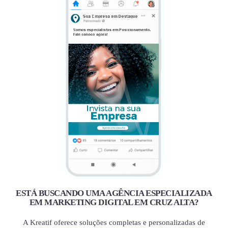
ESTÁ BUSCANDO UMA AGÊNCIA ESPECIALIZADA
EM MARKETING DIGITAL EM CRUZ ALTA?
A Kreatif oferece soluções completas e personalizadas de