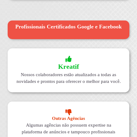
Profissionais Certificados Google e Facebook
Kreatif
Nossos colaboradores estão atualizados a todas as
novidades e prontos para oferecer o melhor para você.
Outras Agências
Algumas agências não possuem expertise na
plataforma de anúncios e tampouco profissionais