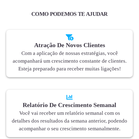
COMO PODEMOS TE AJUDAR
Atração De Novos Clientes
Com a aplicação de nossas estratégias, você
acompanhará um crescimento constante de clientes.
Esteja preparado para receber muitas ligações!
Relatório De Crescimento Semanal
Você vai receber um relatório semanal com os
detalhes dos resultados da semana anterior, podendo
acompanhar o seu crescimento semanalmente.