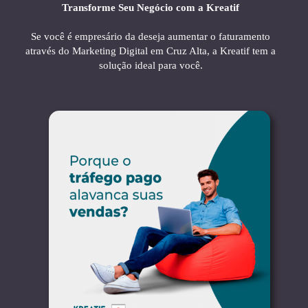
Transforme Seu Negócio com a Kreatif
Se você é empresário da deseja aumentar o faturamento
através do Marketing Digital em Cruz Alta, a Kreatif tem a
solução ideal para você.