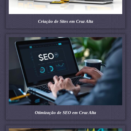
Criação de Sites em Cruz Alta
Otimização de SEO em Cruz Alta