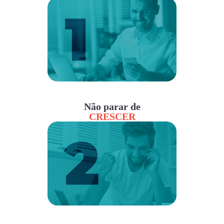
Não parar de
CRESCER