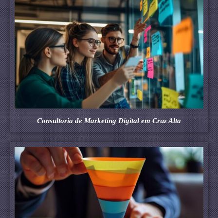
Consultoria de Marketing Digital em Cruz Alta