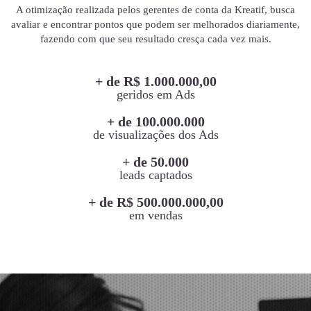
A otimização realizada pelos gerentes de conta da Kreatif, busca
avaliar e encontrar pontos que podem ser melhorados diariamente,
fazendo com que seu resultado cresça cada vez mais.
+ de R$ 1.000.000,00
geridos em Ads
+ de 100.000.000
de visualizações dos Ads
+ de 50.000
leads captados
+ de R$ 500.000.000,00
em vendas