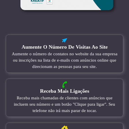
Aumente O Número De Visitas Ao Site
Aumente o número de contatos no website da sua empresa
ou inscrições na lista de e-mails com anúncios online que
direcionam as pessoas para seu site.
Receba Mais Ligações
Receba mais chamadas de clientes com anúncios que
incluem seu número e um botão "Clique para ligar". Seu
telefone não irá mais parar de tocar.