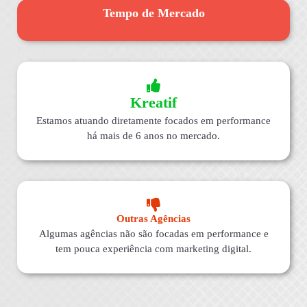
Tempo de Mercado
Kreatif
Estamos atuando diretamente focados em performance
há mais de 6 anos no mercado.
Outras Agências
Algumas agências não são focadas em performance e
tem pouca experiência com marketing digital.