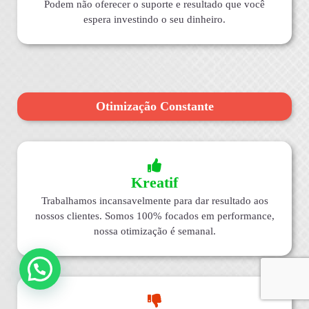
Podem não oferecer o suporte e resultado que você
espera investindo o seu dinheiro.
Otimização Constante
Kreatif
Trabalhamos incansavelmente para dar resultado aos
nossos clientes. Somos 100% focados em performance,
nossa otimização é semanal.