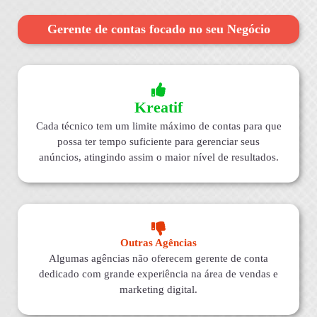
Gerente de contas focado no seu Negócio
Kreatif
Cada técnico tem um limite máximo de contas para que
possa ter tempo suficiente para gerenciar seus
anúncios, atingindo assim o maior nível de resultados.
Outras Agências
Algumas agências não oferecem gerente de conta
dedicado com grande experiência na área de vendas e
marketing digital.