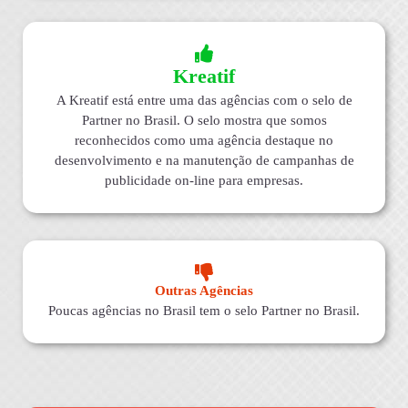
Kreatif
A Kreatif está entre uma das agências com o selo de
Partner no Brasil. O selo mostra que somos
reconhecidos como uma agência destaque no
desenvolvimento e na manutenção de campanhas de
publicidade on-line para empresas.
Outras Agências
Poucas agências no Brasil tem o selo Partner no Brasil.