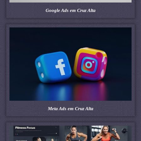
Google Ads em Cruz Alta
Meta Ads em Cruz Alta