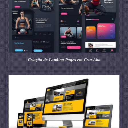
Criação de Landing Pages em Cruz Alta