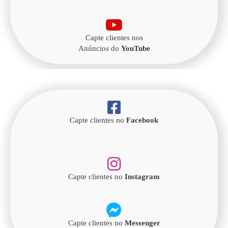
Capte clientes nos
Anúncios do
YouTube
Capte clientes no
Facebook
Capte clientes no
Instagram
Capte clientes no
Messenger