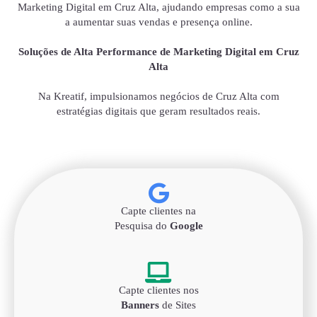
Marketing Digital em Cruz Alta, ajudando empresas como a sua
a aumentar suas vendas e presença online.
Soluções de Alta Performance de Marketing Digital em Cruz
Alta
Na Kreatif, impulsionamos negócios de Cruz Alta com
estratégias digitais que geram resultados reais.
Capte clientes na
Pesquisa do
Google
Capte clientes nos
Banners
de Sites