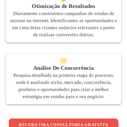
Otimização de Resultados
Diariamente construímos campanhas de vendas de
sucesso na internet. Identificamos as oportunidades e
em cima delas criamos anúncios relevantes a ponto
de realizar conversões diárias.
Análise De Concorrência
Pesquisa detalhada na primeira etapa do processo,
onde é analisado nicho, mercado, concorrência,
produtos e oportunidades para criar a melhor
estratégia em vendas para o seu negócio.
RECEBA UMA CONSULTORIA GRATUÍTA