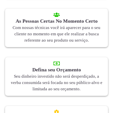
As Pessoas Certas No Momento Certo
Com nossas técnicas você irá aparecer para o seu
cliente no momento em que ele realizar a busca
referente ao seu produto ou serviço.
Defina seu Orçamento
Seu dinheiro investido não será desperdiçado, a
verba consumida será focada no seu público-alvo e
limitada ao seu orçamento.