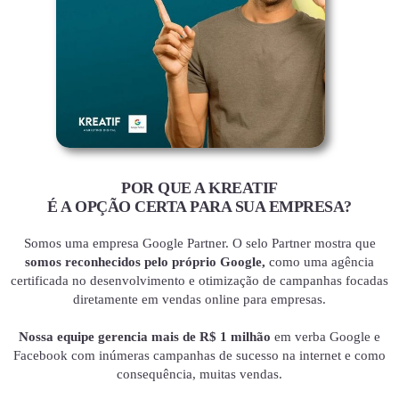
POR QUE A KREATIF
É A OPÇÃO CERTA PARA SUA EMPRESA?
Somos uma empresa Google Partner. O selo Partner mostra que
somos reconhecidos pelo próprio Google,
como uma agência
certificada no desenvolvimento e otimização de campanhas focadas
diretamente em vendas online para empresas.
Nossa equipe gerencia mais de R$ 1 milhão
em verba Google e
Facebook com inúmeras campanhas de sucesso na internet e como
consequência, muitas vendas.