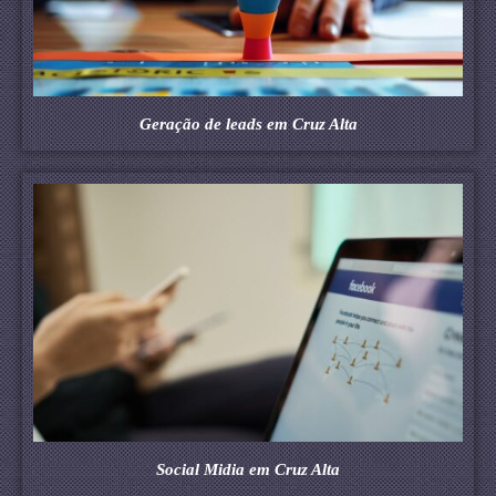
Geração de leads em Cruz Alta
Social Midia em Cruz Alta