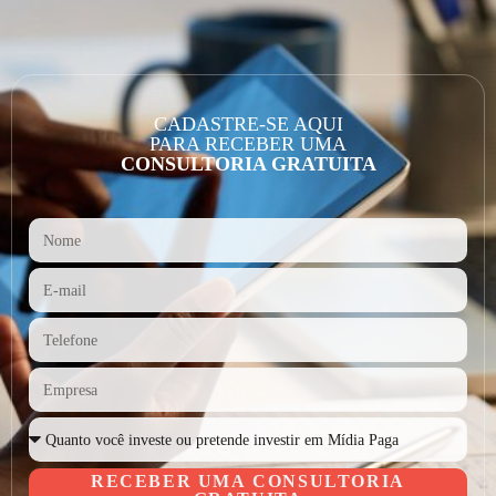
CADASTRE-SE AQUI
PARA RECEBER UMA
CONSULTORIA GRATUITA
RECEBER UMA CONSULTORIA