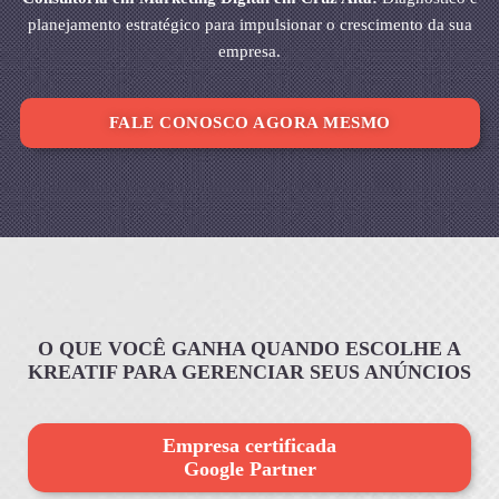
planejamento estratégico para impulsionar o crescimento da sua
empresa.
FALE CONOSCO AGORA MESMO
O QUE VOCÊ GANHA QUANDO ESCOLHE A
KREATIF PARA GERENCIAR SEUS ANÚNCIOS
Empresa certificada
Google Partner