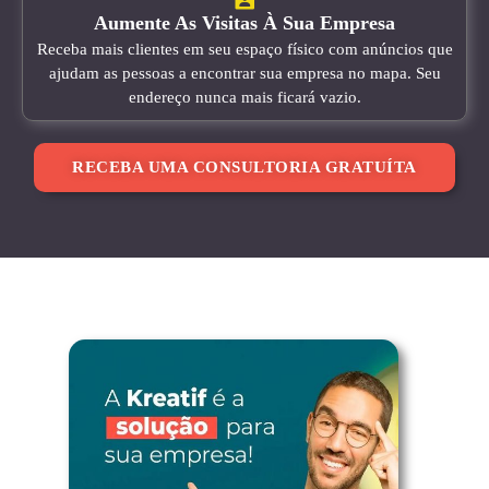
Aumente As Visitas À Sua Empresa
Receba mais clientes em seu espaço físico com anúncios que
ajudam as pessoas a encontrar sua empresa no mapa. Seu
endereço nunca mais ficará vazio.
RECEBA UMA CONSULTORIA GRATUÍTA