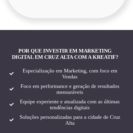
POR QUE INVESTIR EM MARKETING
DIGITAL EM CRUZ ALTA COM A KREATIF?
Especialização em Marketing, com foco em
Vendas
Foco em performance e geração de resultados
mensuráveis
Equipe experiente e atualizada com as últimas
tendências digitais
Soluções personalizadas para a cidade de Cruz
Alta