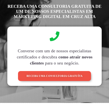
RECEBA UMA CONSULTORIA GRATUITA DE
UM DE NOSSOS ESPECIALISTAS EM
MARKETING DIGITAL EM CRUZ ALTA
Converse com um de nossos especialistas
certificados e descubra
como atrair novos
clientes
para o seu negócio.
RECEBA UMA CONSULTORIA GRATUÍTA