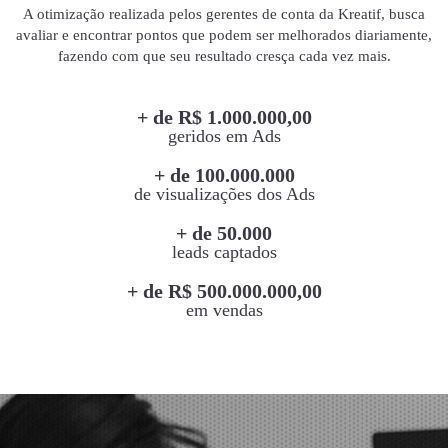
A otimização realizada pelos gerentes de conta da Kreatif, busca
avaliar e encontrar pontos que podem ser melhorados diariamente,
fazendo com que seu resultado cresça cada vez mais.
+ de R$ 1.000.000,00
geridos em Ads
+ de 100.000.000
de visualizações dos Ads
+ de 50.000
leads captados
+ de R$ 500.000.000,00
em vendas