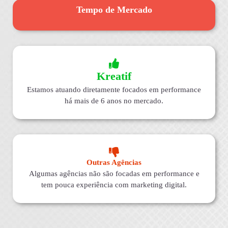
Tempo de Mercado
Kreatif
Estamos atuando diretamente focados em performance
há mais de 6 anos no mercado.
Outras Agências
Algumas agências não são focadas em performance e
tem pouca experiência com marketing digital.