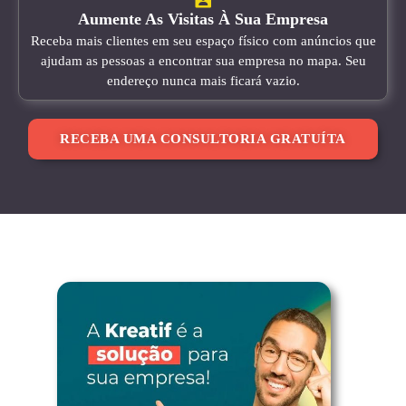
Aumente As Visitas À Sua Empresa
Receba mais clientes em seu espaço físico com anúncios que
ajudam as pessoas a encontrar sua empresa no mapa. Seu
endereço nunca mais ficará vazio.
RECEBA UMA CONSULTORIA GRATUÍTA