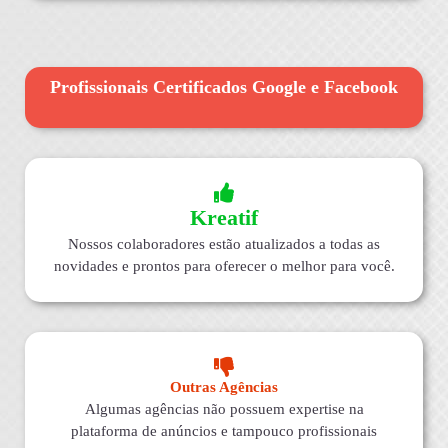
Profissionais Certificados Google e Facebook
Kreatif
Nossos colaboradores estão atualizados a todas as
novidades e prontos para oferecer o melhor para você.
Outras Agências
Algumas agências não possuem expertise na
plataforma de anúncios e tampouco profissionais