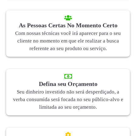
As Pessoas Certas No Momento Certo
Com nossas técnicas você irá aparecer para o seu
cliente no momento em que ele realizar a busca
referente ao seu produto ou serviço.
Defina seu Orçamento
Seu dinheiro investido não será desperdiçado, a
verba consumida será focada no seu público-alvo e
limitada ao seu orçamento.