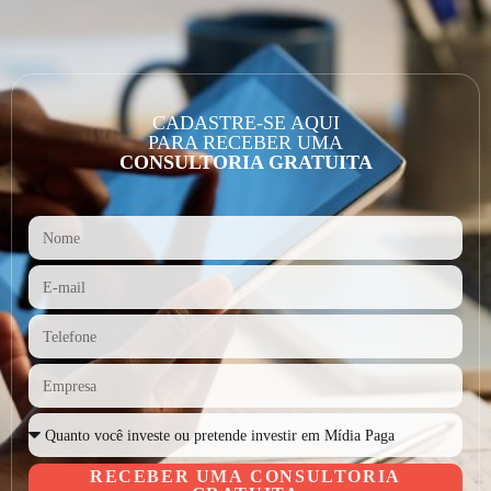
CADASTRE-SE AQUI
PARA RECEBER UMA
CONSULTORIA GRATUITA
RECEBER UMA CONSULTORIA