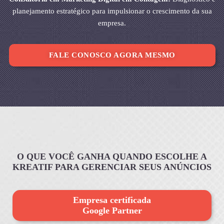
planejamento estratégico para impulsionar o crescimento da sua
empresa.
FALE CONOSCO AGORA MESMO
O QUE VOCÊ GANHA QUANDO ESCOLHE A
KREATIF PARA GERENCIAR SEUS ANÚNCIOS
Empresa certificada
Google Partner