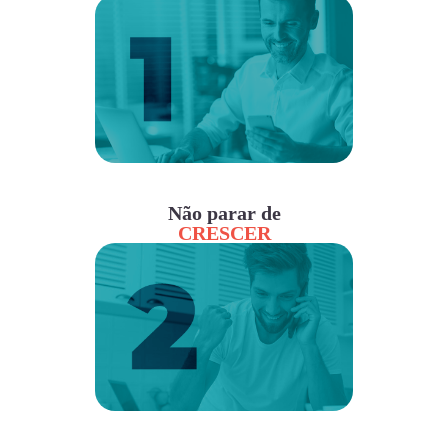
Não parar de
CRESCER