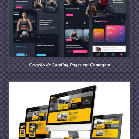
Criação de Landing Pages em Contagem