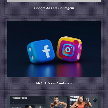
Google Ads em Contagem
Meta Ads em Contagem