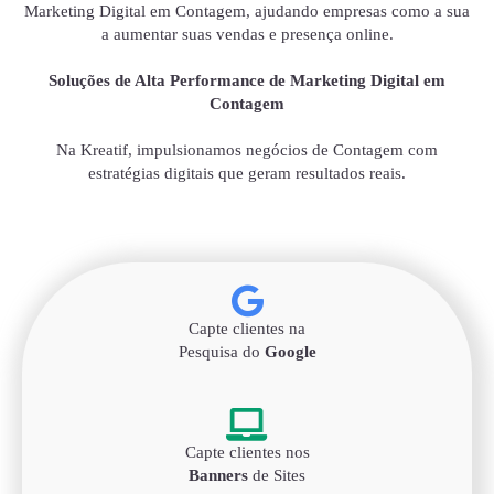
Marketing Digital em Contagem, ajudando empresas como a sua
a aumentar suas vendas e presença online.
Soluções de Alta Performance de Marketing Digital em
Contagem
Na Kreatif, impulsionamos negócios de Contagem com
estratégias digitais que geram resultados reais.
Capte clientes na
Pesquisa do
Google
Capte clientes nos
Banners
de Sites