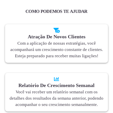
COMO PODEMOS TE AJUDAR
Atração De Novos Clientes
Com a aplicação de nossas estratégias, você
acompanhará um crescimento constante de clientes.
Esteja preparado para receber muitas ligações!
Relatório De Crescimento Semanal
Você vai receber um relatório semanal com os
detalhes dos resultados da semana anterior, podendo
acompanhar o seu crescimento semanalmente.