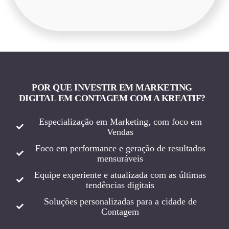
POR QUE INVESTIR EM MARKETING
DIGITAL EM CONTAGEM COM A KREATIF?
Especialização em Marketing, com foco em
Vendas
Foco em performance e geração de resultados
mensuráveis
Equipe experiente e atualizada com as últimas
tendências digitais
Soluções personalizadas para a cidade de
Contagem