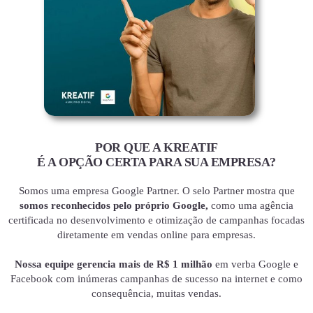
POR QUE A KREATIF
É A OPÇÃO CERTA PARA SUA EMPRESA?
Somos uma empresa Google Partner. O selo Partner mostra que
somos reconhecidos pelo próprio Google,
como uma agência
certificada no desenvolvimento e otimização de campanhas focadas
diretamente em vendas online para empresas.
Nossa equipe gerencia mais de R$ 1 milhão
em verba Google e
Facebook com inúmeras campanhas de sucesso na internet e como
consequência, muitas vendas.