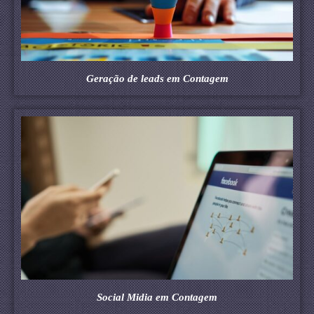
Geração de leads em Contagem
Social Midia em Contagem