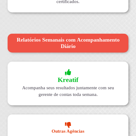
certificados.
Relatórios Semanais com Acompanhamento
Diário
Kreatif
Acompanha seus resultados juntamente com seu
gerente de contas toda semana.
Outras Agências