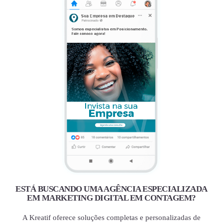
ESTÁ BUSCANDO UMA AGÊNCIA ESPECIALIZADA
EM MARKETING DIGITAL EM CONTAGEM?
A Kreatif oferece soluções completas e personalizadas de