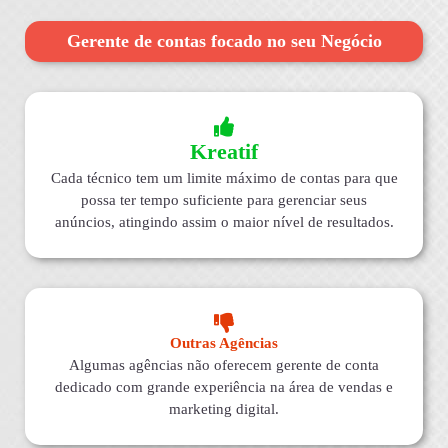
Gerente de contas focado no seu Negócio
Kreatif
Cada técnico tem um limite máximo de contas para que
possa ter tempo suficiente para gerenciar seus
anúncios, atingindo assim o maior nível de resultados.
Outras Agências
Algumas agências não oferecem gerente de conta
dedicado com grande experiência na área de vendas e
marketing digital.