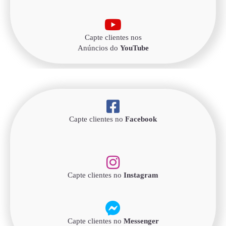
Capte clientes nos
Anúncios do
YouTube
Capte clientes no
Facebook
Capte clientes no
Instagram
Capte clientes no
Messenger