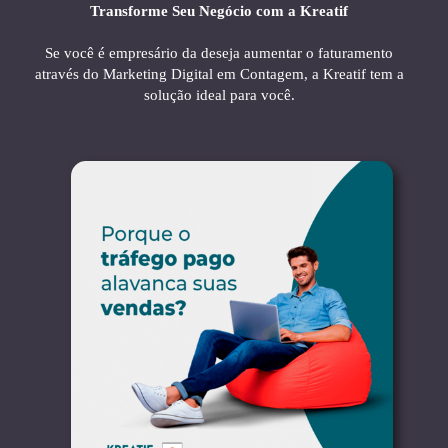
Transforme Seu Negócio com a Kreatif
Se você é empresário da deseja aumentar o faturamento
através do Marketing Digital em Contagem, a Kreatif tem a
solução ideal para você.