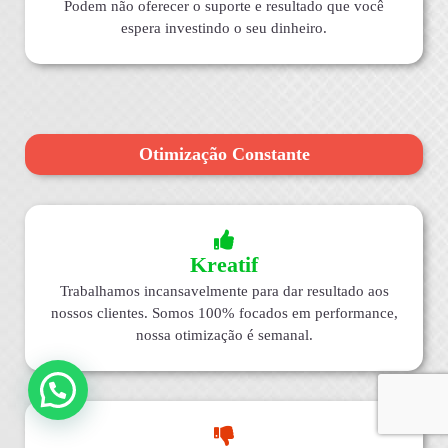
Podem não oferecer o suporte e resultado que você
espera investindo o seu dinheiro.
Otimização Constante
Kreatif
Trabalhamos incansavelmente para dar resultado aos
nossos clientes. Somos 100% focados em performance,
nossa otimização é semanal.