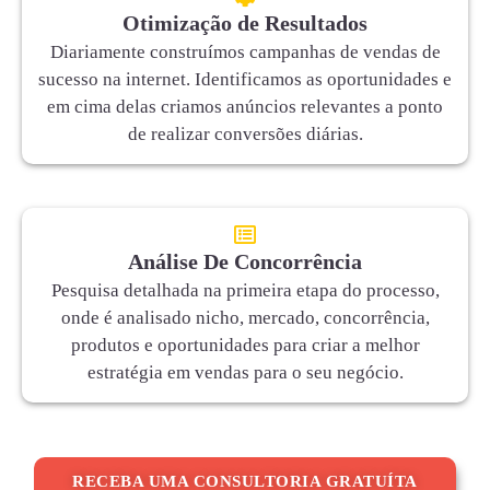
Otimização de Resultados
Diariamente construímos campanhas de vendas de
sucesso na internet. Identificamos as oportunidades e
em cima delas criamos anúncios relevantes a ponto
de realizar conversões diárias.
Análise De Concorrência
Pesquisa detalhada na primeira etapa do processo,
onde é analisado nicho, mercado, concorrência,
produtos e oportunidades para criar a melhor
estratégia em vendas para o seu negócio.
RECEBA UMA CONSULTORIA GRATUÍTA