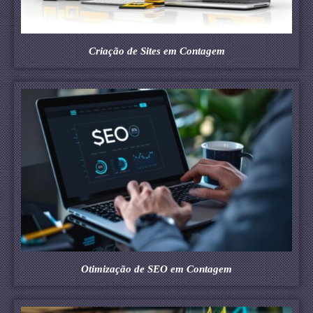
Criação de Sites em Contagem
Otimização de SEO em Contagem