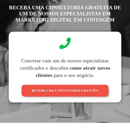
RECEBA UMA CONSULTORIA GRATUITA DE
UM DE NOSSOS ESPECIALISTAS EM
MARKETING DIGITAL EM CONTAGEM
Converse com um de nossos especialistas
certificados e descubra
como atrair novos
clientes
para o seu negócio.
RECEBA UMA CONSULTORIA GRATUÍTA