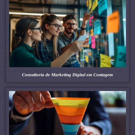
Consultoria de Marketing Digital em Contagem