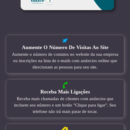
Aumente O Número De Visitas Ao Site
Aumente o número de contatos no website da sua empresa
ou inscrições na lista de e-mails com anúncios online que
direcionam as pessoas para seu site.
Receba Mais Ligações
Receba mais chamadas de clientes com anúncios que
incluem seu número e um botão "Clique para ligar". Seu
telefone não irá mais parar de tocar.