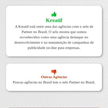
Kreatif
A Kreatif está entre uma das agências com o selo de
Partner no Brasil. O selo mostra que somos
reconhecidos como uma agência destaque no
desenvolvimento e na manutenção de campanhas de
publicidade on-line para empresas.
Outras Agências
Poucas agências no Brasil tem o selo Partner no Brasil.