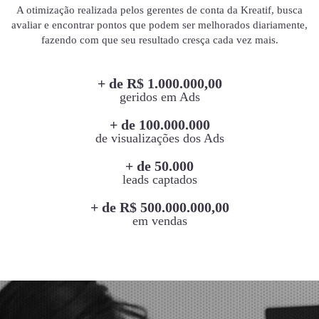
A otimização realizada pelos gerentes de conta da Kreatif, busca
avaliar e encontrar pontos que podem ser melhorados diariamente,
fazendo com que seu resultado cresça cada vez mais.
+ de R$ 1.000.000,00
geridos em Ads
+ de 100.000.000
de visualizações dos Ads
+ de 50.000
leads captados
+ de R$ 500.000.000,00
em vendas