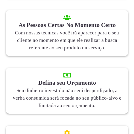
As Pessoas Certas No Momento Certo
Com nossas técnicas você irá aparecer para o seu
cliente no momento em que ele realizar a busca
referente ao seu produto ou serviço.
Defina seu Orçamento
Seu dinheiro investido não será desperdiçado, a
verba consumida será focada no seu público-alvo e
limitada ao seu orçamento.