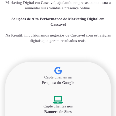
Marketing Digital em Cascavel, ajudando empresas como a sua a
aumentar suas vendas e presença online.
Soluções de Alta Performance de Marketing Digital em
Cascavel
Na Kreatif, impulsionamos negócios de Cascavel com estratégias
digitais que geram resultados reais.
Capte clientes na
Pesquisa do
Google
Capte clientes nos
Banners
de Sites