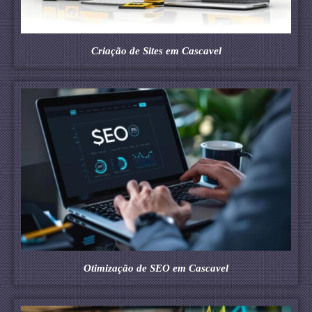
Criação de Sites em Cascavel
Otimização de SEO em Cascavel