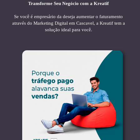
Transforme Seu Negócio com a Kreatif
Se você é empresário da deseja aumentar o faturamento
através do Marketing Digital em Cascavel, a Kreatif tem a
solução ideal para você.