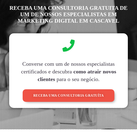
RECEBA UMA CONSULTORIA GRATUITA DE
UM DE NOSSOS ESPECIALISTAS EM
MARKETING DIGITAL EM CASCAVEL
Converse com um de nossos especialistas
certificados e descubra
como atrair novos
clientes
para o seu negócio.
RECEBA UMA CONSULTORIA GRATUÍTA