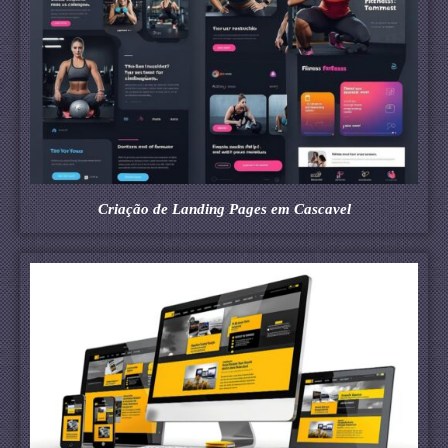
Criação de Landing Pages em Cascavel