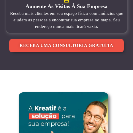
Aumente As Visitas À Sua Empresa
Receba mais clientes em seu espaço físico com anúncios que
ajudam as pessoas a encontrar sua empresa no mapa. Seu
endereço nunca mais ficará vazio.
RECEBA UMA CONSULTORIA GRATUÍTA