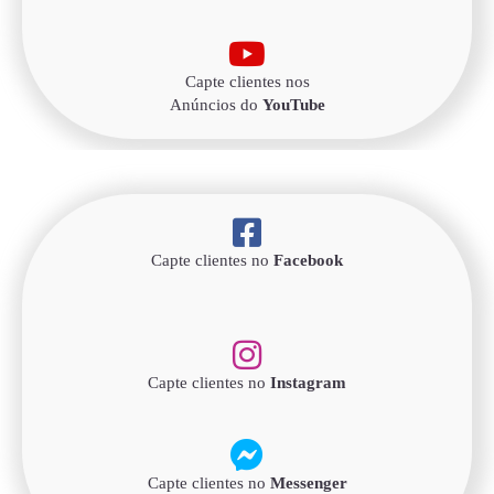
Capte clientes nos
Anúncios do
YouTube
Capte clientes no
Facebook
Capte clientes no
Instagram
Capte clientes no
Messenger