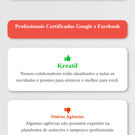
Profissionais Certificados Google e Facebook
Kreatif
Nossos colaboradores estão atualizados a todas as
novidades e prontos para oferecer o melhor para você.
Outras Agências
Algumas agências não possuem expertise na
plataforma de anúncios e tampouco profissionais