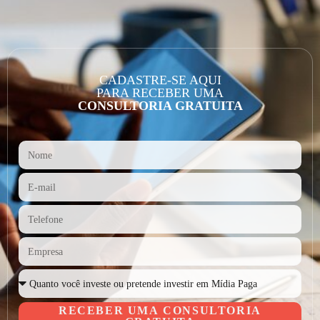
CADASTRE-SE AQUI
PARA RECEBER UMA
CONSULTORIA GRATUITA
RECEBER UMA CONSULTORIA