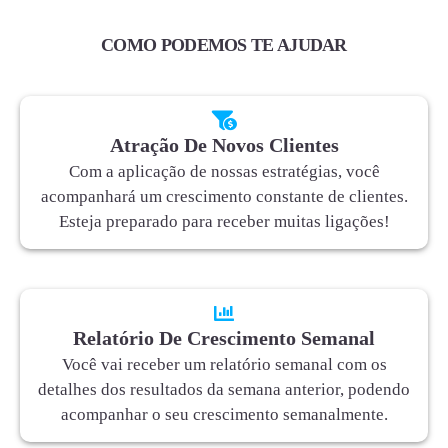
COMO PODEMOS TE AJUDAR
Atração De Novos Clientes
Com a aplicação de nossas estratégias, você
acompanhará um crescimento constante de clientes.
Esteja preparado para receber muitas ligações!
Relatório De Crescimento Semanal
Você vai receber um relatório semanal com os
detalhes dos resultados da semana anterior, podendo
acompanhar o seu crescimento semanalmente.