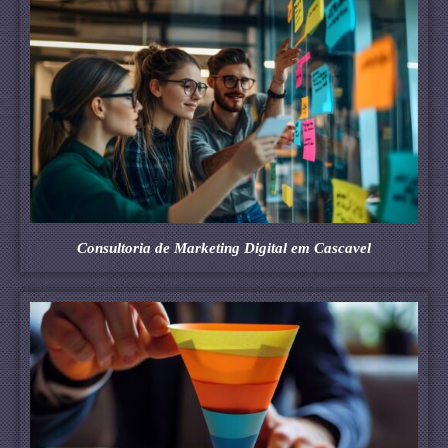
Consultoria de Marketing Digital em Cascavel