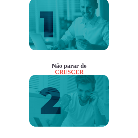
Não parar de
CRESCER