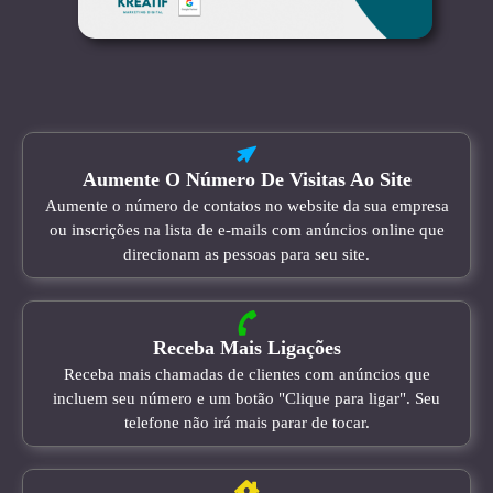
Aumente O Número De Visitas Ao Site
Aumente o número de contatos no website da sua empresa
ou inscrições na lista de e-mails com anúncios online que
direcionam as pessoas para seu site.
Receba Mais Ligações
Receba mais chamadas de clientes com anúncios que
incluem seu número e um botão "Clique para ligar". Seu
telefone não irá mais parar de tocar.