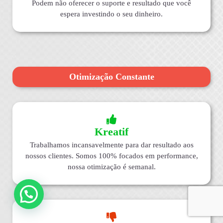
Podem não oferecer o suporte e resultado que você
espera investindo o seu dinheiro.
Otimização Constante
Kreatif
Trabalhamos incansavelmente para dar resultado aos
nossos clientes. Somos 100% focados em performance,
nossa otimização é semanal.