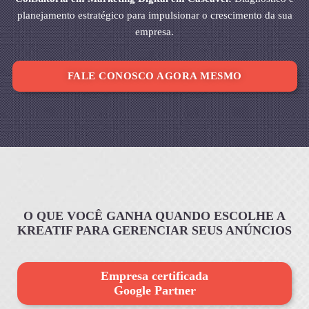
planejamento estratégico para impulsionar o crescimento da sua
empresa.
FALE CONOSCO AGORA MESMO
O QUE VOCÊ GANHA QUANDO ESCOLHE A
KREATIF PARA GERENCIAR SEUS ANÚNCIOS
Empresa certificada
Google Partner