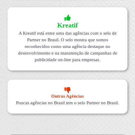
Kreatif
A Kreatif está entre uma das agências com o selo de
Partner no Brasil. O selo mostra que somos
reconhecidos como uma agência destaque no
desenvolvimento e na manutenção de campanhas de
publicidade on-line para empresas.
Outras Agências
Poucas agências no Brasil tem o selo Partner no Brasil.