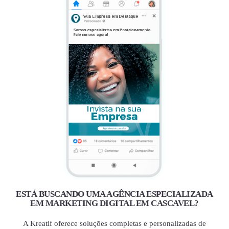
ESTÁ BUSCANDO UMA AGÊNCIA ESPECIALIZADA
EM MARKETING DIGITAL EM CASCAVEL?
A Kreatif oferece soluções completas e personalizadas de