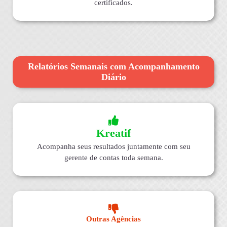
certificados.
Relatórios Semanais com Acompanhamento
Diário
Kreatif
Acompanha seus resultados juntamente com seu
gerente de contas toda semana.
Outras Agências