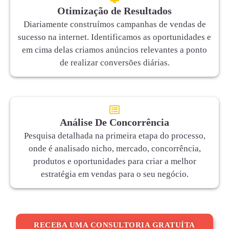
Otimização de Resultados
Diariamente construímos campanhas de vendas de
sucesso na internet. Identificamos as oportunidades e
em cima delas criamos anúncios relevantes a ponto
de realizar conversões diárias.
Análise De Concorrência
Pesquisa detalhada na primeira etapa do processo,
onde é analisado nicho, mercado, concorrência,
produtos e oportunidades para criar a melhor
estratégia em vendas para o seu negócio.
RECEBA UMA CONSULTORIA GRATUÍTA