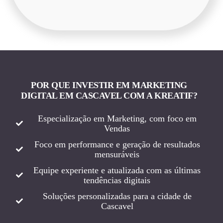
POR QUE INVESTIR EM MARKETING
DIGITAL EM CASCAVEL COM A KREATIF?
Especialização em Marketing, com foco em
Vendas
Foco em performance e geração de resultados
mensuráveis
Equipe experiente e atualizada com as últimas
tendências digitais
Soluções personalizadas para a cidade de
Cascavel