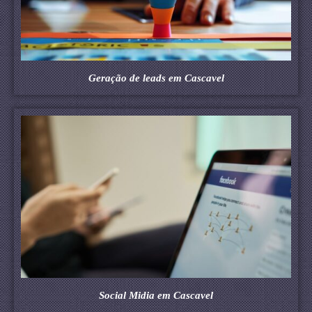
Geração de leads em Cascavel
Social Midia em Cascavel