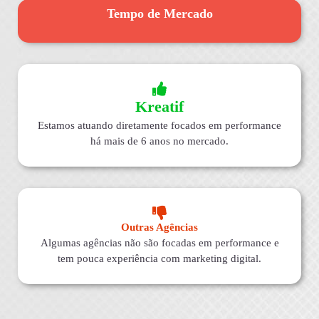
Tempo de Mercado
Kreatif
Estamos atuando diretamente focados em performance
há mais de 6 anos no mercado.
Outras Agências
Algumas agências não são focadas em performance e
tem pouca experiência com marketing digital.