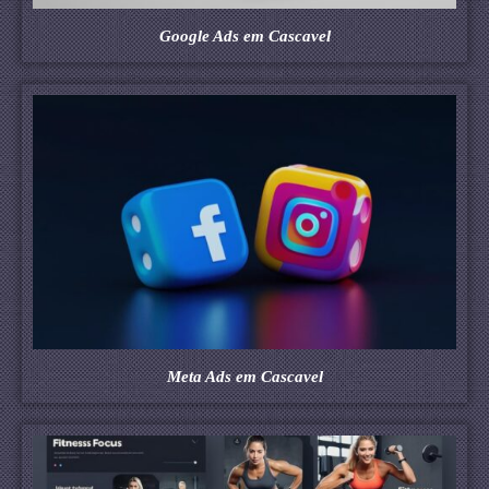
Google Ads em Cascavel
Meta Ads em Cascavel