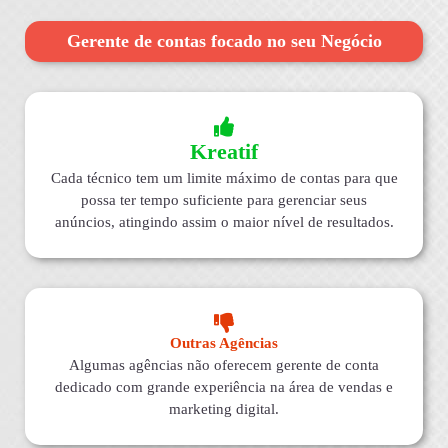
Gerente de contas focado no seu Negócio
Kreatif
Cada técnico tem um limite máximo de contas para que
possa ter tempo suficiente para gerenciar seus
anúncios, atingindo assim o maior nível de resultados.
Outras Agências
Algumas agências não oferecem gerente de conta
dedicado com grande experiência na área de vendas e
marketing digital.