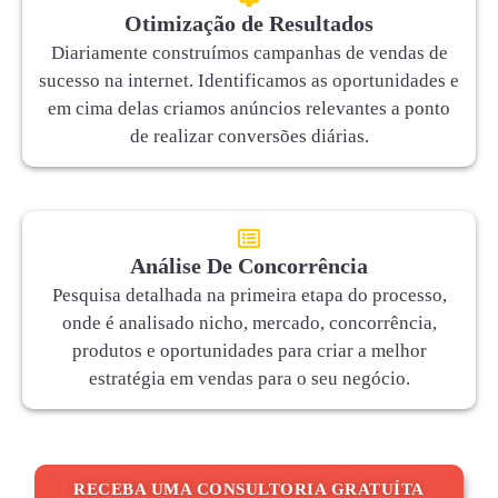
Otimização de Resultados
Diariamente construímos campanhas de vendas de
sucesso na internet. Identificamos as oportunidades e
em cima delas criamos anúncios relevantes a ponto
de realizar conversões diárias.
Análise De Concorrência
Pesquisa detalhada na primeira etapa do processo,
onde é analisado nicho, mercado, concorrência,
produtos e oportunidades para criar a melhor
estratégia em vendas para o seu negócio.
RECEBA UMA CONSULTORIA GRATUÍTA