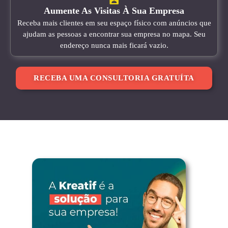
Aumente As Visitas À Sua Empresa
Receba mais clientes em seu espaço físico com anúncios que
ajudam as pessoas a encontrar sua empresa no mapa. Seu
endereço nunca mais ficará vazio.
RECEBA UMA CONSULTORIA GRATUÍTA