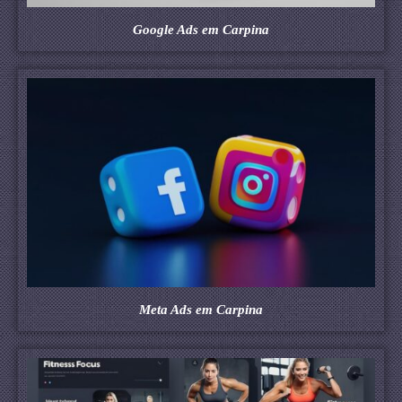
Google Ads em Carpina
Meta Ads em Carpina