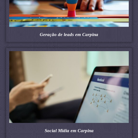
Geração de leads em Carpina
Social Midia em Carpina