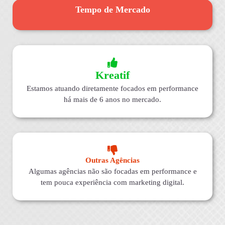
Tempo de Mercado
Kreatif
Estamos atuando diretamente focados em performance
há mais de 6 anos no mercado.
Outras Agências
Algumas agências não são focadas em performance e
tem pouca experiência com marketing digital.