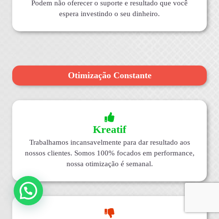
Podem não oferecer o suporte e resultado que você
espera investindo o seu dinheiro.
Otimização Constante
Kreatif
Trabalhamos incansavelmente para dar resultado aos
nossos clientes. Somos 100% focados em performance,
nossa otimização é semanal.