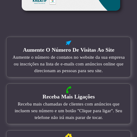
Aumente O Número De Visitas Ao Site
Aumente o número de contatos no website da sua empresa
ou inscrições na lista de e-mails com anúncios online que
direcionam as pessoas para seu site.
Receba Mais Ligações
Receba mais chamadas de clientes com anúncios que
incluem seu número e um botão "Clique para ligar". Seu
telefone não irá mais parar de tocar.