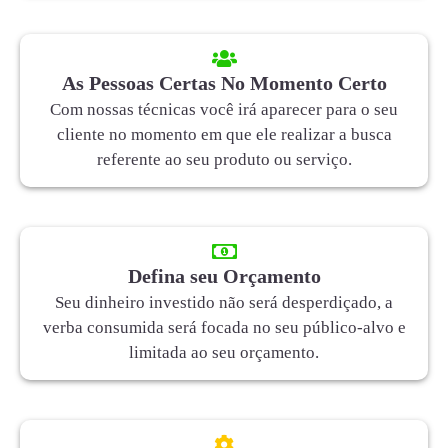
As Pessoas Certas No Momento Certo
Com nossas técnicas você irá aparecer para o seu
cliente no momento em que ele realizar a busca
referente ao seu produto ou serviço.
Defina seu Orçamento
Seu dinheiro investido não será desperdiçado, a
verba consumida será focada no seu público-alvo e
limitada ao seu orçamento.