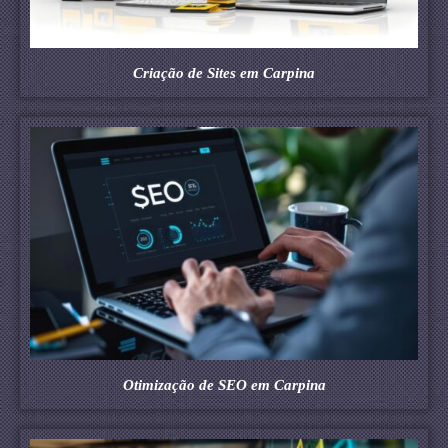
Criação de Sites em Carpina
Otimização de SEO em Carpina