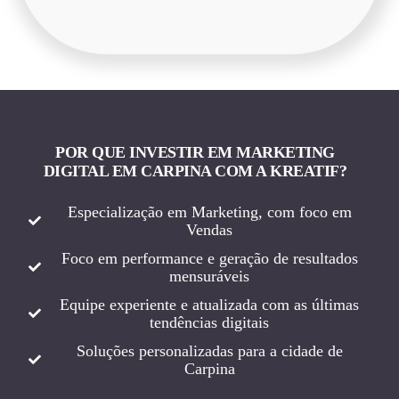
POR QUE INVESTIR EM MARKETING
DIGITAL EM CARPINA COM A KREATIF?
Especialização em Marketing, com foco em
Vendas
Foco em performance e geração de resultados
mensuráveis
Equipe experiente e atualizada com as últimas
tendências digitais
Soluções personalizadas para a cidade de
Carpina