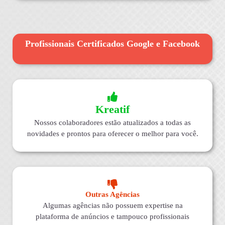
Profissionais Certificados Google e Facebook
Kreatif
Nossos colaboradores estão atualizados a todas as
novidades e prontos para oferecer o melhor para você.
Outras Agências
Algumas agências não possuem expertise na
plataforma de anúncios e tampouco profissionais