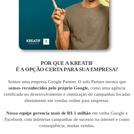
POR QUE A KREATIF
É A OPÇÃO CERTA PARA SUA EMPRESA?
Somos uma empresa Google Partner. O selo Partner mostra que
somos reconhecidos pelo próprio Google,
como uma agência
certificada no desenvolvimento e otimização de campanhas focadas
diretamente em vendas online para empresas.
Nossa equipe gerencia mais de R$ 1 milhão
em verba Google e
Facebook com inúmeras campanhas de sucesso na internet e como
consequência, muitas vendas.