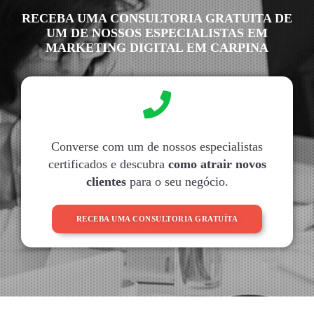
RECEBA UMA CONSULTORIA GRATUITA DE
UM DE NOSSOS ESPECIALISTAS EM
MARKETING DIGITAL EM CARPINA
Converse com um de nossos especialistas
certificados e descubra
como atrair novos
clientes
para o seu negócio.
RECEBA UMA CONSULTORIA GRATUÍTA