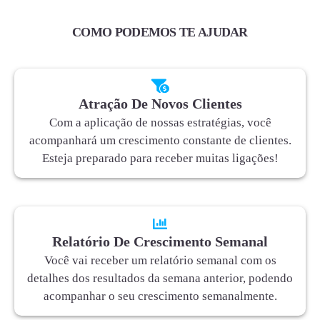
COMO PODEMOS TE AJUDAR
Atração De Novos Clientes
Com a aplicação de nossas estratégias, você
acompanhará um crescimento constante de clientes.
Esteja preparado para receber muitas ligações!
Relatório De Crescimento Semanal
Você vai receber um relatório semanal com os
detalhes dos resultados da semana anterior, podendo
acompanhar o seu crescimento semanalmente.