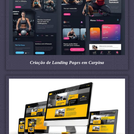
Criação de Landing Pages em Carpina