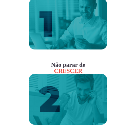
Não parar de
CRESCER