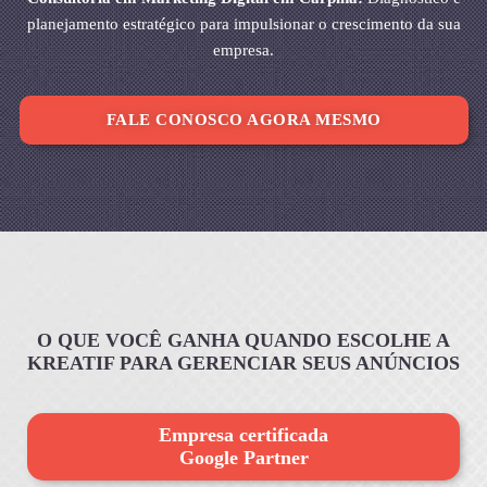
planejamento estratégico para impulsionar o crescimento da sua
empresa.
FALE CONOSCO AGORA MESMO
O QUE VOCÊ GANHA QUANDO ESCOLHE A
KREATIF PARA GERENCIAR SEUS ANÚNCIOS
Empresa certificada
Google Partner