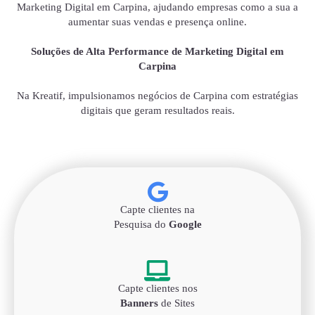
Marketing Digital em Carpina, ajudando empresas como a sua a
aumentar suas vendas e presença online.
Soluções de Alta Performance de Marketing Digital em
Carpina
Na Kreatif, impulsionamos negócios de Carpina com estratégias
digitais que geram resultados reais.
Capte clientes na
Pesquisa do
Google
Capte clientes nos
Banners
de Sites