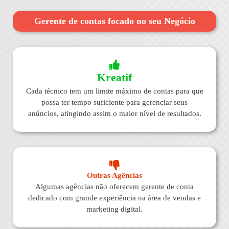
Gerente de contas focado no seu Negócio
Kreatif
Cada técnico tem um limite máximo de contas para que
possa ter tempo suficiente para gerenciar seus
anúncios, atingindo assim o maior nível de resultados.
Outras Agências
Algumas agências não oferecem gerente de conta
dedicado com grande experiência na área de vendas e
marketing digital.