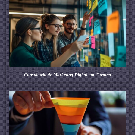
Consultoria de Marketing Digital em Carpina