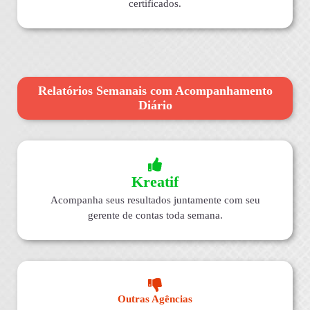
certificados.
Relatórios Semanais com Acompanhamento
Diário
Kreatif
Acompanha seus resultados juntamente com seu
gerente de contas toda semana.
Outras Agências