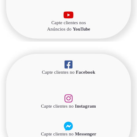
Capte clientes nos
Anúncios do
YouTube
Capte clientes no
Facebook
Capte clientes no
Instagram
Capte clientes no
Messenger