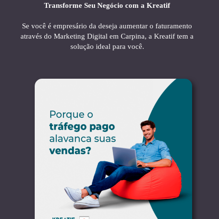
Transforme Seu Negócio com a Kreatif
Se você é empresário da deseja aumentar o faturamento
através do Marketing Digital em Carpina, a Kreatif tem a
solução ideal para você.