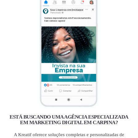
ESTÁ BUSCANDO UMA AGÊNCIA ESPECIALIZADA
EM MARKETING DIGITAL EM CARPINA?
A Kreatif oferece soluções completas e personalizadas de