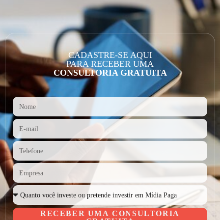
CADASTRE-SE AQUI
PARA RECEBER UMA
CONSULTORIA GRATUITA
RECEBER UMA CONSULTORIA