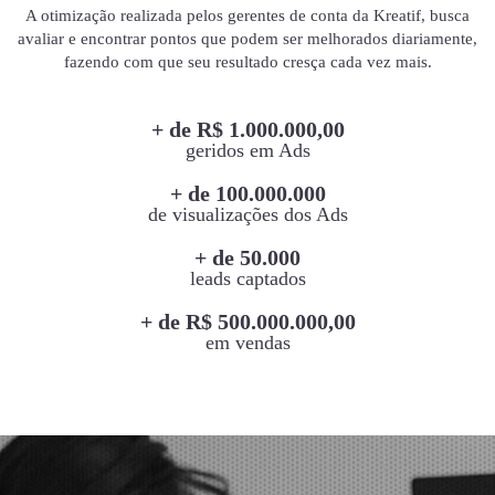
A otimização realizada pelos gerentes de conta da Kreatif, busca
avaliar e encontrar pontos que podem ser melhorados diariamente,
fazendo com que seu resultado cresça cada vez mais.
+ de R$ 1.000.000,00
geridos em Ads
+ de 100.000.000
de visualizações dos Ads
+ de 50.000
leads captados
+ de R$ 500.000.000,00
em vendas