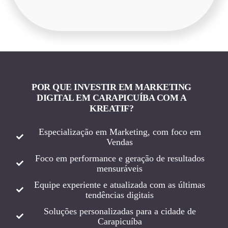
POR QUE INVESTIR EM MARKETING
DIGITAL EM CARAPICUÍBA COM A
KREATIF?
Especialização em Marketing, com foco em
Vendas
Foco em performance e geração de resultados
mensuráveis
Equipe experiente e atualizada com as últimas
tendências digitais
Soluções personalizadas para a cidade de
Carapicuíba