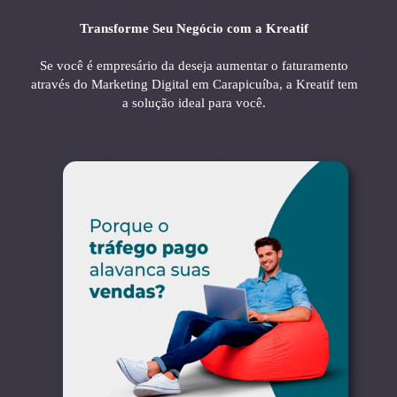
Transforme Seu Negócio com a Kreatif
Se você é empresário da deseja aumentar o faturamento
através do Marketing Digital em Carapicuíba, a Kreatif tem
a solução ideal para você.