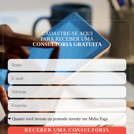
CADASTRE-SE AQUI
PARA RECEBER UMA
CONSULTORIA GRATUITA
RECEBER UMA CONSULTORIA