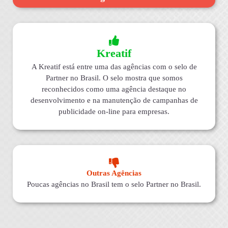
Kreatif
A Kreatif está entre uma das agências com o selo de
Partner no Brasil. O selo mostra que somos
reconhecidos como uma agência destaque no
desenvolvimento e na manutenção de campanhas de
publicidade on-line para empresas.
Outras Agências
Poucas agências no Brasil tem o selo Partner no Brasil.