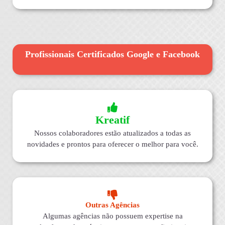
Profissionais Certificados Google e Facebook
Kreatif
Nossos colaboradores estão atualizados a todas as
novidades e prontos para oferecer o melhor para você.
Outras Agências
Algumas agências não possuem expertise na