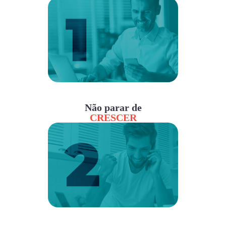
Não parar de
CRESCER