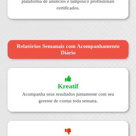
plataforma de anúncios e tampouco profissionais
certificados.
Relatórios Semanais com Acompanhamento
Diário
Kreatif
Acompanha seus resultados juntamente com seu
gerente de contas toda semana.