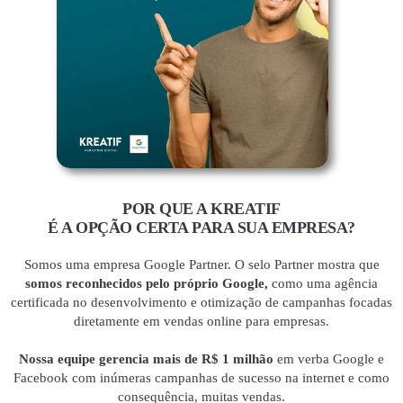
POR QUE A KREATIF
É A OPÇÃO CERTA PARA SUA EMPRESA?
Somos uma empresa Google Partner. O selo Partner mostra que
somos reconhecidos pelo próprio Google,
como uma agência
certificada no desenvolvimento e otimização de campanhas focadas
diretamente em vendas online para empresas.
Nossa equipe gerencia mais de R$ 1 milhão
em verba Google e
Facebook com inúmeras campanhas de sucesso na internet e como
consequência, muitas vendas.