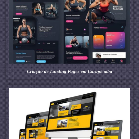
Criação de Landing Pages em Carapicuíba