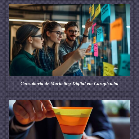
Consultoria de Marketing Digital em Carapicuíba