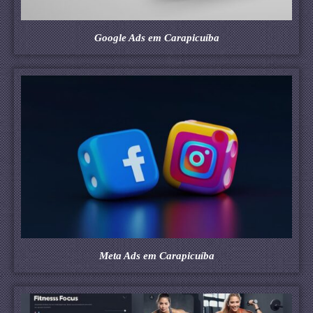
Google Ads em Carapicuíba
Meta Ads em Carapicuíba