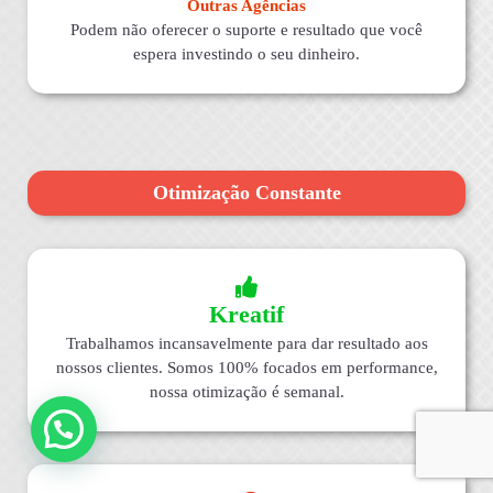
Outras Agências
Podem não oferecer o suporte e resultado que você
espera investindo o seu dinheiro.
Otimização Constante
Kreatif
Trabalhamos incansavelmente para dar resultado aos
nossos clientes. Somos 100% focados em performance,
nossa otimização é semanal.