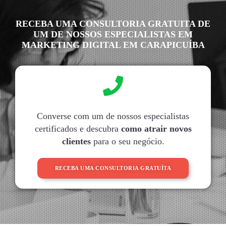
RECEBA UMA CONSULTORIA GRATUITA DE
UM DE NOSSOS ESPECIALISTAS EM
MARKETING DIGITAL EM CARAPICUÍBA
Converse com um de nossos especialistas
certificados e descubra
como atrair novos
clientes
para o seu negócio.
RECEBA UMA CONSULTORIA GRATUÍTA