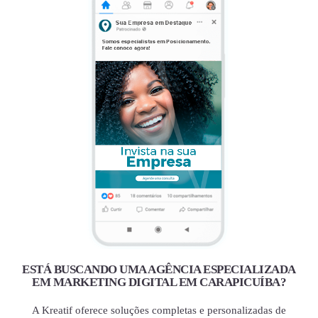
ESTÁ BUSCANDO UMA AGÊNCIA ESPECIALIZADA
EM MARKETING DIGITAL EM CARAPICUÍBA?
A Kreatif oferece soluções completas e personalizadas de