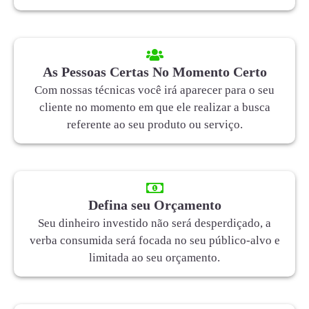
As Pessoas Certas No Momento Certo
Com nossas técnicas você irá aparecer para o seu
cliente no momento em que ele realizar a busca
referente ao seu produto ou serviço.
Defina seu Orçamento
Seu dinheiro investido não será desperdiçado, a
verba consumida será focada no seu público-alvo e
limitada ao seu orçamento.