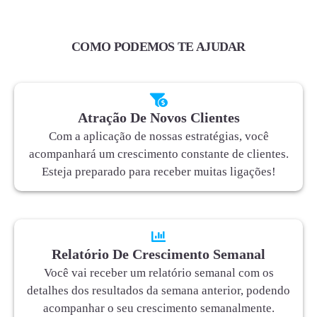
COMO PODEMOS TE AJUDAR
Atração De Novos Clientes
Com a aplicação de nossas estratégias, você
acompanhará um crescimento constante de clientes.
Esteja preparado para receber muitas ligações!
Relatório De Crescimento Semanal
Você vai receber um relatório semanal com os
detalhes dos resultados da semana anterior, podendo
acompanhar o seu crescimento semanalmente.