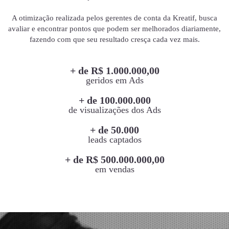
A otimização realizada pelos gerentes de conta da Kreatif, busca
avaliar e encontrar pontos que podem ser melhorados diariamente,
fazendo com que seu resultado cresça cada vez mais.
+ de R$ 1.000.000,00
geridos em Ads
+ de 100.000.000
de visualizações dos Ads
+ de 50.000
leads captados
+ de R$ 500.000.000,00
em vendas