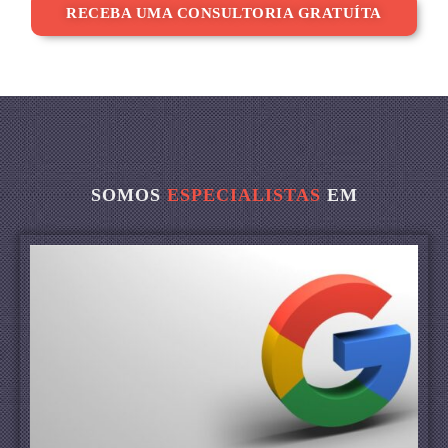
RECEBA UMA CONSULTORIA GRATUÍTA
SOMOS
ESPECIALISTAS
EM