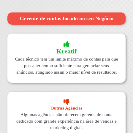
Gerente de contas focado no seu Negócio
Kreatif
Cada técnico tem um limite máximo de contas para que
possa ter tempo suficiente para gerenciar seus
anúncios, atingindo assim o maior nível de resultados.
Outras Agências
Algumas agências não oferecem gerente de conta
dedicado com grande experiência na área de vendas e
marketing digital.