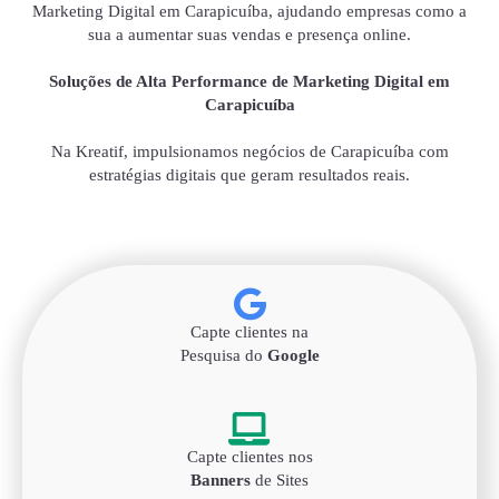
Marketing Digital em Carapicuíba, ajudando empresas como a
sua a aumentar suas vendas e presença online.
Soluções de Alta Performance de Marketing Digital em
Carapicuíba
Na Kreatif, impulsionamos negócios de Carapicuíba com
estratégias digitais que geram resultados reais.
Capte clientes na
Pesquisa do
Google
Capte clientes nos
Banners
de Sites