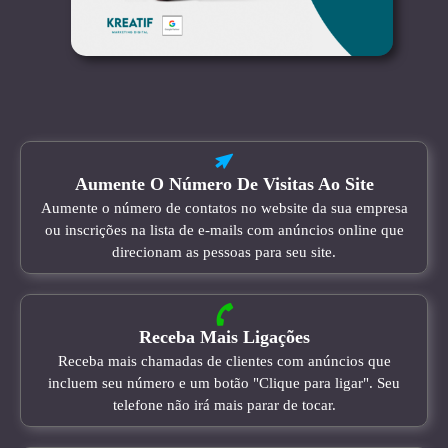
Aumente O Número De Visitas Ao Site
Aumente o número de contatos no website da sua empresa
ou inscrições na lista de e-mails com anúncios online que
direcionam as pessoas para seu site.
Receba Mais Ligações
Receba mais chamadas de clientes com anúncios que
incluem seu número e um botão "Clique para ligar". Seu
telefone não irá mais parar de tocar.