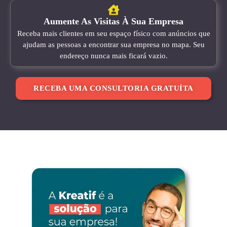
Aumente As Visitas À Sua Empresa
Receba mais clientes em seu espaço físico com anúncios que
ajudam as pessoas a encontrar sua empresa no mapa. Seu
endereço nunca mais ficará vazio.
RECEBA UMA CONSULTORIA GRATUÍTA