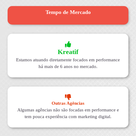
Tempo de Mercado
Kreatif
Estamos atuando diretamente focados em performance
há mais de 6 anos no mercado.
Outras Agências
Algumas agências não são focadas em performance e
tem pouca experiência com marketing digital.