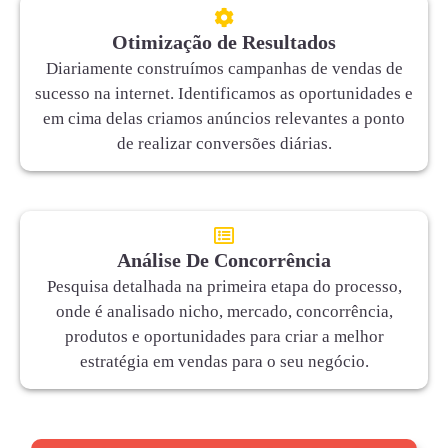
Otimização de Resultados
Diariamente construímos campanhas de vendas de
sucesso na internet. Identificamos as oportunidades e
em cima delas criamos anúncios relevantes a ponto
de realizar conversões diárias.
Análise De Concorrência
Pesquisa detalhada na primeira etapa do processo,
onde é analisado nicho, mercado, concorrência,
produtos e oportunidades para criar a melhor
estratégia em vendas para o seu negócio.