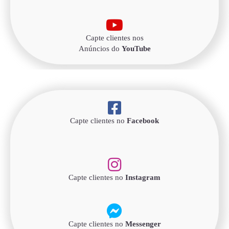
Capte clientes nos
Anúncios do
YouTube
Capte clientes no
Facebook
Capte clientes no
Instagram
Capte clientes no
Messenger