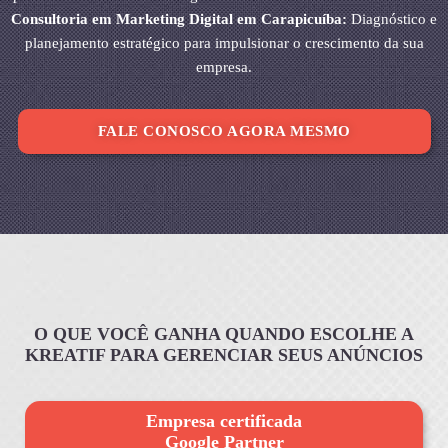
Consultoria em Marketing Digital em Carapicuíba:
Diagnóstico e
planejamento estratégico para impulsionar o crescimento da sua
empresa.
FALE CONOSCO AGORA MESMO
O QUE VOCÊ GANHA QUANDO ESCOLHE A
KREATIF PARA GERENCIAR SEUS ANÚNCIOS
Empresa certificada
Google Partner