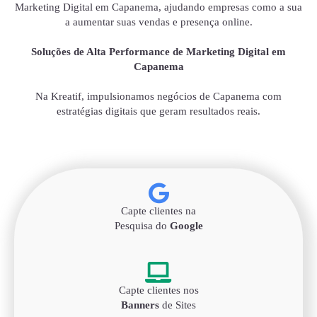
Marketing Digital em Capanema, ajudando empresas como a sua
a aumentar suas vendas e presença online.
Soluções de Alta Performance de Marketing Digital em
Capanema
Na Kreatif, impulsionamos negócios de Capanema com
estratégias digitais que geram resultados reais.
Capte clientes na
Pesquisa do
Google
Capte clientes nos
Banners
de Sites