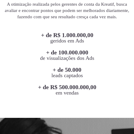
A otimização realizada pelos gerentes de conta da Kreatif, busca
avaliar e encontrar pontos que podem ser melhorados diariamente,
fazendo com que seu resultado cresça cada vez mais.
+ de R$ 1.000.000,00
geridos em Ads
+ de 100.000.000
de visualizações dos Ads
+ de 50.000
leads captados
+ de R$ 500.000.000,00
em vendas