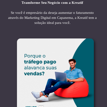
Transforme Seu Negócio com a Kreatif
Se você é empresário da deseja aumentar o faturamento
através do Marketing Digital em Capanema, a Kreatif tem a
solução ideal para você.