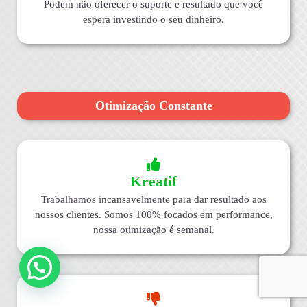
Podem não oferecer o suporte e resultado que você
espera investindo o seu dinheiro.
Otimização Constante
Kreatif
Trabalhamos incansavelmente para dar resultado aos
nossos clientes. Somos 100% focados em performance,
nossa otimização é semanal.