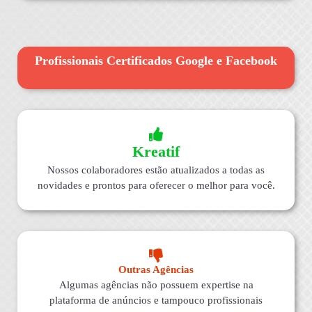
Profissionais Certificados Google e Facebook
Kreatif
Nossos colaboradores estão atualizados a todas as
novidades e prontos para oferecer o melhor para você.
Outras Agências
Algumas agências não possuem expertise na
plataforma de anúncios e tampouco profissionais