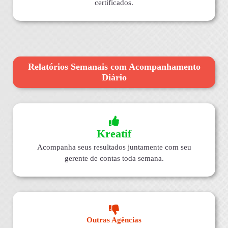
certificados.
Relatórios Semanais com Acompanhamento
Diário
Kreatif
Acompanha seus resultados juntamente com seu
gerente de contas toda semana.
Outras Agências