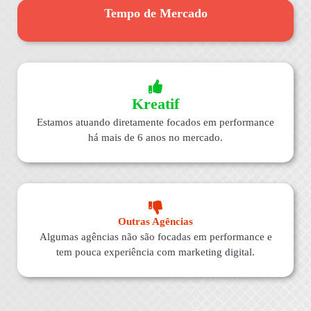
Tempo de Mercado
Kreatif
Estamos atuando diretamente focados em performance
há mais de 6 anos no mercado.
Outras Agências
Algumas agências não são focadas em performance e
tem pouca experiência com marketing digital.