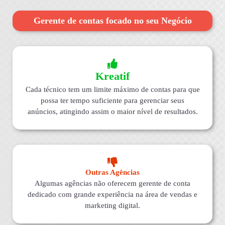
Gerente de contas focado no seu Negócio
Kreatif
Cada técnico tem um limite máximo de contas para que
possa ter tempo suficiente para gerenciar seus
anúncios, atingindo assim o maior nível de resultados.
Outras Agências
Algumas agências não oferecem gerente de conta
dedicado com grande experiência na área de vendas e
marketing digital.