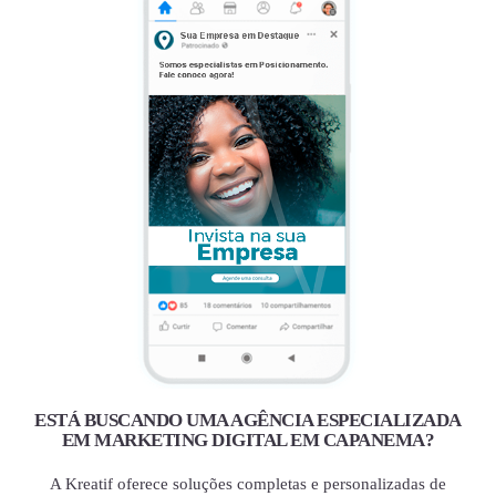
ESTÁ BUSCANDO UMA AGÊNCIA ESPECIALIZADA
EM MARKETING DIGITAL EM CAPANEMA?
A Kreatif oferece soluções completas e personalizadas de