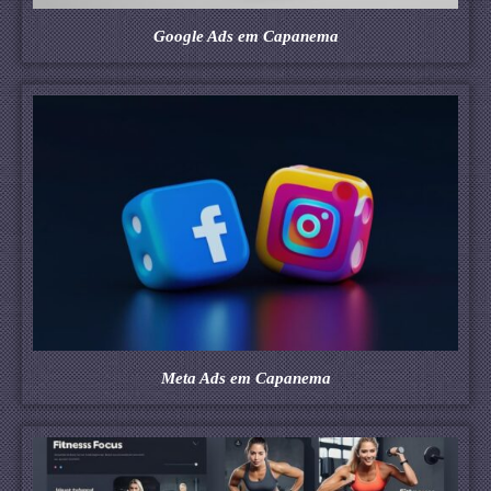
Google Ads em Capanema
Meta Ads em Capanema