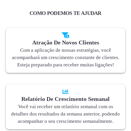
COMO PODEMOS TE AJUDAR
Atração De Novos Clientes
Com a aplicação de nossas estratégias, você
acompanhará um crescimento constante de clientes.
Esteja preparado para receber muitas ligações!
Relatório De Crescimento Semanal
Você vai receber um relatório semanal com os
detalhes dos resultados da semana anterior, podendo
acompanhar o seu crescimento semanalmente.