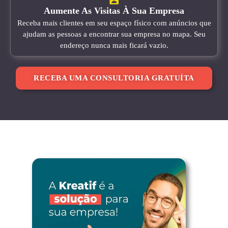
Aumente As Visitas À Sua Empresa
Receba mais clientes em seu espaço físico com anúncios que
ajudam as pessoas a encontrar sua empresa no mapa. Seu
endereço nunca mais ficará vazio.
RECEBA UMA CONSULTORIA GRATUÍTA