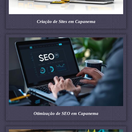
Criação de Sites em Capanema
Otimização de SEO em Capanema