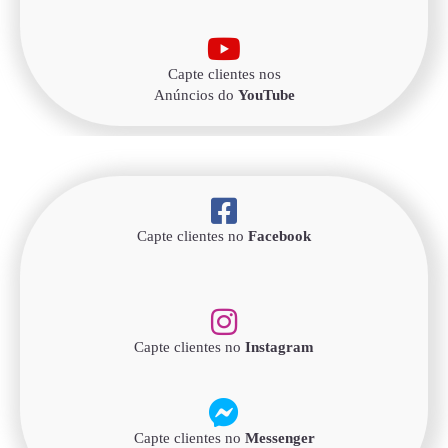
Capte clientes nos
Anúncios do
YouTube
Capte clientes no
Facebook
Capte clientes no
Instagram
Capte clientes no
Messenger