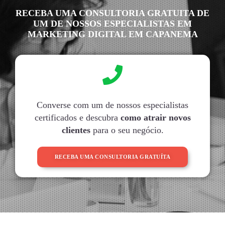
RECEBA UMA CONSULTORIA GRATUITA DE
UM DE NOSSOS ESPECIALISTAS EM
MARKETING DIGITAL EM CAPANEMA
Converse com um de nossos especialistas
certificados e descubra
como atrair novos
clientes
para o seu negócio.
RECEBA UMA CONSULTORIA GRATUÍTA