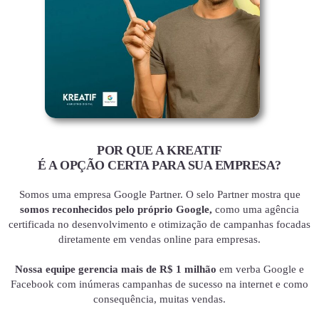
POR QUE A KREATIF
É A OPÇÃO CERTA PARA SUA EMPRESA?
Somos uma empresa Google Partner. O selo Partner mostra que
somos reconhecidos pelo próprio Google,
como uma agência
certificada no desenvolvimento e otimização de campanhas focadas
diretamente em vendas online para empresas.
Nossa equipe gerencia mais de R$ 1 milhão
em verba Google e
Facebook com inúmeras campanhas de sucesso na internet e como
consequência, muitas vendas.