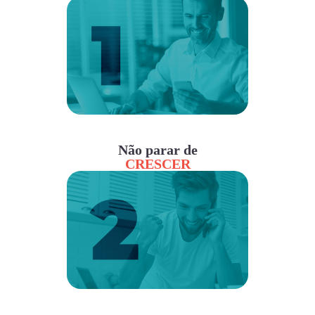
Não parar de
CRESCER