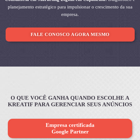
planejamento estratégico para impulsionar o crescimento da sua
empresa.
FALE CONOSCO AGORA MESMO
O QUE VOCÊ GANHA QUANDO ESCOLHE A
KREATIF PARA GERENCIAR SEUS ANÚNCIOS
Empresa certificada
Google Partner