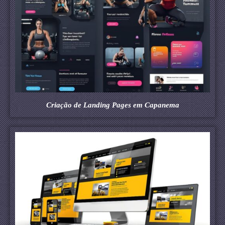
Criação de Landing Pages em Capanema