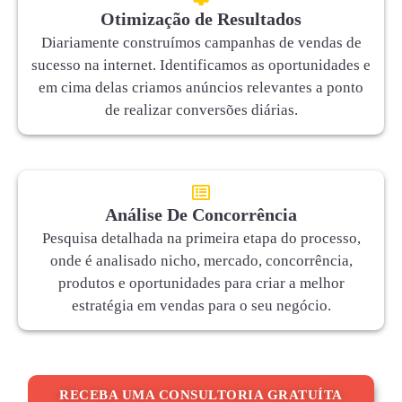
Otimização de Resultados
Diariamente construímos campanhas de vendas de
sucesso na internet. Identificamos as oportunidades e
em cima delas criamos anúncios relevantes a ponto
de realizar conversões diárias.
Análise De Concorrência
Pesquisa detalhada na primeira etapa do processo,
onde é analisado nicho, mercado, concorrência,
produtos e oportunidades para criar a melhor
estratégia em vendas para o seu negócio.
RECEBA UMA CONSULTORIA GRATUÍTA