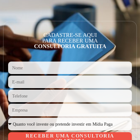
CADASTRE-SE AQUI
PARA RECEBER UMA
CONSULTORIA GRATUITA
RECEBER UMA CONSULTORIA