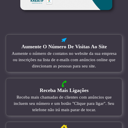
Aumente O Número De Visitas Ao Site
Aumente o número de contatos no website da sua empresa
ou inscrições na lista de e-mails com anúncios online que
direcionam as pessoas para seu site.
Receba Mais Ligações
Receba mais chamadas de clientes com anúncios que
incluem seu número e um botão "Clique para ligar". Seu
telefone não irá mais parar de tocar.