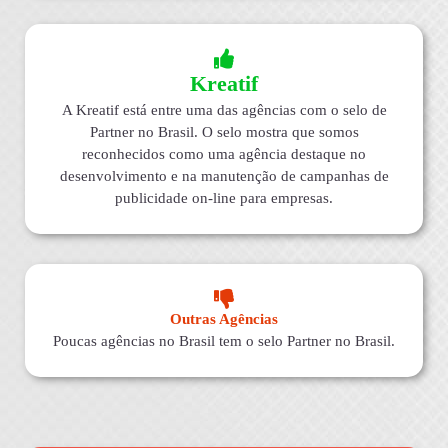
Kreatif
A Kreatif está entre uma das agências com o selo de
Partner no Brasil. O selo mostra que somos
reconhecidos como uma agência destaque no
desenvolvimento e na manutenção de campanhas de
publicidade on-line para empresas.
Outras Agências
Poucas agências no Brasil tem o selo Partner no Brasil.