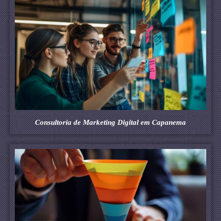
Consultoria de Marketing Digital em Capanema