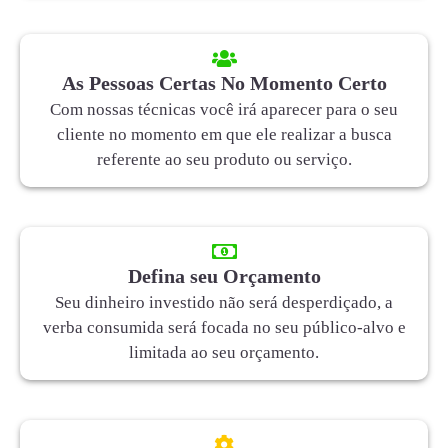
As Pessoas Certas No Momento Certo
Com nossas técnicas você irá aparecer para o seu
cliente no momento em que ele realizar a busca
referente ao seu produto ou serviço.
Defina seu Orçamento
Seu dinheiro investido não será desperdiçado, a
verba consumida será focada no seu público-alvo e
limitada ao seu orçamento.