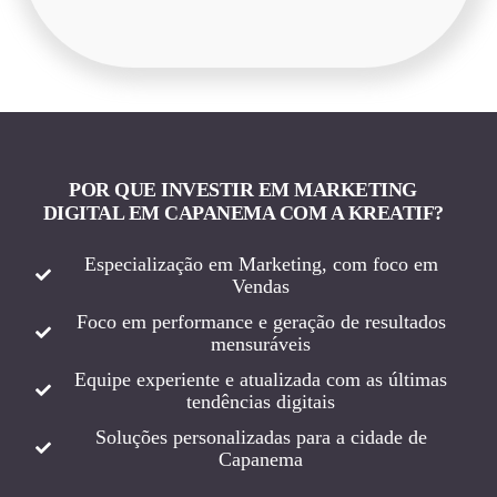
POR QUE INVESTIR EM MARKETING
DIGITAL EM CAPANEMA COM A KREATIF?
Especialização em Marketing, com foco em
Vendas
Foco em performance e geração de resultados
mensuráveis
Equipe experiente e atualizada com as últimas
tendências digitais
Soluções personalizadas para a cidade de
Capanema