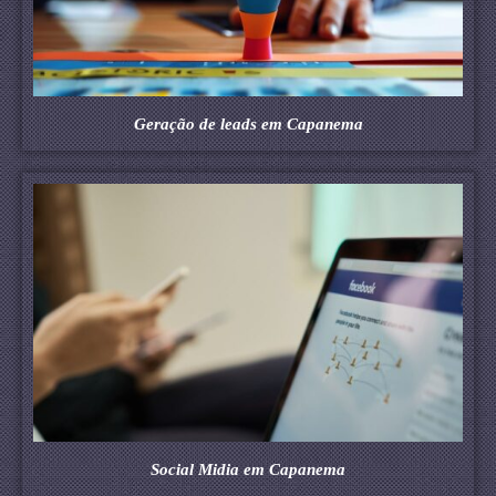
Geração de leads em Capanema
Social Midia em Capanema