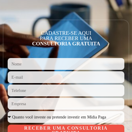
CADASTRE-SE AQUI
PARA RECEBER UMA
CONSULTORIA GRATUITA
RECEBER UMA CONSULTORIA