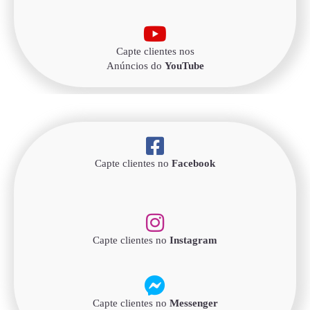
Capte clientes nos
Anúncios do
YouTube
Capte clientes no
Facebook
Capte clientes no
Instagram
Capte clientes no
Messenger