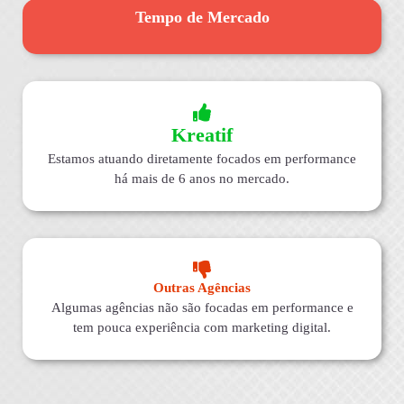
Tempo de Mercado
Kreatif
Estamos atuando diretamente focados em performance
há mais de 6 anos no mercado.
Outras Agências
Algumas agências não são focadas em performance e
tem pouca experiência com marketing digital.