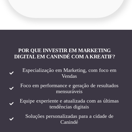
POR QUE INVESTIR EM MARKETING
DIGITAL EM CANINDÉ COM A KREATIF?
Especialização em Marketing, com foco em
Vendas
Foco em performance e geração de resultados
mensuráveis
Equipe experiente e atualizada com as últimas
tendências digitais
Soluções personalizadas para a cidade de
Canindé