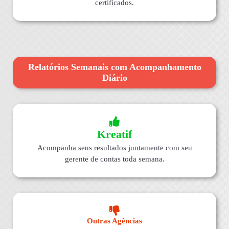
certificados.
Relatórios Semanais com Acompanhamento
Diário
Kreatif
Acompanha seus resultados juntamente com seu
gerente de contas toda semana.
Outras Agências