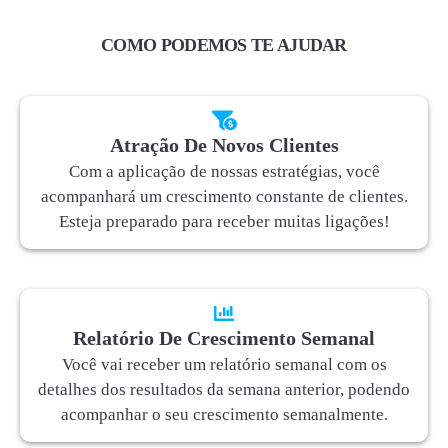
COMO PODEMOS TE AJUDAR
Atração De Novos Clientes
Com a aplicação de nossas estratégias, você
acompanhará um crescimento constante de clientes.
Esteja preparado para receber muitas ligações!
Relatório De Crescimento Semanal
Você vai receber um relatório semanal com os
detalhes dos resultados da semana anterior, podendo
acompanhar o seu crescimento semanalmente.