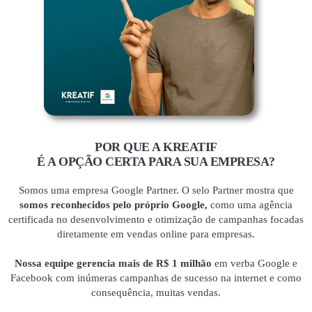
POR QUE A KREATIF
É A OPÇÃO CERTA PARA SUA EMPRESA?
Somos uma empresa Google Partner. O selo Partner mostra que
somos reconhecidos pelo próprio Google,
como uma agência
certificada no desenvolvimento e otimização de campanhas focadas
diretamente em vendas online para empresas.
Nossa equipe gerencia mais de R$ 1 milhão
em verba Google e
Facebook com inúmeras campanhas de sucesso na internet e como
consequência, muitas vendas.