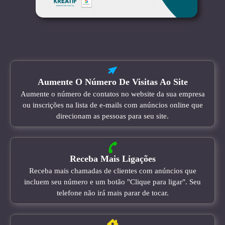
Aumente O Número De Visitas Ao Site
Aumente o número de contatos no website da sua empresa
ou inscrições na lista de e-mails com anúncios online que
direcionam as pessoas para seu site.
Receba Mais Ligações
Receba mais chamadas de clientes com anúncios que
incluem seu número e um botão "Clique para ligar". Seu
telefone não irá mais parar de tocar.