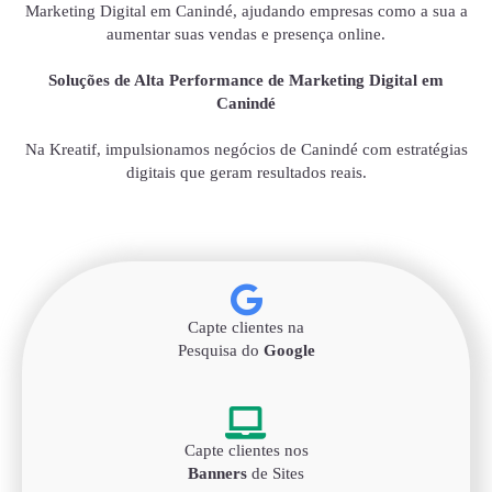
Marketing Digital em Canindé, ajudando empresas como a sua a
aumentar suas vendas e presença online.
Soluções de Alta Performance de Marketing Digital em
Canindé
Na Kreatif, impulsionamos negócios de Canindé com estratégias
digitais que geram resultados reais.
Capte clientes na
Pesquisa do
Google
Capte clientes nos
Banners
de Sites