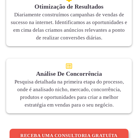
Otimização de Resultados
Diariamente construímos campanhas de vendas de
sucesso na internet. Identificamos as oportunidades e
em cima delas criamos anúncios relevantes a ponto
de realizar conversões diárias.
Análise De Concorrência
Pesquisa detalhada na primeira etapa do processo,
onde é analisado nicho, mercado, concorrência,
produtos e oportunidades para criar a melhor
estratégia em vendas para o seu negócio.
RECEBA UMA CONSULTORIA GRATUÍTA