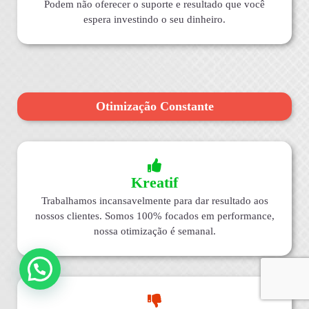
Podem não oferecer o suporte e resultado que você
espera investindo o seu dinheiro.
Otimização Constante
Kreatif
Trabalhamos incansavelmente para dar resultado aos
nossos clientes. Somos 100% focados em performance,
nossa otimização é semanal.