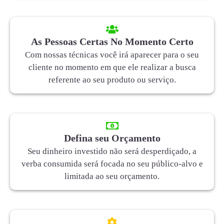
As Pessoas Certas No Momento Certo
Com nossas técnicas você irá aparecer para o seu
cliente no momento em que ele realizar a busca
referente ao seu produto ou serviço.
Defina seu Orçamento
Seu dinheiro investido não será desperdiçado, a
verba consumida será focada no seu público-alvo e
limitada ao seu orçamento.