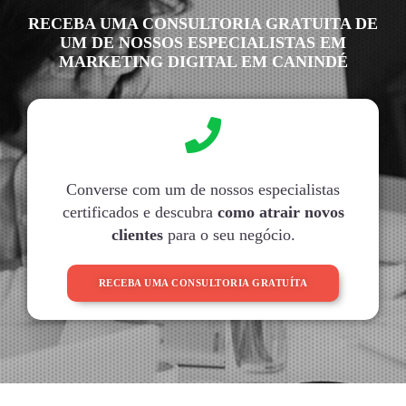
RECEBA UMA CONSULTORIA GRATUITA DE
UM DE NOSSOS ESPECIALISTAS EM
MARKETING DIGITAL EM CANINDÉ
Converse com um de nossos especialistas
certificados e descubra
como atrair novos
clientes
para o seu negócio.
RECEBA UMA CONSULTORIA GRATUÍTA