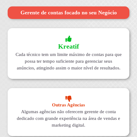
Gerente de contas focado no seu Negócio
Kreatif
Cada técnico tem um limite máximo de contas para que
possa ter tempo suficiente para gerenciar seus
anúncios, atingindo assim o maior nível de resultados.
Outras Agências
Algumas agências não oferecem gerente de conta
dedicado com grande experiência na área de vendas e
marketing digital.