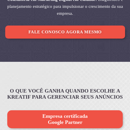
planejamento estratégico para impulsionar o crescimento da sua
empresa.
FALE CONOSCO AGORA MESMO
O QUE VOCÊ GANHA QUANDO ESCOLHE A
KREATIF PARA GERENCIAR SEUS ANÚNCIOS
Empresa certificada
Google Partner