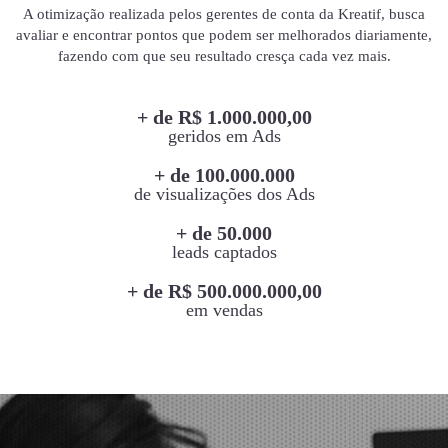
A otimização realizada pelos gerentes de conta da Kreatif, busca
avaliar e encontrar pontos que podem ser melhorados diariamente,
fazendo com que seu resultado cresça cada vez mais.
+ de R$ 1.000.000,00
geridos em Ads
+ de 100.000.000
de visualizações dos Ads
+ de 50.000
leads captados
+ de R$ 500.000.000,00
em vendas