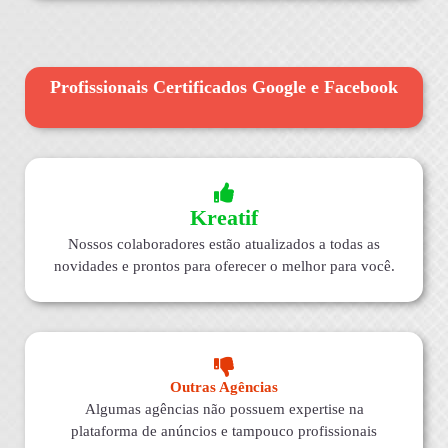
Profissionais Certificados Google e Facebook
Kreatif
Nossos colaboradores estão atualizados a todas as
novidades e prontos para oferecer o melhor para você.
Outras Agências
Algumas agências não possuem expertise na
plataforma de anúncios e tampouco profissionais