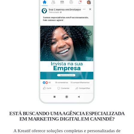
ESTÁ BUSCANDO UMA AGÊNCIA ESPECIALIZADA
EM MARKETING DIGITAL EM CANINDÉ?
A Kreatif oferece soluções completas e personalizadas de