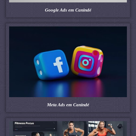
Google Ads em Canindé
Meta Ads em Canindé