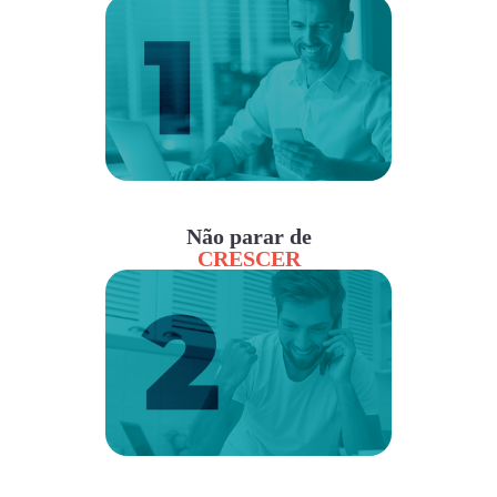
Não parar de
CRESCER