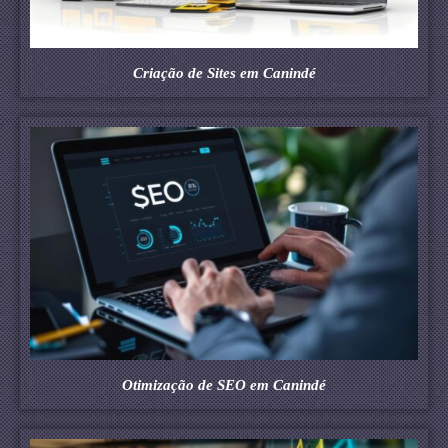
Criação de Sites em Canindé
Otimização de SEO em Canindé