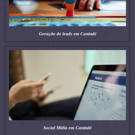
Geração de leads em Canindé
Social Midia em Canindé