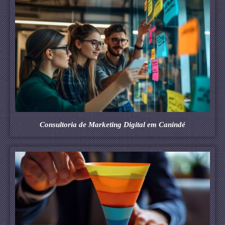
Consultoria de Marketing Digital em Canindé