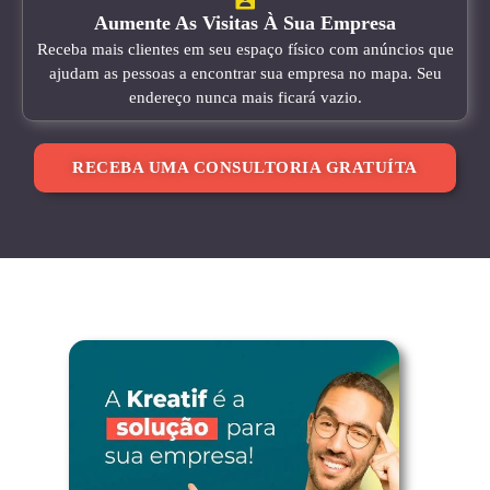
Aumente As Visitas À Sua Empresa
Receba mais clientes em seu espaço físico com anúncios que
ajudam as pessoas a encontrar sua empresa no mapa. Seu
endereço nunca mais ficará vazio.
RECEBA UMA CONSULTORIA GRATUÍTA