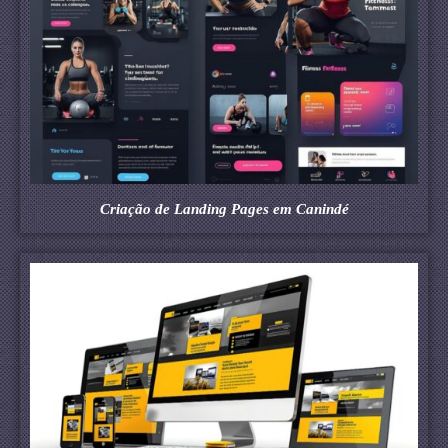
Criação de Landing Pages em Canindé