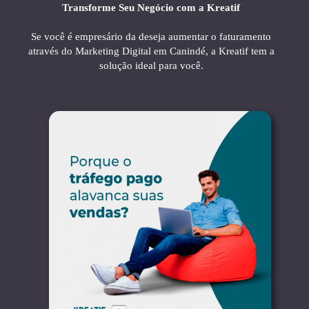
Transforme Seu Negócio com a Kreatif
Se você é empresário da deseja aumentar o faturamento
através do Marketing Digital em Canindé, a Kreatif tem a
solução ideal para você.