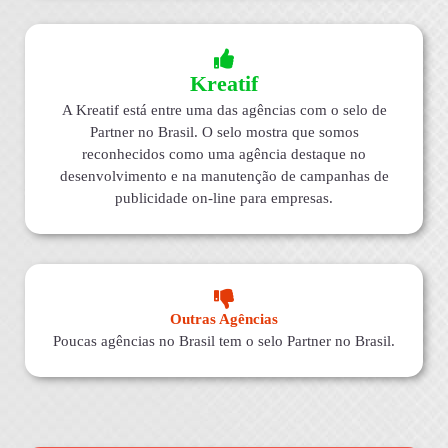
Kreatif
A Kreatif está entre uma das agências com o selo de
Partner no Brasil. O selo mostra que somos
reconhecidos como uma agência destaque no
desenvolvimento e na manutenção de campanhas de
publicidade on-line para empresas.
Outras Agências
Poucas agências no Brasil tem o selo Partner no Brasil.