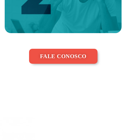
FALE CONOSCO