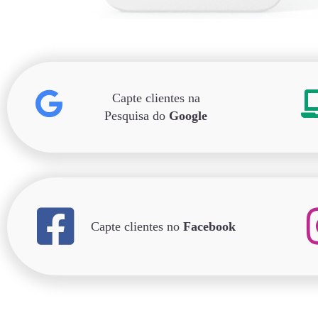
Capte clientes na
Pesquisa do
Google
Capte clientes no
Facebook