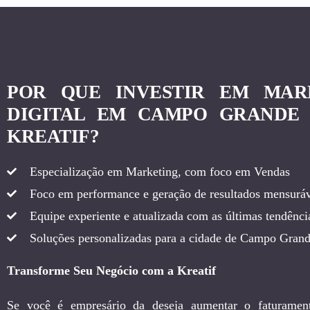
POR QUE INVESTIR EM MAR
DIGITAL EM CAMPO GRANDE
KREATIF?
Especialização em Marketing, com foco em Vendas
Foco em performance e geração de resultados mensuráv
Equipe experiente e atualizada com as últimas tendência
Soluções personalizadas para a cidade de Campo Gran
Transforme Seu Negócio com a Kreatif
Se você é empresário da deseja aumentar o faturamen