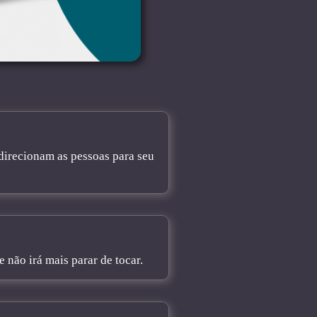
direcionam as pessoas para seu
não irá mais parar de tocar.