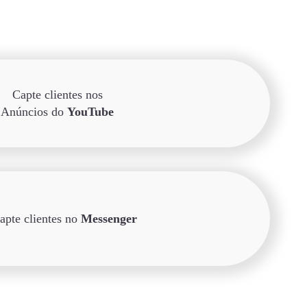
Capte clientes nos
Anúncios do
YouTube
apte clientes no
Messenger