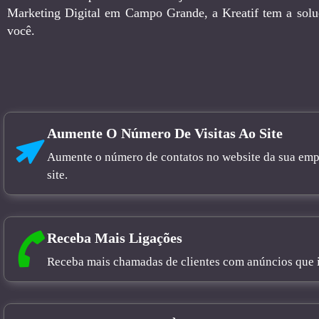
Marketing Digital em Campo Grande, a Kreatif tem a solu
você.
Aumente O Número De Visitas Ao Site
Aumente o número de contatos no website da sua empre
site.
Receba Mais Ligações
Receba mais chamadas de clientes com anúncios que in