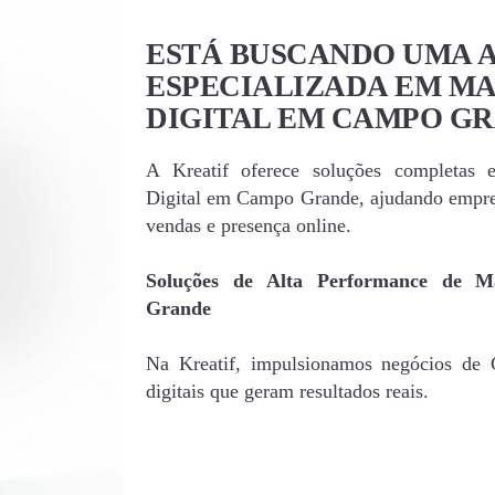
ESTÁ BUSCANDO UMA 
ESPECIALIZADA EM M
DIGITAL EM CAMPO G
A Kreatif oferece soluções completas 
Digital em Campo Grande, ajudando empre
vendas e presença online.
Soluções de Alta Performance de M
Grande
Na Kreatif, impulsionamos negócios de
digitais que geram resultados reais.