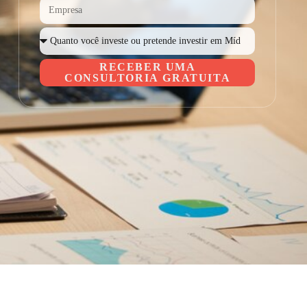
RECEBER UMA
CONSULTORIA GRATUITA