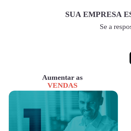
SUA EMPRESA E
Se a respo
Aumentar as
VENDAS