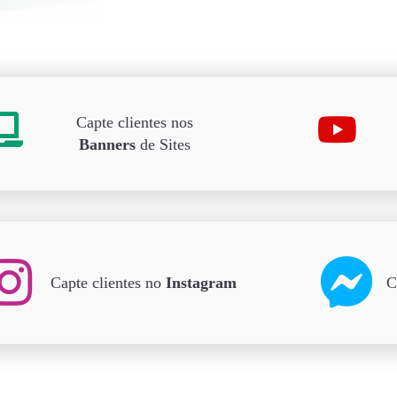
Capte clientes nos
Banners
de Sites
Capte clientes no
Instagram
C