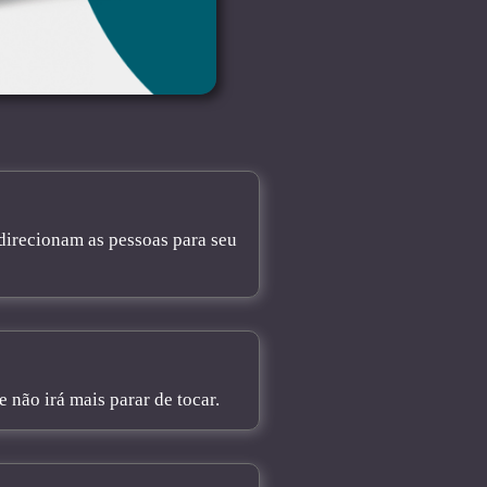
direcionam as pessoas para seu
não irá mais parar de tocar.