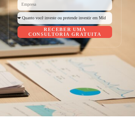
RECEBER UMA
CONSULTORIA GRATUITA