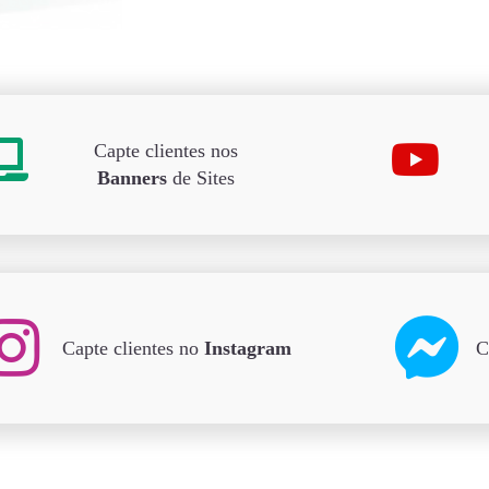
Capte clientes nos
Banners
de Sites
Capte clientes no
Instagram
C