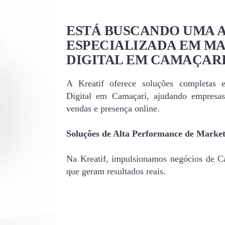
ESTÁ BUSCANDO UMA 
ESPECIALIZADA EM M
DIGITAL EM CAMAÇAR
A Kreatif oferece soluções completas 
Digital em Camaçari, ajudando empresa
vendas e presença online.
Soluções de Alta Performance de Market
Na Kreatif, impulsionamos negócios de Ca
que geram resultados reais.