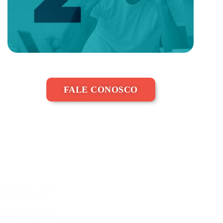
FALE CONOSCO