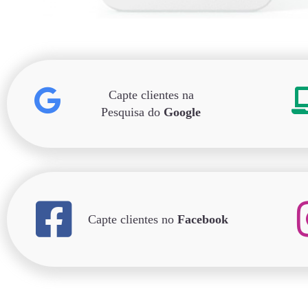
Capte clientes na
Pesquisa do
Google
Capte clientes no
Facebook