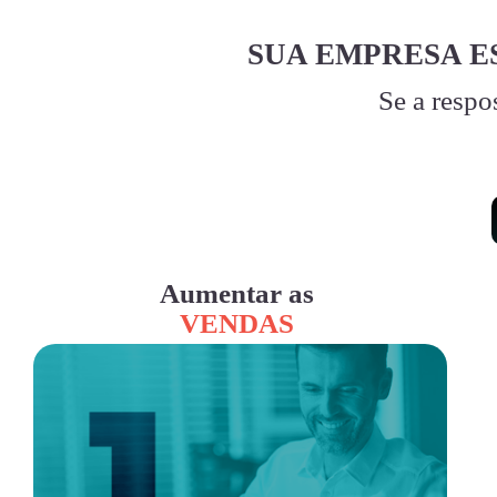
SUA EMPRESA E
Se a respo
Aumentar as
VENDAS