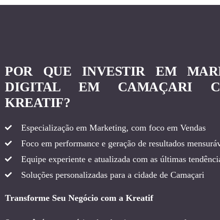
POR QUE INVESTIR EM MAR
DIGITAL EM CAMAÇARI 
KREATIF?
Especialização em Marketing, com foco em Vendas
Foco em performance e geração de resultados mensuráv
Equipe experiente e atualizada com as últimas tendência
Soluções personalizadas para a cidade de Camaçari
Transforme Seu Negócio com a Kreatif