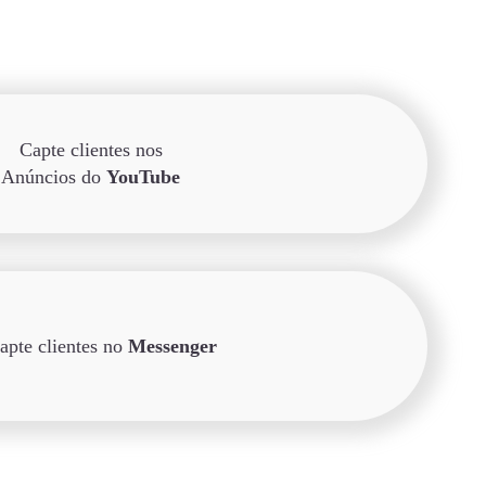
Capte clientes nos
Anúncios do
YouTube
apte clientes no
Messenger