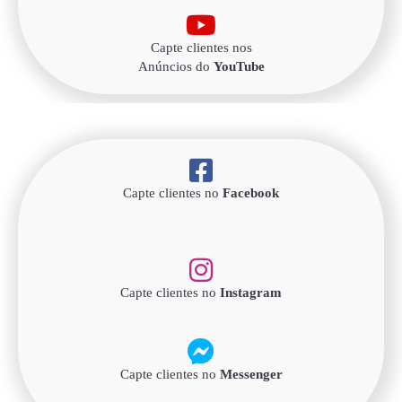
Capte clientes nos
Anúncios do
YouTube
Capte clientes no
Facebook
Capte clientes no
Instagram
Capte clientes no
Messenger