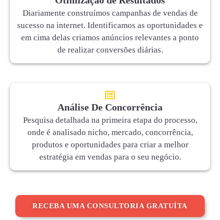
Diariamente construímos campanhas de vendas de
sucesso na internet. Identificamos as oportunidades e
em cima delas criamos anúncios relevantes a ponto
de realizar conversões diárias.
Análise De Concorrência
Pesquisa detalhada na primeira etapa do processo,
onde é analisado nicho, mercado, concorrência,
produtos e oportunidades para criar a melhor
estratégia em vendas para o seu negócio.
RECEBA UMA CONSULTORIA GRATUÍTA