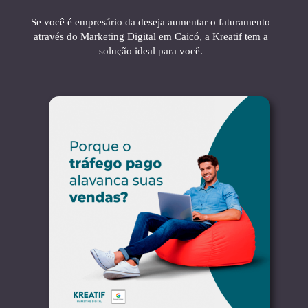
Se você é empresário da deseja aumentar o faturamento
através do Marketing Digital em Caicó, a Kreatif tem a
solução ideal para você.