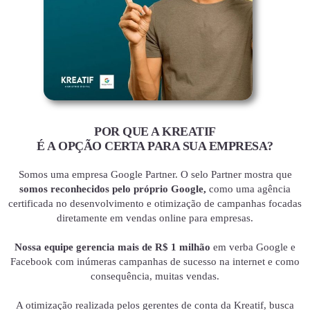
POR QUE A KREATIF
É A OPÇÃO CERTA PARA SUA EMPRESA?
Somos uma empresa Google Partner. O selo Partner mostra que
somos reconhecidos pelo próprio Google,
como uma agência
certificada no desenvolvimento e otimização de campanhas focadas
diretamente em vendas online para empresas.
Nossa equipe gerencia mais de R$ 1 milhão
em verba Google e
Facebook com inúmeras campanhas de sucesso na internet e como
consequência, muitas vendas.
A otimização realizada pelos gerentes de conta da Kreatif, busca