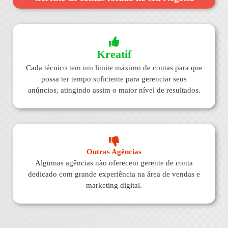
Kreatif
Cada técnico tem um limite máximo de contas para que
possa ter tempo suficiente para gerenciar seus
anúncios, atingindo assim o maior nível de resultados.
Outras Agências
Algumas agências não oferecem gerente de conta
dedicado com grande experiência na área de vendas e
marketing digital.