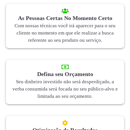
As Pessoas Certas No Momento Certo
Com nossas técnicas você irá aparecer para o seu
cliente no momento em que ele realizar a busca
referente ao seu produto ou serviço.
Defina seu Orçamento
Seu dinheiro investido não será desperdiçado, a
verba consumida será focada no seu público-alvo e
limitada ao seu orçamento.
Otimização de Resultados