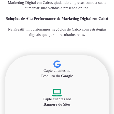
Marketing Digital em Caicó, ajudando empresas como a sua a
aumentar suas vendas e presença online.
Soluções de Alta Performance de Marketing Digital em Caicó
Na Kreatif, impulsionamos negócios de Caicó com estratégias
digitais que geram resultados reais.
Capte clientes na
Pesquisa do
Google
Capte clientes nos
Banners
de Sites