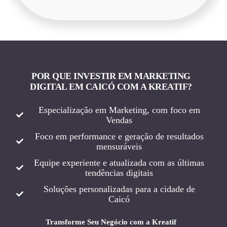
POR QUE INVESTIR EM MARKETING
DIGITAL EM CAICÓ COM A KREATIF?
Especialização em Marketing, com foco em
Vendas
Foco em performance e geração de resultados
mensuráveis
Equipe experiente e atualizada com as últimas
tendências digitais
Soluções personalizadas para a cidade de
Caicó
Transforme Seu Negócio com a Kreatif