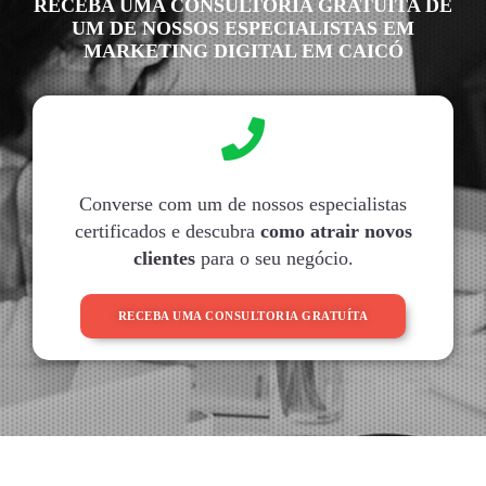
RECEBA UMA CONSULTORIA GRATUITA DE
UM DE NOSSOS ESPECIALISTAS EM
MARKETING DIGITAL EM CAICÓ
Converse com um de nossos especialistas
certificados e descubra
como atrair novos
clientes
para o seu negócio.
RECEBA UMA CONSULTORIA GRATUÍTA