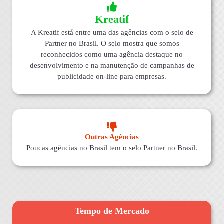
Kreatif
A Kreatif está entre uma das agências com o selo de
Partner no Brasil. O selo mostra que somos
reconhecidos como uma agência destaque no
desenvolvimento e na manutenção de campanhas de
publicidade on-line para empresas.
Outras Agências
Poucas agências no Brasil tem o selo Partner no Brasil.
Tempo de Mercado