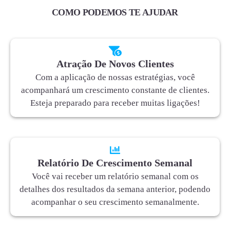
COMO PODEMOS TE AJUDAR
Atração De Novos Clientes
Com a aplicação de nossas estratégias, você
acompanhará um crescimento constante de clientes.
Esteja preparado para receber muitas ligações!
Relatório De Crescimento Semanal
Você vai receber um relatório semanal com os
detalhes dos resultados da semana anterior, podendo
acompanhar o seu crescimento semanalmente.