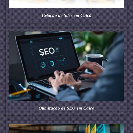
Criação de Sites em Caicó
Otimização de SEO em Caicó