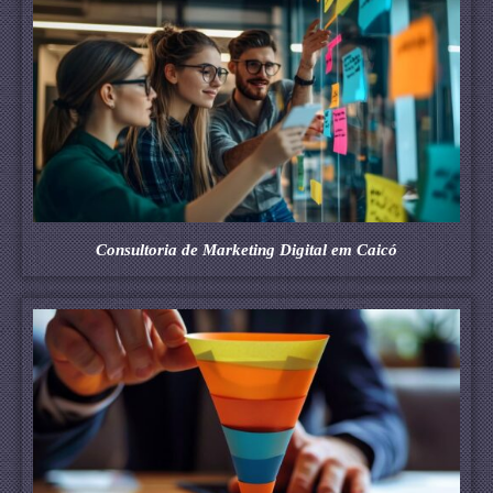
Consultoria de Marketing Digital em Caicó