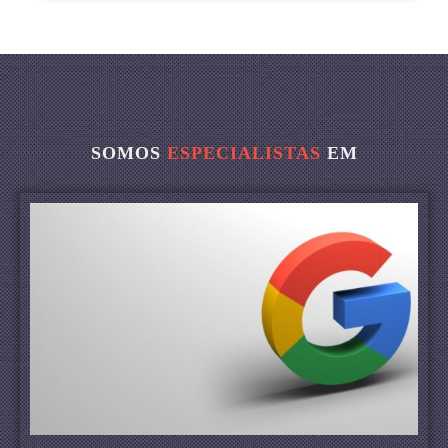
SOMOS
ESPECIALISTAS
EM