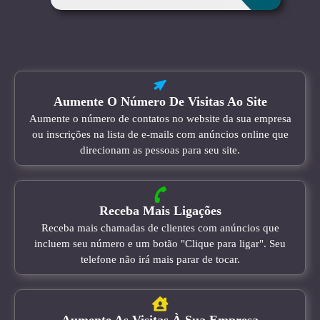
Aumente O Número De Visitas Ao Site
Aumente o número de contatos no website da sua empresa
ou inscrições na lista de e-mails com anúncios online que
direcionam as pessoas para seu site.
Receba Mais Ligações
Receba mais chamadas de clientes com anúncios que
incluem seu número e um botão "Clique para ligar". Seu
telefone não irá mais parar de tocar.