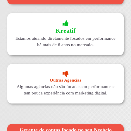
Kreatif
Estamos atuando diretamente focados em performance
há mais de 6 anos no mercado.
Outras Agências
Algumas agências não são focadas em performance e
tem pouca experiência com marketing digital.
Gerente de contas focado no seu Negócio