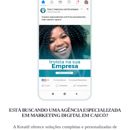
ESTÁ BUSCANDO UMA AGÊNCIA ESPECIALIZADA
EM MARKETING DIGITAL EM CAICÓ?
A Kreatif oferece soluções completas e personalizadas de