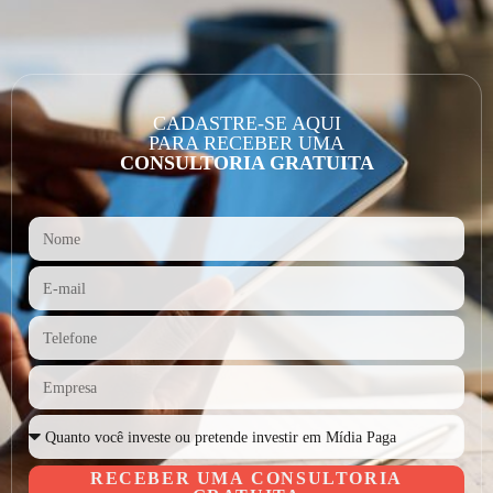
CADASTRE-SE AQUI
PARA RECEBER UMA
CONSULTORIA GRATUITA
RECEBER UMA CONSULTORIA