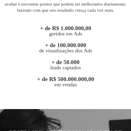
avaliar e encontrar pontos que podem ser melhorados diariamente,
fazendo com que seu resultado cresça cada vez mais.
+ de R$ 1.000.000,00
geridos em Ads
+ de 100.000.000
de visualizações dos Ads
+ de 50.000
leads captados
+ de R$ 500.000.000,00
em vendas