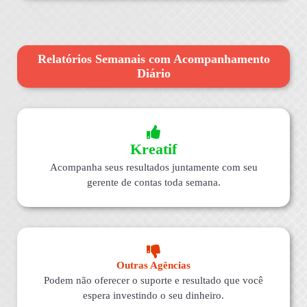
Relatórios Semanais com Acompanhamento
Diário
Kreatif
Acompanha seus resultados juntamente com seu
gerente de contas toda semana.
Outras Agências
Podem não oferecer o suporte e resultado que você
espera investindo o seu dinheiro.