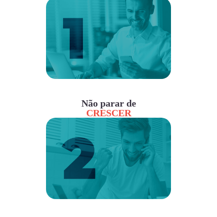
Não parar de
CRESCER