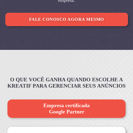
empresa.
FALE CONOSCO AGORA MESMO
O QUE VOCÊ GANHA QUANDO ESCOLHE A
KREATIF PARA GERENCIAR SEUS ANÚNCIOS
Empresa certificada
Google Partner