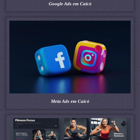
Google Ads em Caicó
Meta Ads em Caicó