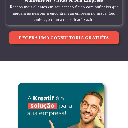
Aumente As Visitas À Sua Empresa
Receba mais clientes em seu espaço físico com anúncios que
ajudam as pessoas a encontrar sua empresa no mapa. Seu
endereço nunca mais ficará vazio.
RECEBA UMA CONSULTORIA GRATUÍTA