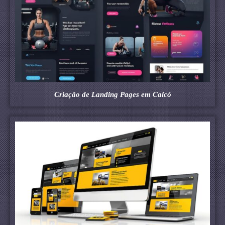
Criação de Landing Pages em Caicó