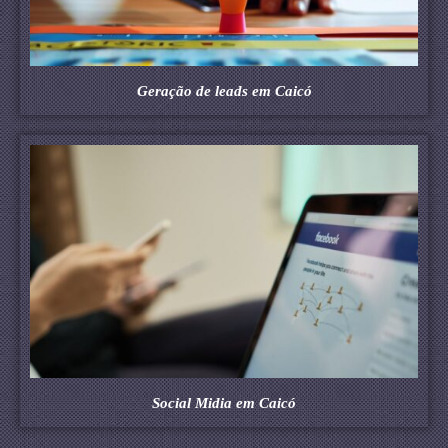
Geração de leads em Caicó
Social Midia em Caicó