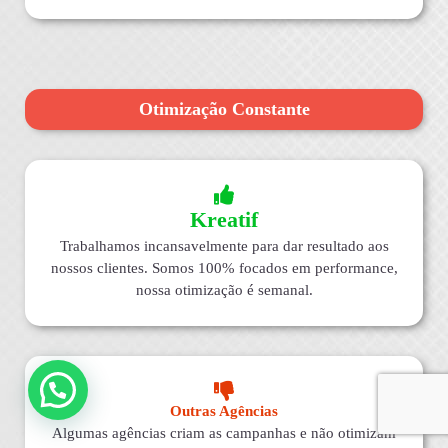
Otimização Constante
Kreatif
Trabalhamos incansavelmente para dar resultado aos
nossos clientes. Somos 100% focados em performance,
nossa otimização é semanal.
Outras Agências
Algumas agências criam as campanhas e não otimizam