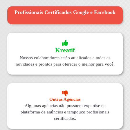
Profissionais Certificados Google e Facebook
Kreatif
Nossos colaboradores estão atualizados a todas as
novidades e prontos para oferecer o melhor para você.
Outras Agências
Algumas agências não possuem expertise na
plataforma de anúncios e tampouco profissionais
certificados.