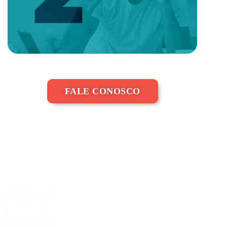
FALE CONOSCO