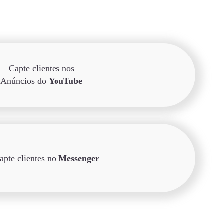
Capte clientes nos
Anúncios do
YouTube
apte clientes no
Messenger