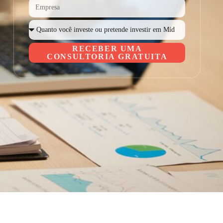
RECEBER UMA
CONSULTORIA GRATUITA