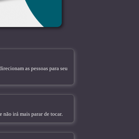
direcionam as pessoas para seu
não irá mais parar de tocar.