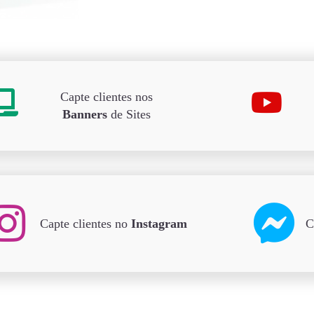
Capte clientes nos
Banners
de Sites
Capte clientes no
Instagram
C