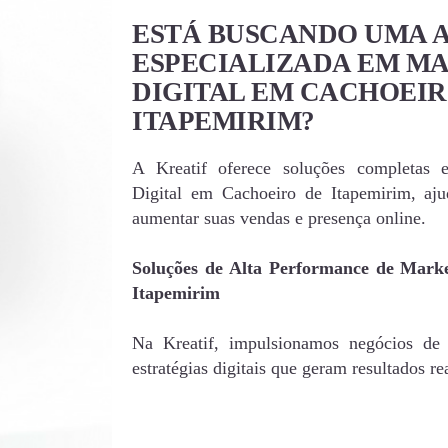
ESTÁ BUSCANDO UMA 
ESPECIALIZADA EM M
DIGITAL EM CACHOEIR
ITAPEMIRIM?
A Kreatif oferece soluções completas 
Digital em Cachoeiro de Itapemirim, a
aumentar suas vendas e presença online.
Soluções de Alta Performance de Marke
Itapemirim
Na Kreatif, impulsionamos negócios de
estratégias digitais que geram resultados rea