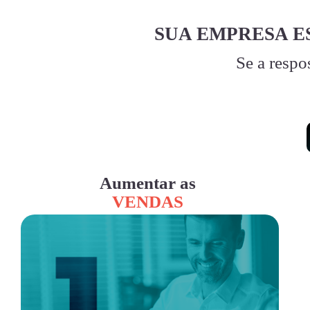
SUA EMPRESA E
Se a respo
Aumentar as
VENDAS