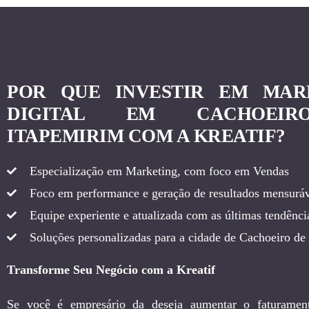
POR QUE INVESTIR EM MAR
DIGITAL EM CACHOEI
ITAPEMIRIM COM A KREATIF?
Especialização em Marketing, com foco em Vendas
Foco em performance e geração de resultados mensuráv
Equipe experiente e atualizada com as últimas tendência
Soluções personalizadas para a cidade de Cachoeiro de
Transforme Seu Negócio com a Kreatif
Se você é empresário da deseja aumentar o faturamen