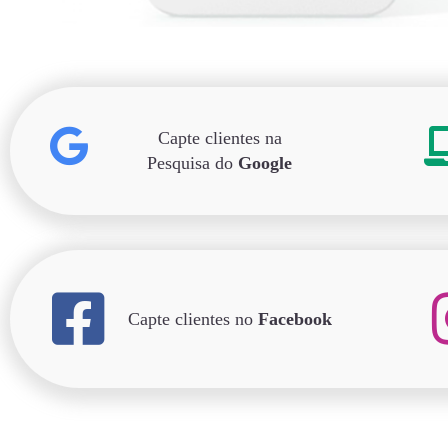
Capte clientes na
Pesquisa do
Google
Capte clientes no
Facebook