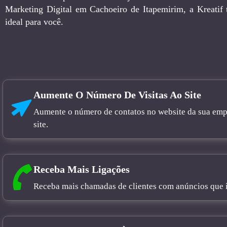
Marketing Digital em Cachoeiro de Itapemirim, a Kreatif
ideal para você.
Aumente O Número De Visitas Ao Site
Aumente o número de contatos no website da sua empre
site.
Receba Mais Ligações
Receba mais chamadas de clientes com anúncios que in