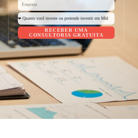
RECEBER UMA
CONSULTORIA GRATUITA