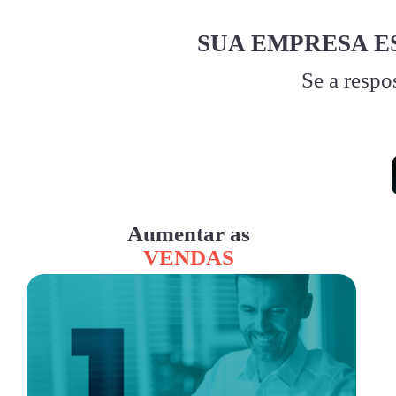
SUA EMPRESA E
Se a respo
Aumentar as
VENDAS