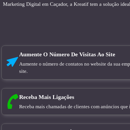
Marketing Digital em Caçador, a Kreatif tem a solução idea
Aumente O Número De Visitas Ao Site
Aumente o número de contatos no website da sua empre
site.
Receba Mais Ligações
Receba mais chamadas de clientes com anúncios que in