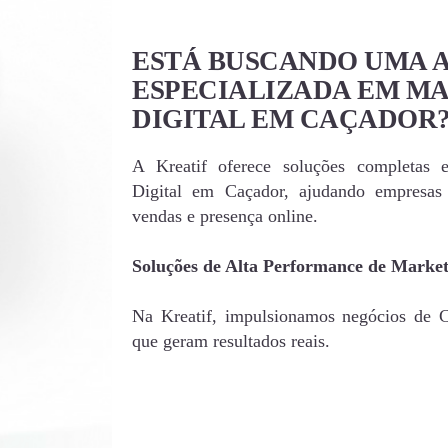
ESTÁ BUSCANDO UMA 
ESPECIALIZADA EM M
DIGITAL EM CAÇADOR
A Kreatif oferece soluções completas 
Digital em Caçador, ajudando empresa
vendas e presença online.
Soluções de Alta Performance de Market
Na Kreatif, impulsionamos negócios de Ca
que geram resultados reais.