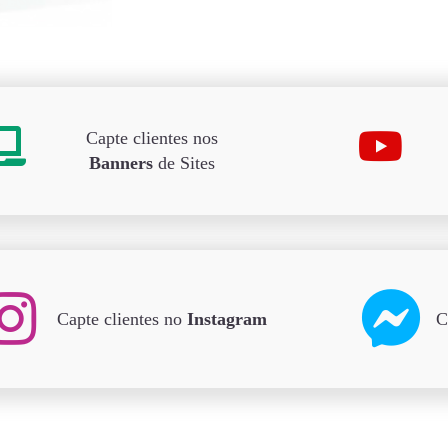
Capte clientes nos
Banners
de Sites
Capte clientes no
Instagram
C