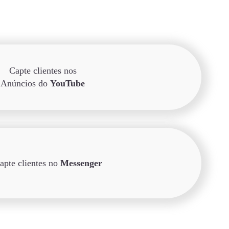
Capte clientes nos
Anúncios do
YouTube
apte clientes no
Messenger