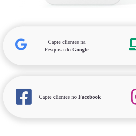
Capte clientes na
Pesquisa do
Google
Capte clientes no
Facebook