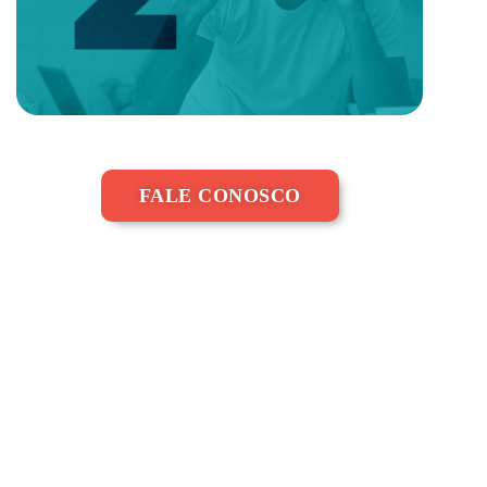
FALE CONOSCO