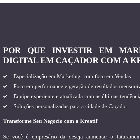
POR QUE INVESTIR EM MAR
DIGITAL EM CAÇADOR COM A K
Especialização em Marketing, com foco em Vendas
Foco em performance e geração de resultados mensuráv
Equipe experiente e atualizada com as últimas tendência
Soluções personalizadas para a cidade de Caçador
Transforme Seu Negócio com a Kreatif
Se você é empresário da deseja aumentar o faturamen