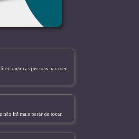
direcionam as pessoas para seu
não irá mais parar de tocar.