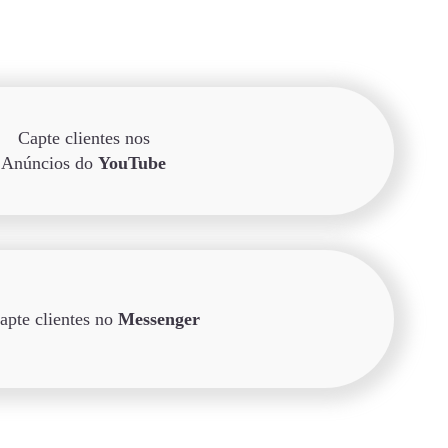
Capte clientes nos
Anúncios do
YouTube
apte clientes no
Messenger