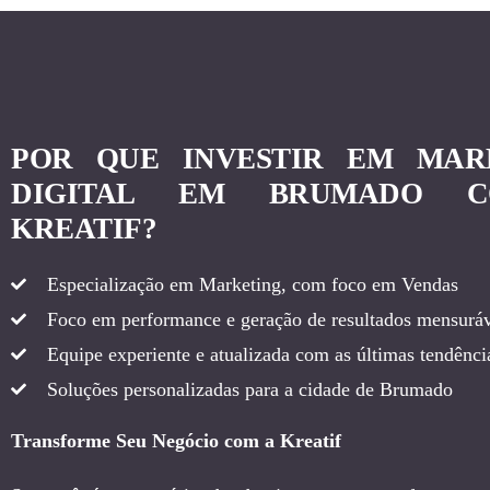
POR QUE INVESTIR EM MAR
DIGITAL EM BRUMADO 
KREATIF?
Especialização em Marketing, com foco em Vendas
Foco em performance e geração de resultados mensuráv
Equipe experiente e atualizada com as últimas tendência
Soluções personalizadas para a cidade de Brumado
Transforme Seu Negócio com a Kreatif