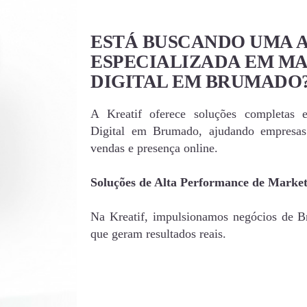
ESTÁ BUSCANDO UMA 
ESPECIALIZADA EM M
DIGITAL EM BRUMADO
A Kreatif oferece soluções completas 
Digital em Brumado, ajudando empresa
vendas e presença online.
Soluções de Alta Performance de Marke
Na Kreatif, impulsionamos negócios de Br
que geram resultados reais.