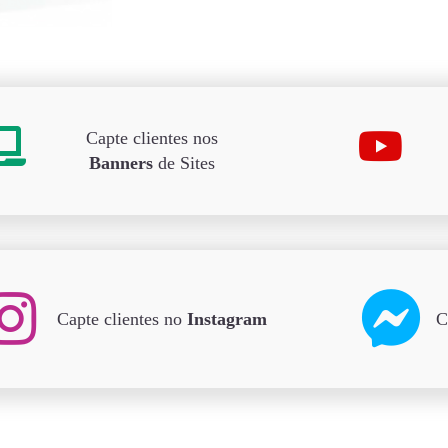
Capte clientes nos
Banners
de Sites
Capte clientes no
Instagram
C