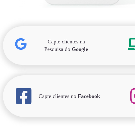
Capte clientes na
Pesquisa do
Google
Capte clientes no
Facebook