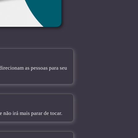
direcionam as pessoas para seu
não irá mais parar de tocar.