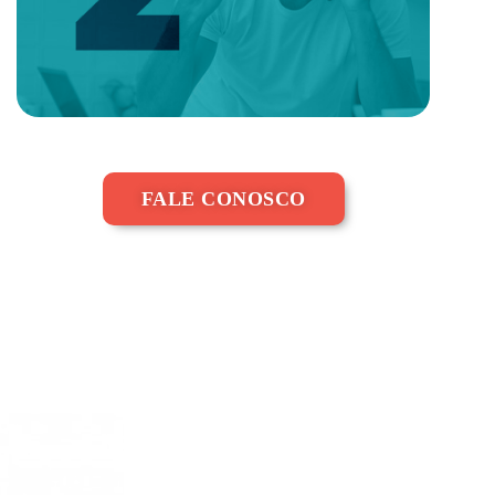
FALE CONOSCO