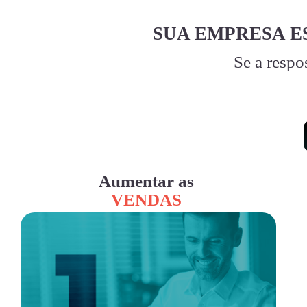
SUA EMPRESA E
Se a respo
Aumentar as
VENDAS