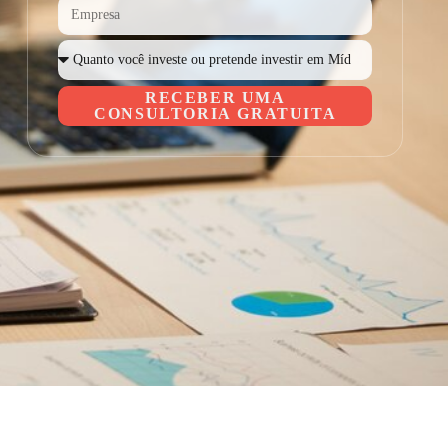
RECEBER UMA
CONSULTORIA GRATUITA