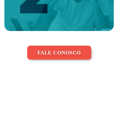
FALE CONOSCO