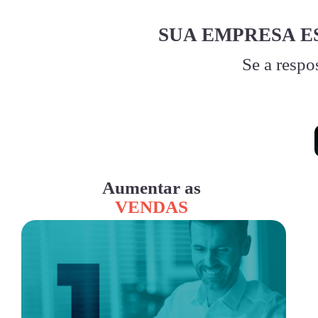
SUA EMPRESA E
Se a respo
Aumentar as
VENDAS