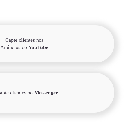
Capte clientes nos
Anúncios do
YouTube
apte clientes no
Messenger