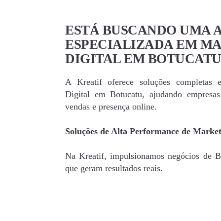
ESTÁ BUSCANDO UMA 
ESPECIALIZADA EM M
DIGITAL EM BOTUCATU
A Kreatif oferece soluções completas 
Digital em Botucatu, ajudando empresa
vendas e presença online.
Soluções de Alta Performance de Market
Na Kreatif, impulsionamos negócios de Bo
que geram resultados reais.