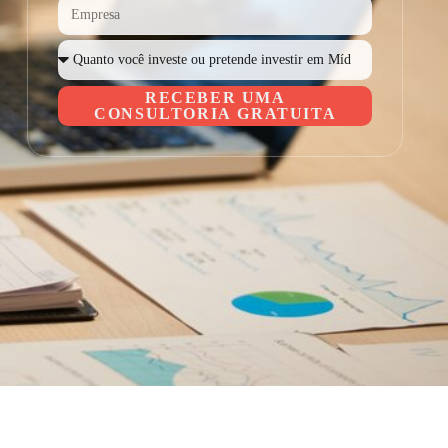
RECEBER UMA
CONSULTORIA GRATUITA