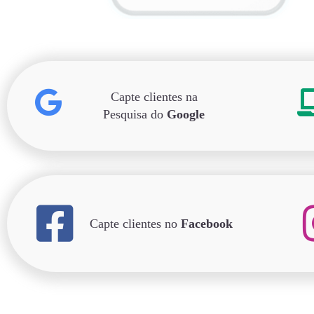
Capte clientes na
Pesquisa do
Google
Capte clientes no
Facebook