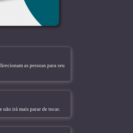
direcionam as pessoas para seu
não irá mais parar de tocar.