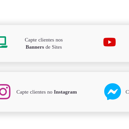
Capte clientes nos
Banners
de Sites
Capte clientes no
Instagram
C