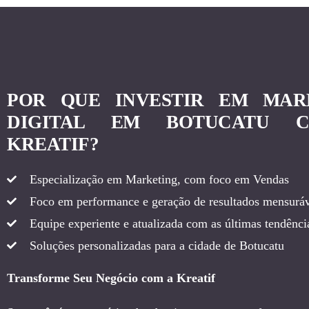
POR QUE INVESTIR EM MAR
DIGITAL EM BOTUCATU 
KREATIF?
Especialização em Marketing, com foco em Vendas
Foco em performance e geração de resultados mensuráv
Equipe experiente e atualizada com as últimas tendência
Soluções personalizadas para a cidade de Botucatu
Transforme Seu Negócio com a Kreatif