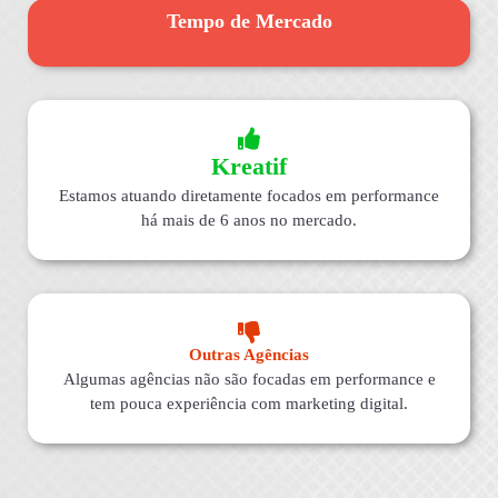
Tempo de Mercado
Kreatif
Estamos atuando diretamente focados em performance
há mais de 6 anos no mercado.
Outras Agências
Algumas agências não são focadas em performance e
tem pouca experiência com marketing digital.