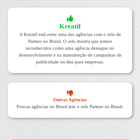
Kreatif
A Kreatif está entre uma das agências com o selo de
Partner no Brasil. O selo mostra que somos
reconhecidos como uma agência destaque no
desenvolvimento e na manutenção de campanhas de
publicidade on-line para empresas.
Outras Agências
Poucas agências no Brasil tem o selo Partner no Brasil.