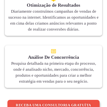
Otimização de Resultados
Diariamente construímos campanhas de vendas de
sucesso na internet. Identificamos as oportunidades e
em cima delas criamos anúncios relevantes a ponto
de realizar conversões diárias.
Análise De Concorrência
Pesquisa detalhada na primeira etapa do processo,
onde é analisado nicho, mercado, concorrência,
produtos e oportunidades para criar a melhor
estratégia em vendas para o seu negócio.
RECEBA UMA CONSULTORIA GRATUÍTA