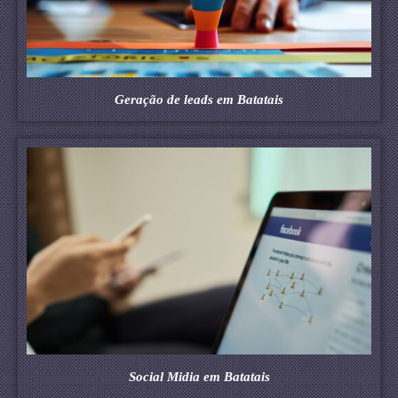
Geração de leads em Batatais
Social Midia em Batatais