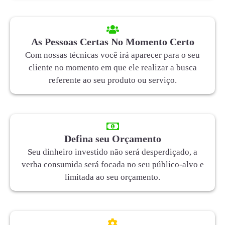
As Pessoas Certas No Momento Certo
Com nossas técnicas você irá aparecer para o seu
cliente no momento em que ele realizar a busca
referente ao seu produto ou serviço.
Defina seu Orçamento
Seu dinheiro investido não será desperdiçado, a
verba consumida será focada no seu público-alvo e
limitada ao seu orçamento.