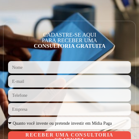
CADASTRE-SE AQUI
PARA RECEBER UMA
CONSULTORIA GRATUITA
RECEBER UMA CONSULTORIA