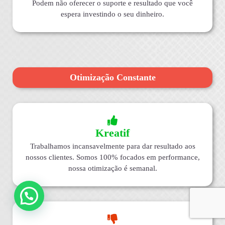
Podem não oferecer o suporte e resultado que você
espera investindo o seu dinheiro.
Otimização Constante
Kreatif
Trabalhamos incansavelmente para dar resultado aos
nossos clientes. Somos 100% focados em performance,
nossa otimização é semanal.