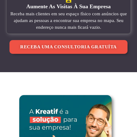
Aumente As Visitas À Sua Empresa
Receba mais clientes em seu espaço físico com anúncios que
ajudam as pessoas a encontrar sua empresa no mapa. Seu
endereço nunca mais ficará vazio.
RECEBA UMA CONSULTORIA GRATUÍTA