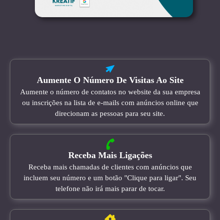
Aumente O Número De Visitas Ao Site
Aumente o número de contatos no website da sua empresa
ou inscrições na lista de e-mails com anúncios online que
direcionam as pessoas para seu site.
Receba Mais Ligações
Receba mais chamadas de clientes com anúncios que
incluem seu número e um botão "Clique para ligar". Seu
telefone não irá mais parar de tocar.