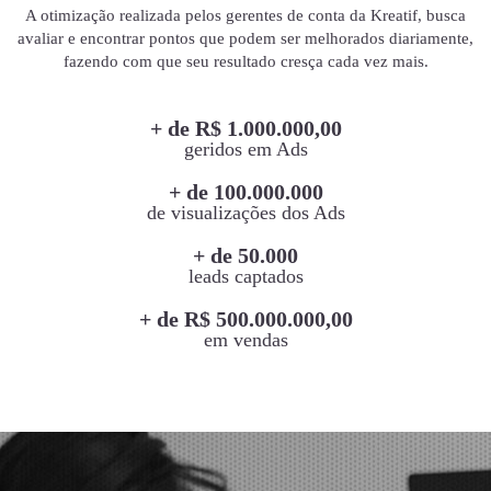
A otimização realizada pelos gerentes de conta da Kreatif, busca
avaliar e encontrar pontos que podem ser melhorados diariamente,
fazendo com que seu resultado cresça cada vez mais.
+ de R$ 1.000.000,00
geridos em Ads
+ de 100.000.000
de visualizações dos Ads
+ de 50.000
leads captados
+ de R$ 500.000.000,00
em vendas