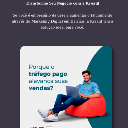
Transforme Seu Negócio com a Kreatif
Se você é empresário da deseja aumentar o faturamento
através do Marketing Digital em Batatais, a Kreatif tem a
solução ideal para você.