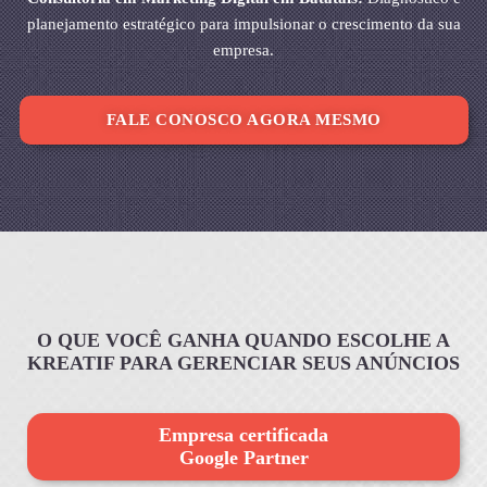
planejamento estratégico para impulsionar o crescimento da sua
empresa.
FALE CONOSCO AGORA MESMO
O QUE VOCÊ GANHA QUANDO ESCOLHE A
KREATIF PARA GERENCIAR SEUS ANÚNCIOS
Empresa certificada
Google Partner