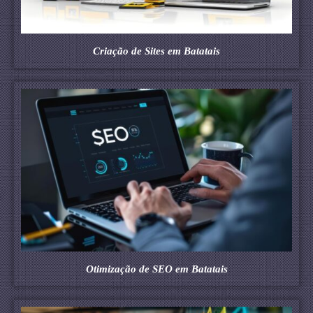
Criação de Sites em Batatais
Otimização de SEO em Batatais