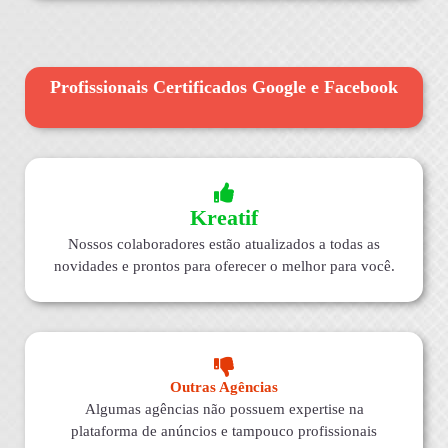
Profissionais Certificados Google e Facebook
Kreatif
Nossos colaboradores estão atualizados a todas as
novidades e prontos para oferecer o melhor para você.
Outras Agências
Algumas agências não possuem expertise na
plataforma de anúncios e tampouco profissionais