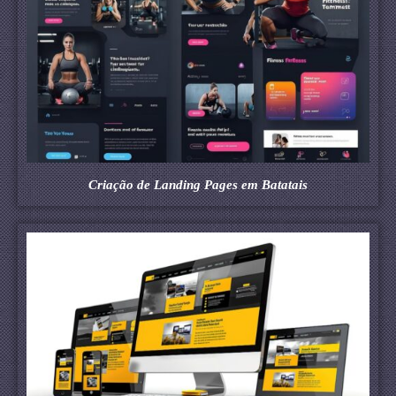
Criação de Landing Pages em Batatais