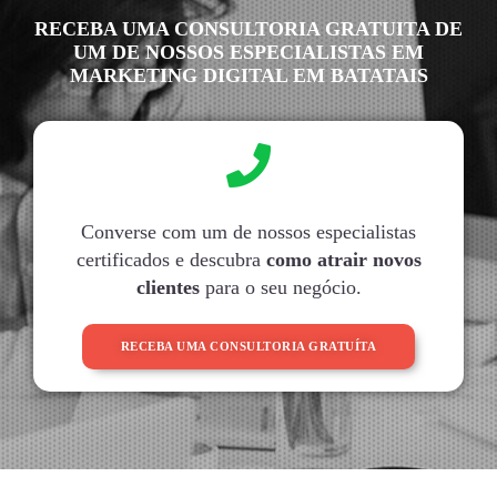
RECEBA UMA CONSULTORIA GRATUITA DE
UM DE NOSSOS ESPECIALISTAS EM
MARKETING DIGITAL EM BATATAIS
Converse com um de nossos especialistas
certificados e descubra
como atrair novos
clientes
para o seu negócio.
RECEBA UMA CONSULTORIA GRATUÍTA