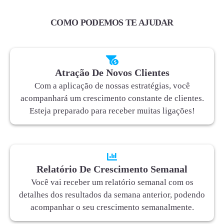
COMO PODEMOS TE AJUDAR
Atração De Novos Clientes
Com a aplicação de nossas estratégias, você
acompanhará um crescimento constante de clientes.
Esteja preparado para receber muitas ligações!
Relatório De Crescimento Semanal
Você vai receber um relatório semanal com os
detalhes dos resultados da semana anterior, podendo
acompanhar o seu crescimento semanalmente.