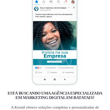
ESTÁ BUSCANDO UMA AGÊNCIA ESPECIALIZADA
EM MARKETING DIGITAL EM BATATAIS?
A Kreatif oferece soluções completas e personalizadas de