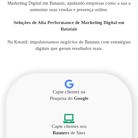
Marketing Digital em Batatais, ajudando empresas como a sua a
aumentar suas vendas e presença online.
Soluções de Alta Performance de Marketing Digital em
Batatais
Na Kreatif, impulsionamos negócios de Batatais com estratégias
digitais que geram resultados reais.
Capte clientes na
Pesquisa do
Google
Capte clientes nos
Banners
de Sites