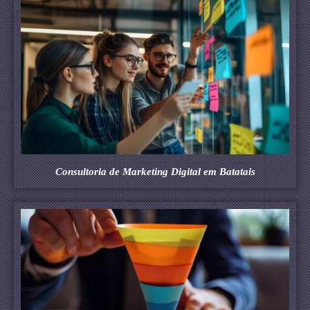
Consultoria de Marketing Digital em Batatais