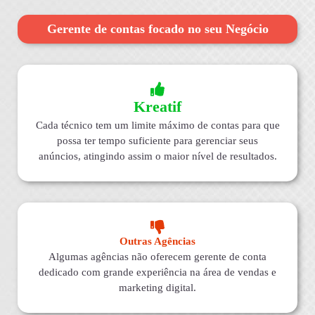
Gerente de contas focado no seu Negócio
Kreatif
Cada técnico tem um limite máximo de contas para que
possa ter tempo suficiente para gerenciar seus
anúncios, atingindo assim o maior nível de resultados.
Outras Agências
Algumas agências não oferecem gerente de conta
dedicado com grande experiência na área de vendas e
marketing digital.