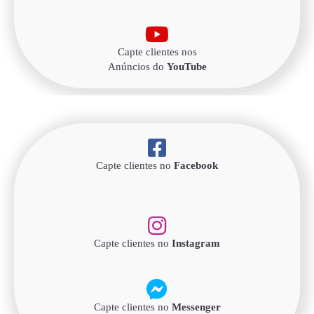
Capte clientes nos
Anúncios do
YouTube
Capte clientes no
Facebook
Capte clientes no
Instagram
Capte clientes no
Messenger