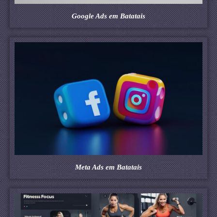
Google Ads em Batatais
Meta Ads em Batatais