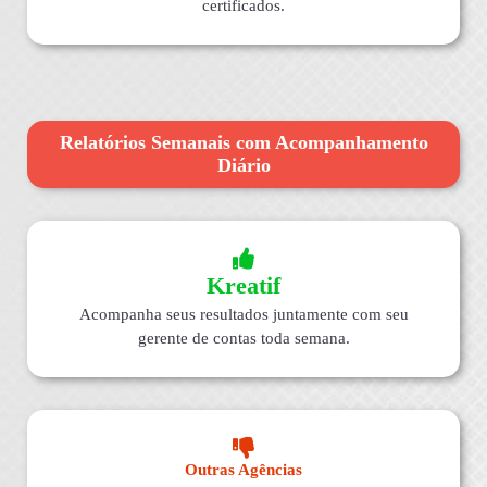
certificados.
Relatórios Semanais com Acompanhamento
Diário
Kreatif
Acompanha seus resultados juntamente com seu
gerente de contas toda semana.
Outras Agências