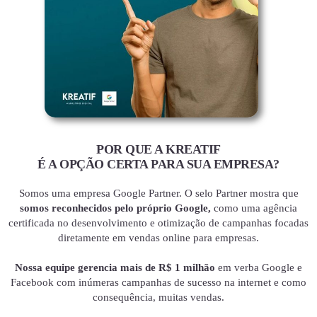
POR QUE A KREATIF
É A OPÇÃO CERTA PARA SUA EMPRESA?
Somos uma empresa Google Partner. O selo Partner mostra que
somos reconhecidos pelo próprio Google,
como uma agência
certificada no desenvolvimento e otimização de campanhas focadas
diretamente em vendas online para empresas.
Nossa equipe gerencia mais de R$ 1 milhão
em verba Google e
Facebook com inúmeras campanhas de sucesso na internet e como
consequência, muitas vendas.