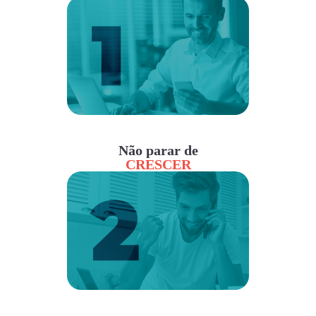
Não parar de
CRESCER