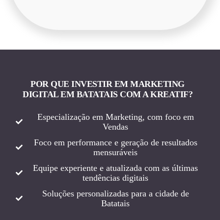
POR QUE INVESTIR EM MARKETING
DIGITAL EM BATATAIS COM A KREATIF?
Especialização em Marketing, com foco em
Vendas
Foco em performance e geração de resultados
mensuráveis
Equipe experiente e atualizada com as últimas
tendências digitais
Soluções personalizadas para a cidade de
Batatais