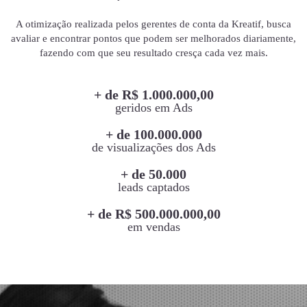
A otimização realizada pelos gerentes de conta da Kreatif, busca
avaliar e encontrar pontos que podem ser melhorados diariamente,
fazendo com que seu resultado cresça cada vez mais.
+ de R$ 1.000.000,00
geridos em Ads
+ de 100.000.000
de visualizações dos Ads
+ de 50.000
leads captados
+ de R$ 500.000.000,00
em vendas