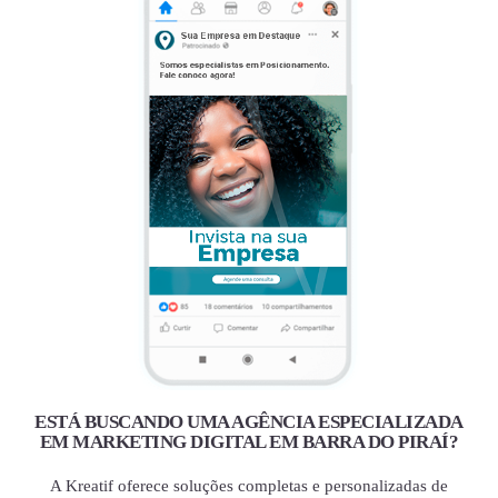
ESTÁ BUSCANDO UMA AGÊNCIA ESPECIALIZADA
EM MARKETING DIGITAL EM BARRA DO PIRAÍ?
A Kreatif oferece soluções completas e personalizadas de