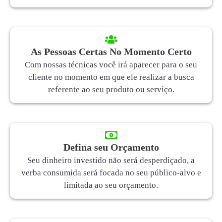
As Pessoas Certas No Momento Certo
Com nossas técnicas você irá aparecer para o seu
cliente no momento em que ele realizar a busca
referente ao seu produto ou serviço.
Defina seu Orçamento
Seu dinheiro investido não será desperdiçado, a
verba consumida será focada no seu público-alvo e
limitada ao seu orçamento.