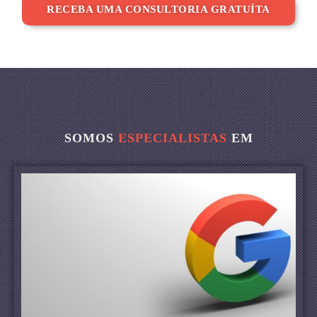
RECEBA UMA CONSULTORIA GRATUÍTA
SOMOS
ESPECIALISTAS
EM