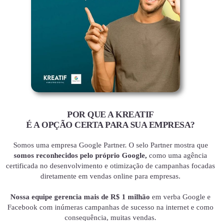
POR QUE A KREATIF
É A OPÇÃO CERTA PARA SUA EMPRESA?
Somos uma empresa Google Partner. O selo Partner mostra que
somos reconhecidos pelo próprio Google,
como uma agência
certificada no desenvolvimento e otimização de campanhas focadas
diretamente em vendas online para empresas.
Nossa equipe gerencia mais de R$ 1 milhão
em verba Google e
Facebook com inúmeras campanhas de sucesso na internet e como
consequência, muitas vendas.