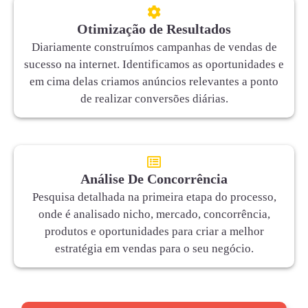
Otimização de Resultados
Diariamente construímos campanhas de vendas de
sucesso na internet. Identificamos as oportunidades e
em cima delas criamos anúncios relevantes a ponto
de realizar conversões diárias.
Análise De Concorrência
Pesquisa detalhada na primeira etapa do processo,
onde é analisado nicho, mercado, concorrência,
produtos e oportunidades para criar a melhor
estratégia em vendas para o seu negócio.