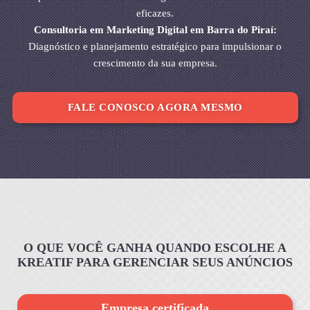
eficazes.
Consultoria em Marketing Digital em Barra do Piraí:
Diagnóstico e planejamento estratégico para impulsionar o
crescimento da sua empresa.
FALE CONOSCO AGORA MESMO
O QUE VOCÊ GANHA QUANDO ESCOLHE A
KREATIF PARA GERENCIAR SEUS ANÚNCIOS
Empresa certificada