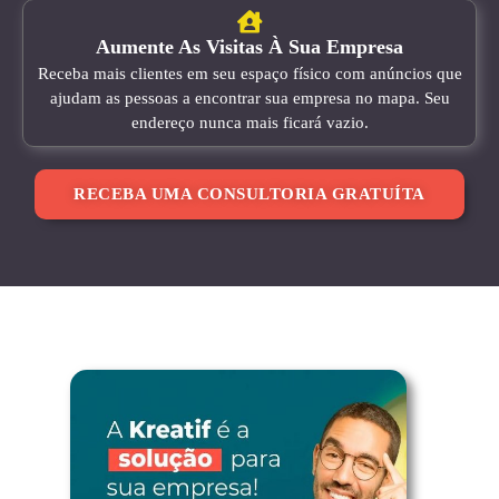
Aumente As Visitas À Sua Empresa
Receba mais clientes em seu espaço físico com anúncios que
ajudam as pessoas a encontrar sua empresa no mapa. Seu
endereço nunca mais ficará vazio.
RECEBA UMA CONSULTORIA GRATUÍTA