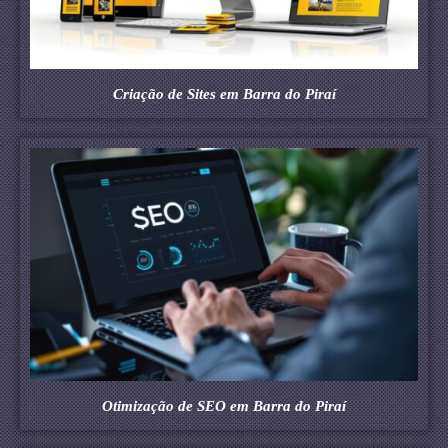
Criação de Sites em Barra do Piraí
Otimização de SEO em Barra do Piraí