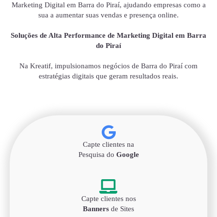
Marketing Digital em Barra do Piraí, ajudando empresas como a
sua a aumentar suas vendas e presença online.
Soluções de Alta Performance de Marketing Digital em Barra
do Piraí
Na Kreatif, impulsionamos negócios de Barra do Piraí com
estratégias digitais que geram resultados reais.
Capte clientes na
Pesquisa do
Google
Capte clientes nos
Banners
de Sites