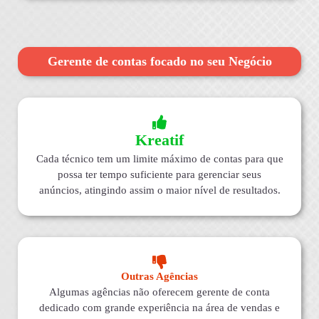
Gerente de contas focado no seu Negócio
Kreatif
Cada técnico tem um limite máximo de contas para que
possa ter tempo suficiente para gerenciar seus
anúncios, atingindo assim o maior nível de resultados.
Outras Agências
Algumas agências não oferecem gerente de conta
dedicado com grande experiência na área de vendas e