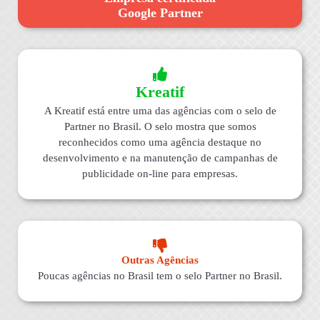
Google Partner
Kreatif
A Kreatif está entre uma das agências com o selo de
Partner no Brasil. O selo mostra que somos
reconhecidos como uma agência destaque no
desenvolvimento e na manutenção de campanhas de
publicidade on-line para empresas.
Outras Agências
Poucas agências no Brasil tem o selo Partner no Brasil.