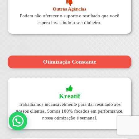
Outras Agências
Podem não oferecer o suporte e resultado que você
espera investindo o seu dinheiro.
Otimização Constante
Kreatif
Trabalhamos incansavelmente para dar resultado aos
nossos clientes. Somos 100% focados em performance,
nossa otimização é semanal.