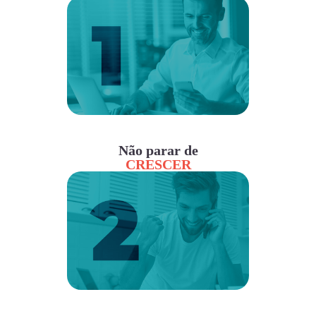
Não parar de
CRESCER