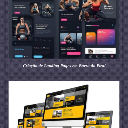
Criação de Landing Pages em Barra do Piraí