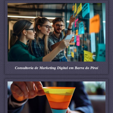
Consultoria de Marketing Digital em Barra do Piraí