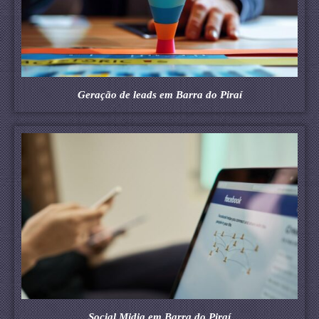
Geração de leads em Barra do Piraí
Social Midia em Barra do Piraí