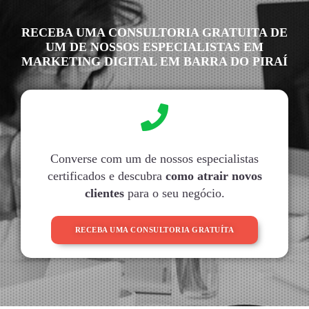
RECEBA UMA CONSULTORIA GRATUITA DE
UM DE NOSSOS ESPECIALISTAS EM
MARKETING DIGITAL EM BARRA DO PIRAÍ
Converse com um de nossos especialistas
certificados e descubra
como atrair novos
clientes
para o seu negócio.
RECEBA UMA CONSULTORIA GRATUÍTA