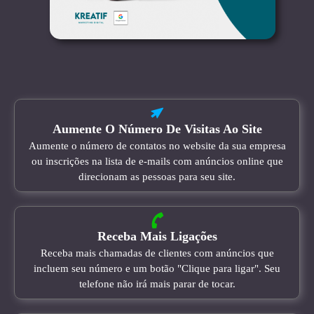
Aumente O Número De Visitas Ao Site
Aumente o número de contatos no website da sua empresa
ou inscrições na lista de e-mails com anúncios online que
direcionam as pessoas para seu site.
Receba Mais Ligações
Receba mais chamadas de clientes com anúncios que
incluem seu número e um botão "Clique para ligar". Seu
telefone não irá mais parar de tocar.