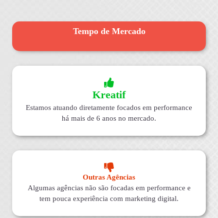
Tempo de Mercado
Kreatif
Estamos atuando diretamente focados em performance
há mais de 6 anos no mercado.
Outras Agências
Algumas agências não são focadas em performance e
tem pouca experiência com marketing digital.