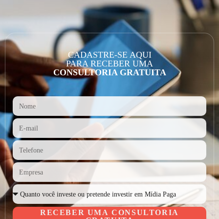
CADASTRE-SE AQUI
PARA RECEBER UMA
CONSULTORIA GRATUITA
RECEBER UMA CONSULTORIA