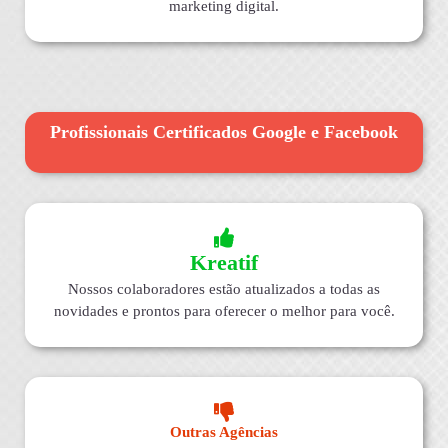
marketing digital.
Profissionais Certificados Google e Facebook
Kreatif
Nossos colaboradores estão atualizados a todas as
novidades e prontos para oferecer o melhor para você.
Outras Agências