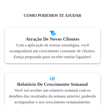
COMO PODEMOS TE AJUDAR
Atração De Novos Clientes
Com a aplicação de nossas estratégias, você
acompanhará um crescimento constante de clientes.
Esteja preparado para receber muitas ligações!
Relatório De Crescimento Semanal
Você vai receber um relatório semanal com os
detalhes dos resultados da semana anterior, podendo
acompanhar o seu crescimento semanalmente.