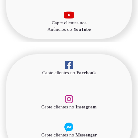
Capte clientes nos
Anúncios do
YouTube
Capte clientes no
Facebook
Capte clientes no
Instagram
Capte clientes no
Messenger