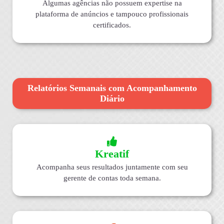
Algumas agências não possuem expertise na
plataforma de anúncios e tampouco profissionais
certificados.
Relatórios Semanais com Acompanhamento
Diário
Kreatif
Acompanha seus resultados juntamente com seu
gerente de contas toda semana.