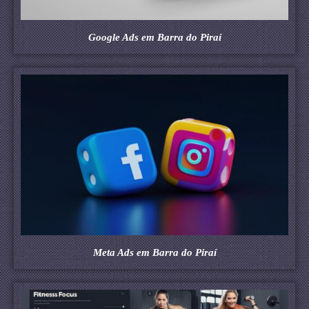
Google Ads em Barra do Piraí
Meta Ads em Barra do Piraí