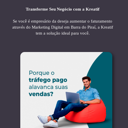
Transforme Seu Negócio com a Kreatif
Se você é empresário da deseja aumentar o faturamento
através do Marketing Digital em Barra do Piraí, a Kreatif
tem a solução ideal para você.