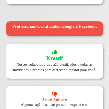
Profissionais Certificados Google e Facebook
Kreatif
Nossos colaboradores estão atualizados a todas as
novidades e prontos para oferecer o melhor para você.
Outras Agências
Algumas agências não possuem expertise na