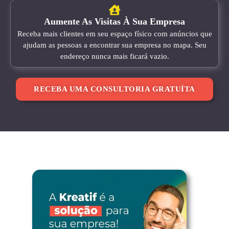
Aumente As Visitas À Sua Empresa
Receba mais clientes em seu espaço físico com anúncios que
ajudam as pessoas a encontrar sua empresa no mapa. Seu
endereço nunca mais ficará vazio.
RECEBA UMA CONSULTORIA GRATUÍTA