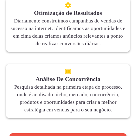
Otimização de Resultados
Diariamente construímos campanhas de vendas de
sucesso na internet. Identificamos as oportunidades e
em cima delas criamos anúncios relevantes a ponto
de realizar conversões diárias.
Análise De Concorrência
Pesquisa detalhada na primeira etapa do processo,
onde é analisado nicho, mercado, concorrência,
produtos e oportunidades para criar a melhor
estratégia em vendas para o seu negócio.