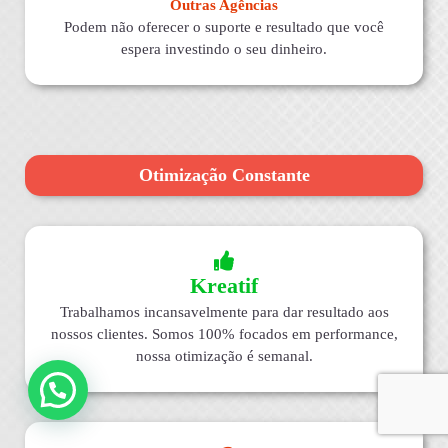
Outras Agências
Podem não oferecer o suporte e resultado que você
espera investindo o seu dinheiro.
Otimização Constante
Kreatif
Trabalhamos incansavelmente para dar resultado aos
nossos clientes. Somos 100% focados em performance,
nossa otimização é semanal.