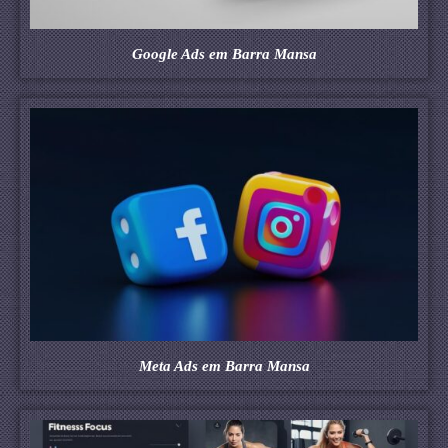
Google Ads em Barra Mansa
Meta Ads em Barra Mansa