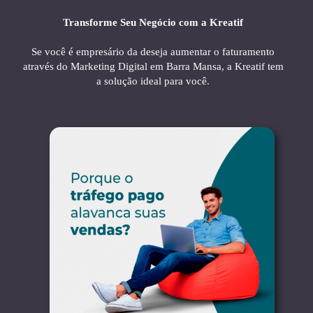
Transforme Seu Negócio com a Kreatif
Se você é empresário da deseja aumentar o faturamento
através do Marketing Digital em Barra Mansa, a Kreatif tem
a solução ideal para você.