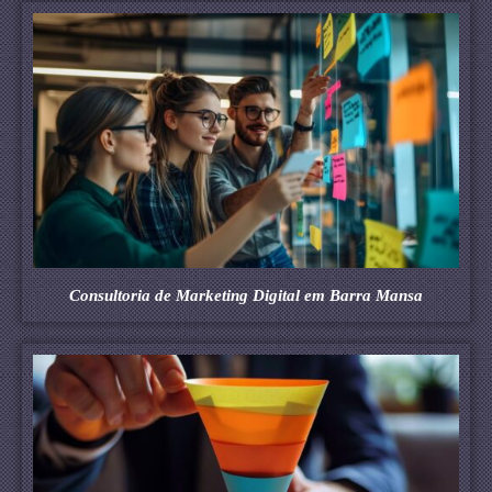
Consultoria de Marketing Digital em Barra Mansa