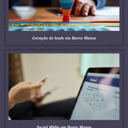
Geração de leads em Barra Mansa
Social Midia em Barra Mansa