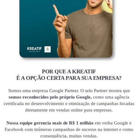
POR QUE A KREATIF
É A OPÇÃO CERTA PARA SUA EMPRESA?
Somos uma empresa Google Partner. O selo Partner mostra que
somos reconhecidos pelo próprio Google,
como uma agência
certificada no desenvolvimento e otimização de campanhas focadas
diretamente em vendas online para empresas.
Nossa equipe gerencia mais de R$ 1 milhão
em verba Google e
Facebook com inúmeras campanhas de sucesso na internet e como
consequência, muitas vendas.