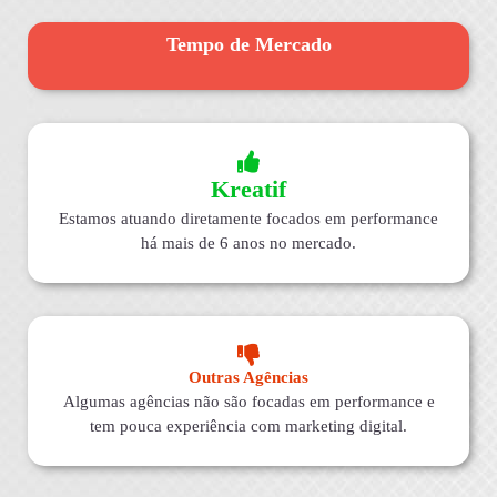
Tempo de Mercado
Kreatif
Estamos atuando diretamente focados em performance
há mais de 6 anos no mercado.
Outras Agências
Algumas agências não são focadas em performance e
tem pouca experiência com marketing digital.