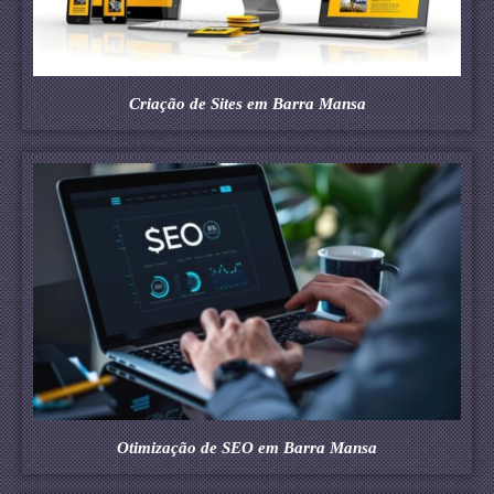
Criação de Sites em Barra Mansa
Otimização de SEO em Barra Mansa