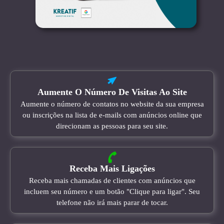
Aumente O Número De Visitas Ao Site
Aumente o número de contatos no website da sua empresa
ou inscrições na lista de e-mails com anúncios online que
direcionam as pessoas para seu site.
Receba Mais Ligações
Receba mais chamadas de clientes com anúncios que
incluem seu número e um botão "Clique para ligar". Seu
telefone não irá mais parar de tocar.