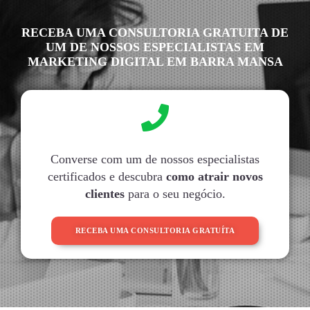
RECEBA UMA CONSULTORIA GRATUITA DE
UM DE NOSSOS ESPECIALISTAS EM
MARKETING DIGITAL EM BARRA MANSA
Converse com um de nossos especialistas
certificados e descubra
como atrair novos
clientes
para o seu negócio.
RECEBA UMA CONSULTORIA GRATUÍTA