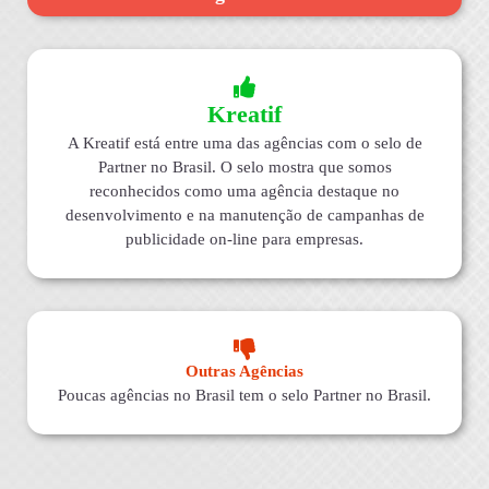
Kreatif
A Kreatif está entre uma das agências com o selo de
Partner no Brasil. O selo mostra que somos
reconhecidos como uma agência destaque no
desenvolvimento e na manutenção de campanhas de
publicidade on-line para empresas.
Outras Agências
Poucas agências no Brasil tem o selo Partner no Brasil.