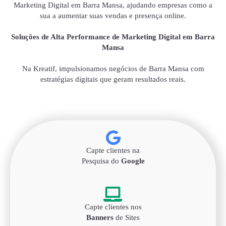
Marketing Digital em Barra Mansa, ajudando empresas como a
sua a aumentar suas vendas e presença online.
Soluções de Alta Performance de Marketing Digital em Barra
Mansa
Na Kreatif, impulsionamos negócios de Barra Mansa com
estratégias digitais que geram resultados reais.
Capte clientes na
Pesquisa do
Google
Capte clientes nos
Banners
de Sites