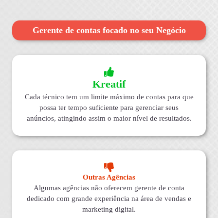
Gerente de contas focado no seu Negócio
Kreatif
Cada técnico tem um limite máximo de contas para que
possa ter tempo suficiente para gerenciar seus
anúncios, atingindo assim o maior nível de resultados.
Outras Agências
Algumas agências não oferecem gerente de conta
dedicado com grande experiência na área de vendas e
marketing digital.