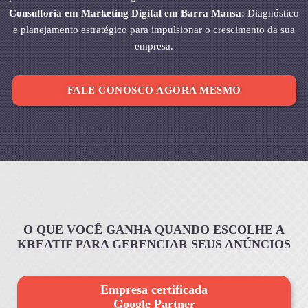
Consultoria em Marketing Digital em Barra Mansa:
Diagnóstico
e planejamento estratégico para impulsionar o crescimento da sua
empresa.
FALE CONOSCO AGORA MESMO
O QUE VOCÊ GANHA QUANDO ESCOLHE A
KREATIF PARA GERENCIAR SEUS ANÚNCIOS
Empresa certificada
Google Partner