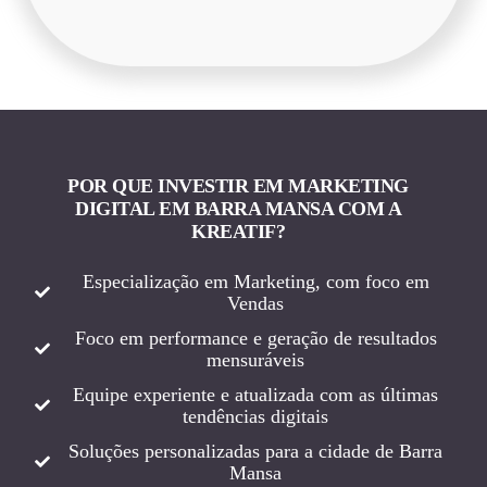
POR QUE INVESTIR EM MARKETING
DIGITAL EM BARRA MANSA COM A
KREATIF?
Especialização em Marketing, com foco em
Vendas
Foco em performance e geração de resultados
mensuráveis
Equipe experiente e atualizada com as últimas
tendências digitais
Soluções personalizadas para a cidade de Barra
Mansa