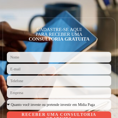
CADASTRE-SE AQUI
PARA RECEBER UMA
CONSULTORIA GRATUITA
RECEBER UMA CONSULTORIA