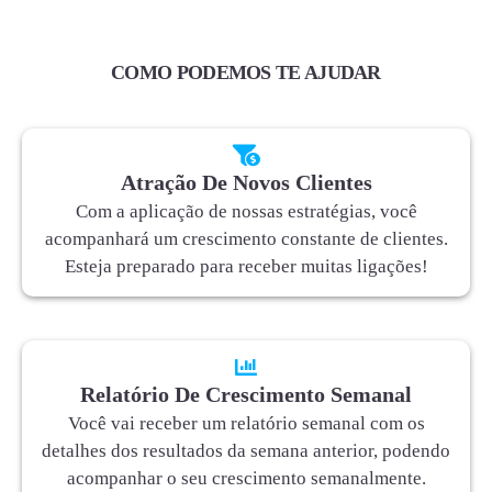
COMO PODEMOS TE AJUDAR
Atração De Novos Clientes
Com a aplicação de nossas estratégias, você
acompanhará um crescimento constante de clientes.
Esteja preparado para receber muitas ligações!
Relatório De Crescimento Semanal
Você vai receber um relatório semanal com os
detalhes dos resultados da semana anterior, podendo
acompanhar o seu crescimento semanalmente.