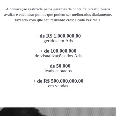
A otimização realizada pelos gerentes de conta da Kreatif, busca
avaliar e encontrar pontos que podem ser melhorados diariamente,
fazendo com que seu resultado cresça cada vez mais.
+ de R$ 1.000.000,00
geridos em Ads
+ de 100.000.000
de visualizações dos Ads
+ de 50.000
leads captados
+ de R$ 500.000.000,00
em vendas