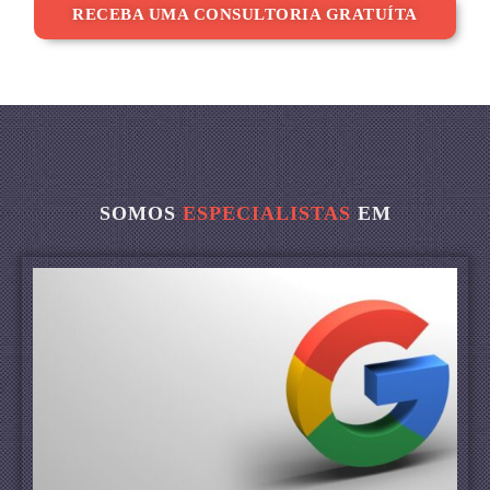
RECEBA UMA CONSULTORIA GRATUÍTA
SOMOS
ESPECIALISTAS
EM