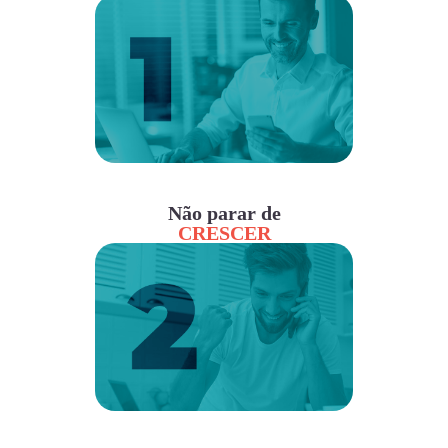
Não parar de
CRESCER