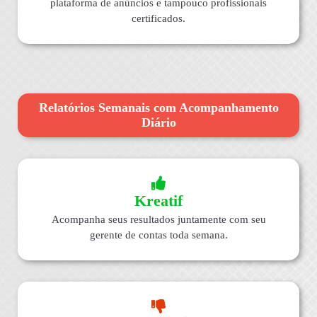
plataforma de anúncios e tampouco profissionais
certificados.
Relatórios Semanais com Acompanhamento
Diário
Kreatif
Acompanha seus resultados juntamente com seu
gerente de contas toda semana.