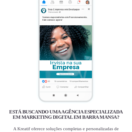
ESTÁ BUSCANDO UMA AGÊNCIA ESPECIALIZADA
EM MARKETING DIGITAL EM BARRA MANSA?
A Kreatif oferece soluções completas e personalizadas de