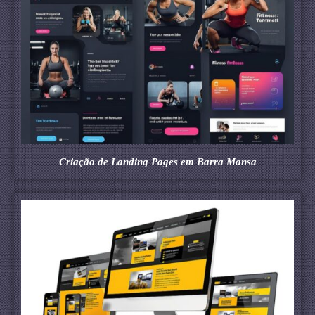
Criação de Landing Pages em Barra Mansa