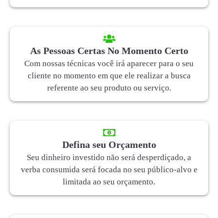
As Pessoas Certas No Momento Certo
Com nossas técnicas você irá aparecer para o seu
cliente no momento em que ele realizar a busca
referente ao seu produto ou serviço.
Defina seu Orçamento
Seu dinheiro investido não será desperdiçado, a
verba consumida será focada no seu público-alvo e
limitada ao seu orçamento.