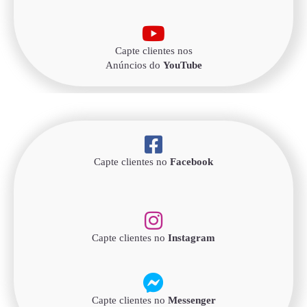
Capte clientes nos
Anúncios do
YouTube
Capte clientes no
Facebook
Capte clientes no
Instagram
Capte clientes no
Messenger