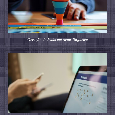
Geração de leads em Artur Nogueira