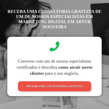
RECEBA UMA CONSULTORIA GRATUITA DE
UM DE NOSSOS ESPECIALISTAS EM
MARKETING DIGITAL EM ARTUR
NOGUEIRA
Converse com um de nossos especialistas
certificados e descubra
como atrair novos
clientes
para o seu negócio.
RECEBA UMA CONSULTORIA GRATUÍTA