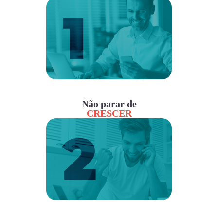
Não parar de
CRESCER