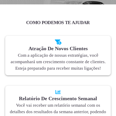
COMO PODEMOS TE AJUDAR
Atração De Novos Clientes
Com a aplicação de nossas estratégias, você
acompanhará um crescimento constante de clientes.
Esteja preparado para receber muitas ligações!
Relatório De Crescimento Semanal
Você vai receber um relatório semanal com os
detalhes dos resultados da semana anterior, podendo