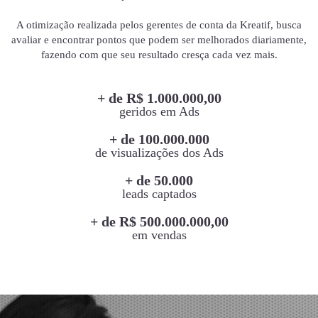
A otimização realizada pelos gerentes de conta da Kreatif, busca
avaliar e encontrar pontos que podem ser melhorados diariamente,
fazendo com que seu resultado cresça cada vez mais.
+ de R$ 1.000.000,00
geridos em Ads
+ de 100.000.000
de visualizações dos Ads
+ de 50.000
leads captados
+ de R$ 500.000.000,00
em vendas