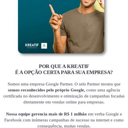
POR QUE A KREATIF
É A OPÇÃO CERTA PARA SUA EMPRESA?
Somos uma empresa Google Partner. O selo Partner mostra que
somos reconhecidos pelo próprio Google,
como uma agência
certificada no desenvolvimento e otimização de campanhas focadas
diretamente em vendas online para empresas.
Nossa equipe gerencia mais de R$ 1 milhão
em verba Google e
Facebook com inúmeras campanhas de sucesso na internet e como
consequência, muitas vendas.