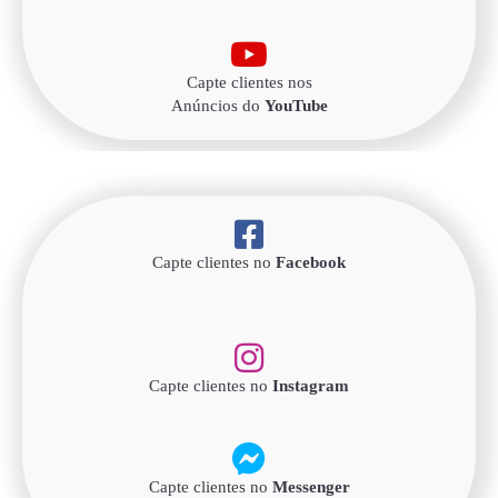
Capte clientes nos
Anúncios do
YouTube
Capte clientes no
Facebook
Capte clientes no
Instagram
Capte clientes no
Messenger