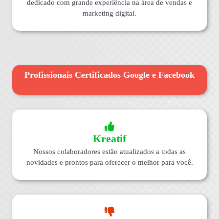
dedicado com grande experiência na área de vendas e
marketing digital.
Profissionais Certificados Google e Facebook
Kreatif
Nossos colaboradores estão atualizados a todas as
novidades e prontos para oferecer o melhor para você.