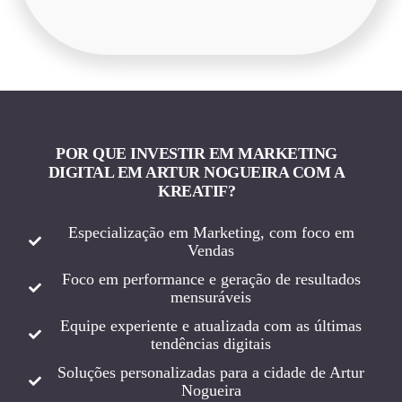
POR QUE INVESTIR EM MARKETING
DIGITAL EM ARTUR NOGUEIRA COM A
KREATIF?
Especialização em Marketing, com foco em
Vendas
Foco em performance e geração de resultados
mensuráveis
Equipe experiente e atualizada com as últimas
tendências digitais
Soluções personalizadas para a cidade de Artur
Nogueira