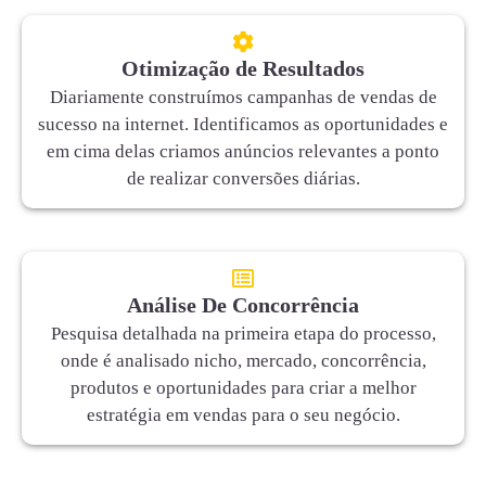
Otimização de Resultados
Diariamente construímos campanhas de vendas de
sucesso na internet. Identificamos as oportunidades e
em cima delas criamos anúncios relevantes a ponto
de realizar conversões diárias.
Análise De Concorrência
Pesquisa detalhada na primeira etapa do processo,
onde é analisado nicho, mercado, concorrência,
produtos e oportunidades para criar a melhor
estratégia em vendas para o seu negócio.