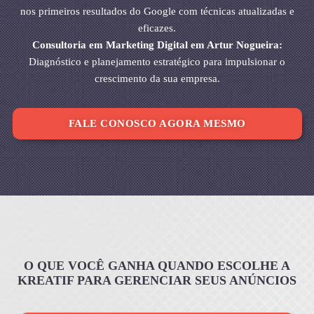
nos primeiros resultados do Google com técnicas atualizadas e
eficazes.
Consultoria em Marketing Digital em Artur Nogueira:
Diagnóstico e planejamento estratégico para impulsionar o
crescimento da sua empresa.
FALE CONOSCO AGORA MESMO
O QUE VOCÊ GANHA QUANDO ESCOLHE A
KREATIF PARA GERENCIAR SEUS ANÚNCIOS