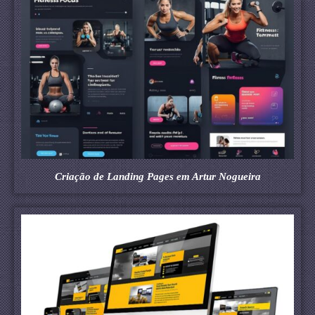
Criação de Landing Pages em Artur Nogueira