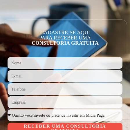
CADASTRE-SE AQUI
PARA RECEBER UMA
CONSULTORIA GRATUITA
RECEBER UMA CONSULTORIA