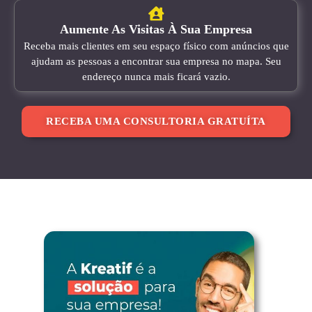
Aumente As Visitas À Sua Empresa
Receba mais clientes em seu espaço físico com anúncios que
ajudam as pessoas a encontrar sua empresa no mapa. Seu
endereço nunca mais ficará vazio.
RECEBA UMA CONSULTORIA GRATUÍTA