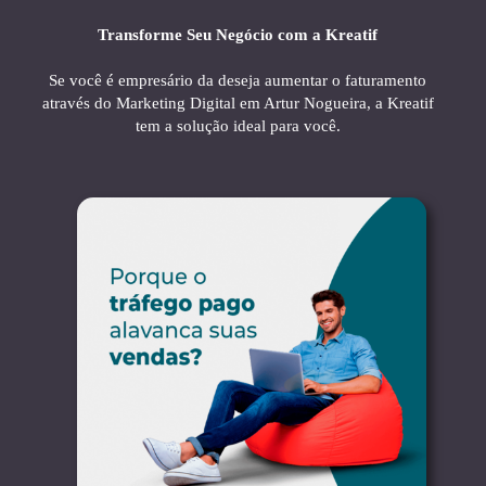
Transforme Seu Negócio com a Kreatif
Se você é empresário da deseja aumentar o faturamento
através do Marketing Digital em Artur Nogueira, a Kreatif
tem a solução ideal para você.