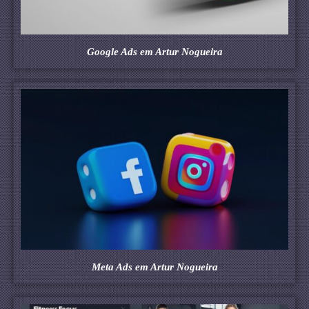
Google Ads em Artur Nogueira
Meta Ads em Artur Nogueira