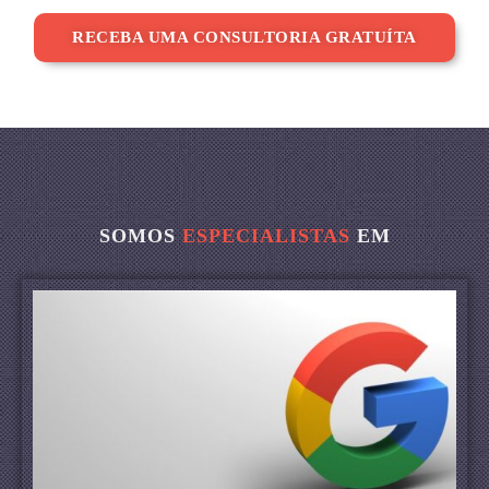
RECEBA UMA CONSULTORIA GRATUÍTA
SOMOS
ESPECIALISTAS
EM