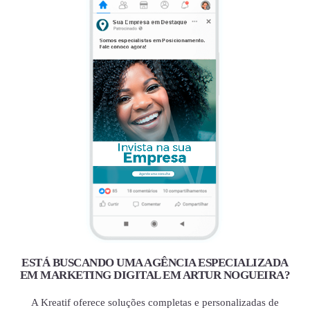
ESTÁ BUSCANDO UMA AGÊNCIA ESPECIALIZADA
EM MARKETING DIGITAL EM ARTUR NOGUEIRA?
A Kreatif oferece soluções completas e personalizadas de