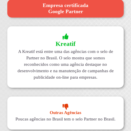
Empresa certificada
Google Partner
Kreatif
A Kreatif está entre uma das agências com o selo de
Partner no Brasil. O selo mostra que somos
reconhecidos como uma agência destaque no
desenvolvimento e na manutenção de campanhas de
publicidade on-line para empresas.
Outras Agências
Poucas agências no Brasil tem o selo Partner no Brasil.