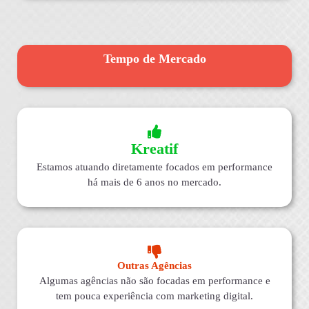
Tempo de Mercado
Kreatif
Estamos atuando diretamente focados em performance
há mais de 6 anos no mercado.
Outras Agências
Algumas agências não são focadas em performance e
tem pouca experiência com marketing digital.