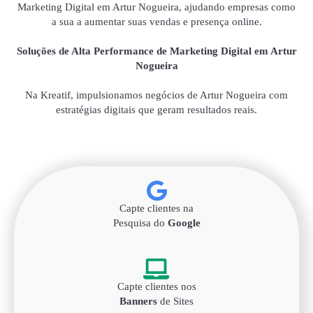
Marketing Digital em Artur Nogueira, ajudando empresas como
a sua a aumentar suas vendas e presença online.
Soluções de Alta Performance de Marketing Digital em Artur
Nogueira
Na Kreatif, impulsionamos negócios de Artur Nogueira com
estratégias digitais que geram resultados reais.
Capte clientes na
Pesquisa do
Google
Capte clientes nos
Banners
de Sites