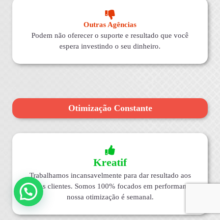
Outras Agências
Podem não oferecer o suporte e resultado que você
espera investindo o seu dinheiro.
Otimização Constante
Kreatif
Trabalhamos incansavelmente para dar resultado aos
nossos clientes. Somos 100% focados em performance,
nossa otimização é semanal.