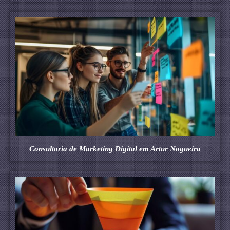
Consultoria de Marketing Digital em Artur Nogueira