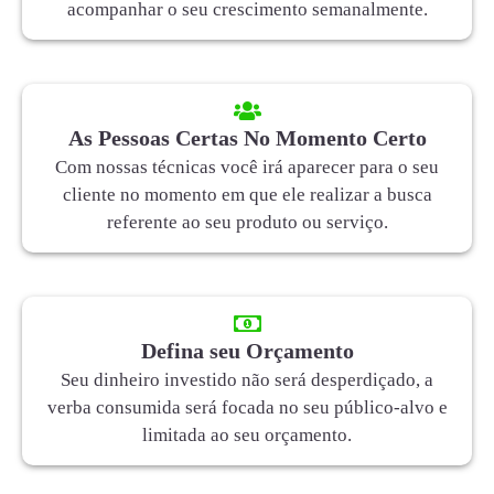
acompanhar o seu crescimento semanalmente.
As Pessoas Certas No Momento Certo
Com nossas técnicas você irá aparecer para o seu
cliente no momento em que ele realizar a busca
referente ao seu produto ou serviço.
Defina seu Orçamento
Seu dinheiro investido não será desperdiçado, a
verba consumida será focada no seu público-alvo e
limitada ao seu orçamento.