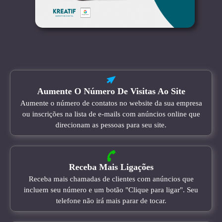
Aumente O Número De Visitas Ao Site
Aumente o número de contatos no website da sua empresa
ou inscrições na lista de e-mails com anúncios online que
direcionam as pessoas para seu site.
Receba Mais Ligações
Receba mais chamadas de clientes com anúncios que
incluem seu número e um botão "Clique para ligar". Seu
telefone não irá mais parar de tocar.