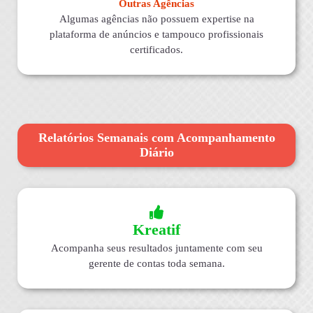
Outras Agências
Algumas agências não possuem expertise na
plataforma de anúncios e tampouco profissionais
certificados.
Relatórios Semanais com Acompanhamento
Diário
Kreatif
Acompanha seus resultados juntamente com seu
gerente de contas toda semana.