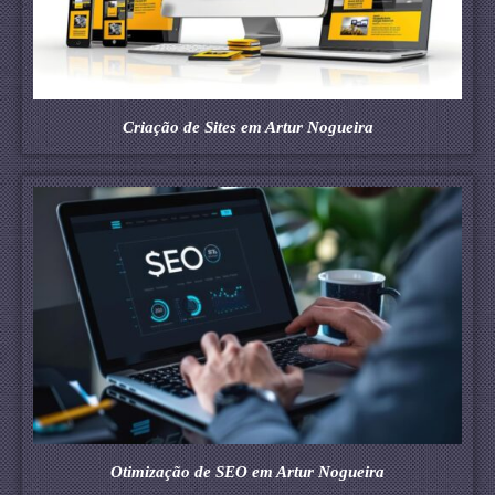
Criação de Sites em Artur Nogueira
Otimização de SEO em Artur Nogueira