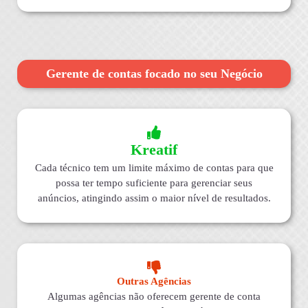
Gerente de contas focado no seu Negócio
Kreatif
Cada técnico tem um limite máximo de contas para que
possa ter tempo suficiente para gerenciar seus
anúncios, atingindo assim o maior nível de resultados.
Outras Agências
Algumas agências não oferecem gerente de conta