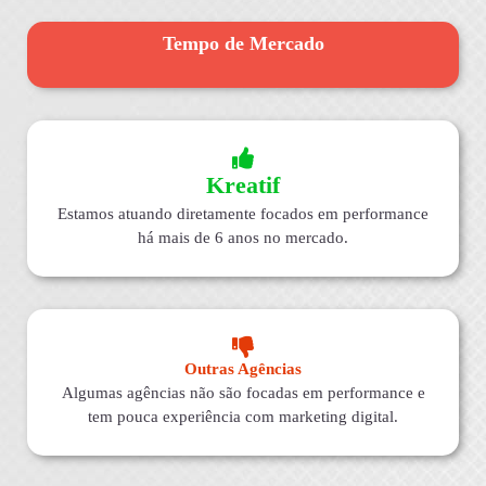
Tempo de Mercado
Kreatif
Estamos atuando diretamente focados em performance
há mais de 6 anos no mercado.
Outras Agências
Algumas agências não são focadas em performance e
tem pouca experiência com marketing digital.