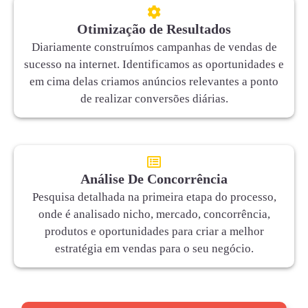
Otimização de Resultados
Diariamente construímos campanhas de vendas de
sucesso na internet. Identificamos as oportunidades e
em cima delas criamos anúncios relevantes a ponto
de realizar conversões diárias.
Análise De Concorrência
Pesquisa detalhada na primeira etapa do processo,
onde é analisado nicho, mercado, concorrência,
produtos e oportunidades para criar a melhor
estratégia em vendas para o seu negócio.