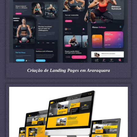
Criação de Landing Pages em Araraquara