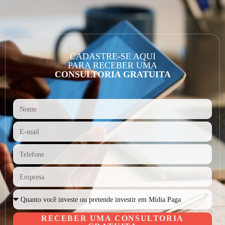
CADASTRE-SE AQUI
PARA RECEBER UMA
CONSULTORIA GRATUITA
RECEBER UMA CONSULTORIA