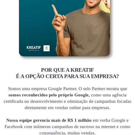
POR QUE A KREATIF
É A OPÇÃO CERTA PARA SUA EMPRESA?
Somos uma empresa Google Partner. O selo Partner mostra que
somos reconhecidos pelo próprio Google,
como uma agência
certificada no desenvolvimento e otimização de campanhas focadas
diretamente em vendas online para empresas.
Nossa equipe gerencia mais de R$ 1 milhão
em verba Google e
Facebook com inúmeras campanhas de sucesso na internet e como
consequência, muitas vendas.