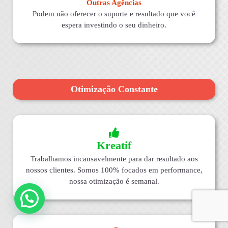
Outras Agências
Podem não oferecer o suporte e resultado que você
espera investindo o seu dinheiro.
Otimização Constante
Kreatif
Trabalhamos incansavelmente para dar resultado aos
nossos clientes. Somos 100% focados em performance,
nossa otimização é semanal.