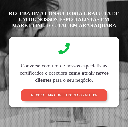
RECEBA UMA CONSULTORIA GRATUITA DE
UM DE NOSSOS ESPECIALISTAS EM
MARKETING DIGITAL EM ARARAQUARA
Converse com um de nossos especialistas
certificados e descubra
como atrair novos
clientes
para o seu negócio.
RECEBA UMA CONSULTORIA GRATUÍTA