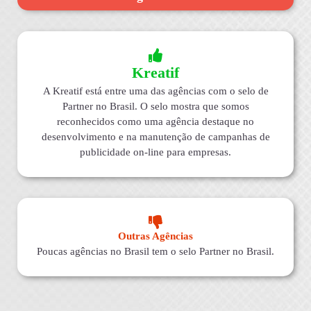
Kreatif
A Kreatif está entre uma das agências com o selo de
Partner no Brasil. O selo mostra que somos
reconhecidos como uma agência destaque no
desenvolvimento e na manutenção de campanhas de
publicidade on-line para empresas.
Outras Agências
Poucas agências no Brasil tem o selo Partner no Brasil.