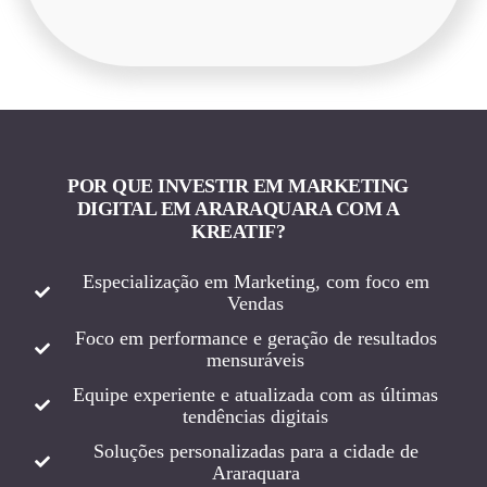
POR QUE INVESTIR EM MARKETING
DIGITAL EM ARARAQUARA COM A
KREATIF?
Especialização em Marketing, com foco em
Vendas
Foco em performance e geração de resultados
mensuráveis
Equipe experiente e atualizada com as últimas
tendências digitais
Soluções personalizadas para a cidade de
Araraquara