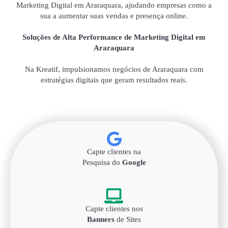
Marketing Digital em Araraquara, ajudando empresas como a
sua a aumentar suas vendas e presença online.
Soluções de Alta Performance de Marketing Digital em
Araraquara
Na Kreatif, impulsionamos negócios de Araraquara com
estratégias digitais que geram resultados reais.
Capte clientes na
Pesquisa do
Google
Capte clientes nos
Banners
de Sites