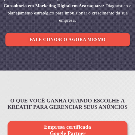
Consultoria em Marketing Digital em Araraquara:
Diagnóstico e
planejamento estratégico para impulsionar o crescimento da sua
empresa.
FALE CONOSCO AGORA MESMO
O QUE VOCÊ GANHA QUANDO ESCOLHE A
KREATIF PARA GERENCIAR SEUS ANÚNCIOS
Empresa certificada
Google Partner