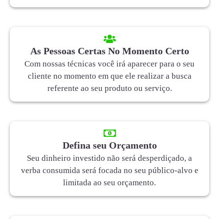
As Pessoas Certas No Momento Certo
Com nossas técnicas você irá aparecer para o seu
cliente no momento em que ele realizar a busca
referente ao seu produto ou serviço.
Defina seu Orçamento
Seu dinheiro investido não será desperdiçado, a
verba consumida será focada no seu público-alvo e
limitada ao seu orçamento.