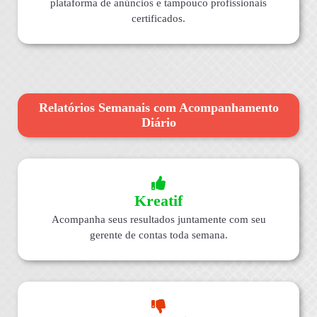
plataforma de anúncios e tampouco profissionais
certificados.
Relatórios Semanais com Acompanhamento
Diário
Kreatif
Acompanha seus resultados juntamente com seu
gerente de contas toda semana.