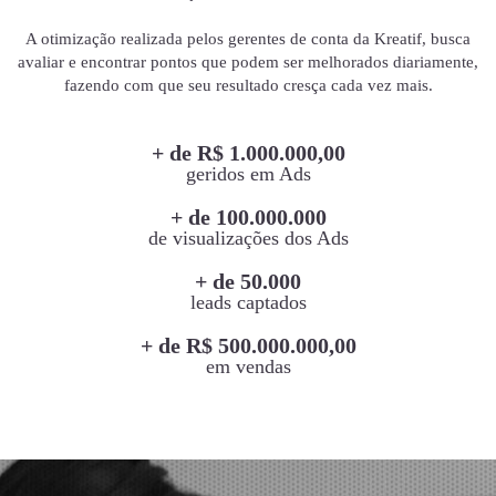
A otimização realizada pelos gerentes de conta da Kreatif, busca
avaliar e encontrar pontos que podem ser melhorados diariamente,
fazendo com que seu resultado cresça cada vez mais.
+ de R$ 1.000.000,00
geridos em Ads
+ de 100.000.000
de visualizações dos Ads
+ de 50.000
leads captados
+ de R$ 500.000.000,00
em vendas