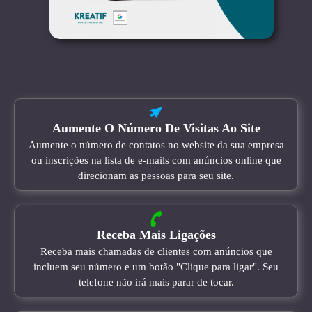
Aumente O Número De Visitas Ao Site
Aumente o número de contatos no website da sua empresa
ou inscrições na lista de e-mails com anúncios online que
direcionam as pessoas para seu site.
Receba Mais Ligações
Receba mais chamadas de clientes com anúncios que
incluem seu número e um botão "Clique para ligar". Seu
telefone não irá mais parar de tocar.