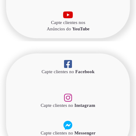
Capte clientes nos
Anúncios do
YouTube
Capte clientes no
Facebook
Capte clientes no
Instagram
Capte clientes no
Messenger