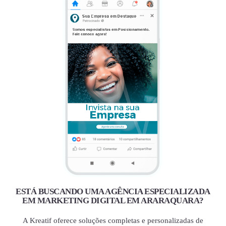
ESTÁ BUSCANDO UMA AGÊNCIA ESPECIALIZADA
EM MARKETING DIGITAL EM ARARAQUARA?
A Kreatif oferece soluções completas e personalizadas de