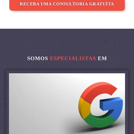
RECEBA UMA CONSULTORIA GRATUÍTA
SOMOS
ESPECIALISTAS
EM