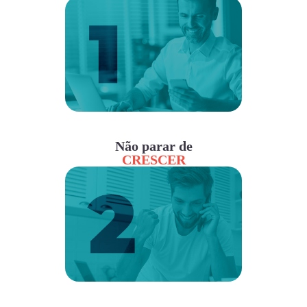
Não parar de
CRESCER