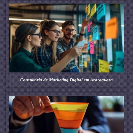
Consultoria de Marketing Digital em Araraquara