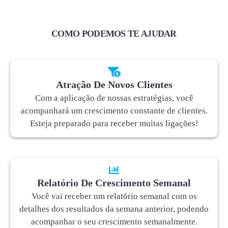
COMO PODEMOS TE AJUDAR
Atração De Novos Clientes
Com a aplicação de nossas estratégias, você
acompanhará um crescimento constante de clientes.
Esteja preparado para receber muitas ligações!
Relatório De Crescimento Semanal
Você vai receber um relatório semanal com os
detalhes dos resultados da semana anterior, podendo
acompanhar o seu crescimento semanalmente.