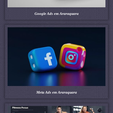
Google Ads em Araraquara
Meta Ads em Araraquara