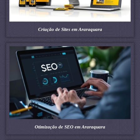
Criação de Sites em Araraquara
Otimização de SEO em Araraquara