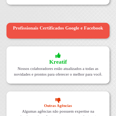
Profissionais Certificados Google e Facebook
Kreatif
Nossos colaboradores estão atualizados a todas as
novidades e prontos para oferecer o melhor para você.
Outras Agências
Algumas agências não possuem expertise na