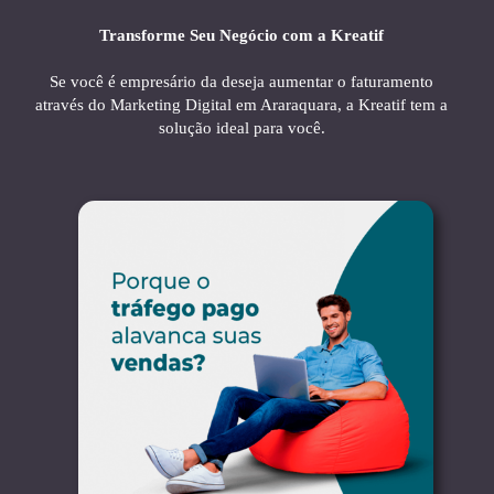
Transforme Seu Negócio com a Kreatif
Se você é empresário da deseja aumentar o faturamento
através do Marketing Digital em Araraquara, a Kreatif tem a
solução ideal para você.