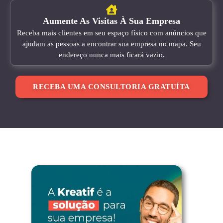
Aumente As Visitas À Sua Empresa
Receba mais clientes em seu espaço físico com anúncios que
ajudam as pessoas a encontrar sua empresa no mapa. Seu
endereço nunca mais ficará vazio.
RECEBA UMA CONSULTORIA GRATUÍTA