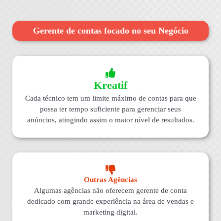
Gerente de contas focado no seu Negócio
Kreatif
Cada técnico tem um limite máximo de contas para que
possa ter tempo suficiente para gerenciar seus
anúncios, atingindo assim o maior nível de resultados.
Outras Agências
Algumas agências não oferecem gerente de conta
dedicado com grande experiência na área de vendas e
marketing digital.