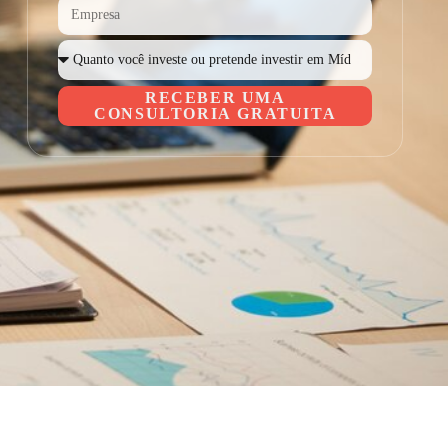
RECEBER UMA
CONSULTORIA GRATUITA