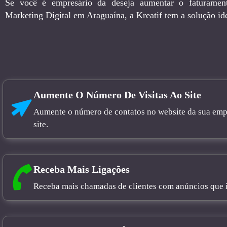
Se você é empresário da deseja aumentar o faturamen
Marketing Digital em Araguaína, a Kreatif tem a solução id
Aumente O Número De Visitas Ao Site
Aumente o número de contatos no website da sua empre
site.
Receba Mais Ligações
Receba mais chamadas de clientes com anúncios que in