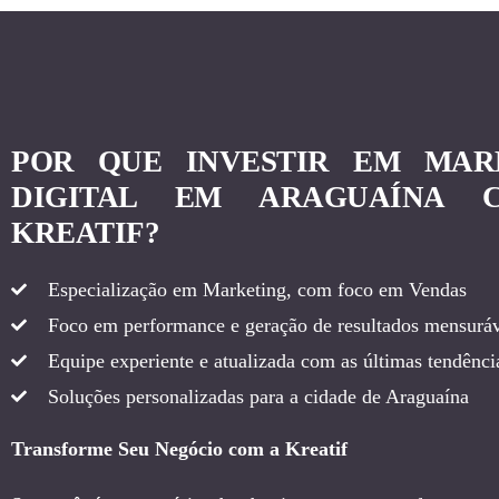
POR QUE INVESTIR EM MAR
DIGITAL EM ARAGUAÍNA 
KREATIF?
Especialização em Marketing, com foco em Vendas
Foco em performance e geração de resultados mensuráv
Equipe experiente e atualizada com as últimas tendência
Soluções personalizadas para a cidade de Araguaína
Transforme Seu Negócio com a Kreatif