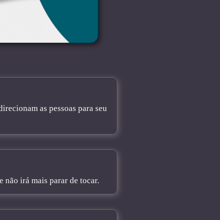
direcionam as pessoas para seu
não irá mais parar de tocar.