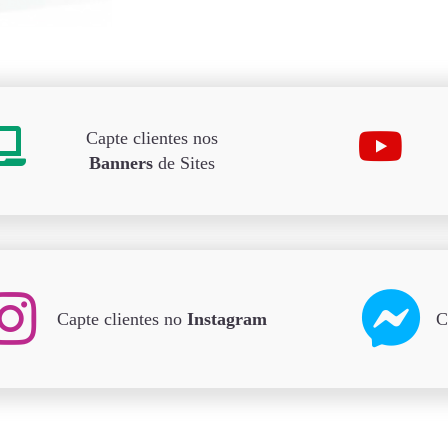
Capte clientes nos
Banners
de Sites
Capte clientes no
Instagram
C