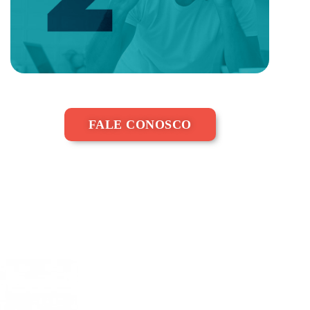
FALE CONOSCO