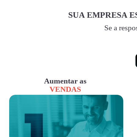
SUA EMPRESA E
Se a respo
Aumentar as
VENDAS