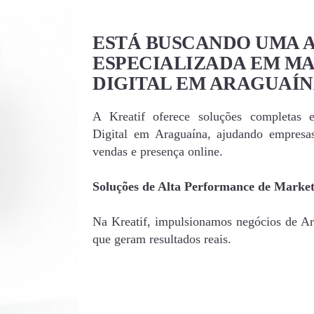
ESTÁ BUSCANDO UMA 
ESPECIALIZADA EM M
DIGITAL EM ARAGUAÍN
A Kreatif oferece soluções completas 
Digital em Araguaína, ajudando empres
vendas e presença online.
Soluções de Alta Performance de Market
Na Kreatif, impulsionamos negócios de Ara
que geram resultados reais.