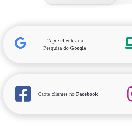
Capte clientes na
Pesquisa do
Google
Capte clientes no
Facebook