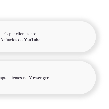
Capte clientes nos
Anúncios do
YouTube
apte clientes no
Messenger