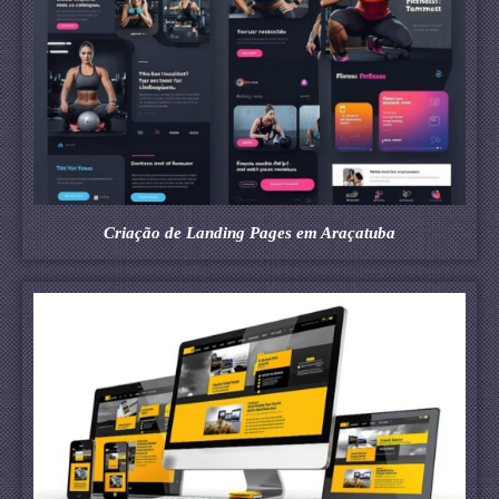
Criação de Landing Pages em Araçatuba