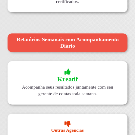
certificados.
Relatórios Semanais com Acompanhamento
Diário
Kreatif
Acompanha seus resultados juntamente com seu
gerente de contas toda semana.
Outras Agências