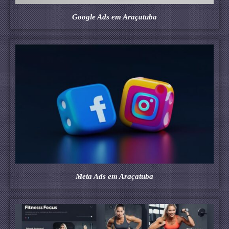
Google Ads em Araçatuba
Meta Ads em Araçatuba