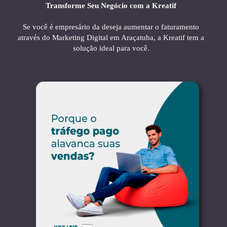
Transforme Seu Negócio com a Kreatif
Se você é empresário da deseja aumentar o faturamento
através do Marketing Digital em Araçatuba, a Kreatif tem a
solução ideal para você.