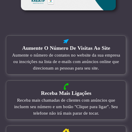
Aumente O Número De Visitas Ao Site
Aumente o número de contatos no website da sua empresa
ou inscrições na lista de e-mails com anúncios online que
direcionam as pessoas para seu site.
Receba Mais Ligações
Receba mais chamadas de clientes com anúncios que
incluem seu número e um botão "Clique para ligar". Seu
telefone não irá mais parar de tocar.