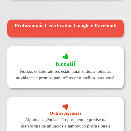
Profissionais Certificados Google e Facebook
Kreatif
Nossos colaboradores estão atualizados a todas as
novidades e prontos para oferecer o melhor para você.
Outras Agências
Algumas agências não possuem expertise na
plataforma de anúncios e tampouco profissionais