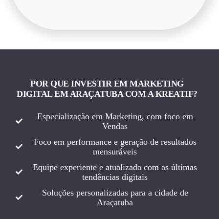
POR QUE INVESTIR EM MARKETING
DIGITAL EM ARAÇATUBA COM A KREATIF?
Especialização em Marketing, com foco em
Vendas
Foco em performance e geração de resultados
mensuráveis
Equipe experiente e atualizada com as últimas
tendências digitais
Soluções personalizadas para a cidade de
Araçatuba