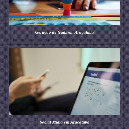
Geração de leads em Araçatuba
Social Midia em Araçatuba