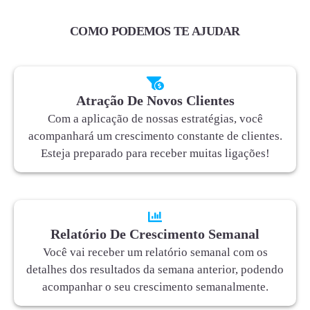
COMO PODEMOS TE AJUDAR
Atração De Novos Clientes
Com a aplicação de nossas estratégias, você
acompanhará um crescimento constante de clientes.
Esteja preparado para receber muitas ligações!
Relatório De Crescimento Semanal
Você vai receber um relatório semanal com os
detalhes dos resultados da semana anterior, podendo
acompanhar o seu crescimento semanalmente.