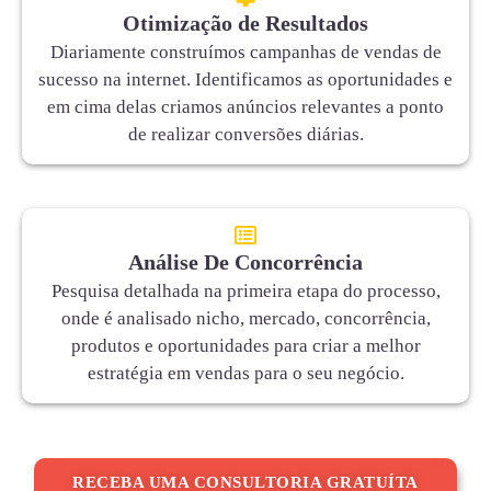
Otimização de Resultados
Diariamente construímos campanhas de vendas de
sucesso na internet. Identificamos as oportunidades e
em cima delas criamos anúncios relevantes a ponto
de realizar conversões diárias.
Análise De Concorrência
Pesquisa detalhada na primeira etapa do processo,
onde é analisado nicho, mercado, concorrência,
produtos e oportunidades para criar a melhor
estratégia em vendas para o seu negócio.
RECEBA UMA CONSULTORIA GRATUÍTA