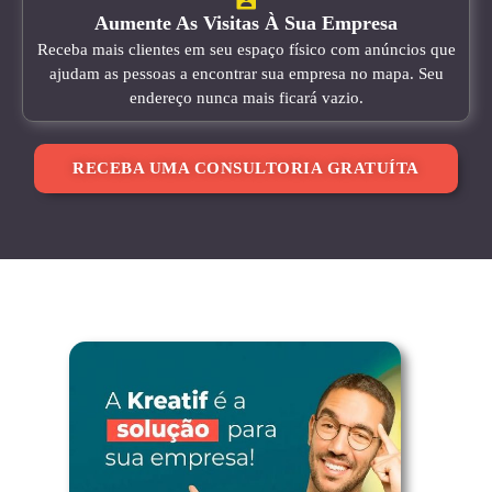
Aumente As Visitas À Sua Empresa
Receba mais clientes em seu espaço físico com anúncios que
ajudam as pessoas a encontrar sua empresa no mapa. Seu
endereço nunca mais ficará vazio.
RECEBA UMA CONSULTORIA GRATUÍTA