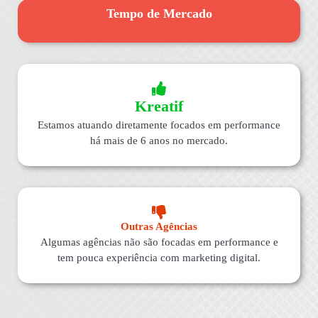
Tempo de Mercado
Kreatif
Estamos atuando diretamente focados em performance
há mais de 6 anos no mercado.
Outras Agências
Algumas agências não são focadas em performance e
tem pouca experiência com marketing digital.