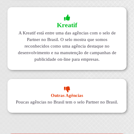
Kreatif
A Kreatif está entre uma das agências com o selo de
Partner no Brasil. O selo mostra que somos
reconhecidos como uma agência destaque no
desenvolvimento e na manutenção de campanhas de
publicidade on-line para empresas.
Outras Agências
Poucas agências no Brasil tem o selo Partner no Brasil.