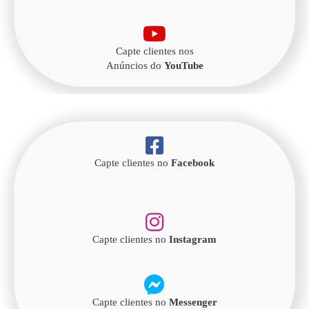
Capte clientes nos
Anúncios do
YouTube
Capte clientes no
Facebook
Capte clientes no
Instagram
Capte clientes no
Messenger