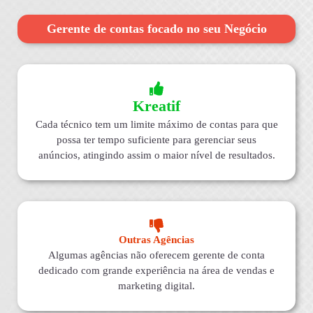
Gerente de contas focado no seu Negócio
Kreatif
Cada técnico tem um limite máximo de contas para que
possa ter tempo suficiente para gerenciar seus
anúncios, atingindo assim o maior nível de resultados.
Outras Agências
Algumas agências não oferecem gerente de conta
dedicado com grande experiência na área de vendas e
marketing digital.