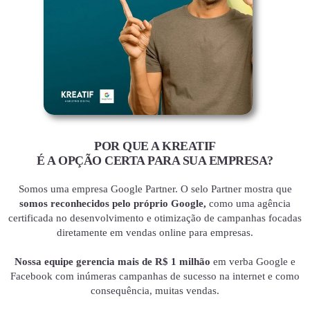
POR QUE A KREATIF
É A OPÇÃO CERTA PARA SUA EMPRESA?
Somos uma empresa Google Partner. O selo Partner mostra que
somos reconhecidos pelo próprio Google,
como uma agência
certificada no desenvolvimento e otimização de campanhas focadas
diretamente em vendas online para empresas.
Nossa equipe gerencia mais de R$ 1 milhão
em verba Google e
Facebook com inúmeras campanhas de sucesso na internet e como
consequência, muitas vendas.