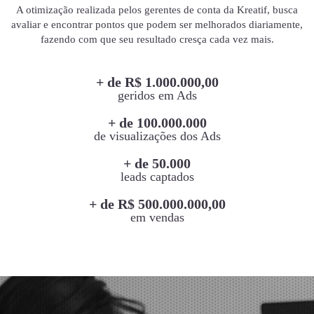
A otimização realizada pelos gerentes de conta da Kreatif, busca
avaliar e encontrar pontos que podem ser melhorados diariamente,
fazendo com que seu resultado cresça cada vez mais.
+ de R$ 1.000.000,00
geridos em Ads
+ de 100.000.000
de visualizações dos Ads
+ de 50.000
leads captados
+ de R$ 500.000.000,00
em vendas