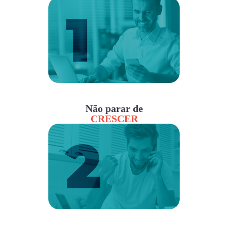
Não parar de
CRESCER