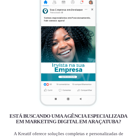
ESTÁ BUSCANDO UMA AGÊNCIA ESPECIALIZADA
EM MARKETING DIGITAL EM ARAÇATUBA?
A Kreatif oferece soluções completas e personalizadas de