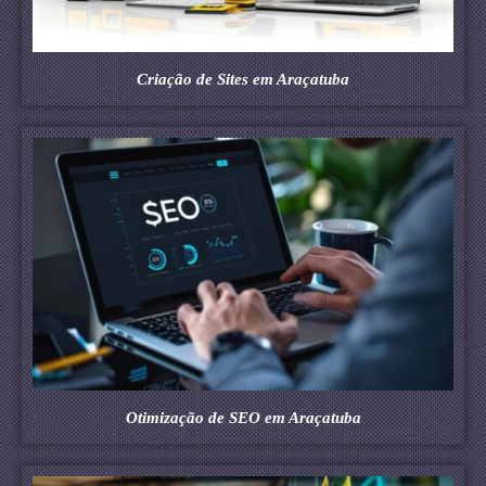
Criação de Sites em Araçatuba
Otimização de SEO em Araçatuba