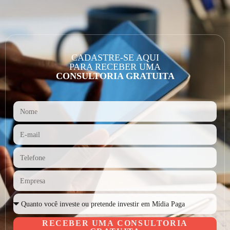
CADASTRE-SE AQUI
PARA RECEBER UMA
CONSULTORIA GRATUITA
RECEBER UMA CONSULTORIA