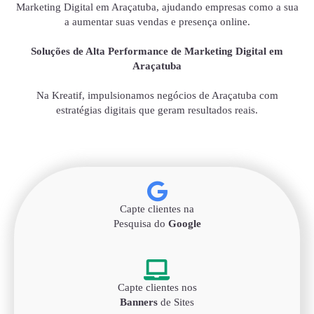
Marketing Digital em Araçatuba, ajudando empresas como a sua
a aumentar suas vendas e presença online.
Soluções de Alta Performance de Marketing Digital em
Araçatuba
Na Kreatif, impulsionamos negócios de Araçatuba com
estratégias digitais que geram resultados reais.
Capte clientes na
Pesquisa do
Google
Capte clientes nos
Banners
de Sites