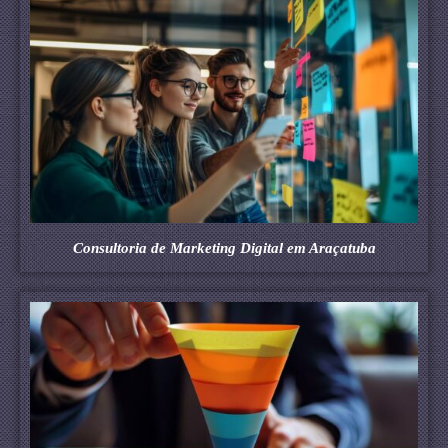
Consultoria de Marketing Digital em Araçatuba