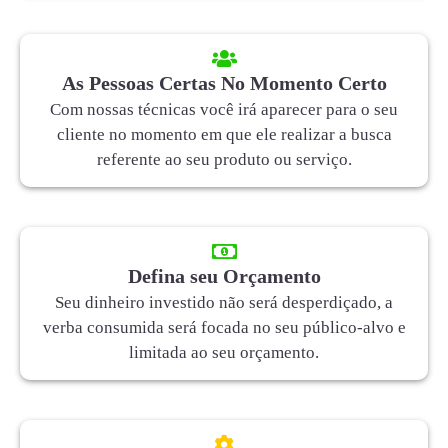
As Pessoas Certas No Momento Certo
Com nossas técnicas você irá aparecer para o seu
cliente no momento em que ele realizar a busca
referente ao seu produto ou serviço.
Defina seu Orçamento
Seu dinheiro investido não será desperdiçado, a
verba consumida será focada no seu público-alvo e
limitada ao seu orçamento.