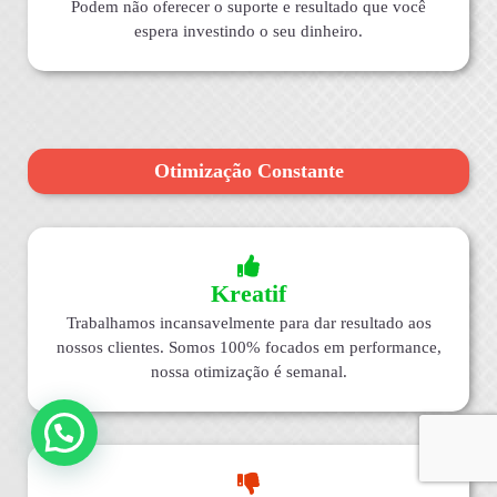
Podem não oferecer o suporte e resultado que você
espera investindo o seu dinheiro.
Otimização Constante
Kreatif
Trabalhamos incansavelmente para dar resultado aos
nossos clientes. Somos 100% focados em performance,
nossa otimização é semanal.