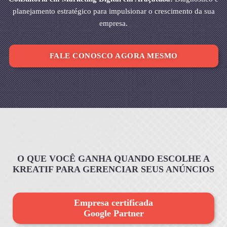
planejamento estratégico para impulsionar o crescimento da sua
empresa.
FALE CONOSCO AGORA MESMO
O QUE VOCÊ GANHA QUANDO ESCOLHE A
KREATIF PARA GERENCIAR SEUS ANÚNCIOS
Empresa certificada
Google Partner