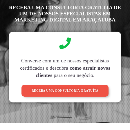
RECEBA UMA CONSULTORIA GRATUITA DE
UM DE NOSSOS ESPECIALISTAS EM
MARKETING DIGITAL EM ARAÇATUBA
Converse com um de nossos especialistas
certificados e descubra
como atrair novos
clientes
para o seu negócio.
RECEBA UMA CONSULTORIA GRATUÍTA