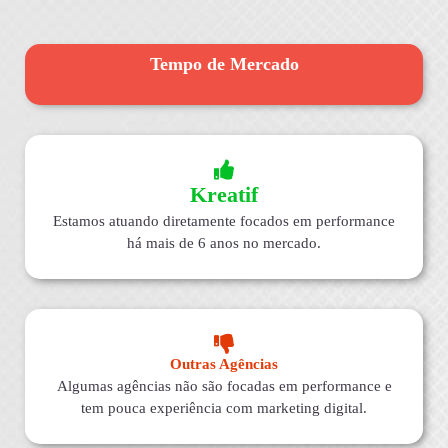
Tempo de Mercado
Kreatif
Estamos atuando diretamente focados em performance
há mais de 6 anos no mercado.
Outras Agências
Algumas agências não são focadas em performance e
tem pouca experiência com marketing digital.