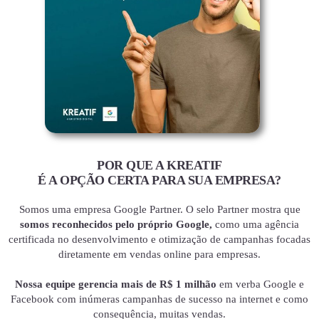
POR QUE A KREATIF
É A OPÇÃO CERTA PARA SUA EMPRESA?
Somos uma empresa Google Partner. O selo Partner mostra que
somos reconhecidos pelo próprio Google,
como uma agência
certificada no desenvolvimento e otimização de campanhas focadas
diretamente em vendas online para empresas.
Nossa equipe gerencia mais de R$ 1 milhão
em verba Google e
Facebook com inúmeras campanhas de sucesso na internet e como
consequência, muitas vendas.