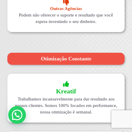
Outras Agências
Podem não oferecer o suporte e resultado que você
espera investindo o seu dinheiro.
Otimização Constante
Kreatif
Trabalhamos incansavelmente para dar resultado aos
nossos clientes. Somos 100% focados em performance,
nossa otimização é semanal.