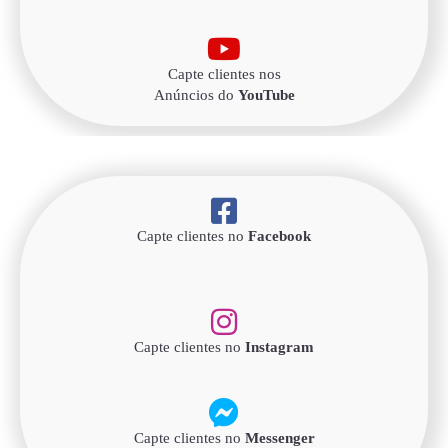
Capte clientes nos
Anúncios do
YouTube
Capte clientes no
Facebook
Capte clientes no
Instagram
Capte clientes no
Messenger