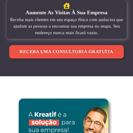
Aumente As Visitas À Sua Empresa
Receba mais clientes em seu espaço físico com anúncios que
ajudam as pessoas a encontrar sua empresa no mapa. Seu
endereço nunca mais ficará vazio.
RECEBA UMA CONSULTORIA GRATUÍTA