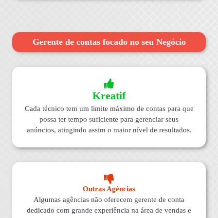
Gerente de contas focado no seu Negócio
Kreatif
Cada técnico tem um limite máximo de contas para que
possa ter tempo suficiente para gerenciar seus
anúncios, atingindo assim o maior nível de resultados.
Outras Agências
Algumas agências não oferecem gerente de conta
dedicado com grande experiência na área de vendas e