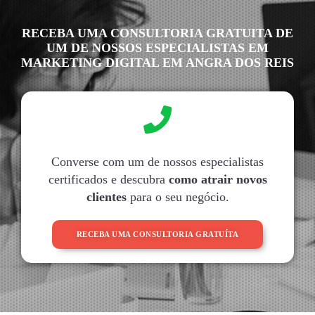
RECEBA UMA CONSULTORIA GRATUITA DE
UM DE NOSSOS ESPECIALISTAS EM
MARKETING DIGITAL EM ANGRA DOS REIS
Converse com um de nossos especialistas
certificados e descubra
como atrair novos
clientes
para o seu negócio.
RECEBA UMA CONSULTORIA GRATUÍTA