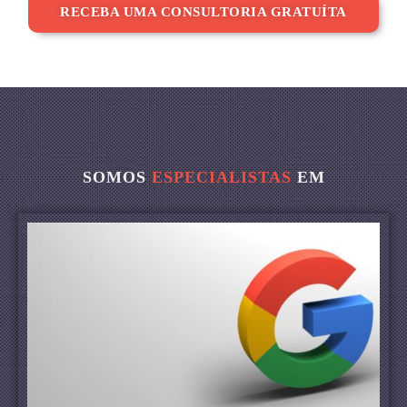
RECEBA UMA CONSULTORIA GRATUÍTA
SOMOS
ESPECIALISTAS
EM