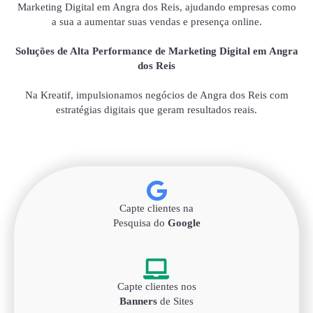
Marketing Digital em Angra dos Reis, ajudando empresas como
a sua a aumentar suas vendas e presença online.
Soluções de Alta Performance de Marketing Digital em Angra
dos Reis
Na Kreatif, impulsionamos negócios de Angra dos Reis com
estratégias digitais que geram resultados reais.
Capte clientes na
Pesquisa do
Google
Capte clientes nos
Banners
de Sites