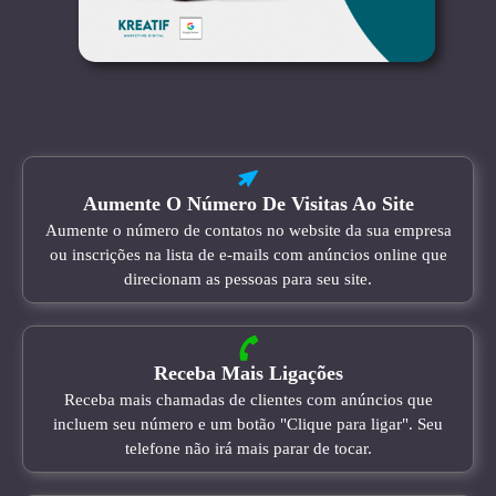
Aumente O Número De Visitas Ao Site
Aumente o número de contatos no website da sua empresa
ou inscrições na lista de e-mails com anúncios online que
direcionam as pessoas para seu site.
Receba Mais Ligações
Receba mais chamadas de clientes com anúncios que
incluem seu número e um botão "Clique para ligar". Seu
telefone não irá mais parar de tocar.