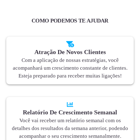
COMO PODEMOS TE AJUDAR
Atração De Novos Clientes
Com a aplicação de nossas estratégias, você
acompanhará um crescimento constante de clientes.
Esteja preparado para receber muitas ligações!
Relatório De Crescimento Semanal
Você vai receber um relatório semanal com os
detalhes dos resultados da semana anterior, podendo
acompanhar o seu crescimento semanalmente.