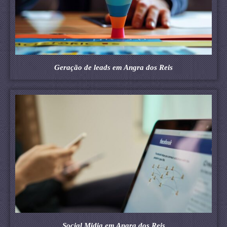
Geração de leads em Angra dos Reis
Social Midia em Angra dos Reis