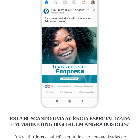
ESTÁ BUSCANDO UMA AGÊNCIA ESPECIALIZADA
EM MARKETING DIGITAL EM ANGRA DOS REIS?
A Kreatif oferece soluções completas e personalizadas de