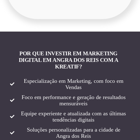
POR QUE INVESTIR EM MARKETING
DIGITAL EM ANGRA DOS REIS COM A
KREATIF?
Especialização em Marketing, com foco em
Vendas
Foco em performance e geração de resultados
mensuráveis
Equipe experiente e atualizada com as últimas
tendências digitais
Soluções personalizadas para a cidade de
Angra dos Reis