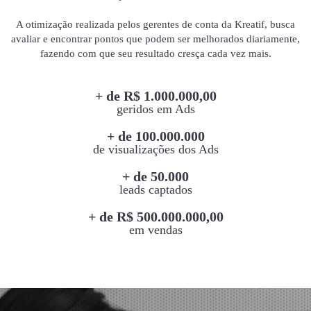
A otimização realizada pelos gerentes de conta da Kreatif, busca
avaliar e encontrar pontos que podem ser melhorados diariamente,
fazendo com que seu resultado cresça cada vez mais.
+ de R$ 1.000.000,00
geridos em Ads
+ de 100.000.000
de visualizações dos Ads
+ de 50.000
leads captados
+ de R$ 500.000.000,00
em vendas