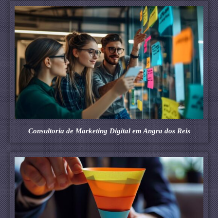
Consultoria de Marketing Digital em Angra dos Reis