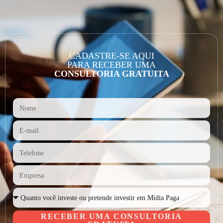
CADASTRE-SE AQUI
PARA RECEBER UMA
CONSULTORIA GRATUITA
RECEBER UMA CONSULTORIA