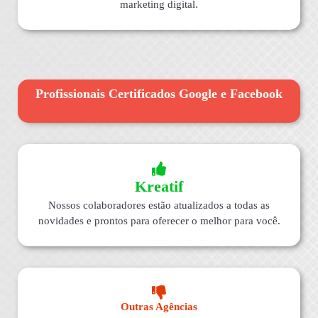
marketing digital.
Profissionais Certificados Google e Facebook
Kreatif
Nossos colaboradores estão atualizados a todas as
novidades e prontos para oferecer o melhor para você.
Outras Agências