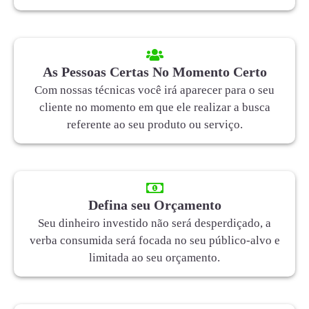
As Pessoas Certas No Momento Certo
Com nossas técnicas você irá aparecer para o seu
cliente no momento em que ele realizar a busca
referente ao seu produto ou serviço.
Defina seu Orçamento
Seu dinheiro investido não será desperdiçado, a
verba consumida será focada no seu público-alvo e
limitada ao seu orçamento.