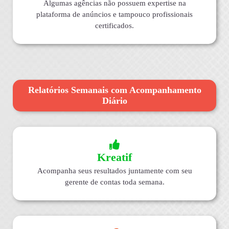
Algumas agências não possuem expertise na
plataforma de anúncios e tampouco profissionais
certificados.
Relatórios Semanais com Acompanhamento
Diário
Kreatif
Acompanha seus resultados juntamente com seu
gerente de contas toda semana.