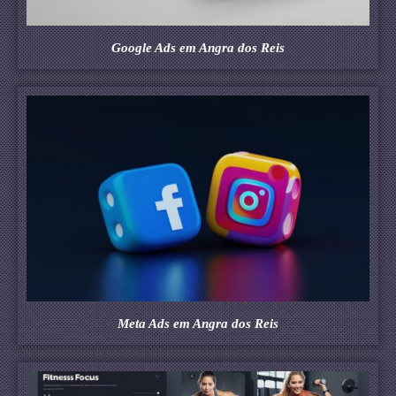
Google Ads em Angra dos Reis
Meta Ads em Angra dos Reis