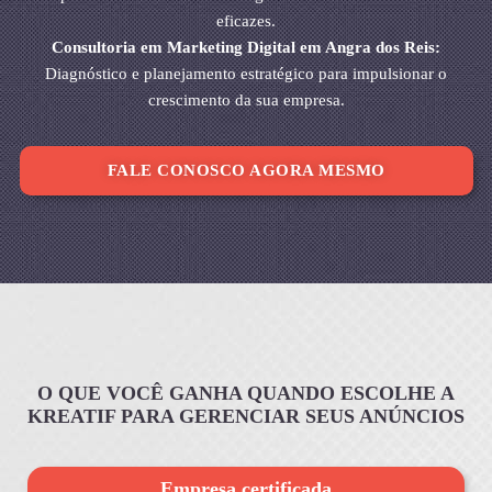
eficazes.
Consultoria em Marketing Digital em Angra dos Reis:
Diagnóstico e planejamento estratégico para impulsionar o
crescimento da sua empresa.
FALE CONOSCO AGORA MESMO
O QUE VOCÊ GANHA QUANDO ESCOLHE A
KREATIF PARA GERENCIAR SEUS ANÚNCIOS
Empresa certificada