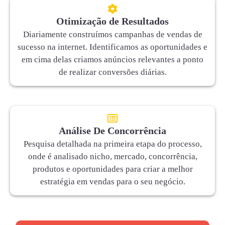
Otimização de Resultados
Diariamente construímos campanhas de vendas de
sucesso na internet. Identificamos as oportunidades e
em cima delas criamos anúncios relevantes a ponto
de realizar conversões diárias.
Análise De Concorrência
Pesquisa detalhada na primeira etapa do processo,
onde é analisado nicho, mercado, concorrência,
produtos e oportunidades para criar a melhor
estratégia em vendas para o seu negócio.