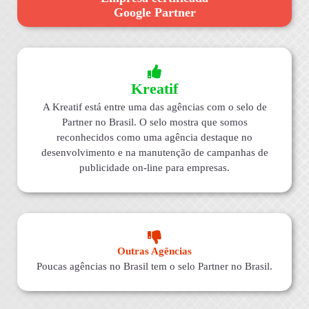
Google Partner
Kreatif
A Kreatif está entre uma das agências com o selo de
Partner no Brasil. O selo mostra que somos
reconhecidos como uma agência destaque no
desenvolvimento e na manutenção de campanhas de
publicidade on-line para empresas.
Outras Agências
Poucas agências no Brasil tem o selo Partner no Brasil.