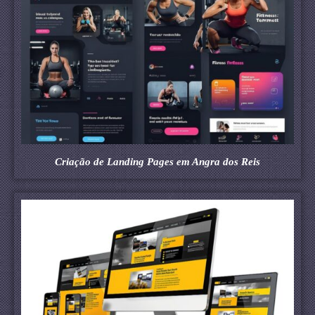
Criação de Landing Pages em Angra dos Reis