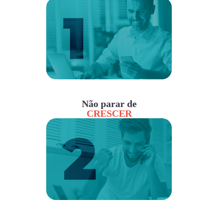
Não parar de
CRESCER