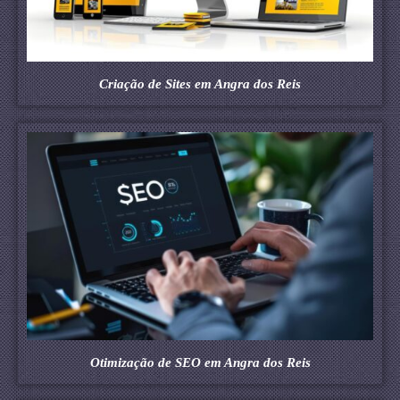
Criação de Sites em Angra dos Reis
Otimização de SEO em Angra dos Reis