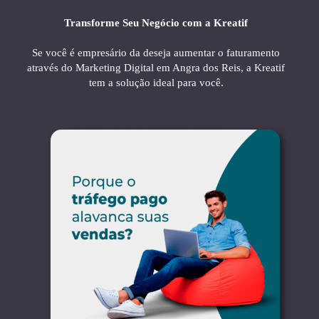
Transforme Seu Negócio com a Kreatif
Se você é empresário da deseja aumentar o faturamento
através do Marketing Digital em Angra dos Reis, a Kreatif
tem a solução ideal para você.