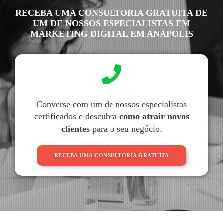
RECEBA UMA CONSULTORIA GRATUITA DE
UM DE NOSSOS ESPECIALISTAS EM
MARKETING DIGITAL EM ANÁPOLIS
Converse com um de nossos especialistas
certificados e descubra
como atrair novos
clientes
para o seu negócio.
RECEBA UMA CONSULTORIA GRATUÍTA