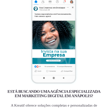
ESTÁ BUSCANDO UMA AGÊNCIA ESPECIALIZADA
EM MARKETING DIGITAL EM ANÁPOLIS?
A Kreatif oferece soluções completas e personalizadas de