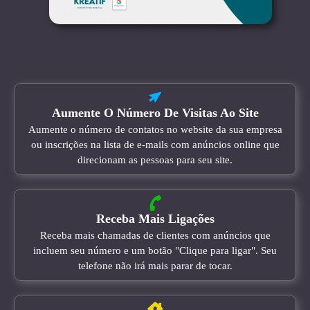
Aumente O Número De Visitas Ao Site
Aumente o número de contatos no website da sua empresa
ou inscrições na lista de e-mails com anúncios online que
direcionam as pessoas para seu site.
Receba Mais Ligações
Receba mais chamadas de clientes com anúncios que
incluem seu número e um botão "Clique para ligar". Seu
telefone não irá mais parar de tocar.