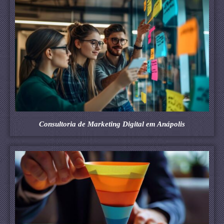
Consultoria de Marketing Digital em Anápolis