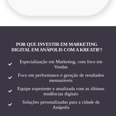
POR QUE INVESTIR EM MARKETING
DIGITAL EM ANÁPOLIS COM A KREATIF?
Especialização em Marketing, com foco em
Vendas
Foco em performance e geração de resultados
mensuráveis
Equipe experiente e atualizada com as últimas
tendências digitais
Soluções personalizadas para a cidade de
Anápolis