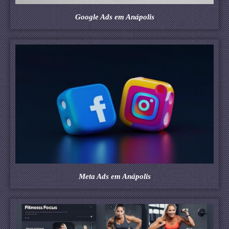
Google Ads em Anápolis
Meta Ads em Anápolis