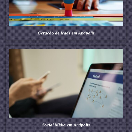
Geração de leads em Anápolis
Social Midia em Anápolis