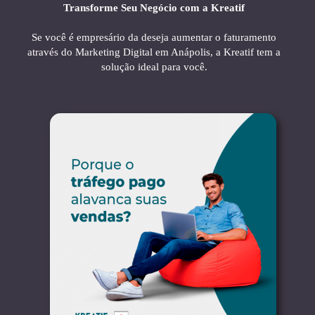
Transforme Seu Negócio com a Kreatif
Se você é empresário da deseja aumentar o faturamento
através do Marketing Digital em Anápolis, a Kreatif tem a
solução ideal para você.