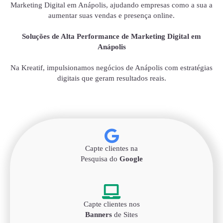
Marketing Digital em Anápolis, ajudando empresas como a sua a
aumentar suas vendas e presença online.
Soluções de Alta Performance de Marketing Digital em
Anápolis
Na Kreatif, impulsionamos negócios de Anápolis com estratégias
digitais que geram resultados reais.
Capte clientes na
Pesquisa do
Google
Capte clientes nos
Banners
de Sites