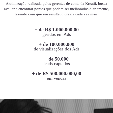
A otimização realizada pelos gerentes de conta da Kreatif, busca
avaliar e encontrar pontos que podem ser melhorados diariamente,
fazendo com que seu resultado cresça cada vez mais.
+ de R$ 1.000.000,00
geridos em Ads
+ de 100.000.000
de visualizações dos Ads
+ de 50.000
leads captados
+ de R$ 500.000.000,00
em vendas