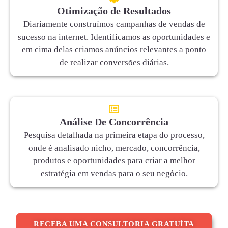
Otimização de Resultados
Diariamente construímos campanhas de vendas de
sucesso na internet. Identificamos as oportunidades e
em cima delas criamos anúncios relevantes a ponto
de realizar conversões diárias.
Análise De Concorrência
Pesquisa detalhada na primeira etapa do processo,
onde é analisado nicho, mercado, concorrência,
produtos e oportunidades para criar a melhor
estratégia em vendas para o seu negócio.
RECEBA UMA CONSULTORIA GRATUÍTA