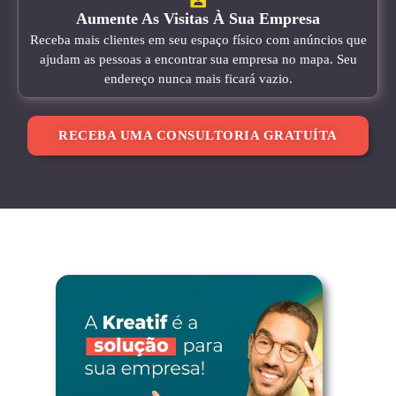
Aumente As Visitas À Sua Empresa
Receba mais clientes em seu espaço físico com anúncios que
ajudam as pessoas a encontrar sua empresa no mapa. Seu
endereço nunca mais ficará vazio.
RECEBA UMA CONSULTORIA GRATUÍTA