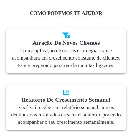
COMO PODEMOS TE AJUDAR
Atração De Novos Clientes
Com a aplicação de nossas estratégias, você
acompanhará um crescimento constante de clientes.
Esteja preparado para receber muitas ligações!
Relatório De Crescimento Semanal
Você vai receber um relatório semanal com os
detalhes dos resultados da semana anterior, podendo
acompanhar o seu crescimento semanalmente.