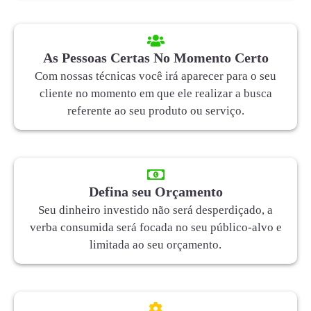
As Pessoas Certas No Momento Certo
Com nossas técnicas você irá aparecer para o seu
cliente no momento em que ele realizar a busca
referente ao seu produto ou serviço.
Defina seu Orçamento
Seu dinheiro investido não será desperdiçado, a
verba consumida será focada no seu público-alvo e
limitada ao seu orçamento.