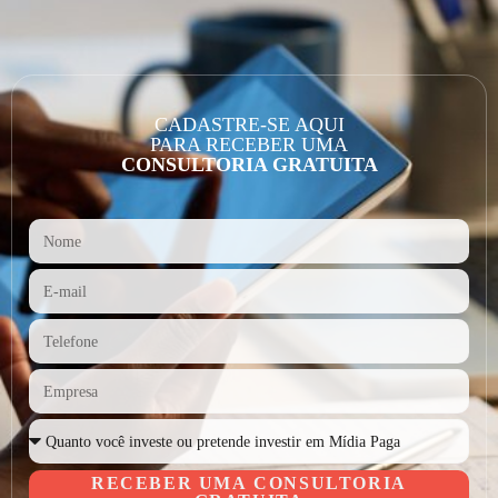
CADASTRE-SE AQUI
PARA RECEBER UMA
CONSULTORIA GRATUITA
RECEBER UMA CONSULTORIA