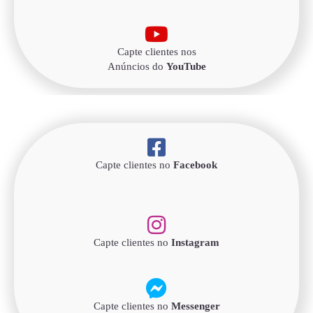
Capte clientes nos
Anúncios do
YouTube
Capte clientes no
Facebook
Capte clientes no
Instagram
Capte clientes no
Messenger