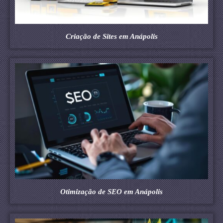
Criação de Sites em Anápolis
Otimização de SEO em Anápolis