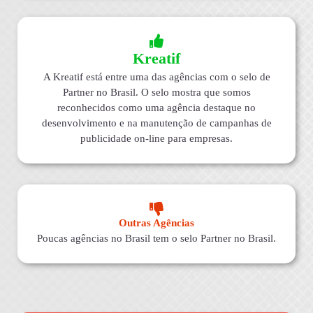
Kreatif
A Kreatif está entre uma das agências com o selo de
Partner no Brasil. O selo mostra que somos
reconhecidos como uma agência destaque no
desenvolvimento e na manutenção de campanhas de
publicidade on-line para empresas.
Outras Agências
Poucas agências no Brasil tem o selo Partner no Brasil.