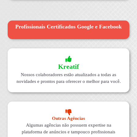
Profissionais Certificados Google e Facebook
Kreatif
Nossos colaboradores estão atualizados a todas as
novidades e prontos para oferecer o melhor para você.
Outras Agências
Algumas agências não possuem expertise na
plataforma de anúncios e tampouco profissionais