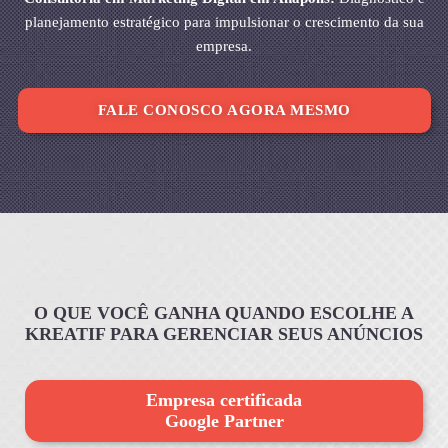
planejamento estratégico para impulsionar o crescimento da sua
empresa.
FALE CONOSCO AGORA MESMO
O QUE VOCÊ GANHA QUANDO ESCOLHE A
KREATIF PARA GERENCIAR SEUS ANÚNCIOS
Empresa certificada
Google Partner