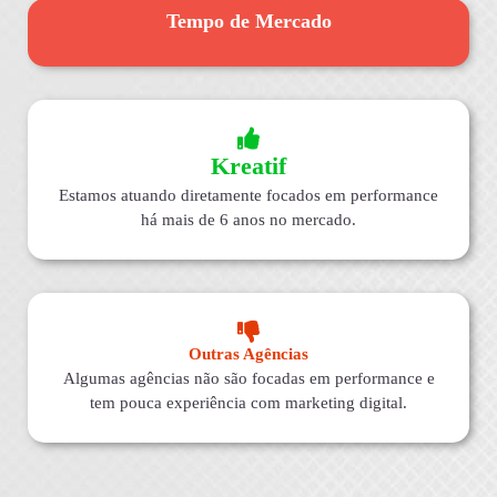
Tempo de Mercado
Kreatif
Estamos atuando diretamente focados em performance
há mais de 6 anos no mercado.
Outras Agências
Algumas agências não são focadas em performance e
tem pouca experiência com marketing digital.