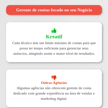
Gerente de contas focado no seu Negócio
Kreatif
Cada técnico tem um limite máximo de contas para que
possa ter tempo suficiente para gerenciar seus
anúncios, atingindo assim o maior nível de resultados.
Outras Agências
Algumas agências não oferecem gerente de conta
dedicado com grande experiência na área de vendas e
marketing digital.