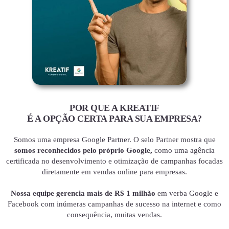
POR QUE A KREATIF
É A OPÇÃO CERTA PARA SUA EMPRESA?
Somos uma empresa Google Partner. O selo Partner mostra que
somos reconhecidos pelo próprio Google,
como uma agência
certificada no desenvolvimento e otimização de campanhas focadas
diretamente em vendas online para empresas.
Nossa equipe gerencia mais de R$ 1 milhão
em verba Google e
Facebook com inúmeras campanhas de sucesso na internet e como
consequência, muitas vendas.