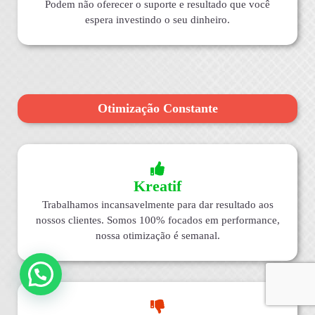
Podem não oferecer o suporte e resultado que você
espera investindo o seu dinheiro.
Otimização Constante
Kreatif
Trabalhamos incansavelmente para dar resultado aos
nossos clientes. Somos 100% focados em performance,
nossa otimização é semanal.