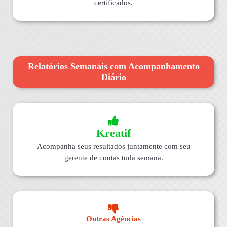
certificados.
Relatórios Semanais com Acompanhamento
Diário
Kreatif
Acompanha seus resultados juntamente com seu
gerente de contas toda semana.
Outras Agências