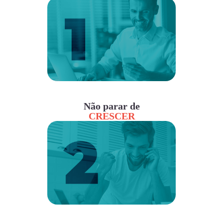
Não parar de
CRESCER