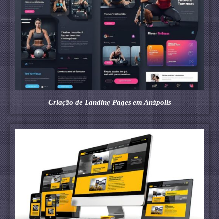
Criação de Landing Pages em Anápolis