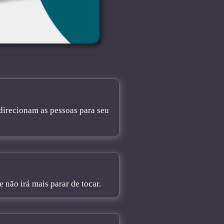
direcionam as pessoas para seu
não irá mais parar de tocar.