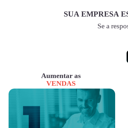
SUA EMPRESA E
Se a respo
Aumentar as
VENDAS