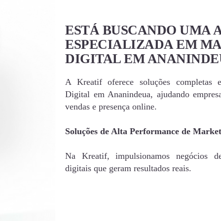
ESTÁ BUSCANDO UMA 
ESPECIALIZADA EM M
DIGITAL EM ANANINDE
A Kreatif oferece soluções completas 
Digital em Ananindeua, ajudando empres
vendas e presença online.
Soluções de Alta Performance de Marke
Na Kreatif, impulsionamos negócios d
digitais que geram resultados reais.