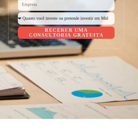
RECEBER UMA
CONSULTORIA GRATUITA