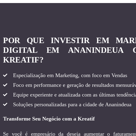
POR QUE INVESTIR EM MAR
DIGITAL EM ANANINDEUA
KREATIF?
Especialização em Marketing, com foco em Vendas
Foco em performance e geração de resultados mensuráv
Equipe experiente e atualizada com as últimas tendência
Soluções personalizadas para a cidade de Ananindeua
Transforme Seu Negócio com a Kreatif
Se você é empresário da deseja aumentar o faturamen