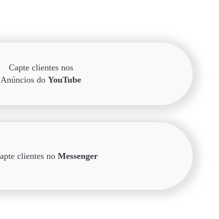
Capte clientes nos
Anúncios do
YouTube
apte clientes no
Messenger