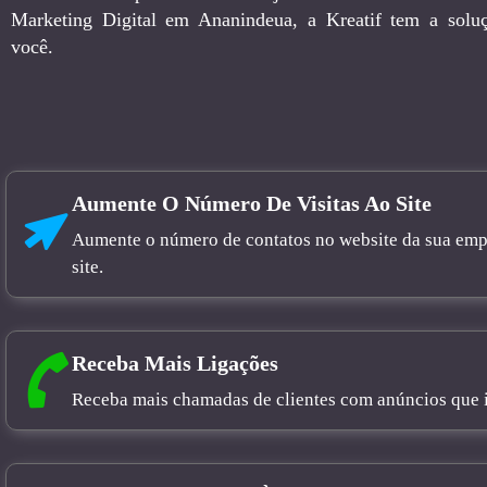
Marketing Digital em Ananindeua, a Kreatif tem a soluç
você.
Aumente O Número De Visitas Ao Site
Aumente o número de contatos no website da sua empre
site.
Receba Mais Ligações
Receba mais chamadas de clientes com anúncios que in