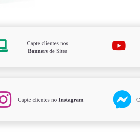
Capte clientes nos
Banners
de Sites
Capte clientes no
Instagram
C