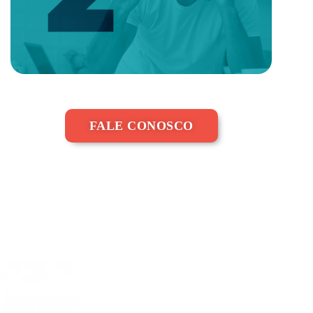
FALE CONOSCO