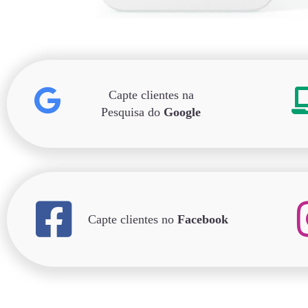
Capte clientes na
Pesquisa do
Google
Capte clientes no
Facebook