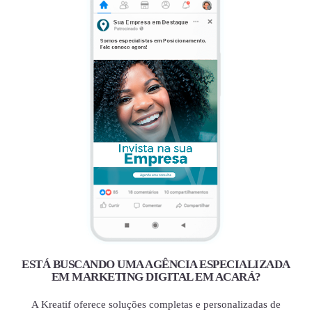
ESTÁ BUSCANDO UMA AGÊNCIA ESPECIALIZADA
EM MARKETING DIGITAL EM ACARÁ?
A Kreatif oferece soluções completas e personalizadas de