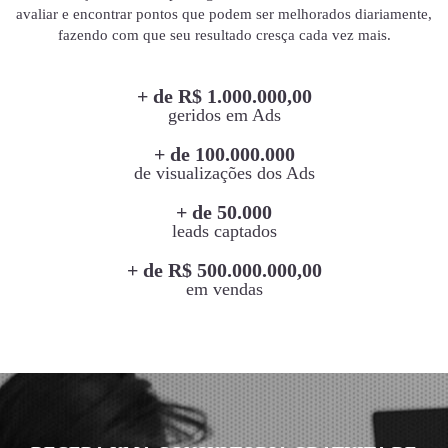
avaliar e encontrar pontos que podem ser melhorados diariamente,
fazendo com que seu resultado cresça cada vez mais.
+ de R$ 1.000.000,00
geridos em Ads
+ de 100.000.000
de visualizações dos Ads
+ de 50.000
leads captados
+ de R$ 500.000.000,00
em vendas