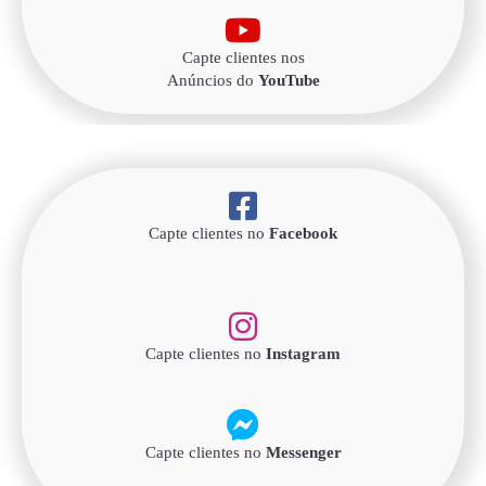
Capte clientes nos
Anúncios do
YouTube
Capte clientes no
Facebook
Capte clientes no
Instagram
Capte clientes no
Messenger