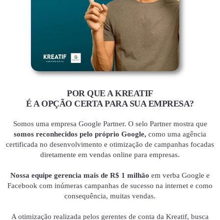
POR QUE A KREATIF
É A OPÇÃO CERTA PARA SUA EMPRESA?
Somos uma empresa Google Partner. O selo Partner mostra que
somos reconhecidos pelo próprio Google,
como uma agência
certificada no desenvolvimento e otimização de campanhas focadas
diretamente em vendas online para empresas.
Nossa equipe gerencia mais de R$ 1 milhão
em verba Google e
Facebook com inúmeras campanhas de sucesso na internet e como
consequência, muitas vendas.
A otimização realizada pelos gerentes de conta da Kreatif, busca