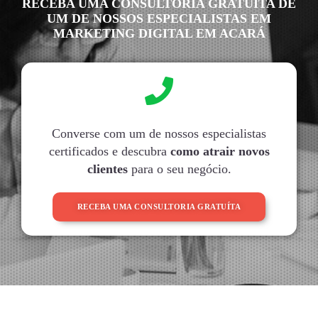
RECEBA UMA CONSULTORIA GRATUITA DE
UM DE NOSSOS ESPECIALISTAS EM
MARKETING DIGITAL EM ACARÁ
Converse com um de nossos especialistas
certificados e descubra
como atrair novos
clientes
para o seu negócio.
RECEBA UMA CONSULTORIA GRATUÍTA