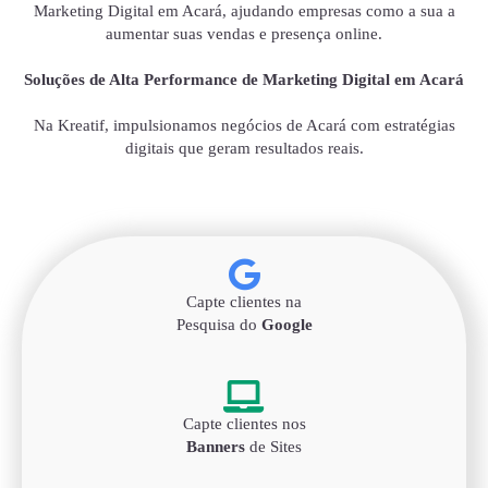
Marketing Digital em Acará, ajudando empresas como a sua a
aumentar suas vendas e presença online.
Soluções de Alta Performance de Marketing Digital em Acará
Na Kreatif, impulsionamos negócios de Acará com estratégias
digitais que geram resultados reais.
Capte clientes na
Pesquisa do
Google
Capte clientes nos
Banners
de Sites