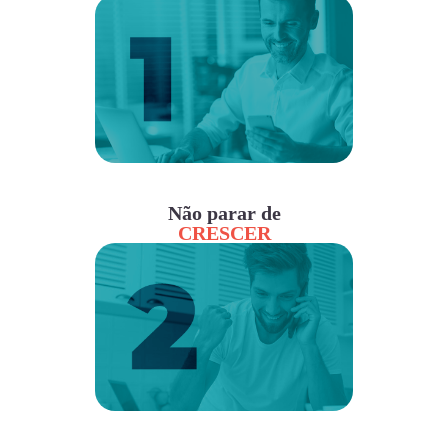
Não parar de
CRESCER