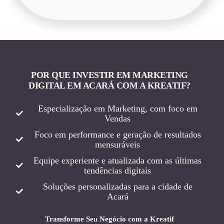
POR QUE INVESTIR EM MARKETING
DIGITAL EM ACARÁ COM A KREATIF?
Especialização em Marketing, com foco em
Vendas
Foco em performance e geração de resultados
mensuráveis
Equipe experiente e atualizada com as últimas
tendências digitais
Soluções personalizadas para a cidade de
Acará
Transforme Seu Negócio com a Kreatif