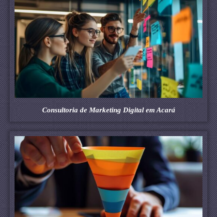
Consultoria de Marketing Digital em Acará