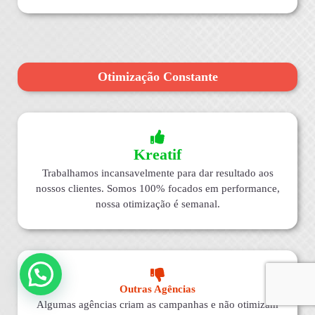
Otimização Constante
Kreatif
Trabalhamos incansavelmente para dar resultado aos
nossos clientes. Somos 100% focados em performance,
nossa otimização é semanal.
Outras Agências
Algumas agências criam as campanhas e não otimizam