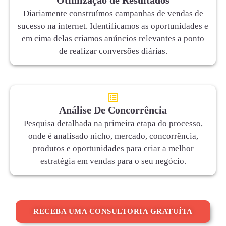
Diariamente construímos campanhas de vendas de
sucesso na internet. Identificamos as oportunidades e
em cima delas criamos anúncios relevantes a ponto
de realizar conversões diárias.
Análise De Concorrência
Pesquisa detalhada na primeira etapa do processo,
onde é analisado nicho, mercado, concorrência,
produtos e oportunidades para criar a melhor
estratégia em vendas para o seu negócio.
RECEBA UMA CONSULTORIA GRATUÍTA