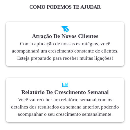
COMO PODEMOS TE AJUDAR
Atração De Novos Clientes
Com a aplicação de nossas estratégias, você
acompanhará um crescimento constante de clientes.
Esteja preparado para receber muitas ligações!
Relatório De Crescimento Semanal
Você vai receber um relatório semanal com os
detalhes dos resultados da semana anterior, podendo
acompanhar o seu crescimento semanalmente.