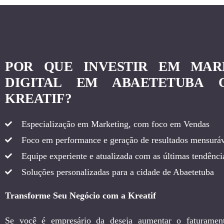
POR QUE INVESTIR EM MAR
DIGITAL EM ABAETETUBA
KREATIF?
Especialização em Marketing, com foco em Vendas
Foco em performance e geração de resultados mensuráv
Equipe experiente e atualizada com as últimas tendência
Soluções personalizadas para a cidade de Abaetetuba
Transforme Seu Negócio com a Kreatif
Se você é empresário da deseja aumentar o faturamen