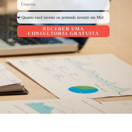
RECEBER UMA
CONSULTORIA GRATUITA