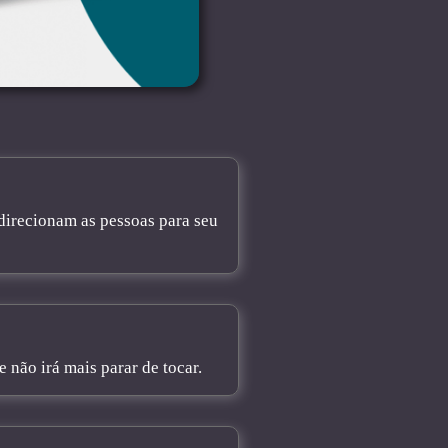
direcionam as pessoas para seu
não irá mais parar de tocar.