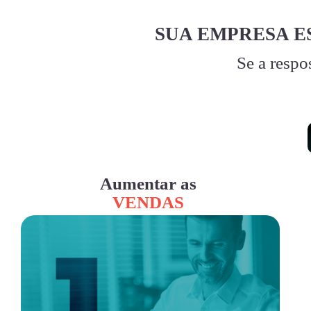
SUA EMPRESA E
Se a respo
Aumentar as
VENDAS