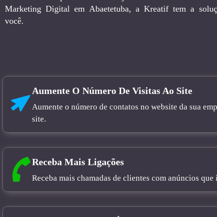
Marketing Digital em Abaetetuba, a Kreatif tem a soluç
você.
Aumente O Número De Visitas Ao Site
Aumente o número de contatos no website da sua empre
site.
Receba Mais Ligações
Receba mais chamadas de clientes com anúncios que in