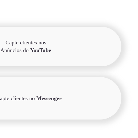
Capte clientes nos
Anúncios do
YouTube
apte clientes no
Messenger