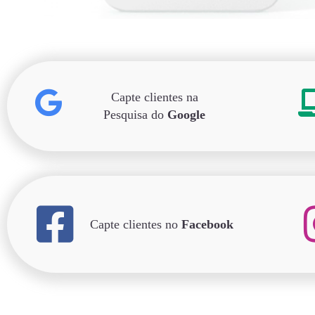
Capte clientes na
Pesquisa do
Google
Capte clientes no
Facebook