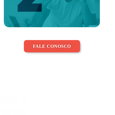
FALE CONOSCO