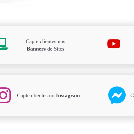
Capte clientes nos
Banners
de Sites
Capte clientes no
Instagram
C