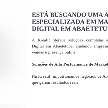
ESTÁ BUSCANDO UMA 
ESPECIALIZADA EM M
DIGITAL EM ABAETETU
A Kreatif oferece soluções completas 
Digital em Abaetetuba, ajudando empres
vendas e presença online.
Soluções de Alta Performance de Market
Na Kreatif, impulsionamos negócios de Aba
que geram resultados reais.