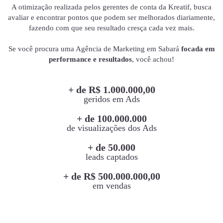
A otimização realizada pelos gerentes de conta da Kreatif, busca
avaliar e encontrar pontos que podem ser melhorados diariamente,
fazendo com que seu resultado cresça cada vez mais.
Se você procura uma Agência de Marketing em Sabará
focada em
performance e resultados
, você achou!
+ de R$ 1.000.000,00
geridos em Ads
+ de 100.000.000
de visualizações dos Ads
+ de 50.000
leads captados
+ de R$ 500.000.000,00
em vendas