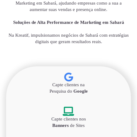
Marketing em Sabará, ajudando empresas como a sua a
aumentar suas vendas e presença online.
Soluções de Alta Performance de Marketing em Sabará
Na Kreatif, impulsionamos negócios de Sabará com estratégias
digitais que geram resultados reais.
Capte clientes na
Pesquisa do
Google
Capte clientes nos
Banners
de Sites