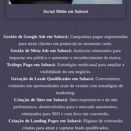
Social Midia em Sabará
Gestão de Google Ads em Sabará:
Campanhas pagas segmentadas
para atrair clientes em potencial no momento certo.
Gestão de Meta Ads em Sabará:
Anúncios otimizados para
impactar seu público e aumentar o reconhecimento da marca.
Tráfego Pago em Sabará:
Estratégias multicanal para ampliar a
visibilidade do seu negócio.
Geração de Leads Qualificados em Sabará:
Convertemos
visitantes em oportunidades reais de vendas com estratégias de
marketing.
Criação de Sites em Sabará:
Sites responsivos e de alta
performance, desenvolvidos para o mercado automotivo,
otimizados para SEO e com foco em conversão.
Criação de Landing Pages em Sabará:
Páginas de conversão
criadas para atrair e capturar leads qualificados.