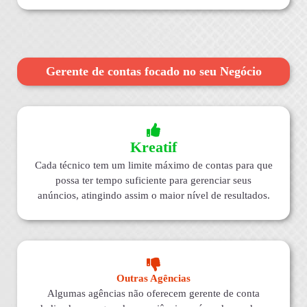
Gerente de contas focado no seu Negócio
Kreatif
Cada técnico tem um limite máximo de contas para que
possa ter tempo suficiente para gerenciar seus
anúncios, atingindo assim o maior nível de resultados.
Outras Agências
Algumas agências não oferecem gerente de conta