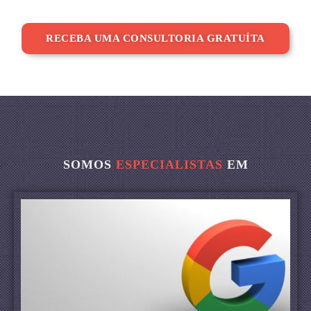
RECEBA UMA CONSULTORIA GRATUÍTA
SOMOS
ESPECIALISTAS
EM