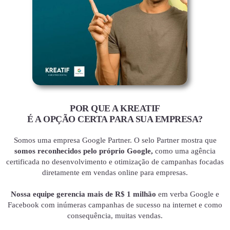
POR QUE A KREATIF
É A OPÇÃO CERTA PARA SUA EMPRESA?
Somos uma empresa Google Partner. O selo Partner mostra que
somos reconhecidos pelo próprio Google,
como uma agência
certificada no desenvolvimento e otimização de campanhas focadas
diretamente em vendas online para empresas.
Nossa equipe gerencia mais de R$ 1 milhão
em verba Google e
Facebook com inúmeras campanhas de sucesso na internet e como
consequência, muitas vendas.