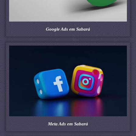
Google Ads em Sabará
Meta Ads em Sabará