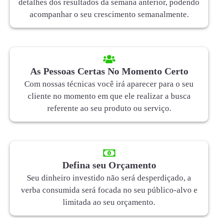
detalhes dos resultados da semana anterior, podendo
acompanhar o seu crescimento semanalmente.
As Pessoas Certas No Momento Certo
Com nossas técnicas você irá aparecer para o seu
cliente no momento em que ele realizar a busca
referente ao seu produto ou serviço.
Defina seu Orçamento
Seu dinheiro investido não será desperdiçado, a
verba consumida será focada no seu público-alvo e
limitada ao seu orçamento.