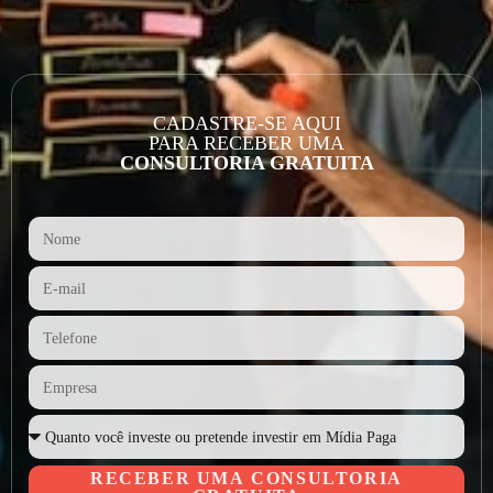
CADASTRE-SE AQUI
PARA RECEBER UMA
CONSULTORIA GRATUITA
RECEBER UMA CONSULTORIA