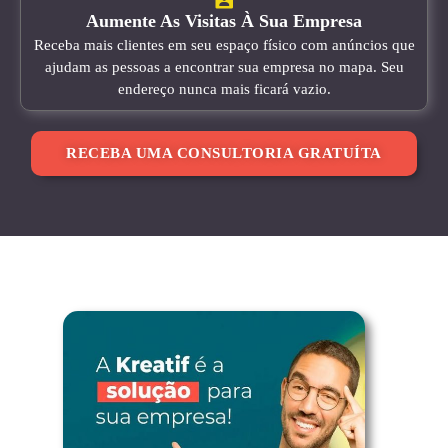
Aumente As Visitas À Sua Empresa
Receba mais clientes em seu espaço físico com anúncios que
ajudam as pessoas a encontrar sua empresa no mapa. Seu
endereço nunca mais ficará vazio.
RECEBA UMA CONSULTORIA GRATUÍTA