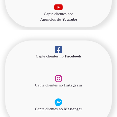
Capte clientes nos
Anúncios do
YouTube
Capte clientes no
Facebook
Capte clientes no
Instagram
Capte clientes no
Messenger