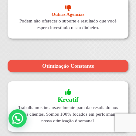
Outras Agências
Podem não oferecer o suporte e resultado que você
espera investindo o seu dinheiro.
Otimização Constante
Kreatif
Trabalhamos incansavelmente para dar resultado aos
nossos clientes. Somos 100% focados em performance,
nossa otimização é semanal.