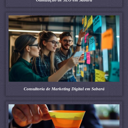
Consultoria de Marketing Digital em Sabará