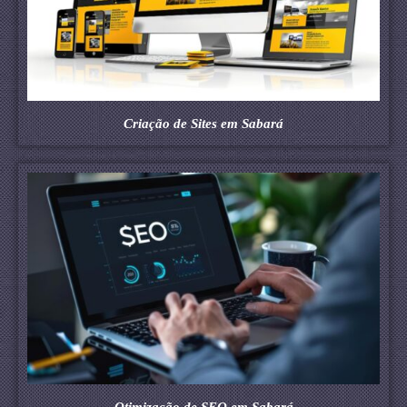
Criação de Sites em Sabará
Otimização de SEO em Sabará