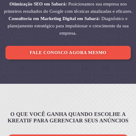
Otimização SEO em Sabará:
Posicionamos sua empresa nos
primeiros resultados do Google com técnicas atualizadas e eficazes.
Consultoria em Marketing Digital em Sabará:
Diagnóstico e
planejamento estratégico para impulsionar o crescimento da sua
empresa.
FALE CONOSCO AGORA MESMO
O QUE VOCÊ GANHA QUANDO ESCOLHE A
KREATIF PARA GERENCIAR SEUS ANÚNCIOS