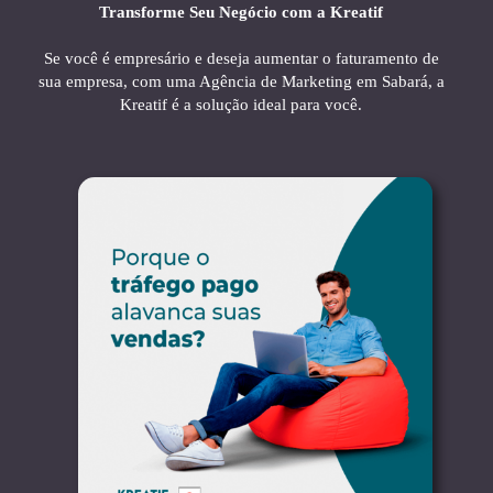
Transforme Seu Negócio com a Kreatif
Se você é empresário e deseja aumentar o faturamento de
sua empresa, com uma Agência de Marketing em Sabará, a
Kreatif é a solução ideal para você.