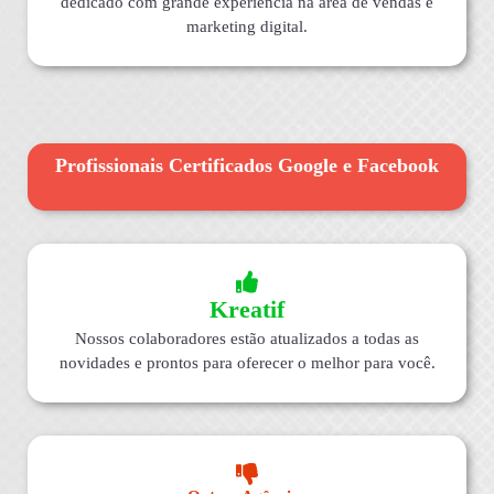
dedicado com grande experiência na área de vendas e
marketing digital.
Profissionais Certificados Google e Facebook
Kreatif
Nossos colaboradores estão atualizados a todas as
novidades e prontos para oferecer o melhor para você.