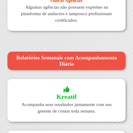
Outras Agências
Algumas agências não possuem expertise na
plataforma de anúncios e tampouco profissionais
certificados.
Relatórios Semanais com Acompanhamento
Diário
Kreatif
Acompanha seus resultados juntamente com seu
gerente de contas toda semana.