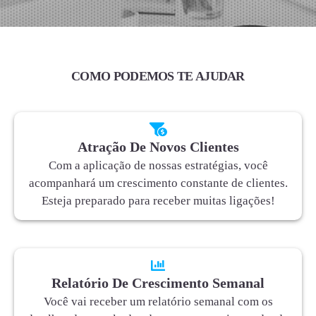
COMO PODEMOS TE AJUDAR
Atração De Novos Clientes
Com a aplicação de nossas estratégias, você
acompanhará um crescimento constante de clientes.
Esteja preparado para receber muitas ligações!
Relatório De Crescimento Semanal
Você vai receber um relatório semanal com os