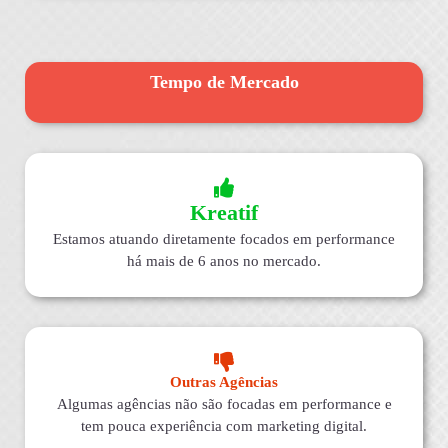
Tempo de Mercado
Kreatif
Estamos atuando diretamente focados em performance
há mais de 6 anos no mercado.
Outras Agências
Algumas agências não são focadas em performance e
tem pouca experiência com marketing digital.