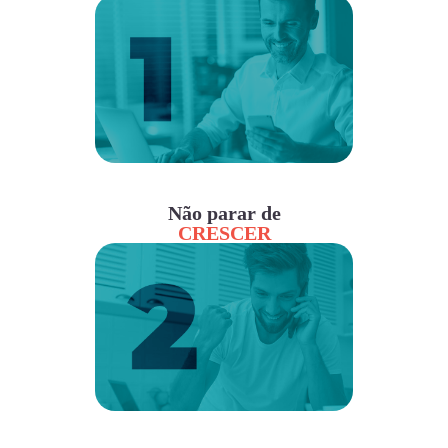
Não parar de
CRESCER