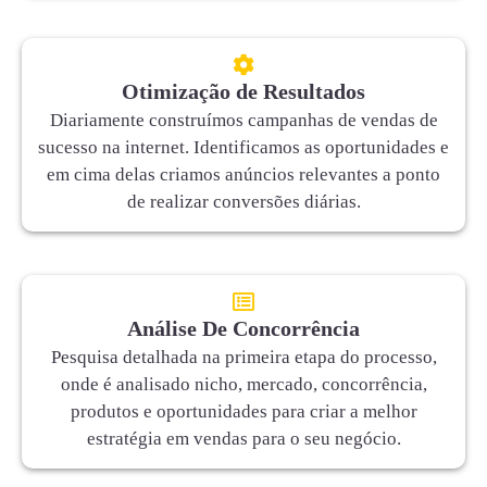
Otimização de Resultados
Diariamente construímos campanhas de vendas de
sucesso na internet. Identificamos as oportunidades e
em cima delas criamos anúncios relevantes a ponto
de realizar conversões diárias.
Análise De Concorrência
Pesquisa detalhada na primeira etapa do processo,
onde é analisado nicho, mercado, concorrência,
produtos e oportunidades para criar a melhor
estratégia em vendas para o seu negócio.