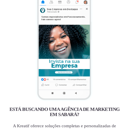
ESTÁ BUSCANDO UMA AGÊNCIA DE MARKETING
EM SABARÁ?
A Kreatif oferece soluções completas e personalizadas de