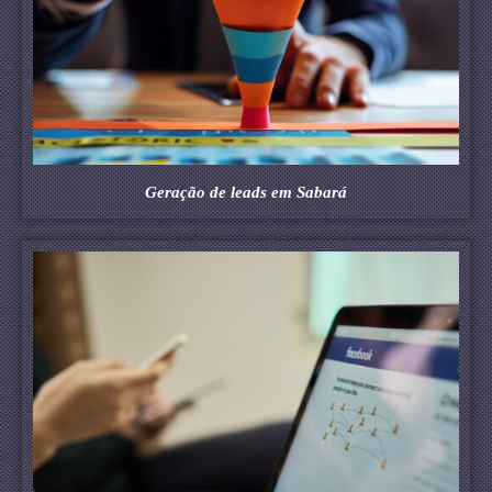
Geração de leads em Sabará