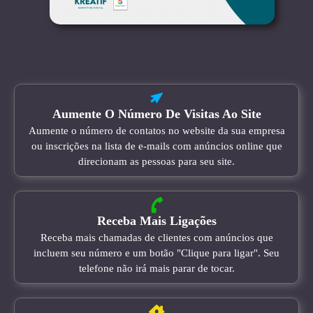
Aumente O Número De Visitas Ao Site
Aumente o número de contatos no website da sua empresa
ou inscrições na lista de e-mails com anúncios online que
direcionam as pessoas para seu site.
Receba Mais Ligações
Receba mais chamadas de clientes com anúncios que
incluem seu número e um botão "Clique para ligar". Seu
telefone não irá mais parar de tocar.