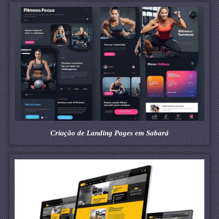
Criação de Landing Pages em Sabará