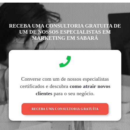
RECEBA UMA CONSULTORIA GRATUITA DE
UM DE NOSSOS ESPECIALISTAS EM
MARKETING EM SABARÁ
Converse com um de nossos especialistas
certificados e descubra
como atrair novos
clientes
para o seu negócio.
RECEBA UMA CONSULTORIA GRATUÍTA