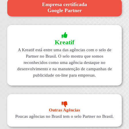
Empresa certificada
Google Partner
Kreatif
A Kreatif está entre uma das agências com o selo de
Partner no Brasil. O selo mostra que somos
reconhecidos como uma agência destaque no
desenvolvimento e na manutenção de campanhas de
publicidade on-line para empresas.
Outras Agências
Poucas agências no Brasil tem o selo Partner no Brasil.