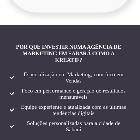
POR QUE INVESTIR NUMA AGÊNCIA DE
MARKETING EM SABARÁ COMO A
KREATIF?
Especialização em Marketing, com foco em
Vendas
Foco em performance e geração de resultados
mensuráveis
Equipe experiente e atualizada com as últimas
tendências digitais
Soluções personalizadas para a cidade de
Sabará