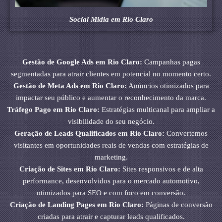
Social Midia em Rio Claro
Gestão de Google Ads em Rio Claro:
Campanhas pagas
segmentadas para atrair clientes em potencial no momento certo.
Gestão de Meta Ads em Rio Claro:
Anúncios otimizados para
impactar seu público e aumentar o reconhecimento da marca.
Tráfego Pago em Rio Claro:
Estratégias multicanal para ampliar a
visibilidade do seu negócio.
Geração de Leads Qualificados em Rio Claro:
Convertemos
visitantes em oportunidades reais de vendas com estratégias de
marketing.
Criação de Sites em Rio Claro:
Sites responsivos e de alta
performance, desenvolvidos para o mercado automotivo,
otimizados para SEO e com foco em conversão.
Criação de Landing Pages em Rio Claro:
Páginas de conversão
criadas para atrair e capturar leads qualificados.