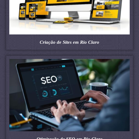
Criação de Sites em Rio Claro
Otimização de SEO em Rio Claro