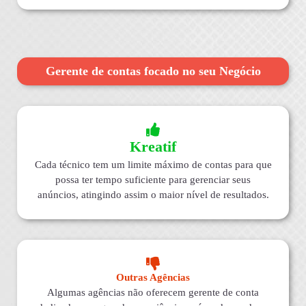
Gerente de contas focado no seu Negócio
Kreatif
Cada técnico tem um limite máximo de contas para que
possa ter tempo suficiente para gerenciar seus
anúncios, atingindo assim o maior nível de resultados.
Outras Agências
Algumas agências não oferecem gerente de conta