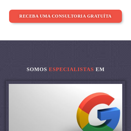
RECEBA UMA CONSULTORIA GRATUÍTA
SOMOS
ESPECIALISTAS
EM