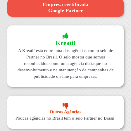
Empresa certificada
Google Partner
Kreatif
A Kreatif está entre uma das agências com o selo de
Partner no Brasil. O selo mostra que somos
reconhecidos como uma agência destaque no
desenvolvimento e na manutenção de campanhas de
publicidade on-line para empresas.
Outras Agências
Poucas agências no Brasil tem o selo Partner no Brasil.