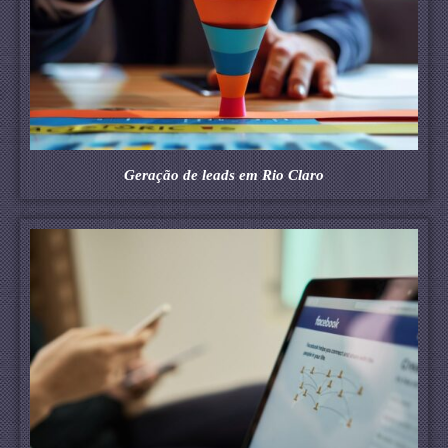
Geração de leads em Rio Claro