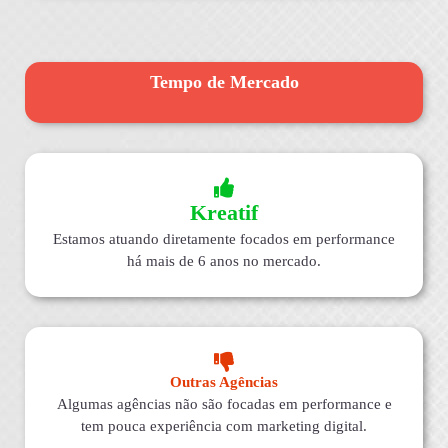
Tempo de Mercado
Kreatif
Estamos atuando diretamente focados em performance
há mais de 6 anos no mercado.
Outras Agências
Algumas agências não são focadas em performance e
tem pouca experiência com marketing digital.