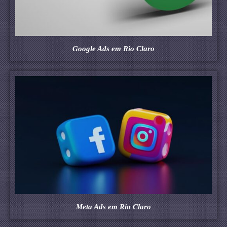
Google Ads em Rio Claro
Meta Ads em Rio Claro