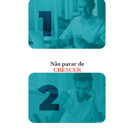
Não parar de
CRESCER