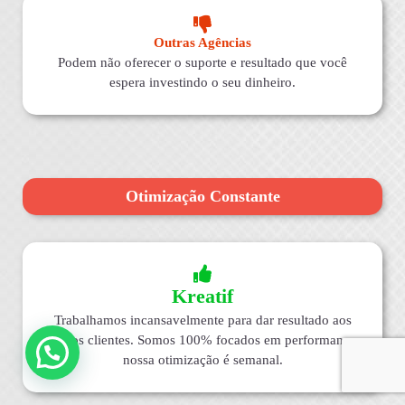
Outras Agências
Podem não oferecer o suporte e resultado que você
espera investindo o seu dinheiro.
Otimização Constante
Kreatif
Trabalhamos incansavelmente para dar resultado aos
nossos clientes. Somos 100% focados em performance,
nossa otimização é semanal.