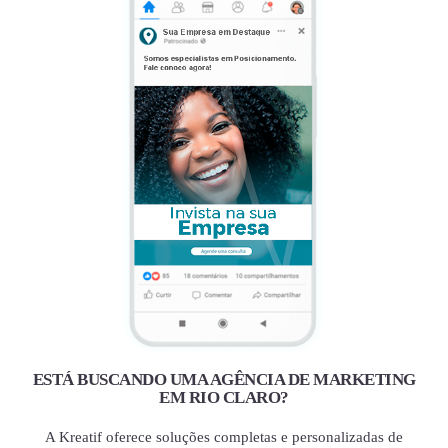
ESTÁ BUSCANDO UMA AGÊNCIA DE MARKETING
EM RIO CLARO?
A Kreatif oferece soluções completas e personalizadas de