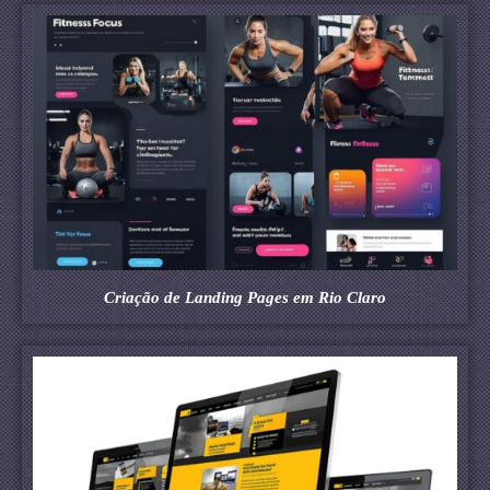
Criação de Landing Pages em Rio Claro