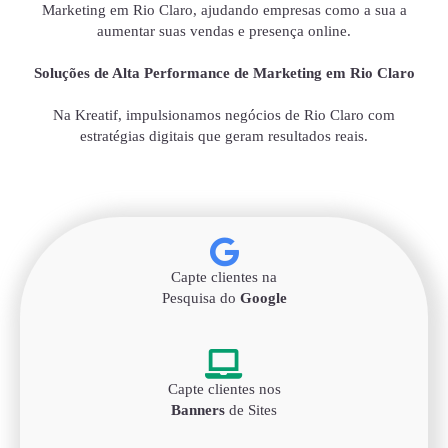
Marketing em Rio Claro, ajudando empresas como a sua a
aumentar suas vendas e presença online.
Soluções de Alta Performance de Marketing em Rio Claro
Na Kreatif, impulsionamos negócios de Rio Claro com
estratégias digitais que geram resultados reais.
Capte clientes na
Pesquisa do
Google
Capte clientes nos
Banners
de Sites