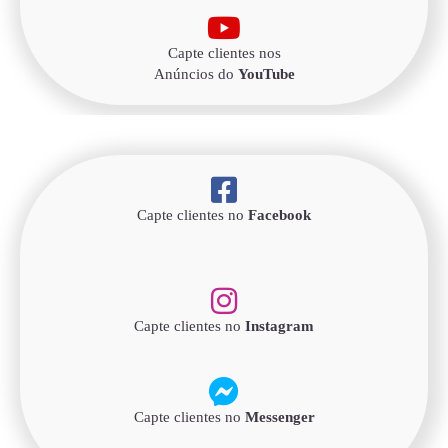
Capte clientes nos
Anúncios do
YouTube
Capte clientes no
Facebook
Capte clientes no
Instagram
Capte clientes no
Messenger