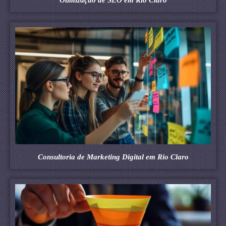
Consultoria de Marketing Digital em Rio Claro