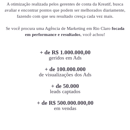
A otimização realizada pelos gerentes de conta da Kreatif, busca
avaliar e encontrar pontos que podem ser melhorados diariamente,
fazendo com que seu resultado cresça cada vez mais.
Se você procura uma Agência de Marketing em Rio Claro
focada
em performance e resultados
, você achou!
+ de R$ 1.000.000,00
geridos em Ads
+ de 100.000.000
de visualizações dos Ads
+ de 50.000
leads captados
+ de R$ 500.000.000,00
em vendas