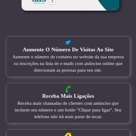
Aumente O Número De Visitas Ao Site
Aumente o número de contatos no website da sua empresa
ou inscrições na lista de e-mails com anúncios online que
direcionam as pessoas para seu site.
Receba Mais Ligações
Receba mais chamadas de clientes com anúncios que
incluem seu número e um botão "Clique para ligar". Seu
telefone não irá mais parar de tocar.