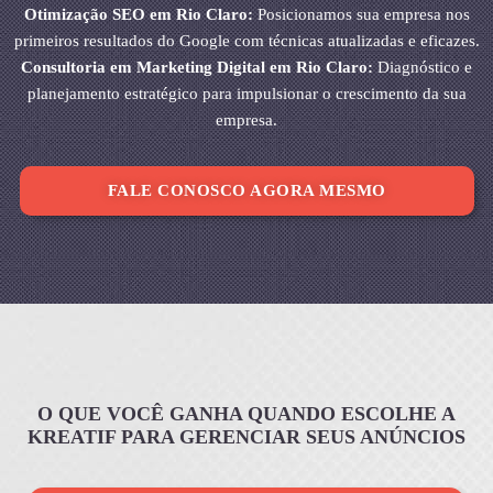
Otimização SEO em Rio Claro:
Posicionamos sua empresa nos
primeiros resultados do Google com técnicas atualizadas e eficazes.
Consultoria em Marketing Digital em Rio Claro:
Diagnóstico e
planejamento estratégico para impulsionar o crescimento da sua
empresa.
FALE CONOSCO AGORA MESMO
O QUE VOCÊ GANHA QUANDO ESCOLHE A
KREATIF PARA GERENCIAR SEUS ANÚNCIOS