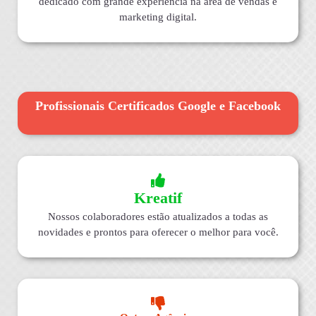
dedicado com grande experiência na área de vendas e
marketing digital.
Profissionais Certificados Google e Facebook
Kreatif
Nossos colaboradores estão atualizados a todas as
novidades e prontos para oferecer o melhor para você.