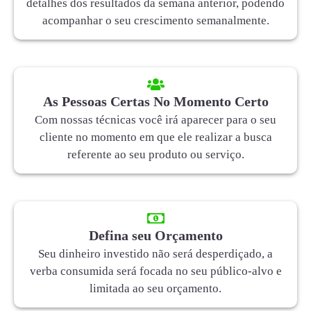
detalhes dos resultados da semana anterior, podendo
acompanhar o seu crescimento semanalmente.
As Pessoas Certas No Momento Certo
Com nossas técnicas você irá aparecer para o seu
cliente no momento em que ele realizar a busca
referente ao seu produto ou serviço.
Defina seu Orçamento
Seu dinheiro investido não será desperdiçado, a
verba consumida será focada no seu público-alvo e
limitada ao seu orçamento.