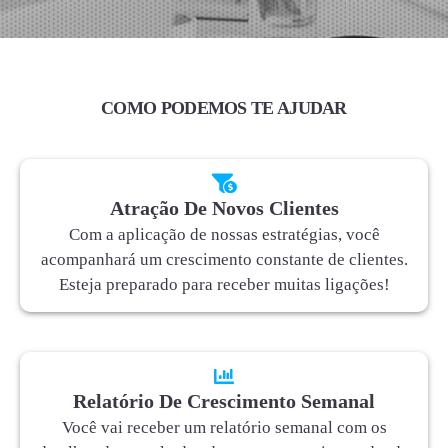
COMO PODEMOS TE AJUDAR
Atração De Novos Clientes
Com a aplicação de nossas estratégias, você
acompanhará um crescimento constante de clientes.
Esteja preparado para receber muitas ligações!
Relatório De Crescimento Semanal
Você vai receber um relatório semanal com os