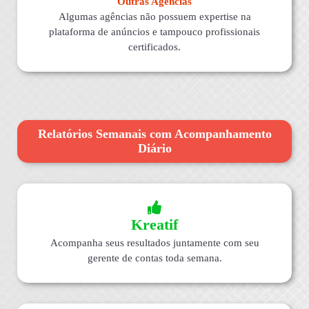
Outras Agências
Algumas agências não possuem expertise na
plataforma de anúncios e tampouco profissionais
certificados.
Relatórios Semanais com Acompanhamento
Diário
Kreatif
Acompanha seus resultados juntamente com seu
gerente de contas toda semana.