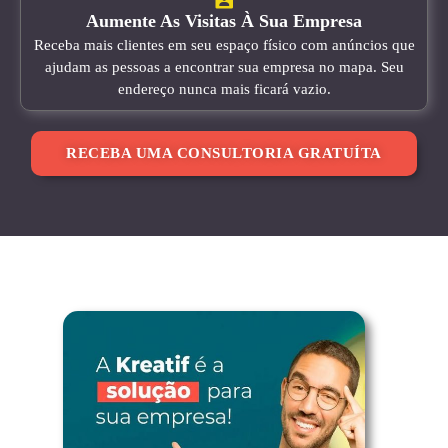
Aumente As Visitas À Sua Empresa
Receba mais clientes em seu espaço físico com anúncios que
ajudam as pessoas a encontrar sua empresa no mapa. Seu
endereço nunca mais ficará vazio.
RECEBA UMA CONSULTORIA GRATUÍTA