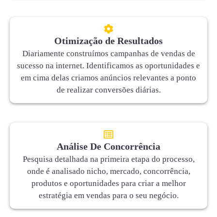
Otimização de Resultados
Diariamente construímos campanhas de vendas de
sucesso na internet. Identificamos as oportunidades e
em cima delas criamos anúncios relevantes a ponto
de realizar conversões diárias.
Análise De Concorrência
Pesquisa detalhada na primeira etapa do processo,
onde é analisado nicho, mercado, concorrência,
produtos e oportunidades para criar a melhor
estratégia em vendas para o seu negócio.