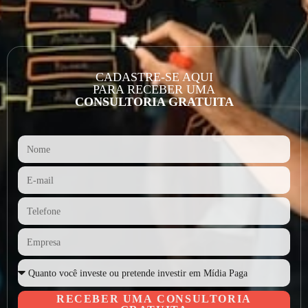
CADASTRE-SE AQUI
PARA RECEBER UMA
CONSULTORIA GRATUITA
RECEBER UMA CONSULTORIA