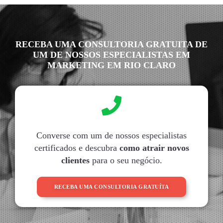
RECEBA UMA CONSULTORIA GRATUITA DE
UM DE NOSSOS ESPECIALISTAS EM
MARKETING EM RIO CLARO
Converse com um de nossos especialistas
certificados e descubra
como atrair novos
clientes
para o seu negócio.
RECEBA UMA CONSULTORIA GRATUÍTA