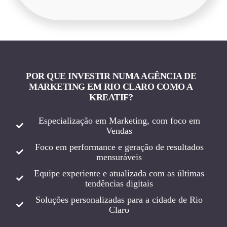
POR QUE INVESTIR NUMA AGÊNCIA DE
MARKETING EM RIO CLARO COMO A
KREATIF?
Especialização em Marketing, com foco em
Vendas
Foco em performance e geração de resultados
mensuráveis
Equipe experiente e atualizada com as últimas
tendências digitais
Soluções personalizadas para a cidade de Rio
Claro