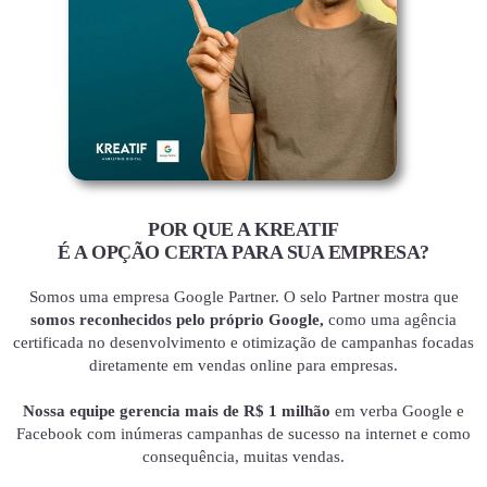
POR QUE A KREATIF
É A OPÇÃO CERTA PARA SUA EMPRESA?
Somos uma empresa Google Partner. O selo Partner mostra que
somos reconhecidos pelo próprio Google,
como uma agência
certificada no desenvolvimento e otimização de campanhas focadas
diretamente em vendas online para empresas.
Nossa equipe gerencia mais de R$ 1 milhão
em verba Google e
Facebook com inúmeras campanhas de sucesso na internet e como
consequência, muitas vendas.