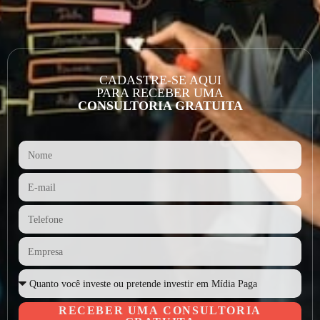
CADASTRE-SE AQUI
PARA RECEBER UMA
CONSULTORIA GRATUITA
RECEBER UMA CONSULTORIA