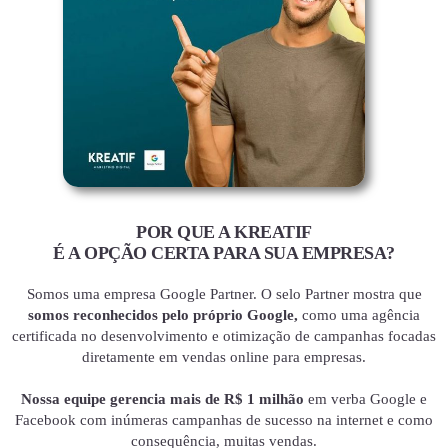
POR QUE A KREATIF
É A OPÇÃO CERTA PARA SUA EMPRESA?
Somos uma empresa Google Partner. O selo Partner mostra que
somos reconhecidos pelo próprio Google,
como uma agência
certificada no desenvolvimento e otimização de campanhas focadas
diretamente em vendas online para empresas.
Nossa equipe gerencia mais de R$ 1 milhão
em verba Google e
Facebook com inúmeras campanhas de sucesso na internet e como
consequência, muitas vendas.