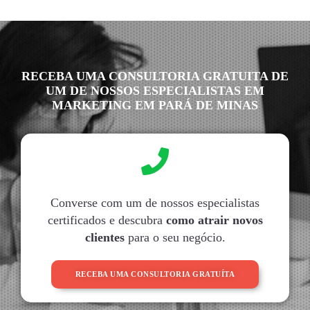
RECEBA UMA CONSULTORIA GRATUITA DE
UM DE NOSSOS ESPECIALISTAS EM
MARKETING EM PARÁ DE MINAS
Converse com um de nossos especialistas
certificados e descubra
como atrair novos
clientes
para o seu negócio.
RECEBA UMA CONSULTORIA GRATUÍTA