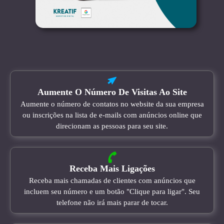
Aumente O Número De Visitas Ao Site
Aumente o número de contatos no website da sua empresa
ou inscrições na lista de e-mails com anúncios online que
direcionam as pessoas para seu site.
Receba Mais Ligações
Receba mais chamadas de clientes com anúncios que
incluem seu número e um botão "Clique para ligar". Seu
telefone não irá mais parar de tocar.