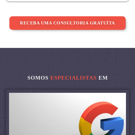
RECEBA UMA CONSULTORIA GRATUÍTA
SOMOS
ESPECIALISTAS
EM