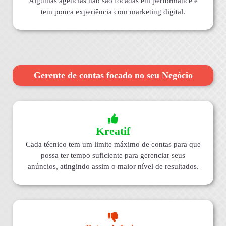
Algumas agências não são focadas em performance e
tem pouca experiência com marketing digital.
Gerente de contas focado no seu Negócio
Kreatif
Cada técnico tem um limite máximo de contas para que
possa ter tempo suficiente para gerenciar seus
anúncios, atingindo assim o maior nível de resultados.