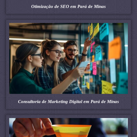
Otimização de SEO em Pará de Minas
Consultoria de Marketing Digital em Pará de Minas