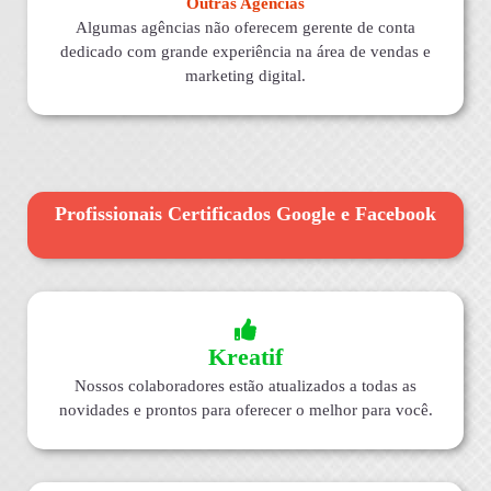
Outras Agências
Algumas agências não oferecem gerente de conta
dedicado com grande experiência na área de vendas e
marketing digital.
Profissionais Certificados Google e Facebook
Kreatif
Nossos colaboradores estão atualizados a todas as
novidades e prontos para oferecer o melhor para você.