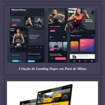
Criação de Landing Pages em Pará de Minas