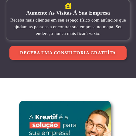
Aumente As Visitas À Sua Empresa
Receba mais clientes em seu espaço físico com anúncios que
ajudam as pessoas a encontrar sua empresa no mapa. Seu
endereço nunca mais ficará vazio.
RECEBA UMA CONSULTORIA GRATUÍTA