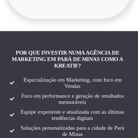
POR QUE INVESTIR NUMA AGÊNCIA DE
MARKETING EM PARÁ DE MINAS COMO A
KREATIF?
Especialização em Marketing, com foco em
Vendas
Foco em performance e geração de resultados
mensuráveis
Equipe experiente e atualizada com as últimas
tendências digitais
Soluções personalizadas para a cidade de Pará
de Minas