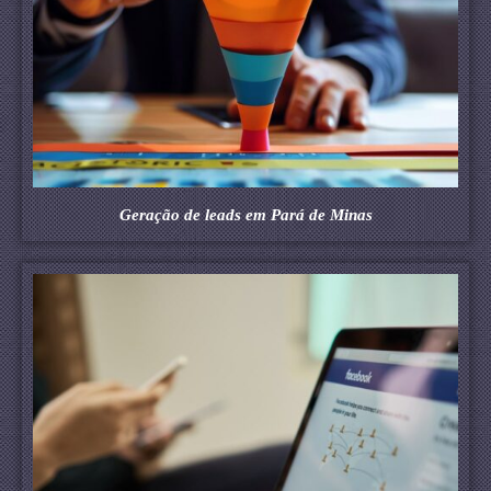
Geração de leads em Pará de Minas