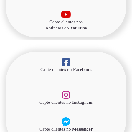
Capte clientes nos
Anúncios do
YouTube
Capte clientes no
Facebook
Capte clientes no
Instagram
Capte clientes no
Messenger