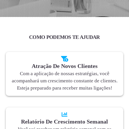
COMO PODEMOS TE AJUDAR
Atração De Novos Clientes
Com a aplicação de nossas estratégias, você
acompanhará um crescimento constante de clientes.
Esteja preparado para receber muitas ligações!
Relatório De Crescimento Semanal