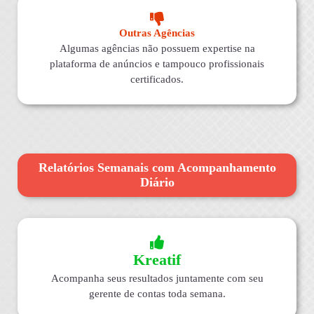
Outras Agências
Algumas agências não possuem expertise na
plataforma de anúncios e tampouco profissionais
certificados.
Relatórios Semanais com Acompanhamento
Diário
Kreatif
Acompanha seus resultados juntamente com seu
gerente de contas toda semana.