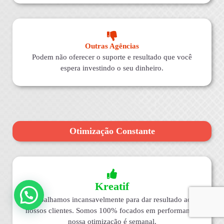
Outras Agências
Podem não oferecer o suporte e resultado que você
espera investindo o seu dinheiro.
Otimização Constante
Kreatif
Trabalhamos incansavelmente para dar resultado aos
nossos clientes. Somos 100% focados em performance,
nossa otimização é semanal.