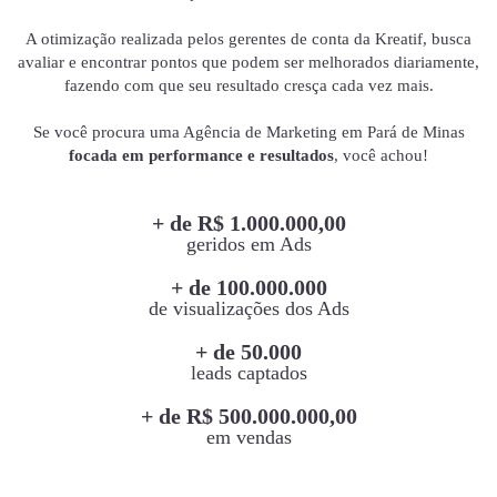
A otimização realizada pelos gerentes de conta da Kreatif, busca
avaliar e encontrar pontos que podem ser melhorados diariamente,
fazendo com que seu resultado cresça cada vez mais.
Se você procura uma Agência de Marketing em Pará de Minas
focada em performance e resultados
, você achou!
+ de R$ 1.000.000,00
geridos em Ads
+ de 100.000.000
de visualizações dos Ads
+ de 50.000
leads captados
+ de R$ 500.000.000,00
em vendas