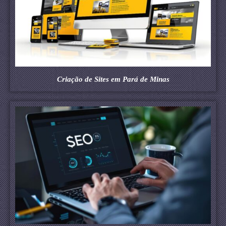
Criação de Sites em Pará de Minas