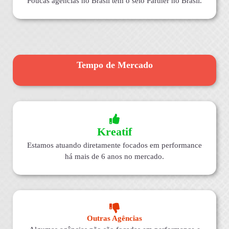
Poucas agências no Brasil tem o selo Partner no Brasil.
Tempo de Mercado
Kreatif
Estamos atuando diretamente focados em performance
há mais de 6 anos no mercado.
Outras Agências