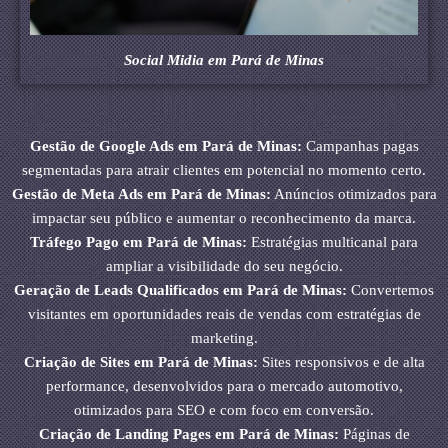
Social Midia em Pará de Minas
Gestão de Google Ads em Pará de Minas:
Campanhas pagas
segmentadas para atrair clientes em potencial no momento certo.
Gestão de Meta Ads em Pará de Minas:
Anúncios otimizados para
impactar seu público e aumentar o reconhecimento da marca.
Tráfego Pago em Pará de Minas:
Estratégias multicanal para
ampliar a visibilidade do seu negócio.
Geração de Leads Qualificados em Pará de Minas:
Convertemos
visitantes em oportunidades reais de vendas com estratégias de
marketing.
Criação de Sites em Pará de Minas:
Sites responsivos e de alta
performance, desenvolvidos para o mercado automotivo,
otimizados para SEO e com foco em conversão.
Criação de Landing Pages em Pará de Minas:
Páginas de