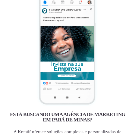
ESTÁ BUSCANDO UMA AGÊNCIA DE MARKETING
EM PARÁ DE MINAS?
A Kreatif oferece soluções completas e personalizadas de