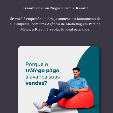
Transforme Seu Negócio com a Kreatif
Se você é empresário e deseja aumentar o faturamento de
sua empresa, com uma Agência de Marketing em Pará de
Minas, a Kreatif é a solução ideal para você.