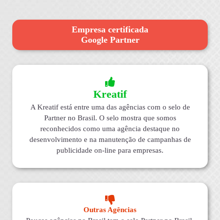
Empresa certificada
Google Partner
Kreatif
A Kreatif está entre uma das agências com o selo de
Partner no Brasil. O selo mostra que somos
reconhecidos como uma agência destaque no
desenvolvimento e na manutenção de campanhas de
publicidade on-line para empresas.
Outras Agências