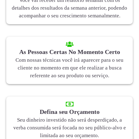
Você vai receber um relatório semanal com os
detalhes dos resultados da semana anterior, podendo
acompanhar o seu crescimento semanalmente.
As Pessoas Certas No Momento Certo
Com nossas técnicas você irá aparecer para o seu
cliente no momento em que ele realizar a busca
referente ao seu produto ou serviço.
Defina seu Orçamento
Seu dinheiro investido não será desperdiçado, a
verba consumida será focada no seu público-alvo e
limitada ao seu orçamento.