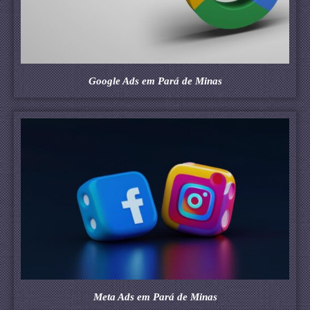
Google Ads em Pará de Minas
Meta Ads em Pará de Minas