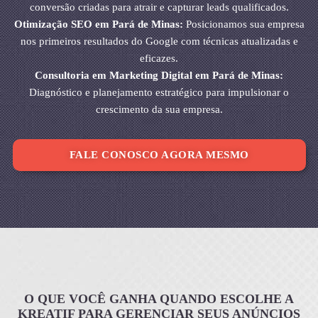
conversão criadas para atrair e capturar leads qualificados.
Otimização SEO em Pará de Minas:
Posicionamos sua empresa
nos primeiros resultados do Google com técnicas atualizadas e
eficazes.
Consultoria em Marketing Digital em Pará de Minas:
Diagnóstico e planejamento estratégico para impulsionar o
crescimento da sua empresa.
FALE CONOSCO AGORA MESMO
O QUE VOCÊ GANHA QUANDO ESCOLHE A
KREATIF PARA GERENCIAR SEUS ANÚNCIOS