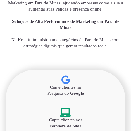
Marketing em Pará de Minas, ajudando empresas como a sua a
aumentar suas vendas e presença online.
Soluções de Alta Performance de Marketing em Pará de
Minas
Na Kreatif, impulsionamos negócios de Pará de Minas com
estratégias digitais que geram resultados reais.
Capte clientes na
Pesquisa do
Google
Capte clientes nos
Banners
de Sites