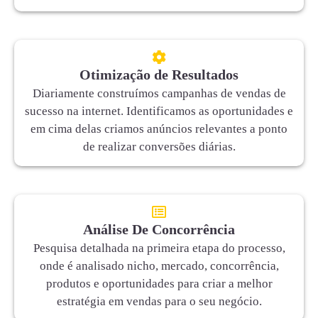
Otimização de Resultados
Diariamente construímos campanhas de vendas de
sucesso na internet. Identificamos as oportunidades e
em cima delas criamos anúncios relevantes a ponto
de realizar conversões diárias.
Análise De Concorrência
Pesquisa detalhada na primeira etapa do processo,
onde é analisado nicho, mercado, concorrência,
produtos e oportunidades para criar a melhor
estratégia em vendas para o seu negócio.