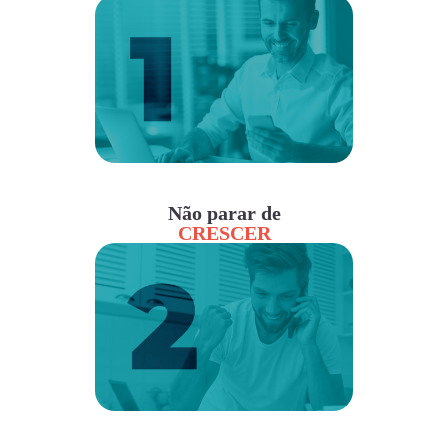
Não parar de
CRESCER