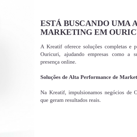
ESTÁ BUSCANDO UMA 
MARKETING EM OURIC
A Kreatif oferece soluções completas e 
Ouricuri, ajudando empresas como a s
presença online.
Soluções de Alta Performance de Marke
Na Kreatif, impulsionamos negócios de Ou
que geram resultados reais.