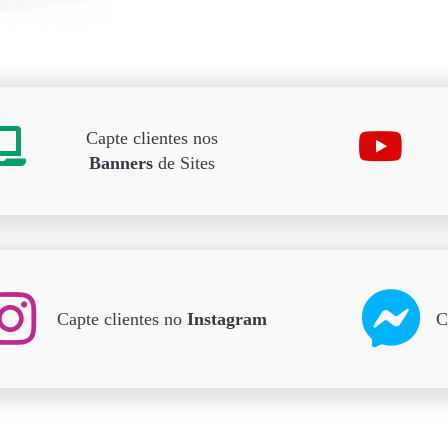
Capte clientes nos
Banners
de Sites
Capte clientes no
Instagram
C