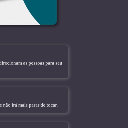
direcionam as pessoas para seu
não irá mais parar de tocar.