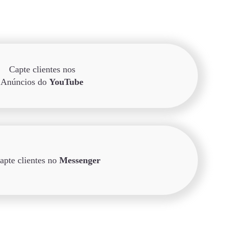
Capte clientes nos
Anúncios do
YouTube
apte clientes no
Messenger