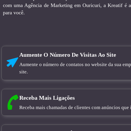
com uma Agência de Marketing em Ouricuri, a Kreatif é a
para você.
Aumente O Número De Visitas Ao Site
Aumente o número de contatos no website da sua empre
site.
Receba Mais Ligações
Receba mais chamadas de clientes com anúncios que in