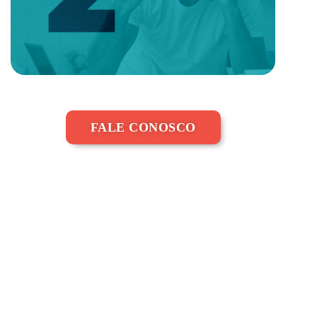
FALE CONOSCO