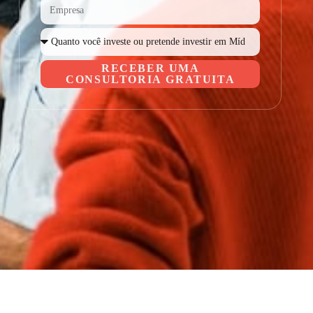
RECEBER UMA
CONSULTORIA GRATUITA