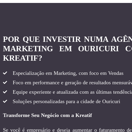
POR QUE INVESTIR NUMA AGÊ
MARKETING EM OURICURI 
KREATIF?
Especialização em Marketing, com foco em Vendas
Foco em performance e geração de resultados mensuráv
Equipe experiente e atualizada com as últimas tendência
Soluções personalizadas para a cidade de Ouricuri
Transforme Seu Negócio com a Kreatif
Se você é empresário e deseja aumentar o faturamento de