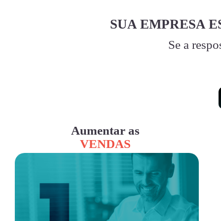
SUA EMPRESA E
Se a respo
Aumentar as
VENDAS