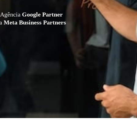
Agência
Google Partner
da
Meta Business Partners