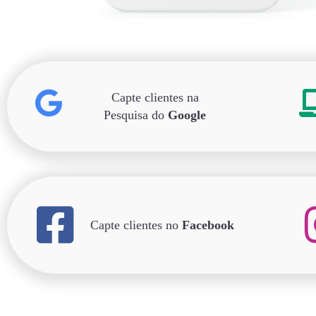
Capte clientes na
Pesquisa do
Google
Capte clientes no
Facebook