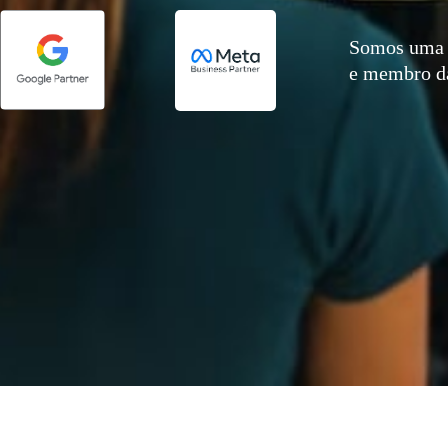
Somos uma 
e membro 