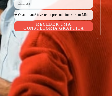
RECEBER UMA
CONSULTORIA GRATUITA