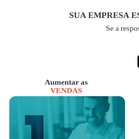
SUA EMPRESA E
Se a respo
Aumentar as
VENDAS