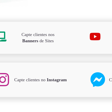
Capte clientes nos
Banners
de Sites
Capte clientes no
Instagram
C