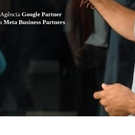
Agência
Google Partner
da
Meta Business Partners