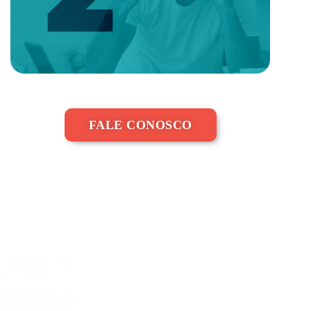
FALE CONOSCO