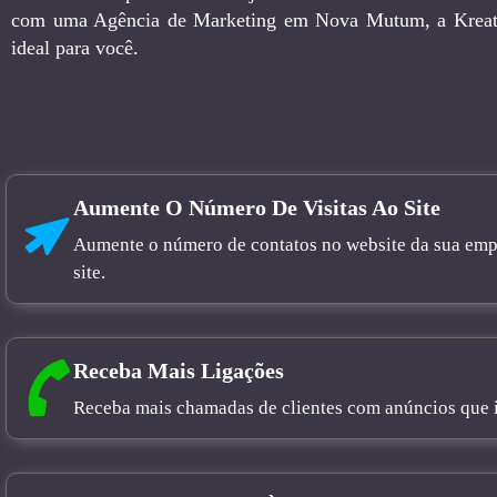
com uma Agência de Marketing em Nova Mutum, a Kreati
ideal para você.
Aumente O Número De Visitas Ao Site
Aumente o número de contatos no website da sua empre
site.
Receba Mais Ligações
Receba mais chamadas de clientes com anúncios que in