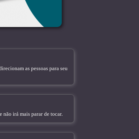
direcionam as pessoas para seu
não irá mais parar de tocar.