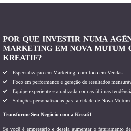
POR QUE INVESTIR NUMA AGÊ
MARKETING EM NOVA MUTUM 
KREATIF?
Especialização em Marketing, com foco em Vendas
Foco em performance e geração de resultados mensuráv
Equipe experiente e atualizada com as últimas tendência
Soluções personalizadas para a cidade de Nova Mutum
Transforme Seu Negócio com a Kreatif
Se você é empresário e deseja aumentar o faturamento de