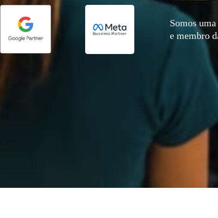
Somos uma 
e membro 