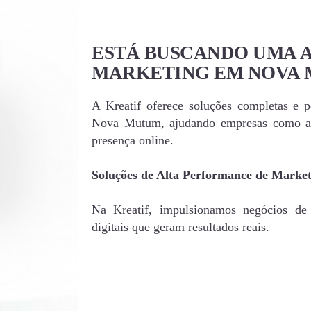
ESTÁ BUSCANDO UMA 
MARKETING EM NOVA
A Kreatif oferece soluções completas e 
Nova Mutum, ajudando empresas como a 
presença online.
Soluções de Alta Performance de Mark
Na Kreatif, impulsionamos negócios d
digitais que geram resultados reais.