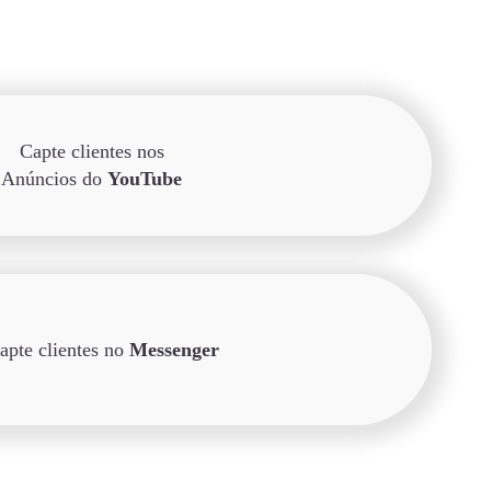
Capte clientes nos
Anúncios do
YouTube
apte clientes no
Messenger