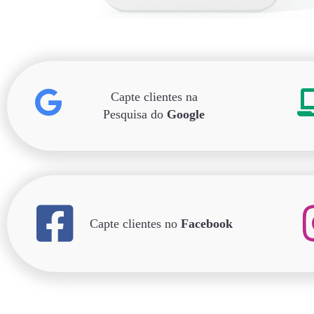
Capte clientes na
Pesquisa do
Google
Capte clientes no
Facebook