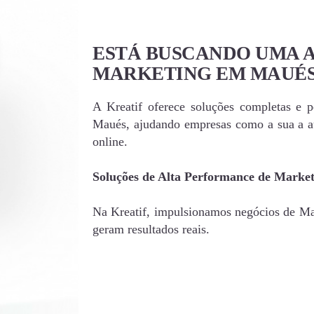
ESTÁ BUSCANDO UMA 
MARKETING EM MAUÉS
A Kreatif oferece soluções completas e 
Maués, ajudando empresas como a sua a a
online.
Soluções de Alta Performance de Marke
Na Kreatif, impulsionamos negócios de Mau
geram resultados reais.