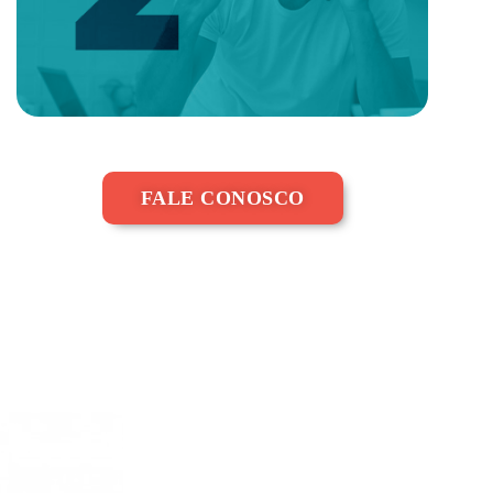
FALE CONOSCO