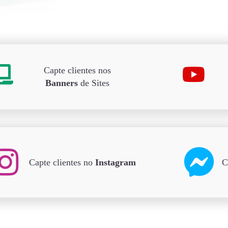
Capte clientes nos
Banners
de Sites
Capte clientes no
Instagram
C