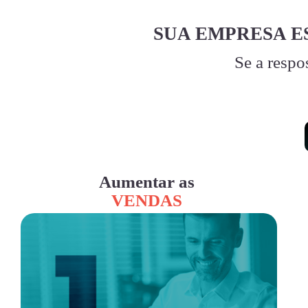
SUA EMPRESA E
Se a respo
Aumentar as
VENDAS