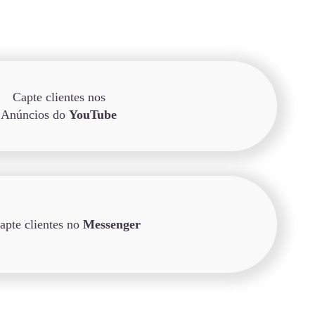
Capte clientes nos
Anúncios do
YouTube
apte clientes no
Messenger