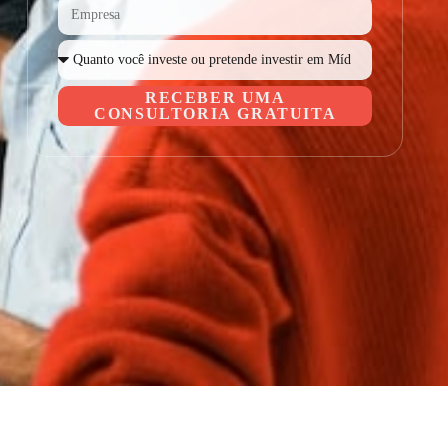
RECEBER UMA
CONSULTORIA GRATUITA