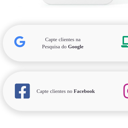
Capte clientes na
Pesquisa do
Google
Capte clientes no
Facebook