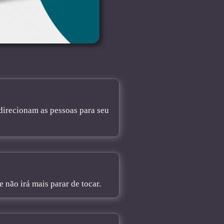
direcionam as pessoas para seu
não irá mais parar de tocar.