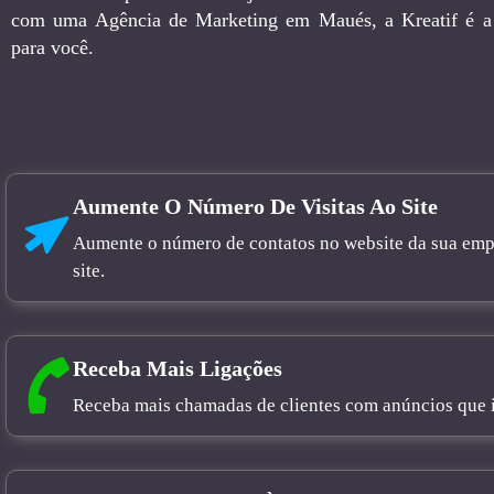
com uma Agência de Marketing em Maués, a Kreatif é a 
para você.
Aumente O Número De Visitas Ao Site
Aumente o número de contatos no website da sua empre
site.
Receba Mais Ligações
Receba mais chamadas de clientes com anúncios que in