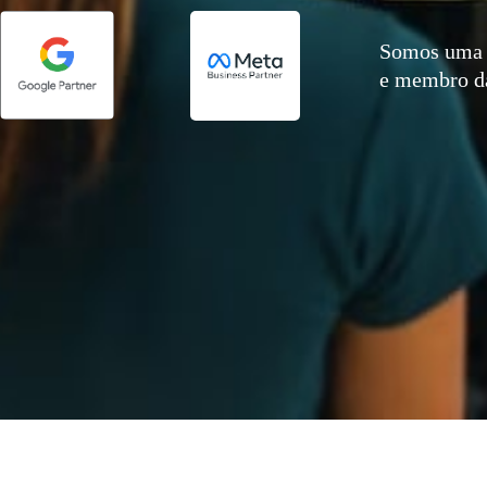
Somos uma 
e membro 