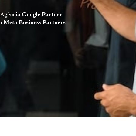
Agência
Google Partner
da
Meta Business Partners