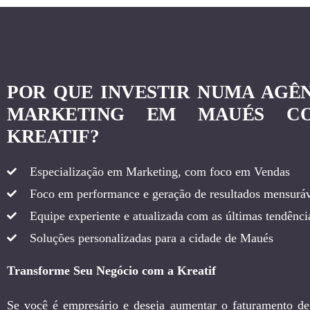
POR QUE INVESTIR NUMA AGÊ
MARKETING EM MAUÉS C
KREATIF?
Especialização em Marketing, com foco em Vendas
Foco em performance e geração de resultados mensuráv
Equipe experiente e atualizada com as últimas tendência
Soluções personalizadas para a cidade de Maués
Transforme Seu Negócio com a Kreatif
Se você é empresário e deseja aumentar o faturamento de