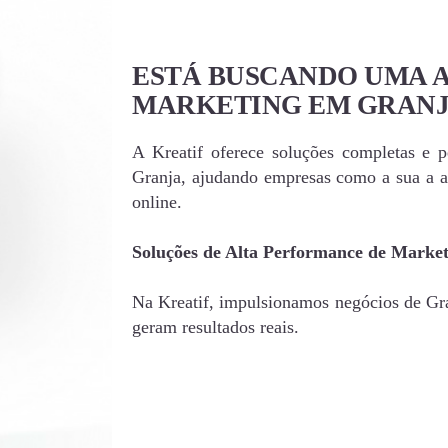
ESTÁ BUSCANDO UMA 
MARKETING EM GRANJ
A Kreatif oferece soluções completas e 
Granja, ajudando empresas como a sua a a
online.
Soluções de Alta Performance de Marke
Na Kreatif, impulsionamos negócios de Gra
geram resultados reais.