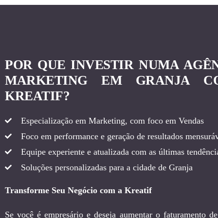
POR QUE INVESTIR NUMA AGÊ
MARKETING EM GRANJA C
KREATIF?
Especialização em Marketing, com foco em Vendas
Foco em performance e geração de resultados mensuráv
Equipe experiente e atualizada com as últimas tendência
Soluções personalizadas para a cidade de Granja
Transforme Seu Negócio com a Kreatif
Se você é empresário e deseja aumentar o faturamento de