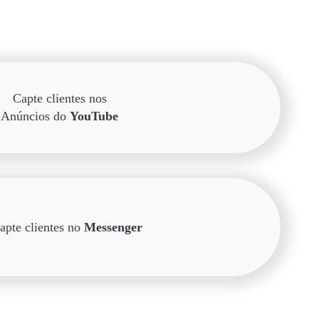
Capte clientes nos
Anúncios do
YouTube
apte clientes no
Messenger