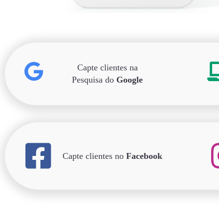
Capte clientes na
Pesquisa do
Google
Capte clientes no
Facebook