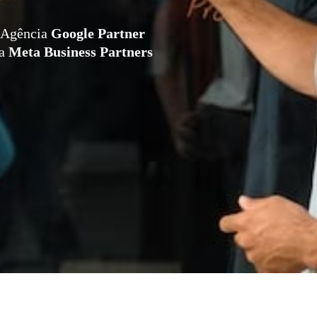
Agência
Google Partner
da
Meta Business Partners