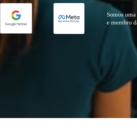
Somos uma 
e membro 