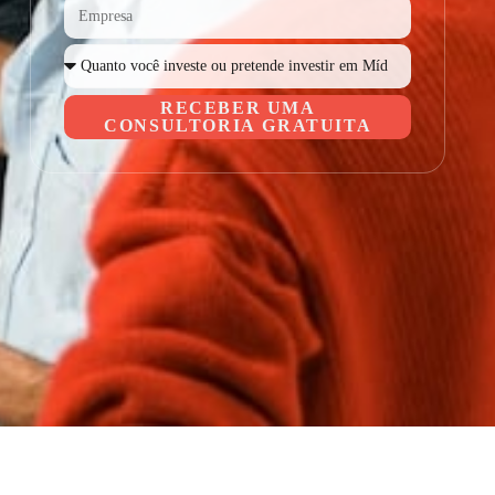
RECEBER UMA
CONSULTORIA GRATUITA