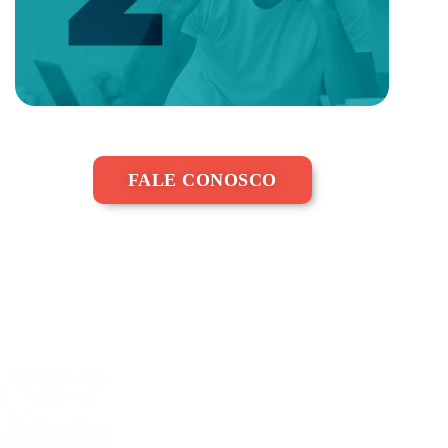
FALE CONOSCO