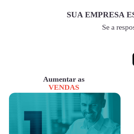
SUA EMPRESA E
Se a respo
Aumentar as
VENDAS