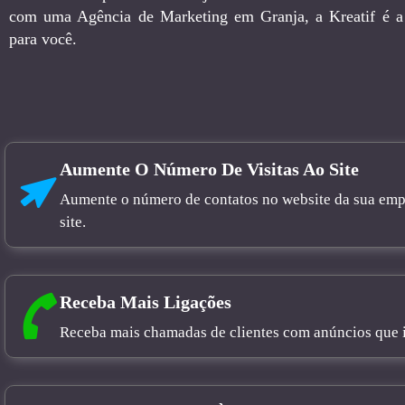
com uma Agência de Marketing em Granja, a Kreatif é a 
para você.
Aumente O Número De Visitas Ao Site
Aumente o número de contatos no website da sua empre
site.
Receba Mais Ligações
Receba mais chamadas de clientes com anúncios que in