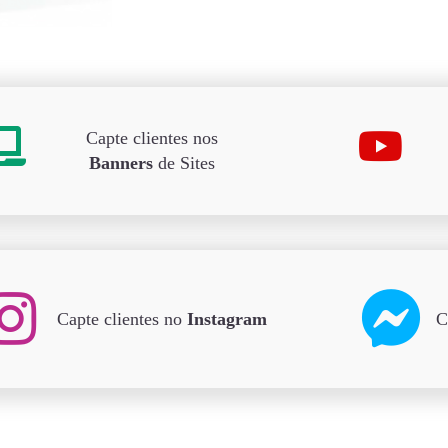
Capte clientes nos
Banners
de Sites
Capte clientes no
Instagram
C