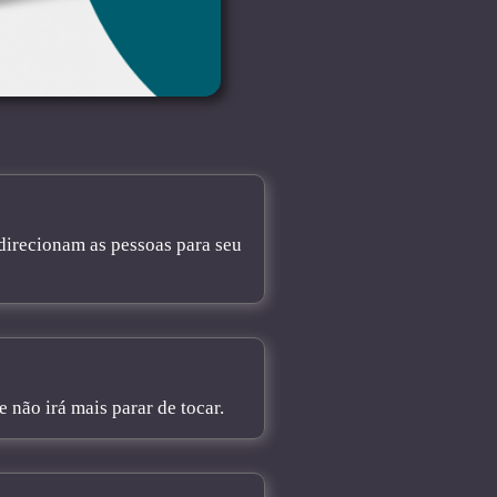
direcionam as pessoas para seu
não irá mais parar de tocar.