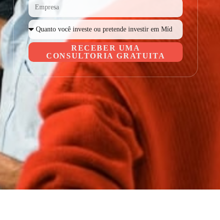
RECEBER UMA
CONSULTORIA GRATUITA