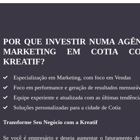
POR QUE INVESTIR NUMA AGÊ
MARKETING EM COTIA C
KREATIF?
Especialização em Marketing, com foco em Vendas
Foco em performance e geração de resultados mensuráv
Equipe experiente e atualizada com as últimas tendência
Soluções personalizadas para a cidade de Cotia
Transforme Seu Negócio com a Kreatif
Se você é empresário e deseja aumentar o faturamento de