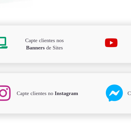
Capte clientes nos
Banners
de Sites
Capte clientes no
Instagram
C