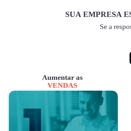
SUA EMPRESA E
Se a respo
Aumentar as
VENDAS