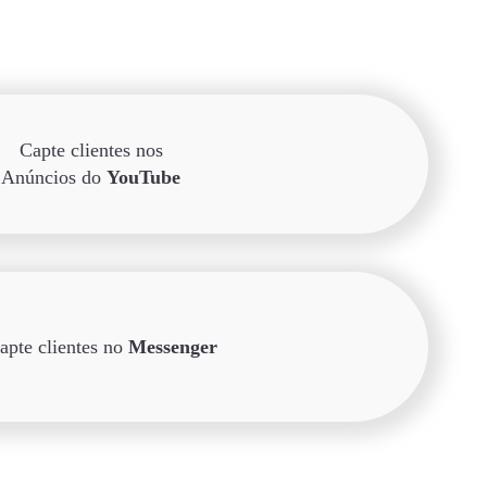
Capte clientes nos
Anúncios do
YouTube
apte clientes no
Messenger