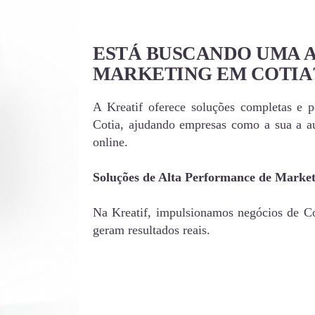
ESTÁ BUSCANDO UMA 
MARKETING EM COTIA
A Kreatif oferece soluções completas e 
Cotia, ajudando empresas como a sua a a
online.
Soluções de Alta Performance de Marke
Na Kreatif, impulsionamos negócios de Cot
geram resultados reais.