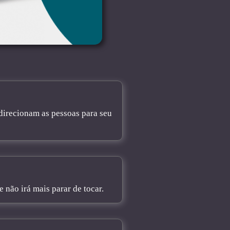
direcionam as pessoas para seu
não irá mais parar de tocar.