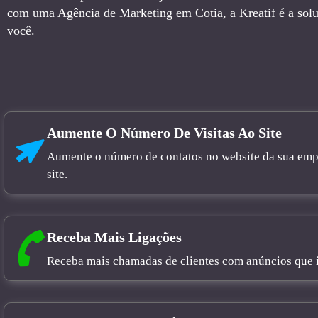
com uma Agência de Marketing em Cotia, a Kreatif é a solu
você.
Aumente O Número De Visitas Ao Site
Aumente o número de contatos no website da sua empre
site.
Receba Mais Ligações
Receba mais chamadas de clientes com anúncios que in