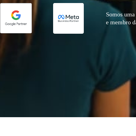
Somos uma 
e membro 