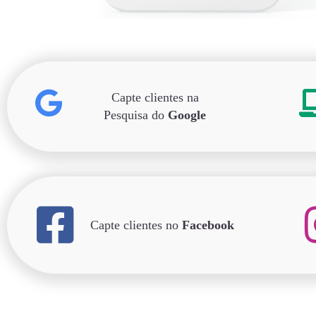
Capte clientes na
Pesquisa do
Google
Capte clientes no
Facebook