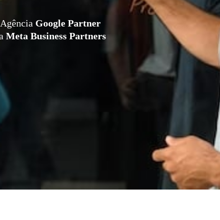
Agência
Google Partner
da
Meta Business Partners