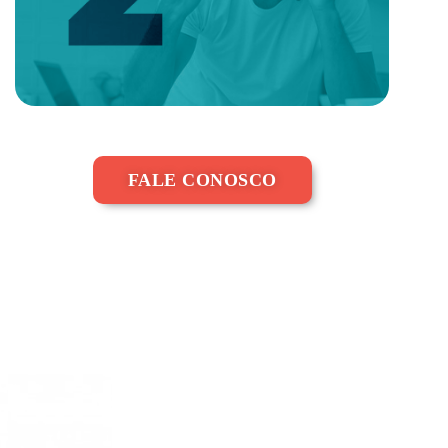
FALE CONOSCO