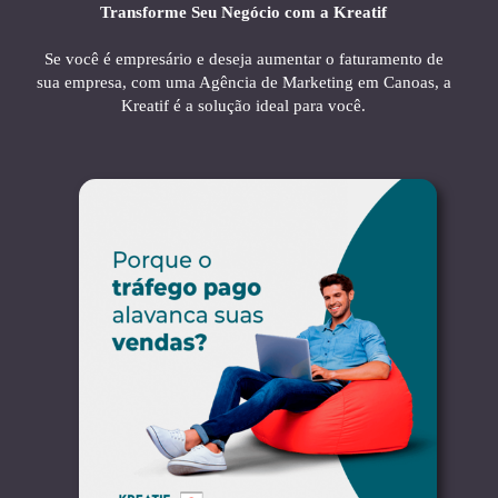
Transforme Seu Negócio com a Kreatif
Se você é empresário e deseja aumentar o faturamento de
sua empresa, com uma Agência de Marketing em Canoas, a
Kreatif é a solução ideal para você.