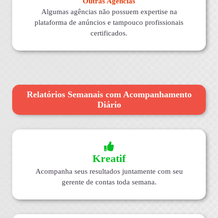
Outras Agências
Algumas agências não possuem expertise na
plataforma de anúncios e tampouco profissionais
certificados.
Relatórios Semanais com Acompanhamento
Diário
Kreatif
Acompanha seus resultados juntamente com seu
gerente de contas toda semana.