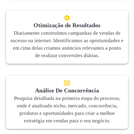
Otimização de Resultados
Diariamente construímos campanhas de vendas de
sucesso na internet. Identificamos as oportunidades e
em cima delas criamos anúncios relevantes a ponto
de realizar conversões diárias.
Análise De Concorrência
Pesquisa detalhada na primeira etapa do processo,
onde é analisado nicho, mercado, concorrência,
produtos e oportunidades para criar a melhor
estratégia em vendas para o seu negócio.