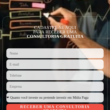
CADASTRE-SE AQUI
PARA RECEBER UMA
CONSULTORIA GRATUITA
RECEBER UMA CONSULTORIA