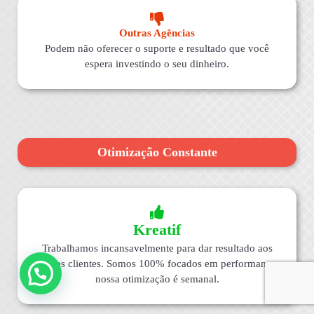
Outras Agências
Podem não oferecer o suporte e resultado que você
espera investindo o seu dinheiro.
Otimização Constante
Kreatif
Trabalhamos incansavelmente para dar resultado aos
nossos clientes. Somos 100% focados em performance,
nossa otimização é semanal.