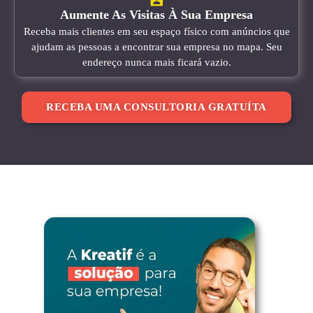
Aumente As Visitas À Sua Empresa
Receba mais clientes em seu espaço físico com anúncios que
ajudam as pessoas a encontrar sua empresa no mapa. Seu
endereço nunca mais ficará vazio.
RECEBA UMA CONSULTORIA GRATUÍTA