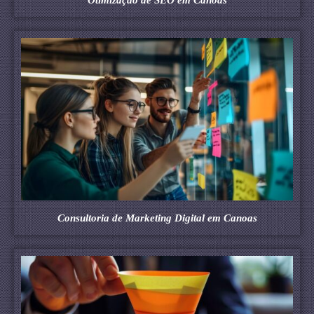
Consultoria de Marketing Digital em Canoas