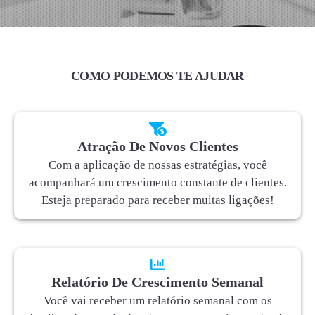
COMO PODEMOS TE AJUDAR
Atração De Novos Clientes
Com a aplicação de nossas estratégias, você
acompanhará um crescimento constante de clientes.
Esteja preparado para receber muitas ligações!
Relatório De Crescimento Semanal
Você vai receber um relatório semanal com os