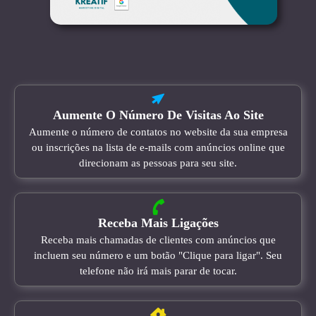
Aumente O Número De Visitas Ao Site
Aumente o número de contatos no website da sua empresa
ou inscrições na lista de e-mails com anúncios online que
direcionam as pessoas para seu site.
Receba Mais Ligações
Receba mais chamadas de clientes com anúncios que
incluem seu número e um botão "Clique para ligar". Seu
telefone não irá mais parar de tocar.