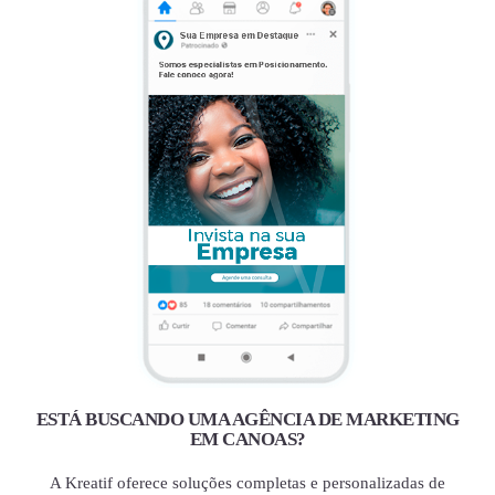
ESTÁ BUSCANDO UMA AGÊNCIA DE MARKETING
EM CANOAS?
A Kreatif oferece soluções completas e personalizadas de