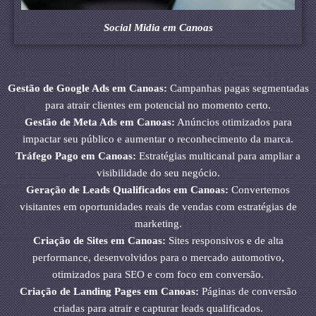
Social Midia em Canoas
Gestão de Google Ads em Canoas:
Campanhas pagas segmentadas
para atrair clientes em potencial no momento certo.
Gestão de Meta Ads em Canoas:
Anúncios otimizados para
impactar seu público e aumentar o reconhecimento da marca.
Tráfego Pago em Canoas:
Estratégias multicanal para ampliar a
visibilidade do seu negócio.
Geração de Leads Qualificados em Canoas:
Convertemos
visitantes em oportunidades reais de vendas com estratégias de
marketing.
Criação de Sites em Canoas:
Sites responsivos e de alta
performance, desenvolvidos para o mercado automotivo,
otimizados para SEO e com foco em conversão.
Criação de Landing Pages em Canoas:
Páginas de conversão
criadas para atrair e capturar leads qualificados.