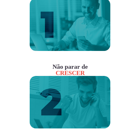
Não parar de
CRESCER