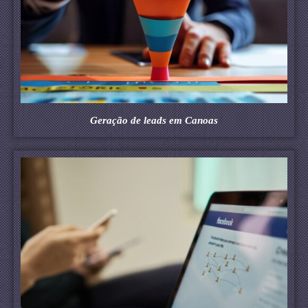
Geração de leads em Canoas