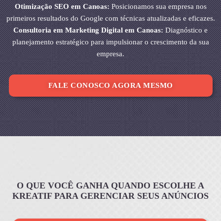
Otimização SEO em Canoas:
Posicionamos sua empresa nos
primeiros resultados do Google com técnicas atualizadas e eficazes.
Consultoria em Marketing Digital em Canoas:
Diagnóstico e
planejamento estratégico para impulsionar o crescimento da sua
empresa.
FALE CONOSCO AGORA MESMO
O QUE VOCÊ GANHA QUANDO ESCOLHE A
KREATIF PARA GERENCIAR SEUS ANÚNCIOS