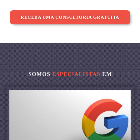
RECEBA UMA CONSULTORIA GRATUÍTA
SOMOS
ESPECIALISTAS
EM