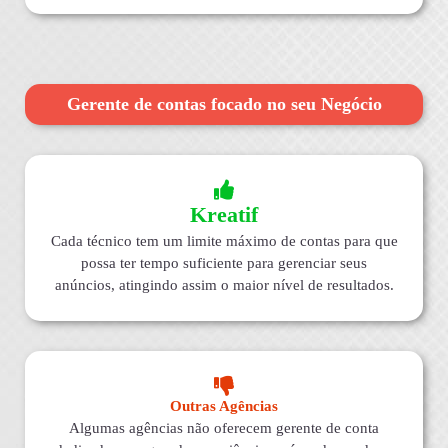
Gerente de contas focado no seu Negócio
Kreatif
Cada técnico tem um limite máximo de contas para que
possa ter tempo suficiente para gerenciar seus
anúncios, atingindo assim o maior nível de resultados.
Outras Agências
Algumas agências não oferecem gerente de conta