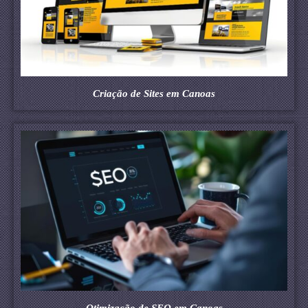
Criação de Sites em Canoas
Otimização de SEO em Canoas