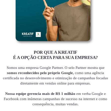
POR QUE A KREATIF
É A OPÇÃO CERTA PARA SUA EMPRESA?
Somos uma empresa Google Partner. O selo Partner mostra que
somos reconhecidos pelo próprio Google,
como uma agência
certificada no desenvolvimento e otimização de campanhas focadas
diretamente em vendas online para empresas.
Nossa equipe gerencia mais de R$ 1 milhão
em verba Google e
Facebook com inúmeras campanhas de sucesso na internet e como
consequência, muitas vendas.