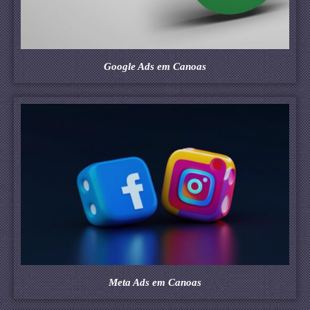
Google Ads em Canoas
Meta Ads em Canoas