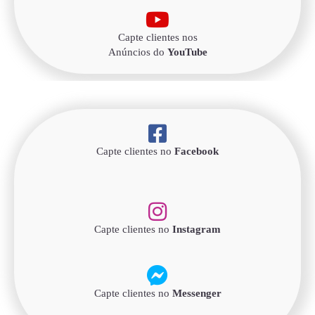
Capte clientes nos
Anúncios do
YouTube
Capte clientes no
Facebook
Capte clientes no
Instagram
Capte clientes no
Messenger