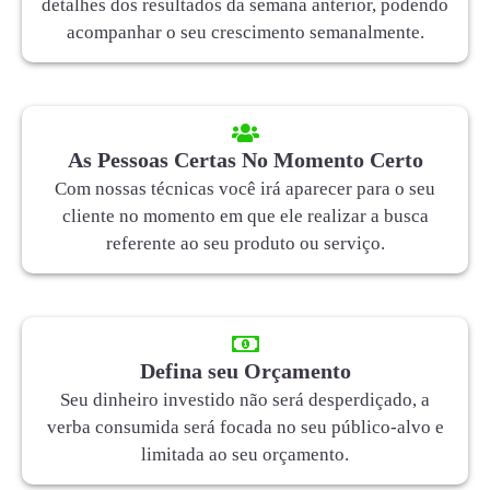
detalhes dos resultados da semana anterior, podendo
acompanhar o seu crescimento semanalmente.
As Pessoas Certas No Momento Certo
Com nossas técnicas você irá aparecer para o seu
cliente no momento em que ele realizar a busca
referente ao seu produto ou serviço.
Defina seu Orçamento
Seu dinheiro investido não será desperdiçado, a
verba consumida será focada no seu público-alvo e
limitada ao seu orçamento.