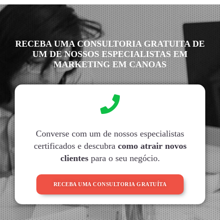
RECEBA UMA CONSULTORIA GRATUITA DE
UM DE NOSSOS ESPECIALISTAS EM
MARKETING EM CANOAS
Converse com um de nossos especialistas
certificados e descubra
como atrair novos
clientes
para o seu negócio.
RECEBA UMA CONSULTORIA GRATUÍTA