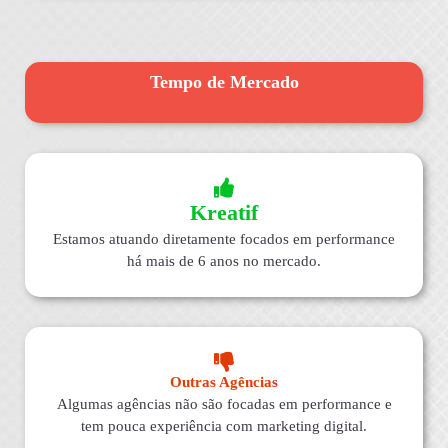
Tempo de Mercado
Kreatif
Estamos atuando diretamente focados em performance
há mais de 6 anos no mercado.
Outras Agências
Algumas agências não são focadas em performance e
tem pouca experiência com marketing digital.