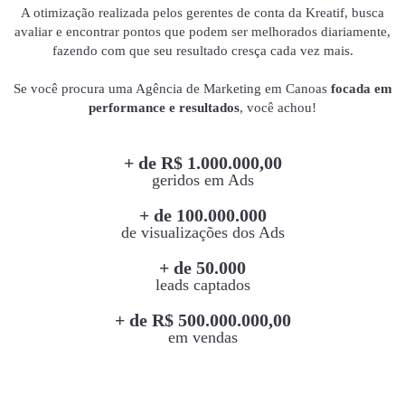
A otimização realizada pelos gerentes de conta da Kreatif, busca
avaliar e encontrar pontos que podem ser melhorados diariamente,
fazendo com que seu resultado cresça cada vez mais.
Se você procura uma Agência de Marketing em Canoas
focada em
performance e resultados
, você achou!
+ de R$ 1.000.000,00
geridos em Ads
+ de 100.000.000
de visualizações dos Ads
+ de 50.000
leads captados
+ de R$ 500.000.000,00
em vendas