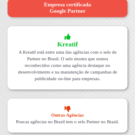
Empresa certificada
Google Partner
Kreatif
A Kreatif está entre uma das agências com o selo de
Partner no Brasil. O selo mostra que somos
reconhecidos como uma agência destaque no
desenvolvimento e na manutenção de campanhas de
publicidade on-line para empresas.
Outras Agências
Poucas agências no Brasil tem o selo Partner no Brasil.