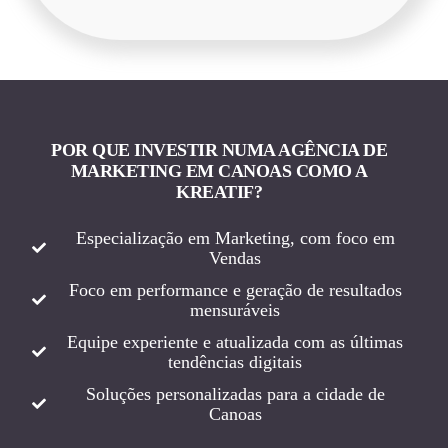
POR QUE INVESTIR NUMA AGÊNCIA DE
MARKETING EM CANOAS COMO A
KREATIF?
Especialização em Marketing, com foco em
Vendas
Foco em performance e geração de resultados
mensuráveis
Equipe experiente e atualizada com as últimas
tendências digitais
Soluções personalizadas para a cidade de
Canoas