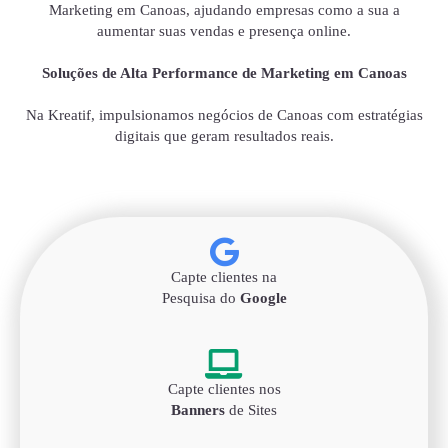
Marketing em Canoas, ajudando empresas como a sua a
aumentar suas vendas e presença online.
Soluções de Alta Performance de Marketing em Canoas
Na Kreatif, impulsionamos negócios de Canoas com estratégias
digitais que geram resultados reais.
Capte clientes na
Pesquisa do
Google
Capte clientes nos
Banners
de Sites