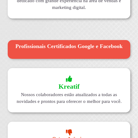
dedicado com grande experiência na área de vendas e
marketing digital.
Profissionais Certificados Google e Facebook
Kreatif
Nossos colaboradores estão atualizados a todas as
novidades e prontos para oferecer o melhor para você.