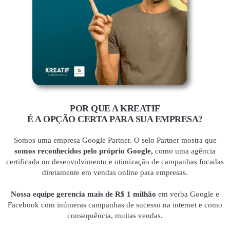
POR QUE A KREATIF
É A OPÇÃO CERTA PARA SUA EMPRESA?
Somos uma empresa Google Partner. O selo Partner mostra que
somos reconhecidos pelo próprio Google,
como uma agência
certificada no desenvolvimento e otimização de campanhas focadas
diretamente em vendas online para empresas.
Nossa equipe gerencia mais de R$ 1 milhão
em verba Google e
Facebook com inúmeras campanhas de sucesso na internet e como
consequência, muitas vendas.