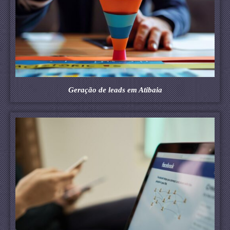
Geração de leads em Atibaia