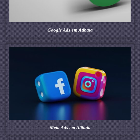
Google Ads em Atibaia
Meta Ads em Atibaia