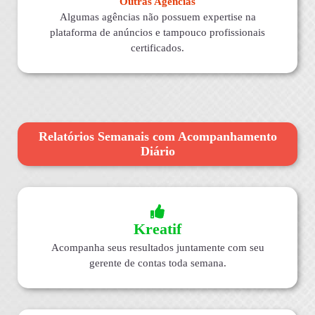
Outras Agências
Algumas agências não possuem expertise na
plataforma de anúncios e tampouco profissionais
certificados.
Relatórios Semanais com Acompanhamento
Diário
Kreatif
Acompanha seus resultados juntamente com seu
gerente de contas toda semana.