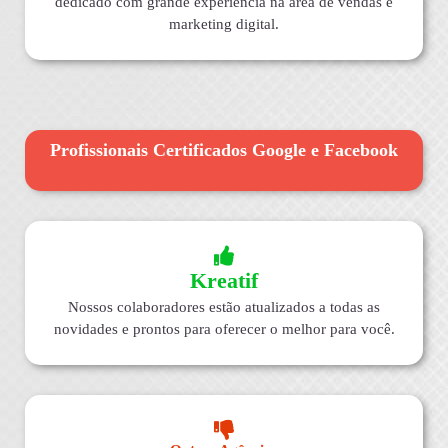
dedicado com grande experiência na área de vendas e
marketing digital.
Profissionais Certificados Google e Facebook
Kreatif
Nossos colaboradores estão atualizados a todas as
novidades e prontos para oferecer o melhor para você.