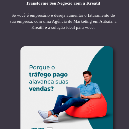
Transforme Seu Negócio com a Kreatif
Se você é empresário e deseja aumentar o faturamento de
sua empresa, com uma Agência de Marketing em Atibaia, a
Kreatif é a solução ideal para você.