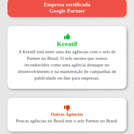
Empresa certificada
Google Partner
Kreatif
A Kreatif está entre uma das agências com o selo de
Partner no Brasil. O selo mostra que somos
reconhecidos como uma agência destaque no
desenvolvimento e na manutenção de campanhas de
publicidade on-line para empresas.
Outras Agências
Poucas agências no Brasil tem o selo Partner no Brasil.