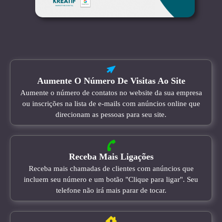
Aumente O Número De Visitas Ao Site
Aumente o número de contatos no website da sua empresa
ou inscrições na lista de e-mails com anúncios online que
direcionam as pessoas para seu site.
Receba Mais Ligações
Receba mais chamadas de clientes com anúncios que
incluem seu número e um botão "Clique para ligar". Seu
telefone não irá mais parar de tocar.