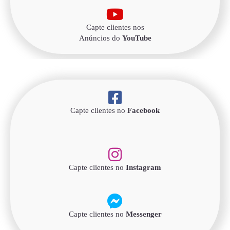
Capte clientes nos
Anúncios do
YouTube
Capte clientes no
Facebook
Capte clientes no
Instagram
Capte clientes no
Messenger