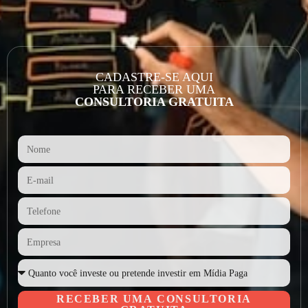
CADASTRE-SE AQUI
PARA RECEBER UMA
CONSULTORIA GRATUITA
RECEBER UMA CONSULTORIA