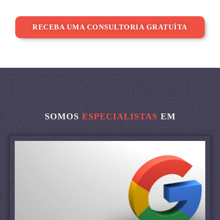
RECEBA UMA CONSULTORIA GRATUÍTA
SOMOS
ESPECIALISTAS
EM