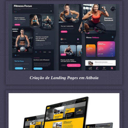
Criação de Landing Pages em Atibaia