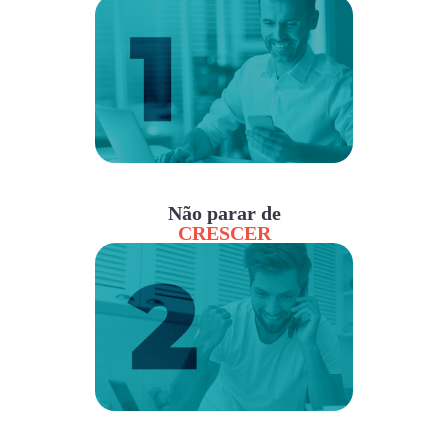
Não parar de
CRESCER