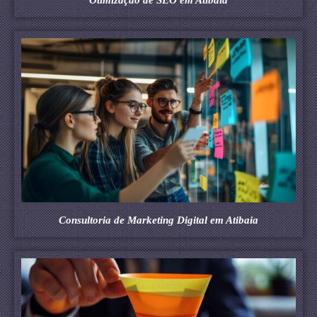
Consultoria de Marketing Digital em Atibaia