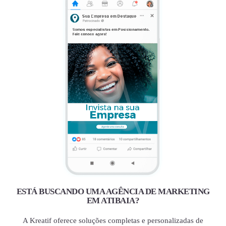
ESTÁ BUSCANDO UMA AGÊNCIA DE MARKETING
EM ATIBAIA?
A Kreatif oferece soluções completas e personalizadas de