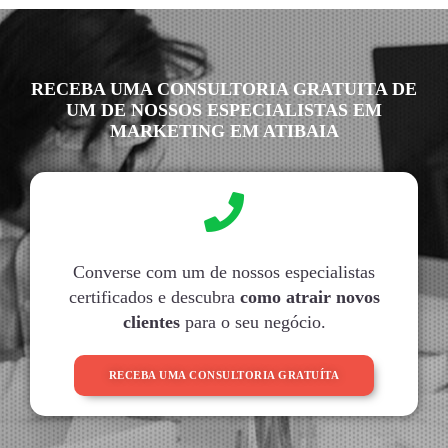
RECEBA UMA CONSULTORIA GRATUITA DE
UM DE NOSSOS ESPECIALISTAS EM
MARKETING EM ATIBAIA
Converse com um de nossos especialistas
certificados e descubra
como atrair novos
clientes
para o seu negócio.
RECEBA UMA CONSULTORIA GRATUÍTA