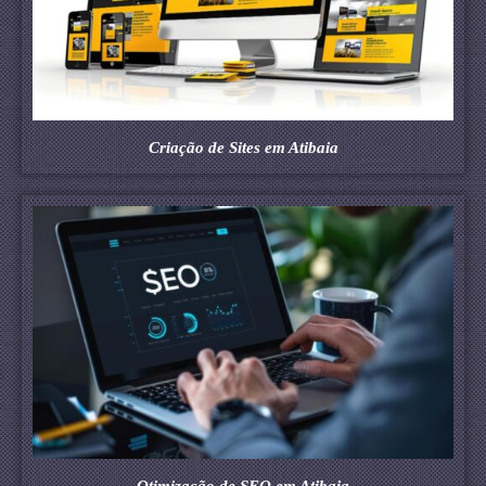
Criação de Sites em Atibaia
Otimização de SEO em Atibaia