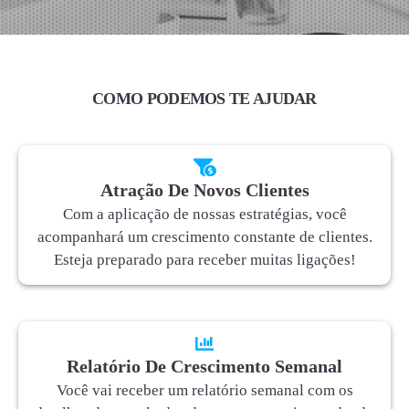
COMO PODEMOS TE AJUDAR
Atração De Novos Clientes
Com a aplicação de nossas estratégias, você
acompanhará um crescimento constante de clientes.
Esteja preparado para receber muitas ligações!
Relatório De Crescimento Semanal
Você vai receber um relatório semanal com os