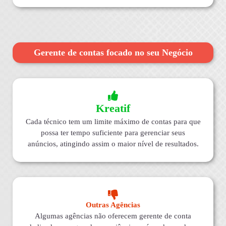
Gerente de contas focado no seu Negócio
Kreatif
Cada técnico tem um limite máximo de contas para que
possa ter tempo suficiente para gerenciar seus
anúncios, atingindo assim o maior nível de resultados.
Outras Agências
Algumas agências não oferecem gerente de conta