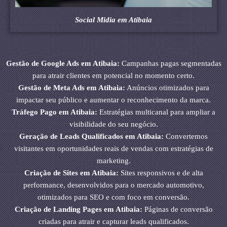
Social Midia em Atibaia
Gestão de Google Ads em Atibaia:
Campanhas pagas segmentadas
para atrair clientes em potencial no momento certo.
Gestão de Meta Ads em Atibaia:
Anúncios otimizados para
impactar seu público e aumentar o reconhecimento da marca.
Tráfego Pago em Atibaia:
Estratégias multicanal para ampliar a
visibilidade do seu negócio.
Geração de Leads Qualificados em Atibaia:
Convertemos
visitantes em oportunidades reais de vendas com estratégias de
marketing.
Criação de Sites em Atibaia:
Sites responsivos e de alta
performance, desenvolvidos para o mercado automotivo,
otimizados para SEO e com foco em conversão.
Criação de Landing Pages em Atibaia:
Páginas de conversão
criadas para atrair e capturar leads qualificados.