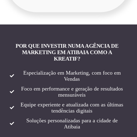
POR QUE INVESTIR NUMA AGÊNCIA DE
MARKETING EM ATIBAIA COMO A
KREATIF?
Especialização em Marketing, com foco em
Vendas
Foco em performance e geração de resultados
mensuráveis
Equipe experiente e atualizada com as últimas
tendências digitais
Soluções personalizadas para a cidade de
Atibaia