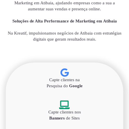
Marketing em Atibaia, ajudando empresas como a sua a
aumentar suas vendas e presença online.
Soluções de Alta Performance de Marketing em Atibaia
Na Kreatif, impulsionamos negócios de Atibaia com estratégias
digitais que geram resultados reais.
Capte clientes na
Pesquisa do
Google
Capte clientes nos
Banners
de Sites