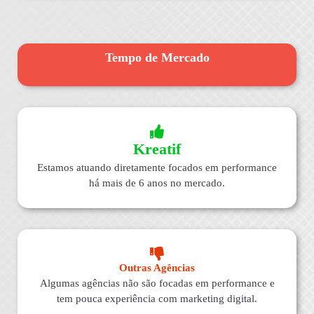
Tempo de Mercado
Kreatif
Estamos atuando diretamente focados em performance
há mais de 6 anos no mercado.
Outras Agências
Algumas agências não são focadas em performance e
tem pouca experiência com marketing digital.