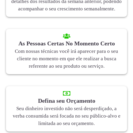
detalhes dos resultados da semana anterior, podendo
acompanhar o seu crescimento semanalmente.
As Pessoas Certas No Momento Certo
Com nossas técnicas você irá aparecer para o seu
cliente no momento em que ele realizar a busca
referente ao seu produto ou serviço.
Defina seu Orçamento
Seu dinheiro investido não será desperdiçado, a
verba consumida será focada no seu público-alvo e
limitada ao seu orçamento.