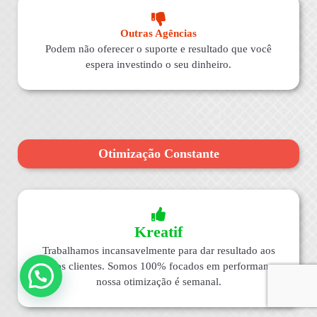
Outras Agências
Podem não oferecer o suporte e resultado que você
espera investindo o seu dinheiro.
Otimização Constante
Kreatif
Trabalhamos incansavelmente para dar resultado aos
nossos clientes. Somos 100% focados em performance,
nossa otimização é semanal.