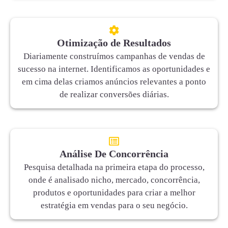
Otimização de Resultados
Diariamente construímos campanhas de vendas de
sucesso na internet. Identificamos as oportunidades e
em cima delas criamos anúncios relevantes a ponto
de realizar conversões diárias.
Análise De Concorrência
Pesquisa detalhada na primeira etapa do processo,
onde é analisado nicho, mercado, concorrência,
produtos e oportunidades para criar a melhor
estratégia em vendas para o seu negócio.