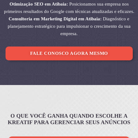
Otimização SEO em Atibaia:
Posicionamos sua empresa nos
primeiros resultados do Google com técnicas atualizadas e eficazes.
Consultoria em Marketing Digital em Atibaia:
Diagnóstico e
planejamento estratégico para impulsionar o crescimento da sua
empresa.
FALE CONOSCO AGORA MESMO
O QUE VOCÊ GANHA QUANDO ESCOLHE A
KREATIF PARA GERENCIAR SEUS ANÚNCIOS