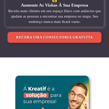
Aumente As Visitas À Sua Empresa
Receba mais clientes em seu espaço físico com anúncios que
ajudam as pessoas a encontrar sua empresa no mapa. Seu
endereço nunca mais ficará vazio.
RECEBA UMA CONSULTORIA GRATUÍTA