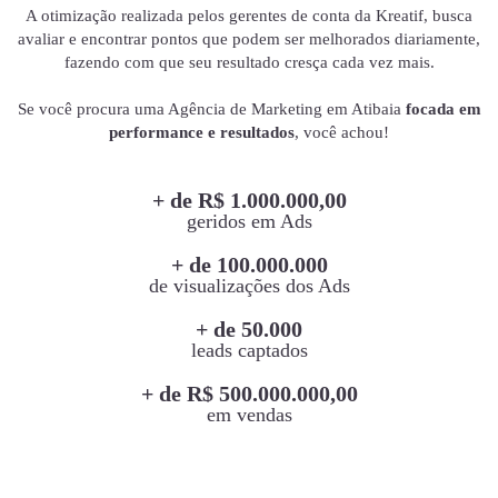
A otimização realizada pelos gerentes de conta da Kreatif, busca
avaliar e encontrar pontos que podem ser melhorados diariamente,
fazendo com que seu resultado cresça cada vez mais.
Se você procura uma Agência de Marketing em Atibaia
focada em
performance e resultados
, você achou!
+ de R$ 1.000.000,00
geridos em Ads
+ de 100.000.000
de visualizações dos Ads
+ de 50.000
leads captados
+ de R$ 500.000.000,00
em vendas