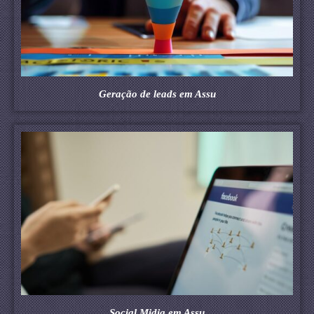
Geração de leads em Assu
Social Midia em Assu