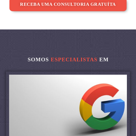
RECEBA UMA CONSULTORIA GRATUÍTA
SOMOS
ESPECIALISTAS
EM