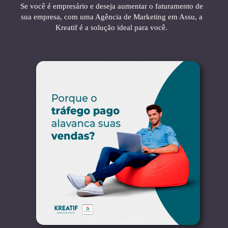
Se você é empresário e deseja aumentar o faturamento de
sua empresa, com uma Agência de Marketing em Assu, a
Kreatif é a solução ideal para você.