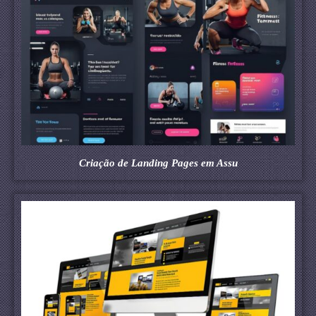
Criação de Landing Pages em Assu