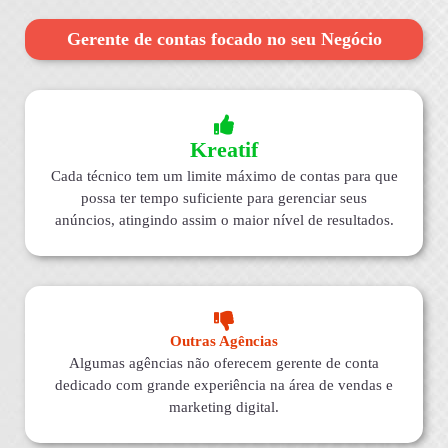
Gerente de contas focado no seu Negócio
Kreatif
Cada técnico tem um limite máximo de contas para que
possa ter tempo suficiente para gerenciar seus
anúncios, atingindo assim o maior nível de resultados.
Outras Agências
Algumas agências não oferecem gerente de conta
dedicado com grande experiência na área de vendas e
marketing digital.