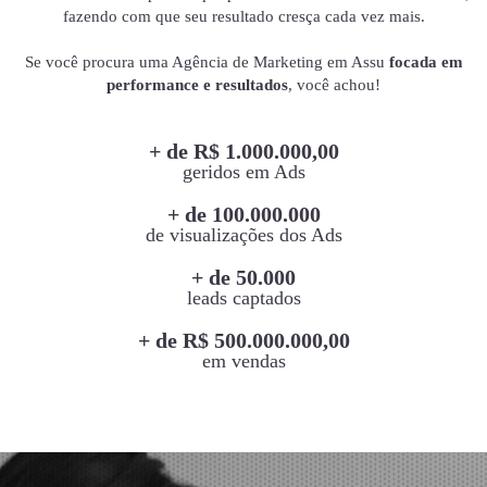
fazendo com que seu resultado cresça cada vez mais.
Se você procura uma Agência de Marketing em Assu
focada em
performance e resultados
, você achou!
+ de R$ 1.000.000,00
geridos em Ads
+ de 100.000.000
de visualizações dos Ads
+ de 50.000
leads captados
+ de R$ 500.000.000,00
em vendas