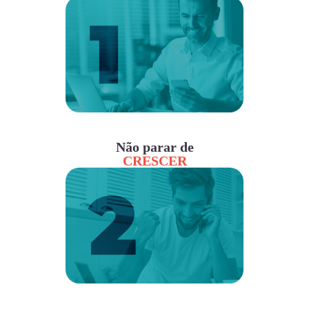
Não parar de
CRESCER