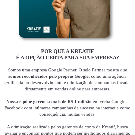
POR QUE A KREATIF
É A OPÇÃO CERTA PARA SUA EMPRESA?
Somos uma empresa Google Partner. O selo Partner mostra que
somos reconhecidos pelo próprio Google,
como uma agência
certificada no desenvolvimento e otimização de campanhas focadas
diretamente em vendas online para empresas.
Nossa equipe gerencia mais de R$ 1 milhão
em verba Google e
Facebook com inúmeras campanhas de sucesso na internet e como
consequência, muitas vendas.
A otimização realizada pelos gerentes de conta da Kreatif, busca
avaliar e encontrar pontos que podem ser melhorados diariamente,