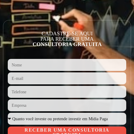
CADASTRE-SE AQUI
PARA RECEBER UMA
CONSULTORIA GRATUITA
RECEBER UMA CONSULTORIA