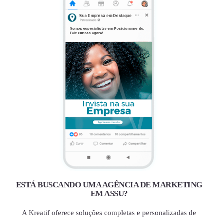
ESTÁ BUSCANDO UMA AGÊNCIA DE MARKETING
EM ASSU?
A Kreatif oferece soluções completas e personalizadas de