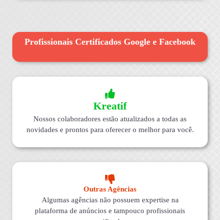
Profissionais Certificados Google e Facebook
Kreatif
Nossos colaboradores estão atualizados a todas as
novidades e prontos para oferecer o melhor para você.
Outras Agências
Algumas agências não possuem expertise na
plataforma de anúncios e tampouco profissionais