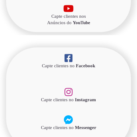
Capte clientes nos
Anúncios do
YouTube
Capte clientes no
Facebook
Capte clientes no
Instagram
Capte clientes no
Messenger