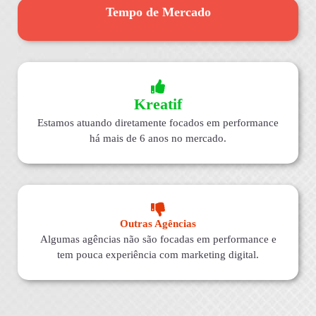
Tempo de Mercado
Kreatif
Estamos atuando diretamente focados em performance
há mais de 6 anos no mercado.
Outras Agências
Algumas agências não são focadas em performance e
tem pouca experiência com marketing digital.