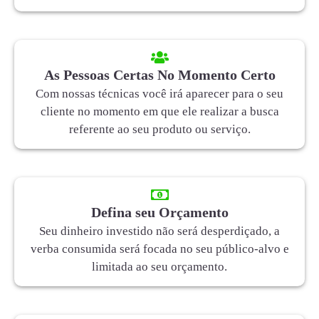
As Pessoas Certas No Momento Certo
Com nossas técnicas você irá aparecer para o seu
cliente no momento em que ele realizar a busca
referente ao seu produto ou serviço.
Defina seu Orçamento
Seu dinheiro investido não será desperdiçado, a
verba consumida será focada no seu público-alvo e
limitada ao seu orçamento.