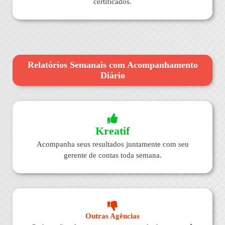
certificados.
Relatórios Semanais com Acompanhamento
Diário
Kreatif
Acompanha seus resultados juntamente com seu
gerente de contas toda semana.
Outras Agências