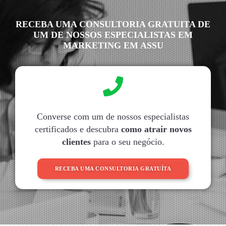
RECEBA UMA CONSULTORIA GRATUITA DE
UM DE NOSSOS ESPECIALISTAS EM
MARKETING EM ASSU
Converse com um de nossos especialistas
certificados e descubra
como atrair novos
clientes
para o seu negócio.
RECEBA UMA CONSULTORIA GRATUÍTA