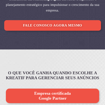
planejamento estratégico para impulsionar o crescimento da sua
empresa.
FALE CONOSCO AGORA MESMO
O QUE VOCÊ GANHA QUANDO ESCOLHE A
KREATIF PARA GERENCIAR SEUS ANÚNCIOS
Empresa certificada
Google Partner