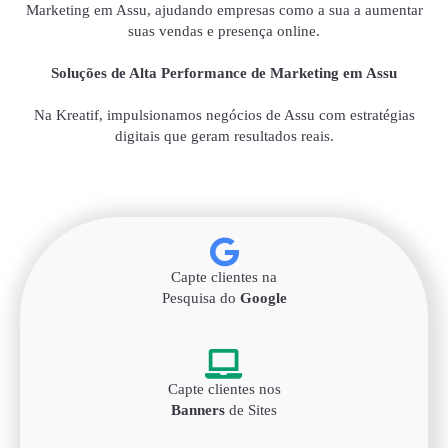
Marketing em Assu, ajudando empresas como a sua a aumentar
suas vendas e presença online.
Soluções de Alta Performance de Marketing em Assu
Na Kreatif, impulsionamos negócios de Assu com estratégias
digitais que geram resultados reais.
Capte clientes na
Pesquisa do
Google
Capte clientes nos
Banners
de Sites