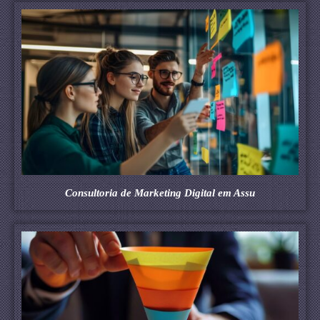
Consultoria de Marketing Digital em Assu