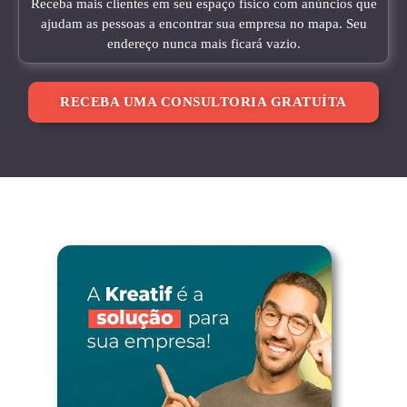
Receba mais clientes em seu espaço físico com anúncios que
ajudam as pessoas a encontrar sua empresa no mapa. Seu
endereço nunca mais ficará vazio.
RECEBA UMA CONSULTORIA GRATUÍTA