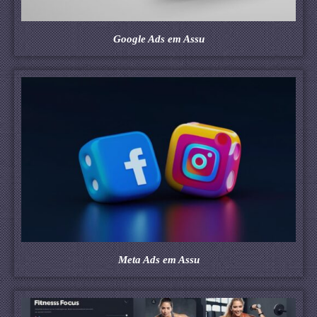
Google Ads em Assu
Meta Ads em Assu