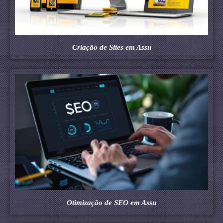
Criação de Sites em Assu
Otimização de SEO em Assu