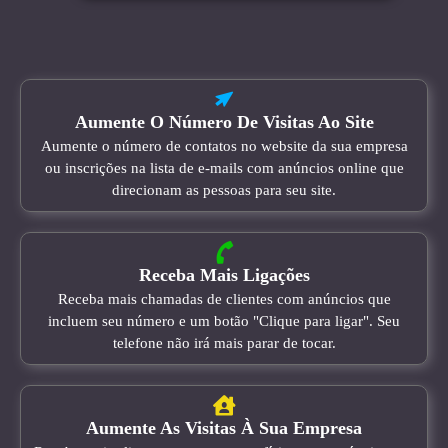
Aumente O Número De Visitas Ao Site
Aumente o número de contatos no website da sua empresa
ou inscrições na lista de e-mails com anúncios online que
direcionam as pessoas para seu site.
Receba Mais Ligações
Receba mais chamadas de clientes com anúncios que
incluem seu número e um botão "Clique para ligar". Seu
telefone não irá mais parar de tocar.
Aumente As Visitas À Sua Empresa