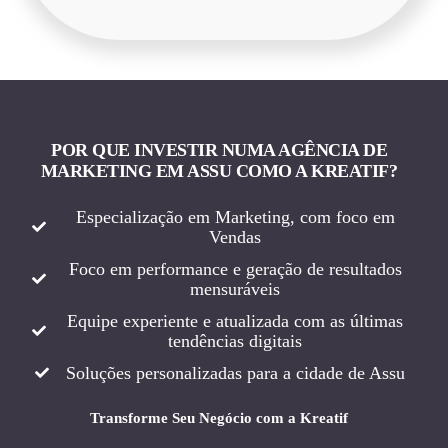
POR QUE INVESTIR NUMA AGÊNCIA DE
MARKETING EM ASSU COMO A KREATIF?
Especialização em Marketing, com foco em
Vendas
Foco em performance e geração de resultados
mensuráveis
Equipe experiente e atualizada com as últimas
tendências digitais
Soluções personalizadas para a cidade de Assu
Transforme Seu Negócio com a Kreatif