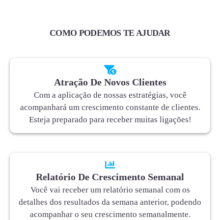
COMO PODEMOS TE AJUDAR
Atração De Novos Clientes
Com a aplicação de nossas estratégias, você
acompanhará um crescimento constante de clientes.
Esteja preparado para receber muitas ligações!
Relatório De Crescimento Semanal
Você vai receber um relatório semanal com os
detalhes dos resultados da semana anterior, podendo
acompanhar o seu crescimento semanalmente.