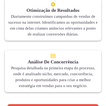
Otimização de Resultados
Diariamente construímos campanhas de vendas de
sucesso na internet. Identificamos as oportunidades e
em cima delas criamos anúncios relevantes a ponto
de realizar conversões diárias.
Análise De Concorrência
Pesquisa detalhada na primeira etapa do processo,
onde é analisado nicho, mercado, concorrência,
produtos e oportunidades para criar a melhor
estratégia em vendas para o seu negócio.