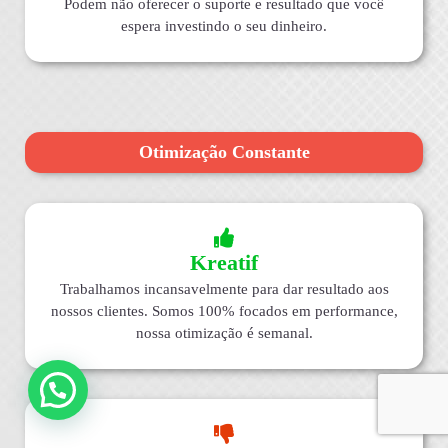
Podem não oferecer o suporte e resultado que você
espera investindo o seu dinheiro.
Otimização Constante
Kreatif
Trabalhamos incansavelmente para dar resultado aos
nossos clientes. Somos 100% focados em performance,
nossa otimização é semanal.