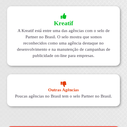
Kreatif
A Kreatif está entre uma das agências com o selo de
Partner no Brasil. O selo mostra que somos
reconhecidos como uma agência destaque no
desenvolvimento e na manutenção de campanhas de
publicidade on-line para empresas.
Outras Agências
Poucas agências no Brasil tem o selo Partner no Brasil.