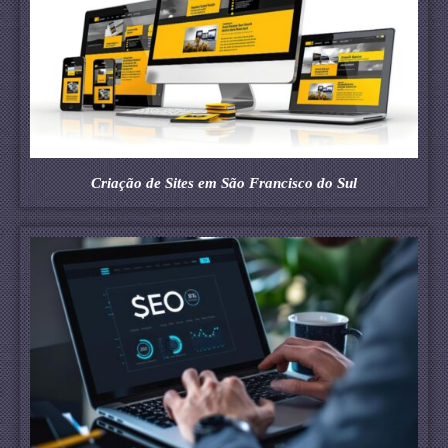
Criação de Sites em São Francisco do Sul