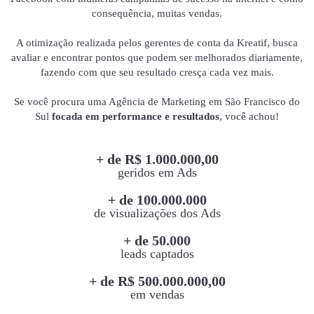
consequência, muitas vendas.
A otimização realizada pelos gerentes de conta da Kreatif, busca
avaliar e encontrar pontos que podem ser melhorados diariamente,
fazendo com que seu resultado cresça cada vez mais.
Se você procura uma Agência de Marketing em São Francisco do
Sul
focada em performance e resultados
, você achou!
+ de R$ 1.000.000,00
geridos em Ads
+ de 100.000.000
de visualizações dos Ads
+ de 50.000
leads captados
+ de R$ 500.000.000,00
em vendas