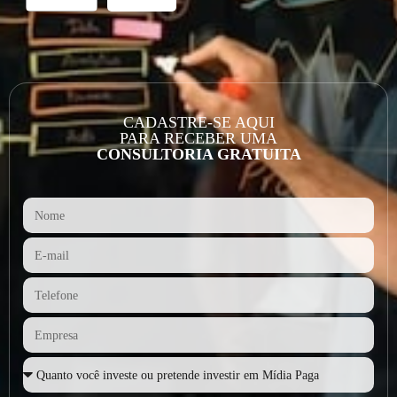
CADASTRE-SE AQUI
PARA RECEBER UMA
CONSULTORIA GRATUITA