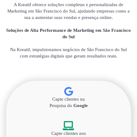
A Kreatif oferece soluções completas e personalizadas de
Marketing em São Francisco do Sul, ajudando empresas como a
sua a aumentar suas vendas e presença online.
Soluções de Alta Performance de Marketing em São Francisco
do Sul
Na Kreatif, impulsionamos negócios de São Francisco do Sul
com estratégias digitais que geram resultados reais.
Capte clientes na
Pesquisa do
Google
Capte clientes nos