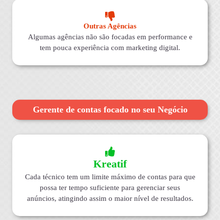
Outras Agências
Algumas agências não são focadas em performance e
tem pouca experiência com marketing digital.
Gerente de contas focado no seu Negócio
Kreatif
Cada técnico tem um limite máximo de contas para que
possa ter tempo suficiente para gerenciar seus
anúncios, atingindo assim o maior nível de resultados.