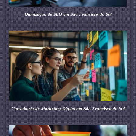
Otimização de SEO em São Francisco do Sul
Consultoria de Marketing Digital em São Francisco do Sul