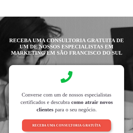
RECEBA UMA CONSULTORIA GRATUITA DE
UM DE NOSSOS ESPECIALISTAS EM
MARKETING EM SÃO FRANCISCO DO SUL
Converse com um de nossos especialistas
certificados e descubra
como atrair novos
clientes
para o seu negócio.
RECEBA UMA CONSULTORIA GRATUÍTA