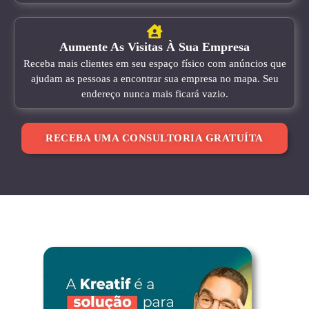
Aumente As Visitas À Sua Empresa
Receba mais clientes em seu espaço físico com anúncios que
ajudam as pessoas a encontrar sua empresa no mapa. Seu
endereço nunca mais ficará vazio.
RECEBA UMA CONSULTORIA GRATUÍTA