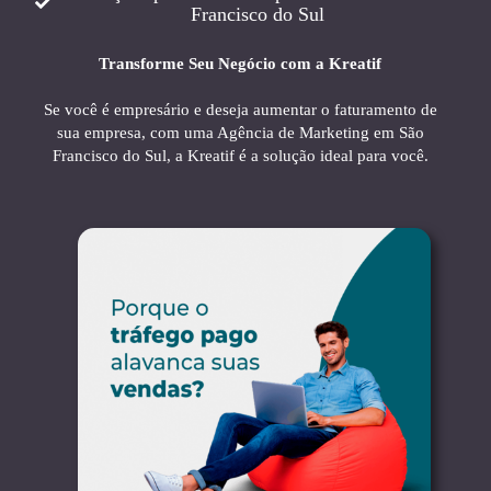
Francisco do Sul
Transforme Seu Negócio com a Kreatif
Se você é empresário e deseja aumentar o faturamento de
sua empresa, com uma Agência de Marketing em São
Francisco do Sul, a Kreatif é a solução ideal para você.