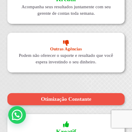
Acompanha seus resultados juntamente com seu
gerente de contas toda semana.
Outras Agências
Podem não oferecer o suporte e resultado que você
espera investindo o seu dinheiro.
Otimização Constante
Kreatif