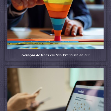
Geração de leads em São Francisco do Sul