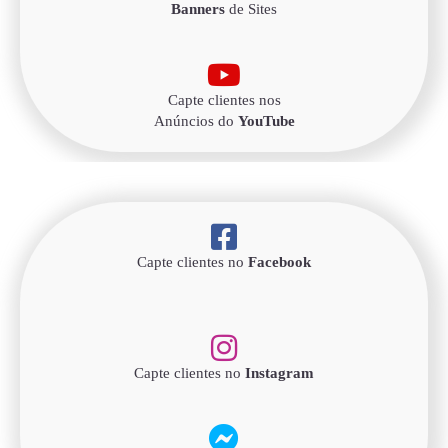
Banners
de Sites
Capte clientes nos
Anúncios do
YouTube
Capte clientes no
Facebook
Capte clientes no
Instagram