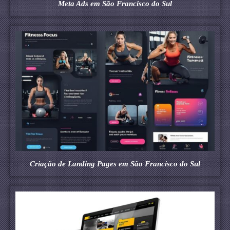
Meta Ads em São Francisco do Sul
Criação de Landing Pages em São Francisco do Sul