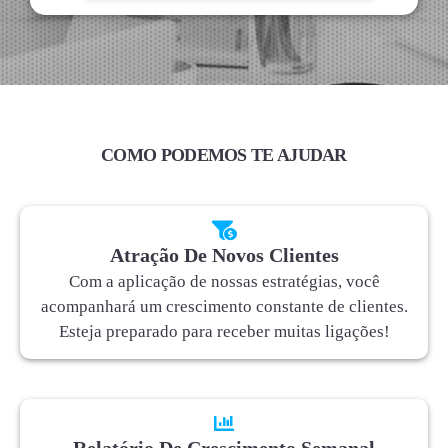
COMO PODEMOS TE AJUDAR
Atração De Novos Clientes
Com a aplicação de nossas estratégias, você
acompanhará um crescimento constante de clientes.
Esteja preparado para receber muitas ligações!
Relatório De Crescimento Semanal