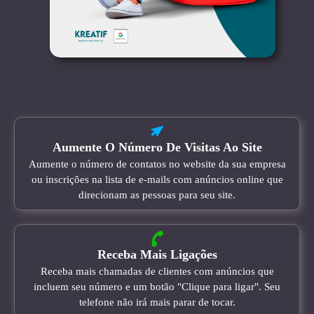
Aumente O Número De Visitas Ao Site
Aumente o número de contatos no website da sua empresa
ou inscrições na lista de e-mails com anúncios online que
direcionam as pessoas para seu site.
Receba Mais Ligações
Receba mais chamadas de clientes com anúncios que
incluem seu número e um botão "Clique para ligar". Seu
telefone não irá mais parar de tocar.