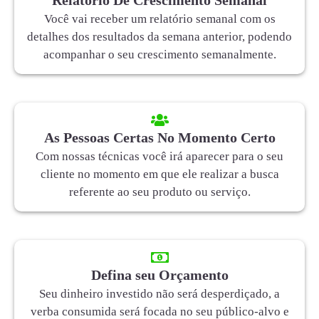
Você vai receber um relatório semanal com os
detalhes dos resultados da semana anterior, podendo
acompanhar o seu crescimento semanalmente.
As Pessoas Certas No Momento Certo
Com nossas técnicas você irá aparecer para o seu
cliente no momento em que ele realizar a busca
referente ao seu produto ou serviço.
Defina seu Orçamento
Seu dinheiro investido não será desperdiçado, a
verba consumida será focada no seu público-alvo e