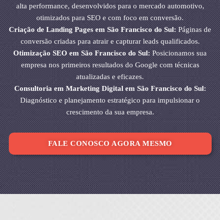
alta performance, desenvolvidos para o mercado automotivo,
otimizados para SEO e com foco em conversão.
Criação de Landing Pages em São Francisco do Sul:
Páginas de
conversão criadas para atrair e capturar leads qualificados.
Otimização SEO em São Francisco do Sul:
Posicionamos sua
empresa nos primeiros resultados do Google com técnicas
atualizadas e eficazes.
Consultoria em Marketing Digital em São Francisco do Sul:
Diagnóstico e planejamento estratégico para impulsionar o
crescimento da sua empresa.
FALE CONOSCO AGORA MESMO