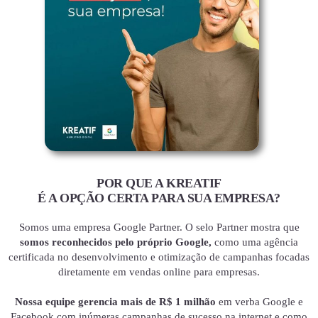
POR QUE A KREATIF
É A OPÇÃO CERTA PARA SUA EMPRESA?
Somos uma empresa Google Partner. O selo Partner mostra que
somos reconhecidos pelo próprio Google,
como uma agência
certificada no desenvolvimento e otimização de campanhas focadas
diretamente em vendas online para empresas.
Nossa equipe gerencia mais de R$ 1 milhão
em verba Google e
Facebook com inúmeras campanhas de sucesso na internet e como