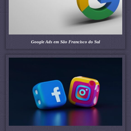
Google Ads em São Francisco do Sul