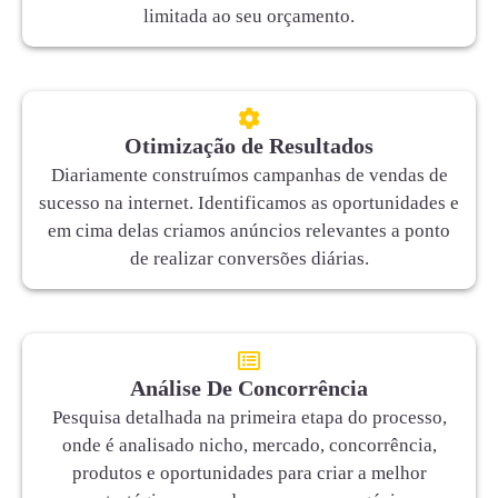
limitada ao seu orçamento.
Otimização de Resultados
Diariamente construímos campanhas de vendas de
sucesso na internet. Identificamos as oportunidades e
em cima delas criamos anúncios relevantes a ponto
de realizar conversões diárias.
Análise De Concorrência
Pesquisa detalhada na primeira etapa do processo,
onde é analisado nicho, mercado, concorrência,
produtos e oportunidades para criar a melhor