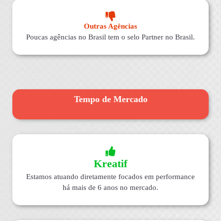
Outras Agências
Poucas agências no Brasil tem o selo Partner no Brasil.
Tempo de Mercado
Kreatif
Estamos atuando diretamente focados em performance
há mais de 6 anos no mercado.