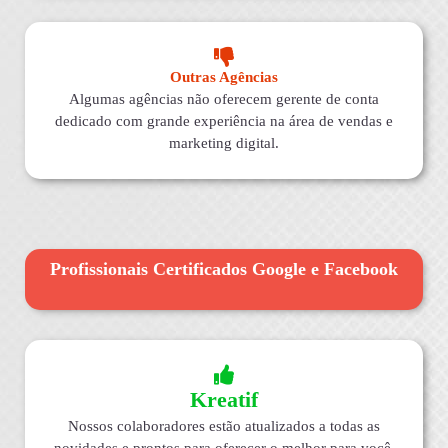
Outras Agências
Algumas agências não oferecem gerente de conta
dedicado com grande experiência na área de vendas e
marketing digital.
Profissionais Certificados Google e Facebook
Kreatif
Nossos colaboradores estão atualizados a todas as