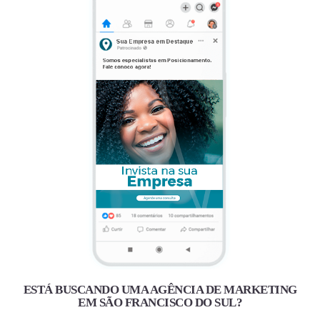
ESTÁ BUSCANDO UMA AGÊNCIA DE MARKETING
EM SÃO FRANCISCO DO SUL?