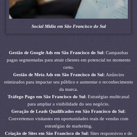
Social Midia em São Francisco do Sul
Gestão de Google Ads em São Francisco do Sul:
Campanhas
pagas segmentadas para atrair clientes em potencial no momento
certo.
Gestão de Meta Ads em São Francisco do Sul:
Anúncios
otimizados para impactar seu público e aumentar o reconhecimento
da marca.
Tráfego Pago em São Francisco do Sul:
Estratégias multicanal
para ampliar a visibilidade do seu negócio.
Geração de Leads Qualificados em São Francisco do Sul:
Convertemos visitantes em oportunidades reais de vendas com
estratégias de marketing.
Criação de Sites em São Francisco do Sul:
Sites responsivos e de