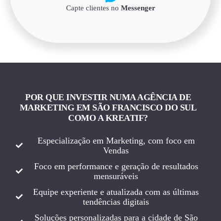
Capte clientes no
Messenger
POR QUE INVESTIR NUMA AGÊNCIA DE
MARKETING EM SÃO FRANCISCO DO SUL
COMO A KREATIF?
Especialização em Marketing, com foco em
Vendas
Foco em performance e geração de resultados
mensuráveis
Equipe experiente e atualizada com as últimas
tendências digitais
Soluções personalizadas para a cidade de São