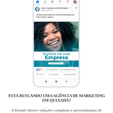
ESTÁ BUSCANDO UMA AGÊNCIA DE MARKETING
EM QUIXADÁ?
A Kreatif oferece soluções completas e personalizadas de