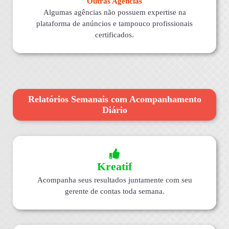
Outras Agências
Algumas agências não possuem expertise na
plataforma de anúncios e tampouco profissionais
certificados.
Relatórios Semanais com Acompanhamento
Diário
Kreatif
Acompanha seus resultados juntamente com seu
gerente de contas toda semana.