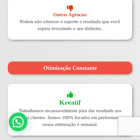
Outras Agências
Podem não oferecer o suporte e resultado que você
espera investindo o seu dinheiro.
Otimização Constante
Kreatif
Trabalhamos incansavelmente para dar resultado aos
nossos clientes. Somos 100% focados em performance,
nossa otimização é semanal.