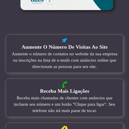
Aumente O Número De Visitas Ao Site
Aumente o número de contatos no website da sua empresa
ou inscrições na lista de e-mails com anúncios online que
direcionam as pessoas para seu site.
Receba Mais Ligações
Receba mais chamadas de clientes com anúncios que
incluem seu número e um botão "Clique para ligar". Seu
telefone não irá mais parar de tocar.