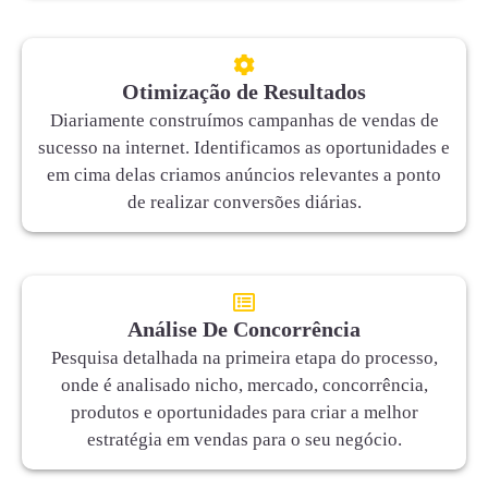
Otimização de Resultados
Diariamente construímos campanhas de vendas de
sucesso na internet. Identificamos as oportunidades e
em cima delas criamos anúncios relevantes a ponto
de realizar conversões diárias.
Análise De Concorrência
Pesquisa detalhada na primeira etapa do processo,
onde é analisado nicho, mercado, concorrência,
produtos e oportunidades para criar a melhor
estratégia em vendas para o seu negócio.