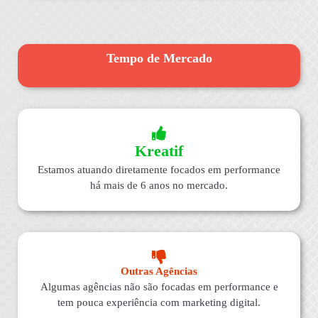
Tempo de Mercado
Kreatif
Estamos atuando diretamente focados em performance
há mais de 6 anos no mercado.
Outras Agências
Algumas agências não são focadas em performance e
tem pouca experiência com marketing digital.