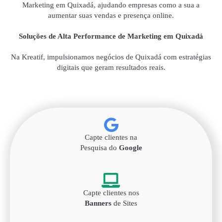
Marketing em Quixadá, ajudando empresas como a sua a
aumentar suas vendas e presença online.
Soluções de Alta Performance de Marketing em Quixadá
Na Kreatif, impulsionamos negócios de Quixadá com estratégias
digitais que geram resultados reais.
Capte clientes na
Pesquisa do
Google
Capte clientes nos
Banners
de Sites