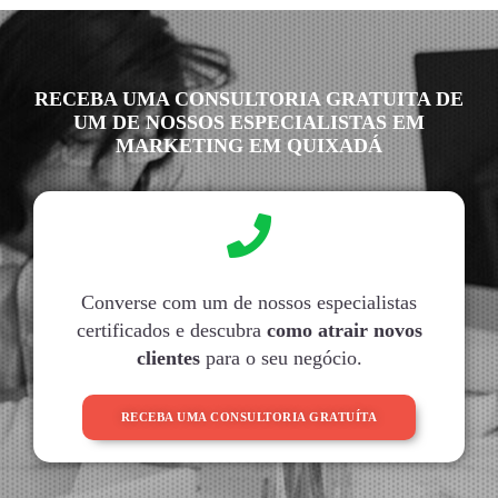
RECEBA UMA CONSULTORIA GRATUITA DE
UM DE NOSSOS ESPECIALISTAS EM
MARKETING EM QUIXADÁ
Converse com um de nossos especialistas
certificados e descubra
como atrair novos
clientes
para o seu negócio.
RECEBA UMA CONSULTORIA GRATUÍTA