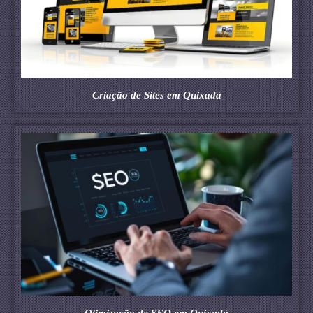
Criação de Sites em Quixadá
Otimização de SEO em Quixadá