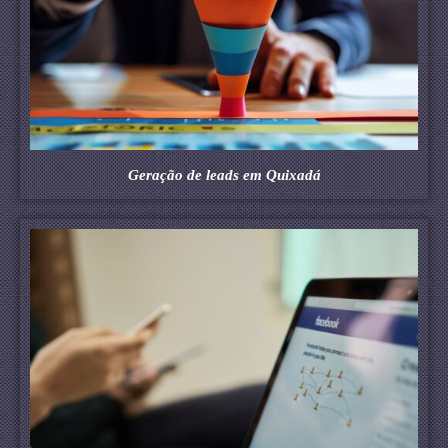
Geração de leads em Quixadá