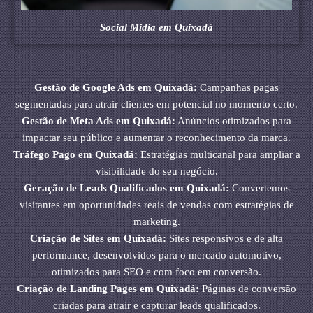
Social Midia em Quixadá
Gestão de Google Ads em Quixadá:
Campanhas pagas
segmentadas para atrair clientes em potencial no momento certo.
Gestão de Meta Ads em Quixadá:
Anúncios otimizados para
impactar seu público e aumentar o reconhecimento da marca.
Tráfego Pago em Quixadá:
Estratégias multicanal para ampliar a
visibilidade do seu negócio.
Geração de Leads Qualificados em Quixadá:
Convertemos
visitantes em oportunidades reais de vendas com estratégias de
marketing.
Criação de Sites em Quixadá:
Sites responsivos e de alta
performance, desenvolvidos para o mercado automotivo,
otimizados para SEO e com foco em conversão.
Criação de Landing Pages em Quixadá:
Páginas de conversão
criadas para atrair e capturar leads qualificados.