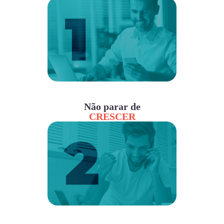
Não parar de
CRESCER