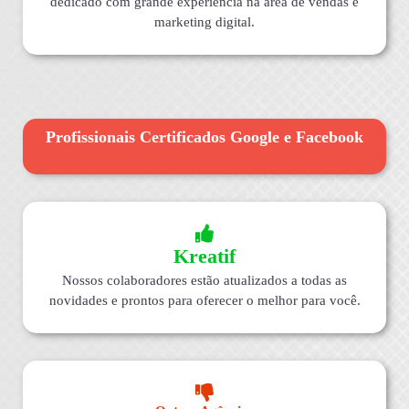
dedicado com grande experiência na área de vendas e
marketing digital.
Profissionais Certificados Google e Facebook
Kreatif
Nossos colaboradores estão atualizados a todas as
novidades e prontos para oferecer o melhor para você.