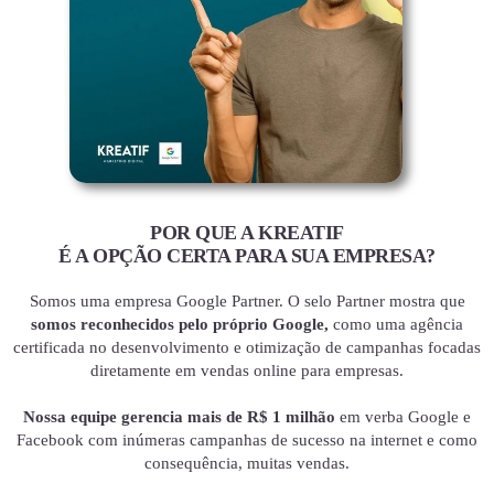
POR QUE A KREATIF
É A OPÇÃO CERTA PARA SUA EMPRESA?
Somos uma empresa Google Partner. O selo Partner mostra que
somos reconhecidos pelo próprio Google,
como uma agência
certificada no desenvolvimento e otimização de campanhas focadas
diretamente em vendas online para empresas.
Nossa equipe gerencia mais de R$ 1 milhão
em verba Google e
Facebook com inúmeras campanhas de sucesso na internet e como
consequência, muitas vendas.