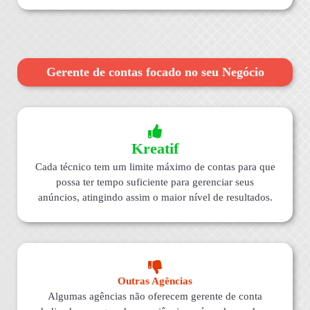
Gerente de contas focado no seu Negócio
Kreatif
Cada técnico tem um limite máximo de contas para que
possa ter tempo suficiente para gerenciar seus
anúncios, atingindo assim o maior nível de resultados.
Outras Agências
Algumas agências não oferecem gerente de conta