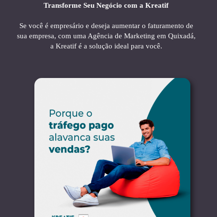
Transforme Seu Negócio com a Kreatif
Se você é empresário e deseja aumentar o faturamento de
sua empresa, com uma Agência de Marketing em Quixadá,
a Kreatif é a solução ideal para você.