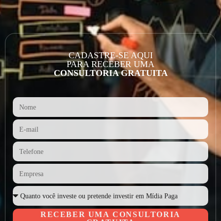
CADASTRE-SE AQUI
PARA RECEBER UMA
CONSULTORIA GRATUITA
RECEBER UMA CONSULTORIA