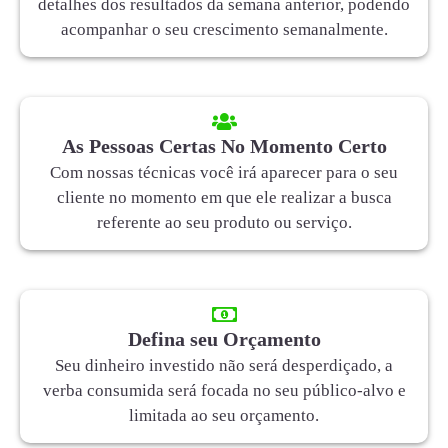
detalhes dos resultados da semana anterior, podendo
acompanhar o seu crescimento semanalmente.
As Pessoas Certas No Momento Certo
Com nossas técnicas você irá aparecer para o seu
cliente no momento em que ele realizar a busca
referente ao seu produto ou serviço.
Defina seu Orçamento
Seu dinheiro investido não será desperdiçado, a
verba consumida será focada no seu público-alvo e
limitada ao seu orçamento.