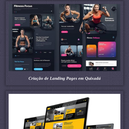
Criação de Landing Pages em Quixadá