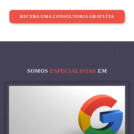
RECEBA UMA CONSULTORIA GRATUÍTA
SOMOS
ESPECIALISTAS
EM