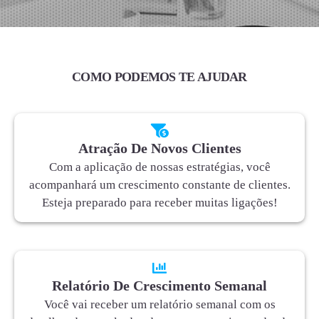
COMO PODEMOS TE AJUDAR
Atração De Novos Clientes
Com a aplicação de nossas estratégias, você
acompanhará um crescimento constante de clientes.
Esteja preparado para receber muitas ligações!
Relatório De Crescimento Semanal
Você vai receber um relatório semanal com os