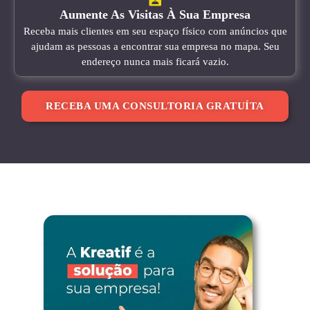
Aumente As Visitas À Sua Empresa
Receba mais clientes em seu espaço físico com anúncios que
ajudam as pessoas a encontrar sua empresa no mapa. Seu
endereço nunca mais ficará vazio.
RECEBA UMA CONSULTORIA GRATUÍTA