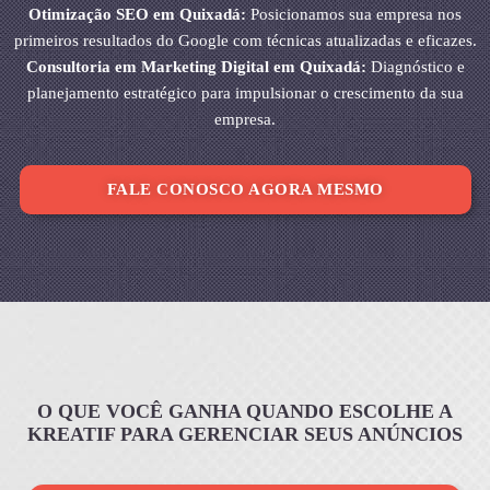
Otimização SEO em Quixadá:
Posicionamos sua empresa nos
primeiros resultados do Google com técnicas atualizadas e eficazes.
Consultoria em Marketing Digital em Quixadá:
Diagnóstico e
planejamento estratégico para impulsionar o crescimento da sua
empresa.
FALE CONOSCO AGORA MESMO
O QUE VOCÊ GANHA QUANDO ESCOLHE A
KREATIF PARA GERENCIAR SEUS ANÚNCIOS