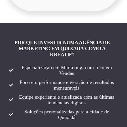
POR QUE INVESTIR NUMA AGÊNCIA DE
MARKETING EM QUIXADÁ COMO A
KREATIF?
Especialização em Marketing, com foco em
Vendas
Foco em performance e geração de resultados
mensuráveis
Equipe experiente e atualizada com as últimas
tendências digitais
Soluções personalizadas para a cidade de
Quixadá