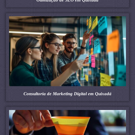
Consultoria de Marketing Digital em Quixadá