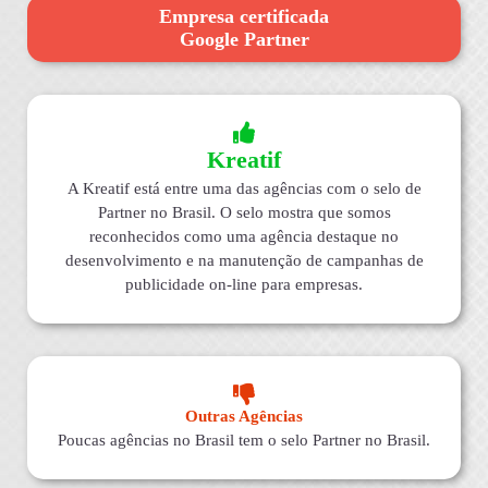
Empresa certificada
Google Partner
Kreatif
A Kreatif está entre uma das agências com o selo de
Partner no Brasil. O selo mostra que somos
reconhecidos como uma agência destaque no
desenvolvimento e na manutenção de campanhas de
publicidade on-line para empresas.
Outras Agências
Poucas agências no Brasil tem o selo Partner no Brasil.