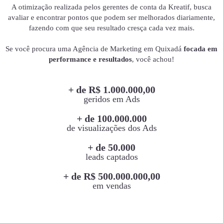
A otimização realizada pelos gerentes de conta da Kreatif, busca
avaliar e encontrar pontos que podem ser melhorados diariamente,
fazendo com que seu resultado cresça cada vez mais.
Se você procura uma Agência de Marketing em Quixadá
focada em
performance e resultados
, você achou!
+ de R$ 1.000.000,00
geridos em Ads
+ de 100.000.000
de visualizações dos Ads
+ de 50.000
leads captados
+ de R$ 500.000.000,00
em vendas