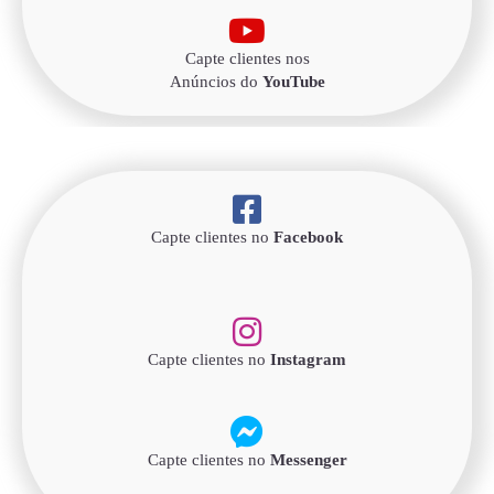
Capte clientes nos
Anúncios do
YouTube
Capte clientes no
Facebook
Capte clientes no
Instagram
Capte clientes no
Messenger