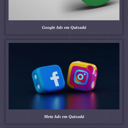
Google Ads em Quixadá
Meta Ads em Quixadá