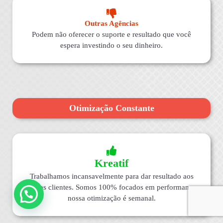
Outras Agências
Podem não oferecer o suporte e resultado que você
espera investindo o seu dinheiro.
Otimização Constante
Kreatif
Trabalhamos incansavelmente para dar resultado aos
nossos clientes. Somos 100% focados em performance,
nossa otimização é semanal.