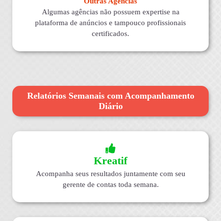
Outras Agências
Algumas agências não possuem expertise na
plataforma de anúncios e tampouco profissionais
certificados.
Relatórios Semanais com Acompanhamento
Diário
Kreatif
Acompanha seus resultados juntamente com seu
gerente de contas toda semana.