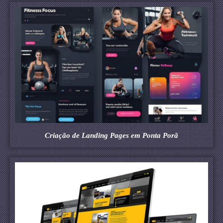
Criação de Landing Pages em Ponta Porã