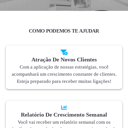
COMO PODEMOS TE AJUDAR
Atração De Novos Clientes
Com a aplicação de nossas estratégias, você
acompanhará um crescimento constante de clientes.
Esteja preparado para receber muitas ligações!
Relatório De Crescimento Semanal
Você vai receber um relatório semanal com os