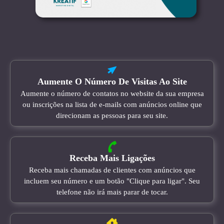
Aumente O Número De Visitas Ao Site
Aumente o número de contatos no website da sua empresa
ou inscrições na lista de e-mails com anúncios online que
direcionam as pessoas para seu site.
Receba Mais Ligações
Receba mais chamadas de clientes com anúncios que
incluem seu número e um botão "Clique para ligar". Seu
telefone não irá mais parar de tocar.