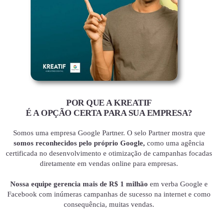
POR QUE A KREATIF
É A OPÇÃO CERTA PARA SUA EMPRESA?
Somos uma empresa Google Partner. O selo Partner mostra que
somos reconhecidos pelo próprio Google,
como uma agência
certificada no desenvolvimento e otimização de campanhas focadas
diretamente em vendas online para empresas.
Nossa equipe gerencia mais de R$ 1 milhão
em verba Google e
Facebook com inúmeras campanhas de sucesso na internet e como
consequência, muitas vendas.