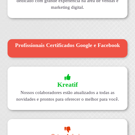
dedicado com grande experiência na área de vendas e
marketing digital.
Profissionais Certificados Google e Facebook
Kreatif
Nossos colaboradores estão atualizados a todas as
novidades e prontos para oferecer o melhor para você.