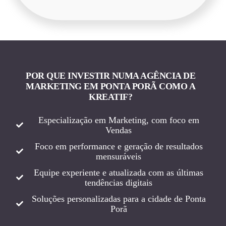
POR QUE INVESTIR NUMA AGÊNCIA DE
MARKETING EM PONTA PORÃ COMO A
KREATIF?
Especialização em Marketing, com foco em
Vendas
Foco em performance e geração de resultados
mensuráveis
Equipe experiente e atualizada com as últimas
tendências digitais
Soluções personalizadas para a cidade de Ponta
Porã