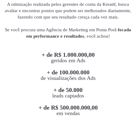
A otimização realizada pelos gerentes de conta da Kreatif, busca
avaliar e encontrar pontos que podem ser melhorados diariamente,
fazendo com que seu resultado cresça cada vez mais.
Se você procura uma Agência de Marketing em Ponta Porã
focada
em performance e resultados
, você achou!
+ de R$ 1.000.000,00
geridos em Ads
+ de 100.000.000
de visualizações dos Ads
+ de 50.000
leads captados
+ de R$ 500.000.000,00
em vendas