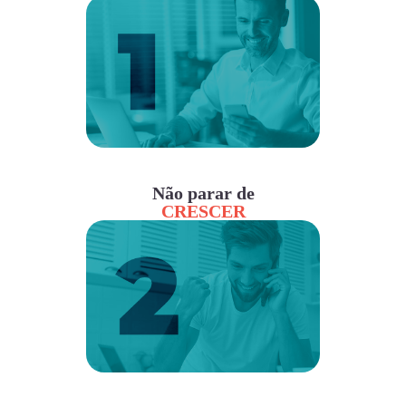
Não parar de
CRESCER