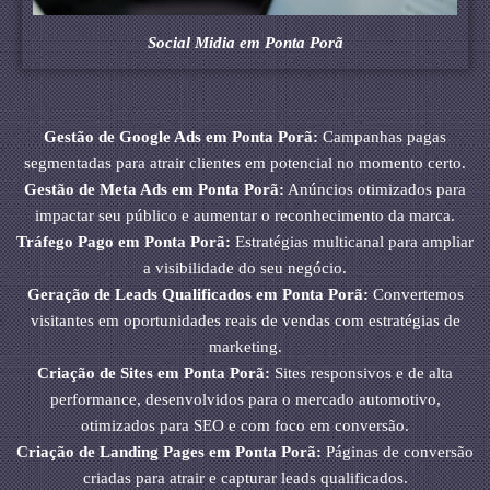
Social Midia em Ponta Porã
Gestão de Google Ads em Ponta Porã:
Campanhas pagas
segmentadas para atrair clientes em potencial no momento certo.
Gestão de Meta Ads em Ponta Porã:
Anúncios otimizados para
impactar seu público e aumentar o reconhecimento da marca.
Tráfego Pago em Ponta Porã:
Estratégias multicanal para ampliar
a visibilidade do seu negócio.
Geração de Leads Qualificados em Ponta Porã:
Convertemos
visitantes em oportunidades reais de vendas com estratégias de
marketing.
Criação de Sites em Ponta Porã:
Sites responsivos e de alta
performance, desenvolvidos para o mercado automotivo,
otimizados para SEO e com foco em conversão.
Criação de Landing Pages em Ponta Porã:
Páginas de conversão
criadas para atrair e capturar leads qualificados.