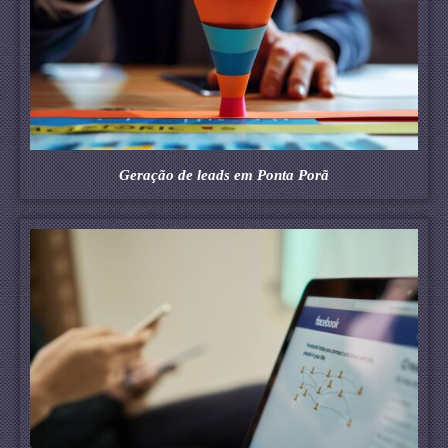
Geração de leads em Ponta Porã