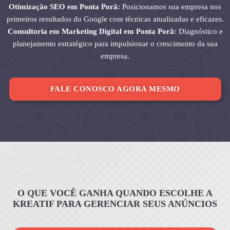
Otimização SEO em Ponta Porã:
Posicionamos sua empresa nos
primeiros resultados do Google com técnicas atualizadas e eficazes.
Consultoria em Marketing Digital em Ponta Porã:
Diagnóstico e
planejamento estratégico para impulsionar o crescimento da sua
empresa.
FALE CONOSCO AGORA MESMO
O QUE VOCÊ GANHA QUANDO ESCOLHE A
KREATIF PARA GERENCIAR SEUS ANÚNCIOS