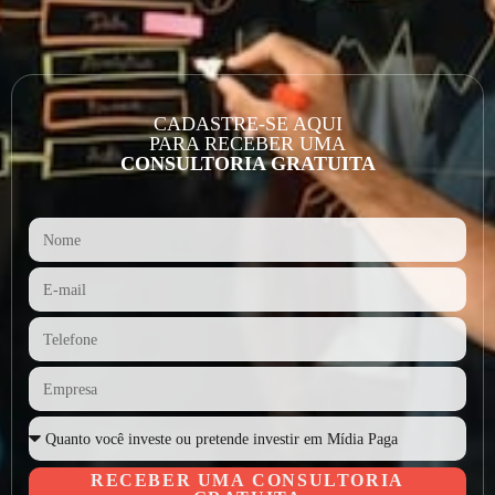
CADASTRE-SE AQUI
PARA RECEBER UMA
CONSULTORIA GRATUITA
RECEBER UMA CONSULTORIA