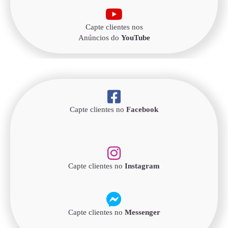
Capte clientes nos
Anúncios do
YouTube
Capte clientes no
Facebook
Capte clientes no
Instagram
Capte clientes no
Messenger