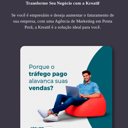
Transforme Seu Negócio com a Kreatif
Se você é empresário e deseja aumentar o faturamento de
sua empresa, com uma Agência de Marketing em Ponta
Porã, a Kreatif é a solução ideal para você.