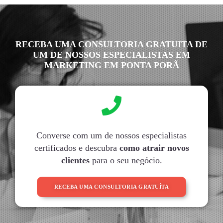
RECEBA UMA CONSULTORIA GRATUITA DE
UM DE NOSSOS ESPECIALISTAS EM
MARKETING EM PONTA PORÃ
Converse com um de nossos especialistas
certificados e descubra
como atrair novos
clientes
para o seu negócio.
RECEBA UMA CONSULTORIA GRATUÍTA