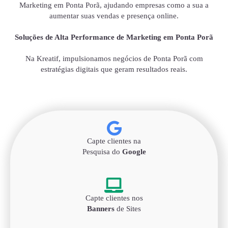
Marketing em Ponta Porã, ajudando empresas como a sua a
aumentar suas vendas e presença online.
Soluções de Alta Performance de Marketing em Ponta Porã
Na Kreatif, impulsionamos negócios de Ponta Porã com
estratégias digitais que geram resultados reais.
Capte clientes na
Pesquisa do
Google
Capte clientes nos
Banners
de Sites