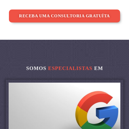
RECEBA UMA CONSULTORIA GRATUÍTA
SOMOS
ESPECIALISTAS
EM