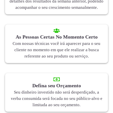
detalhes dos resultados da semana anterior, podendo
acompanhar o seu crescimento semanalmente.
As Pessoas Certas No Momento Certo
Com nossas técnicas você irá aparecer para o seu
cliente no momento em que ele realizar a busca
referente ao seu produto ou serviço.
Defina seu Orçamento
Seu dinheiro investido não será desperdiçado, a
verba consumida será focada no seu público-alvo e
limitada ao seu orçamento.