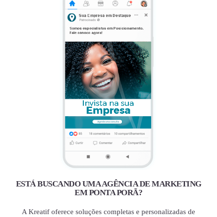
ESTÁ BUSCANDO UMA AGÊNCIA DE MARKETING
EM PONTA PORÃ?
A Kreatif oferece soluções completas e personalizadas de