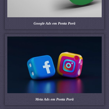
Google Ads em Ponta Porã
Meta Ads em Ponta Porã