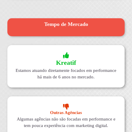
Tempo de Mercado
Kreatif
Estamos atuando diretamente focados em performance
há mais de 6 anos no mercado.
Outras Agências
Algumas agências não são focadas em performance e
tem pouca experiência com marketing digital.