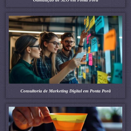
Consultoria de Marketing Digital em Ponta Porã