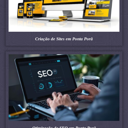
Criação de Sites em Ponta Porã
Otimização de SEO em Ponta Porã