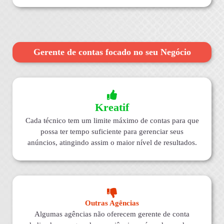
Gerente de contas focado no seu Negócio
Kreatif
Cada técnico tem um limite máximo de contas para que
possa ter tempo suficiente para gerenciar seus
anúncios, atingindo assim o maior nível de resultados.
Outras Agências
Algumas agências não oferecem gerente de conta