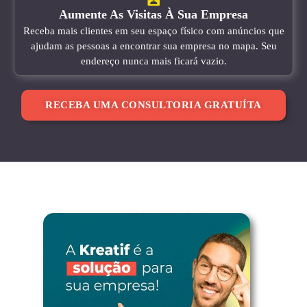
Aumente As Visitas À Sua Empresa
Receba mais clientes em seu espaço físico com anúncios que
ajudam as pessoas a encontrar sua empresa no mapa. Seu
endereço nunca mais ficará vazio.
RECEBA UMA CONSULTORIA GRATUÍTA