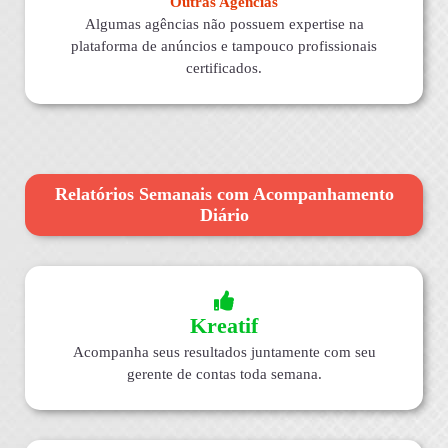
Outras Agências
Algumas agências não possuem expertise na
plataforma de anúncios e tampouco profissionais
certificados.
Relatórios Semanais com Acompanhamento
Diário
Kreatif
Acompanha seus resultados juntamente com seu
gerente de contas toda semana.