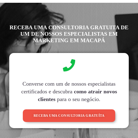
RECEBA UMA CONSULTORIA GRATUITA DE
UM DE NOSSOS ESPECIALISTAS EM
MARKETING EM MACAPÁ
Converse com um de nossos especialistas
certificados e descubra
como atrair novos
clientes
para o seu negócio.
RECEBA UMA CONSULTORIA GRATUÍTA