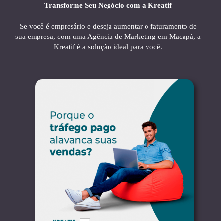
Transforme Seu Negócio com a Kreatif
Se você é empresário e deseja aumentar o faturamento de
sua empresa, com uma Agência de Marketing em Macapá, a
Kreatif é a solução ideal para você.