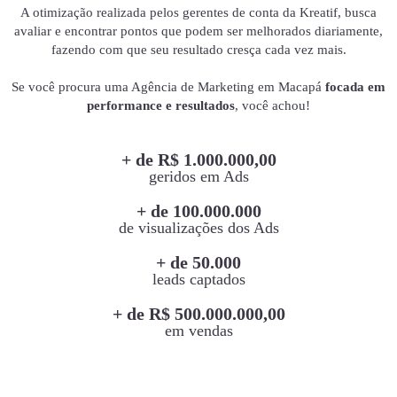
A otimização realizada pelos gerentes de conta da Kreatif, busca
avaliar e encontrar pontos que podem ser melhorados diariamente,
fazendo com que seu resultado cresça cada vez mais.
Se você procura uma Agência de Marketing em Macapá
focada em
performance e resultados
, você achou!
+ de R$ 1.000.000,00
geridos em Ads
+ de 100.000.000
de visualizações dos Ads
+ de 50.000
leads captados
+ de R$ 500.000.000,00
em vendas