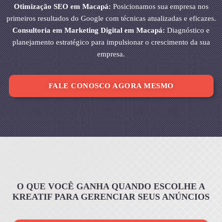
Otimização SEO em Macapá:
Posicionamos sua empresa nos
primeiros resultados do Google com técnicas atualizadas e eficazes.
Consultoria em Marketing Digital em Macapá:
Diagnóstico e
planejamento estratégico para impulsionar o crescimento da sua
empresa.
FALE CONOSCO AGORA MESMO
O QUE VOCÊ GANHA QUANDO ESCOLHE A
KREATIF PARA GERENCIAR SEUS ANÚNCIOS