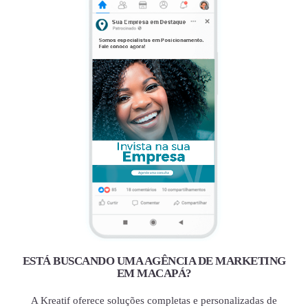
ESTÁ BUSCANDO UMA AGÊNCIA DE MARKETING
EM MACAPÁ?
A Kreatif oferece soluções completas e personalizadas de