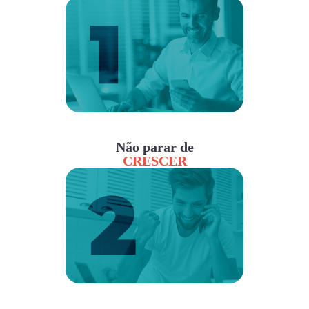
Não parar de
CRESCER