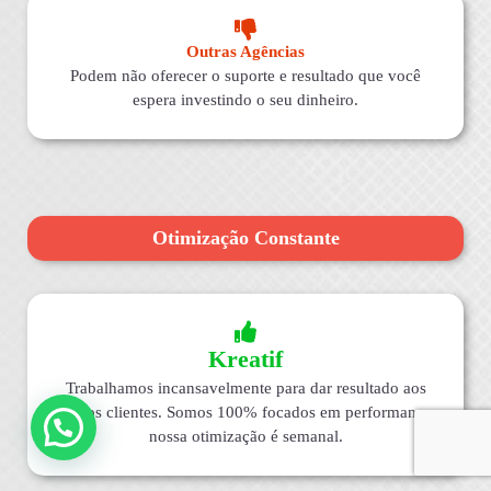
Outras Agências
Podem não oferecer o suporte e resultado que você
espera investindo o seu dinheiro.
Otimização Constante
Kreatif
Trabalhamos incansavelmente para dar resultado aos
nossos clientes. Somos 100% focados em performance,
nossa otimização é semanal.