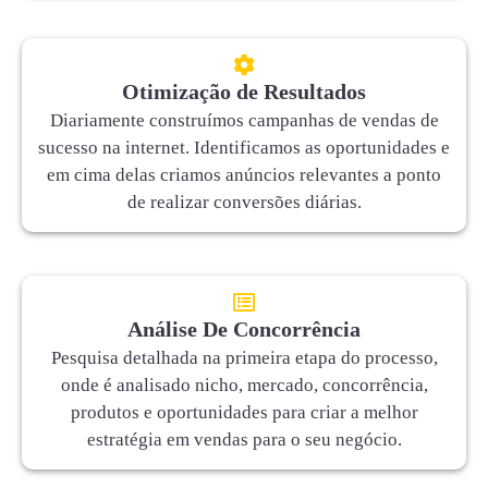
Otimização de Resultados
Diariamente construímos campanhas de vendas de
sucesso na internet. Identificamos as oportunidades e
em cima delas criamos anúncios relevantes a ponto
de realizar conversões diárias.
Análise De Concorrência
Pesquisa detalhada na primeira etapa do processo,
onde é analisado nicho, mercado, concorrência,
produtos e oportunidades para criar a melhor
estratégia em vendas para o seu negócio.