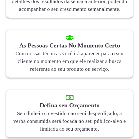
detalhes dos resultados da semana anterior, podendo
acompanhar o seu crescimento semanalmente.
As Pessoas Certas No Momento Certo
Com nossas técnicas você irá aparecer para o seu
cliente no momento em que ele realizar a busca
referente ao seu produto ou serviço.
Defina seu Orçamento
Seu dinheiro investido não será desperdiçado, a
verba consumida será focada no seu público-alvo e
limitada ao seu orçamento.