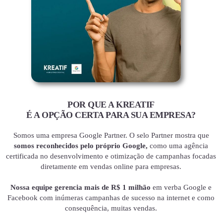
POR QUE A KREATIF
É A OPÇÃO CERTA PARA SUA EMPRESA?
Somos uma empresa Google Partner. O selo Partner mostra que
somos reconhecidos pelo próprio Google,
como uma agência
certificada no desenvolvimento e otimização de campanhas focadas
diretamente em vendas online para empresas.
Nossa equipe gerencia mais de R$ 1 milhão
em verba Google e
Facebook com inúmeras campanhas de sucesso na internet e como
consequência, muitas vendas.