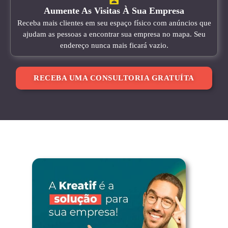
Aumente As Visitas À Sua Empresa
Receba mais clientes em seu espaço físico com anúncios que
ajudam as pessoas a encontrar sua empresa no mapa. Seu
endereço nunca mais ficará vazio.
RECEBA UMA CONSULTORIA GRATUÍTA