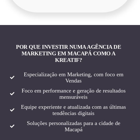
POR QUE INVESTIR NUMA AGÊNCIA DE
MARKETING EM MACAPÁ COMO A
KREATIF?
Especialização em Marketing, com foco em
Vendas
Foco em performance e geração de resultados
mensuráveis
Equipe experiente e atualizada com as últimas
tendências digitais
Soluções personalizadas para a cidade de
Macapá