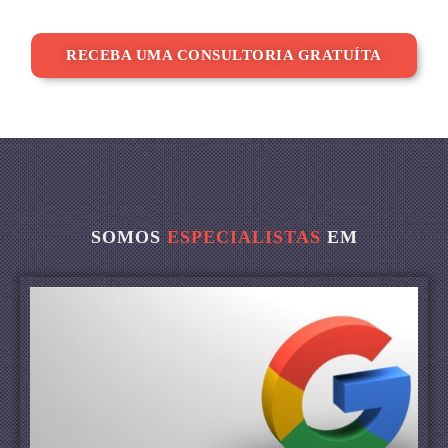
RECEBA UMA CONSULTORIA GRATUÍTA
SOMOS
ESPECIALISTAS
EM