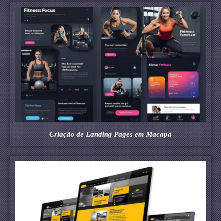
Criação de Landing Pages em Macapá