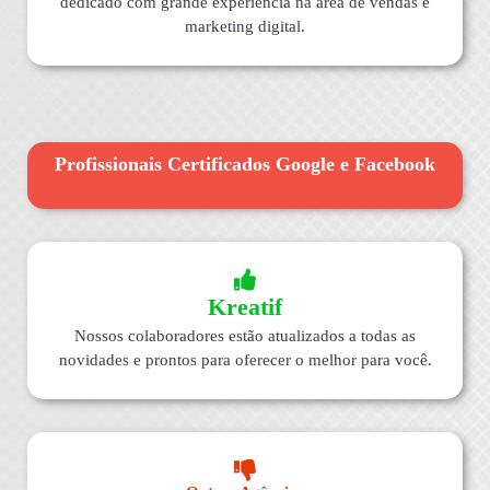
dedicado com grande experiência na área de vendas e
marketing digital.
Profissionais Certificados Google e Facebook
Kreatif
Nossos colaboradores estão atualizados a todas as
novidades e prontos para oferecer o melhor para você.