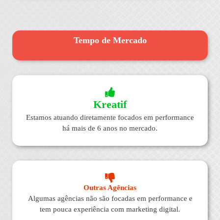
Tempo de Mercado
Kreatif
Estamos atuando diretamente focados em performance
há mais de 6 anos no mercado.
Outras Agências
Algumas agências não são focadas em performance e
tem pouca experiência com marketing digital.