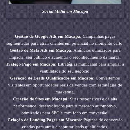
Social Midia em Macapá
Gestão de Google Ads em Macapá:
Campanhas pagas
segmentadas para atrair clientes em potencial no momento certo.
Gestão de Meta Ads em Macapá:
Anúncios otimizados para
impactar seu público e aumentar o reconhecimento da marca.
Tráfego Pago em Macapá:
Estratégias multicanal para ampliar a
visibilidade do seu negócio.
Geração de Leads Qualificados em Macapá:
Convertemos
visitantes em oportunidades reais de vendas com estratégias de
marketing.
Criação de Sites em Macapá:
Sites responsivos e de alta
performance, desenvolvidos para o mercado automotivo,
otimizados para SEO e com foco em conversão.
Criação de Landing Pages em Macapá:
Páginas de conversão
criadas para atrair e capturar leads qualificados.