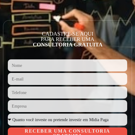
CADASTRE-SE AQUI
PARA RECEBER UMA
CONSULTORIA GRATUITA
RECEBER UMA CONSULTORIA