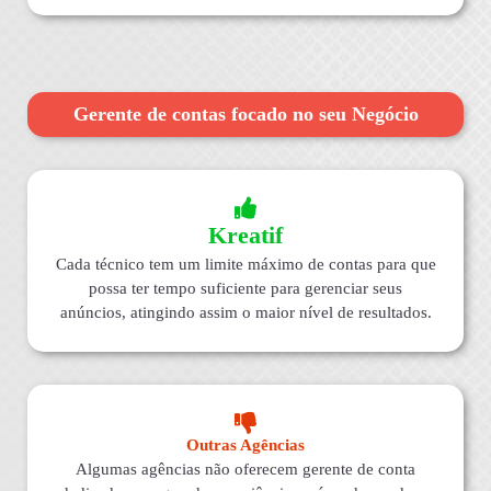
Gerente de contas focado no seu Negócio
Kreatif
Cada técnico tem um limite máximo de contas para que
possa ter tempo suficiente para gerenciar seus
anúncios, atingindo assim o maior nível de resultados.
Outras Agências
Algumas agências não oferecem gerente de conta