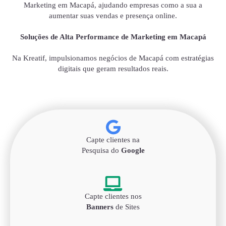
Marketing em Macapá, ajudando empresas como a sua a
aumentar suas vendas e presença online.
Soluções de Alta Performance de Marketing em Macapá
Na Kreatif, impulsionamos negócios de Macapá com estratégias
digitais que geram resultados reais.
Capte clientes na
Pesquisa do
Google
Capte clientes nos
Banners
de Sites