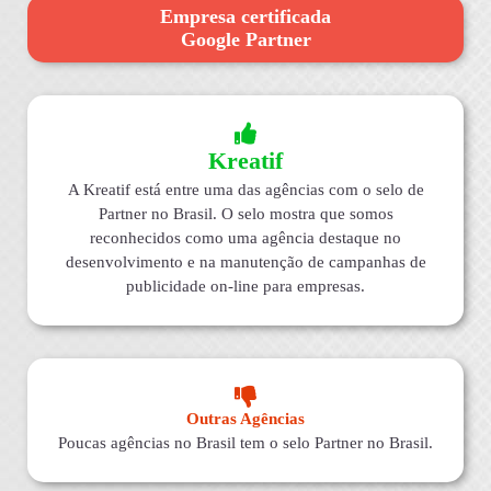
Empresa certificada
Google Partner
Kreatif
A Kreatif está entre uma das agências com o selo de
Partner no Brasil. O selo mostra que somos
reconhecidos como uma agência destaque no
desenvolvimento e na manutenção de campanhas de
publicidade on-line para empresas.
Outras Agências
Poucas agências no Brasil tem o selo Partner no Brasil.