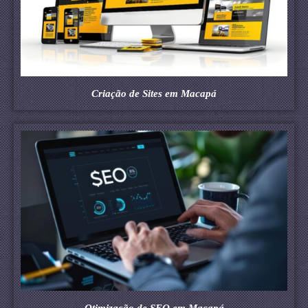
Criação de Sites em Macapá
Otimização de SEO em Macapá