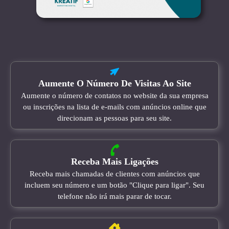
Aumente O Número De Visitas Ao Site
Aumente o número de contatos no website da sua empresa
ou inscrições na lista de e-mails com anúncios online que
direcionam as pessoas para seu site.
Receba Mais Ligações
Receba mais chamadas de clientes com anúncios que
incluem seu número e um botão "Clique para ligar". Seu
telefone não irá mais parar de tocar.