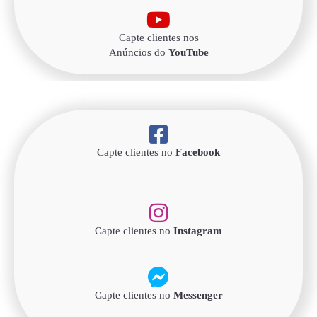
Capte clientes nos
Anúncios do
YouTube
Capte clientes no
Facebook
Capte clientes no
Instagram
Capte clientes no
Messenger