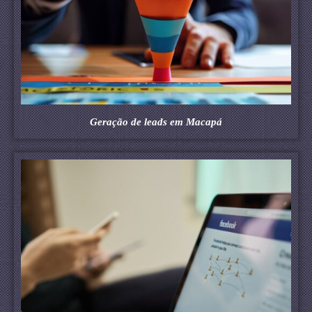
Geração de leads em Macapá