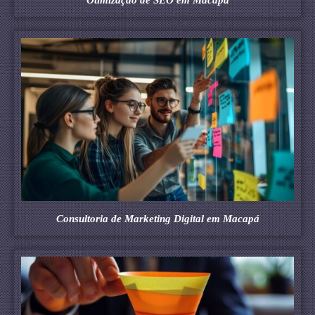
Consultoria de Marketing Digital em Macapá