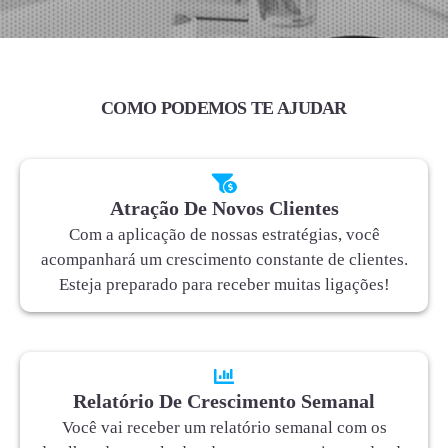
COMO PODEMOS TE AJUDAR
Atração De Novos Clientes
Com a aplicação de nossas estratégias, você
acompanhará um crescimento constante de clientes.
Esteja preparado para receber muitas ligações!
Relatório De Crescimento Semanal
Você vai receber um relatório semanal com os