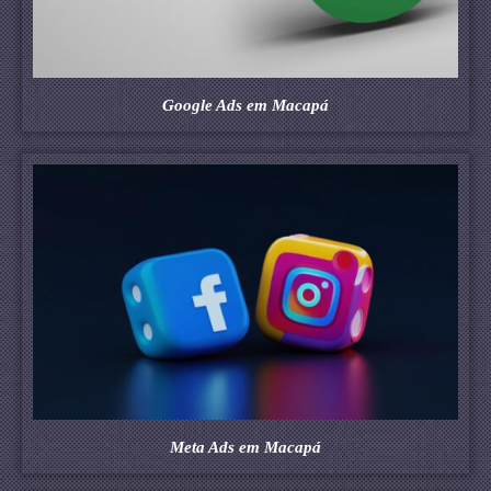
Google Ads em Macapá
Meta Ads em Macapá