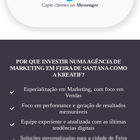
Capte clientes no
Messenger
POR QUE INVESTIR NUMA AGÊNCIA DE
MARKETING EM FEIRA DE SANTANA COMO
A KREATIF?
Especialização em Marketing, com foco em
Vendas
Foco em performance e geração de resultados
mensuráveis
Equipe experiente e atualizada com as últimas
tendências digitais
Soluções personalizadas para a cidade de Feira