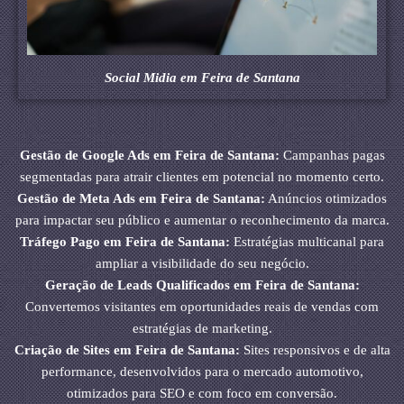
Social Midia em Feira de Santana
Gestão de Google Ads em Feira de Santana:
Campanhas pagas
segmentadas para atrair clientes em potencial no momento certo.
Gestão de Meta Ads em Feira de Santana:
Anúncios otimizados
para impactar seu público e aumentar o reconhecimento da marca.
Tráfego Pago em Feira de Santana:
Estratégias multicanal para
ampliar a visibilidade do seu negócio.
Geração de Leads Qualificados em Feira de Santana:
Convertemos visitantes em oportunidades reais de vendas com
estratégias de marketing.
Criação de Sites em Feira de Santana:
Sites responsivos e de alta
performance, desenvolvidos para o mercado automotivo,
otimizados para SEO e com foco em conversão.