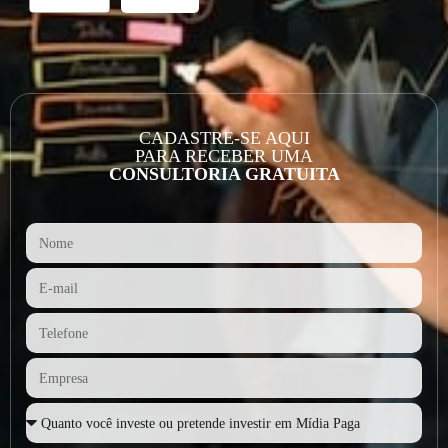
CADASTRE-SE AQUI
PARA RECEBER UMA
CONSULTORIA GRATUITA