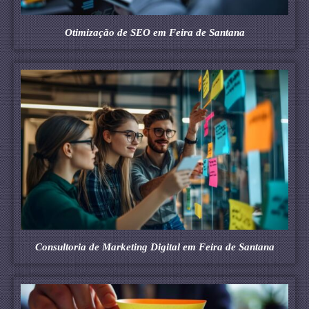
Otimização de SEO em Feira de Santana
Consultoria de Marketing Digital em Feira de Santana