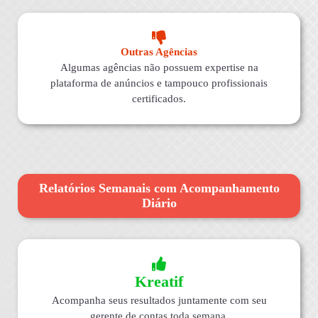
Outras Agências
Algumas agências não possuem expertise na
plataforma de anúncios e tampouco profissionais
certificados.
Relatórios Semanais com Acompanhamento
Diário
Kreatif
Acompanha seus resultados juntamente com seu
gerente de contas toda semana.