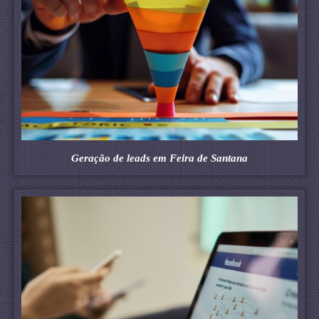
Geração de leads em Feira de Santana