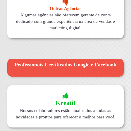
Outras Agências
Algumas agências não oferecem gerente de conta
dedicado com grande experiência na área de vendas e
marketing digital.
Profissionais Certificados Google e Facebook
Kreatif
Nossos colaboradores estão atualizados a todas as
novidades e prontos para oferecer o melhor para você.