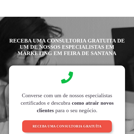
RECEBA UMA CONSULTORIA GRATUITA DE
UM DE NOSSOS ESPECIALISTAS EM
MARKETING EM FEIRA DE SANTANA
Converse com um de nossos especialistas
certificados e descubra
como atrair novos
clientes
para o seu negócio.
RECEBA UMA CONSULTORIA GRATUÍTA