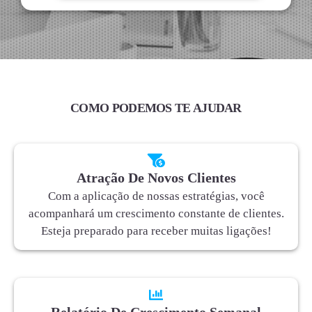
COMO PODEMOS TE AJUDAR
Atração De Novos Clientes
Com a aplicação de nossas estratégias, você
acompanhará um crescimento constante de clientes.
Esteja preparado para receber muitas ligações!
Relatório De Crescimento Semanal