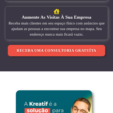
Aumente As Visitas À Sua Empresa
Receba mais clientes em seu espaço físico com anúncios que
ajudam as pessoas a encontrar sua empresa no mapa. Seu
endereço nunca mais ficará vazio.
RECEBA UMA CONSULTORIA GRATUÍTA