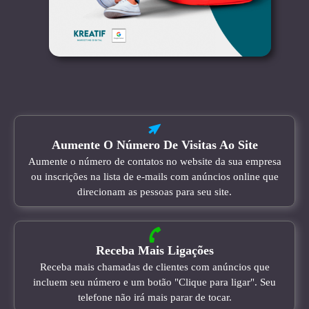
Aumente O Número De Visitas Ao Site
Aumente o número de contatos no website da sua empresa
ou inscrições na lista de e-mails com anúncios online que
direcionam as pessoas para seu site.
Receba Mais Ligações
Receba mais chamadas de clientes com anúncios que
incluem seu número e um botão "Clique para ligar". Seu
telefone não irá mais parar de tocar.