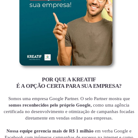
POR QUE A KREATIF
É A OPÇÃO CERTA PARA SUA EMPRESA?
Somos uma empresa Google Partner. O selo Partner mostra que
somos reconhecidos pelo próprio Google,
como uma agência
certificada no desenvolvimento e otimização de campanhas focadas
diretamente em vendas online para empresas.
Nossa equipe gerencia mais de R$ 1 milhão
em verba Google e
Facebook com inúmeras campanhas de sucesso na internet e como