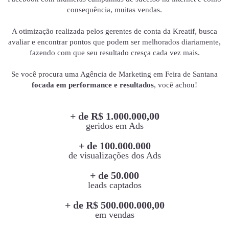
consequência, muitas vendas.
A otimização realizada pelos gerentes de conta da Kreatif, busca
avaliar e encontrar pontos que podem ser melhorados diariamente,
fazendo com que seu resultado cresça cada vez mais.
Se você procura uma Agência de Marketing em Feira de Santana
focada em performance e resultados
, você achou!
+ de R$ 1.000.000,00
geridos em Ads
+ de 100.000.000
de visualizações dos Ads
+ de 50.000
leads captados
+ de R$ 500.000.000,00
em vendas