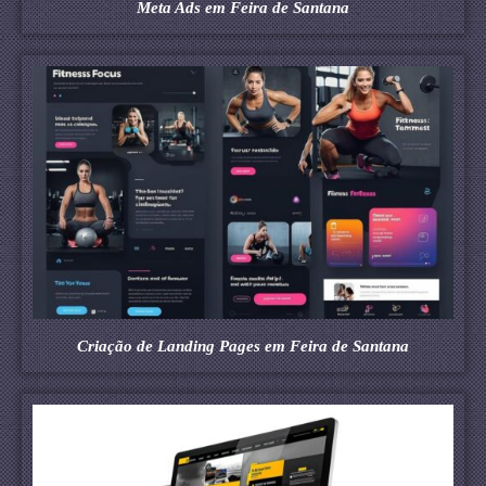
Meta Ads em Feira de Santana
Criação de Landing Pages em Feira de Santana