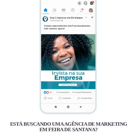
ESTÁ BUSCANDO UMA AGÊNCIA DE MARKETING
EM FEIRA DE SANTANA?