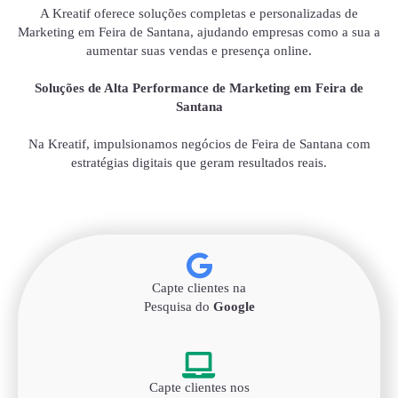
A Kreatif oferece soluções completas e personalizadas de
Marketing em Feira de Santana, ajudando empresas como a sua a
aumentar suas vendas e presença online.
Soluções de Alta Performance de Marketing em Feira de
Santana
Na Kreatif, impulsionamos negócios de Feira de Santana com
estratégias digitais que geram resultados reais.
Capte clientes na
Pesquisa do
Google
Capte clientes nos