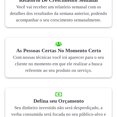
Você vai receber um relatório semanal com os
detalhes dos resultados da semana anterior, podendo
acompanhar o seu crescimento semanalmente.
As Pessoas Certas No Momento Certo
Com nossas técnicas você irá aparecer para o seu
cliente no momento em que ele realizar a busca
referente ao seu produto ou serviço.
Defina seu Orçamento
Seu dinheiro investido não será desperdiçado, a
verba consumida será focada no seu público-alvo e