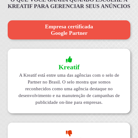
KREATIF PARA GERENCIAR SEUS ANÚNCIOS
Empresa certificada
Google Partner
Kreatif
A Kreatif está entre uma das agências com o selo de
Partner no Brasil. O selo mostra que somos
reconhecidos como uma agência destaque no
desenvolvimento e na manutenção de campanhas de
publicidade on-line para empresas.