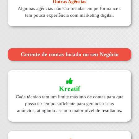
Outras Agências
Algumas agências não são focadas em performance e
tem pouca experiência com marketing digital.
Gerente de contas focado no seu Negócio
Kreatif
Cada técnico tem um limite máximo de contas para que
possa ter tempo suficiente para gerenciar seus
anúncios, atingindo assim o maior nível de resultados.