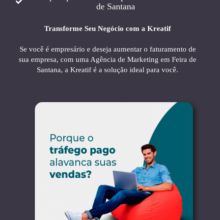
de Santana
Transforme Seu Negócio com a Kreatif
Se você é empresário e deseja aumentar o faturamento de
sua empresa, com uma Agência de Marketing em Feira de
Santana, a Kreatif é a solução ideal para você.