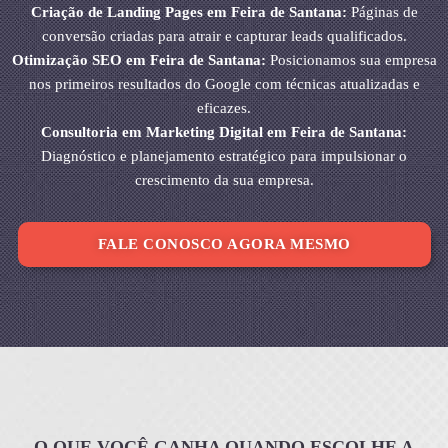
Criação de Landing Pages em Feira de Santana:
Páginas de
conversão criadas para atrair e capturar leads qualificados.
Otimização SEO em Feira de Santana:
Posicionamos sua empresa
nos primeiros resultados do Google com técnicas atualizadas e
eficazes.
Consultoria em Marketing Digital em Feira de Santana:
Diagnóstico e planejamento estratégico para impulsionar o
crescimento da sua empresa.
FALE CONOSCO AGORA MESMO
O QUE VOCÊ GANHA QUANDO ESCOLHE A