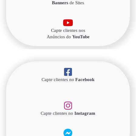
Banners
de Sites
Capte clientes nos
Anúncios do
YouTube
Capte clientes no
Facebook
Capte clientes no
Instagram