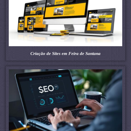
Criação de Sites em Feira de Santana