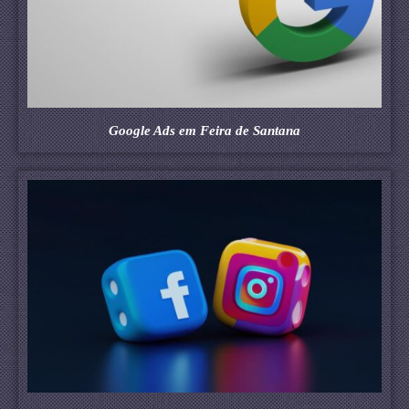
Google Ads em Feira de Santana