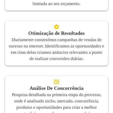
limitada ao seu orçamento.
Otimização de Resultados
Diariamente construímos campanhas de vendas de
sucesso na internet. Identificamos as oportunidades e
em cima delas criamos anúncios relevantes a ponto
de realizar conversões diárias.
Análise De Concorrência
Pesquisa detalhada na primeira etapa do processo,
onde é analisado nicho, mercado, concorrência,
produtos e oportunidades para criar a melhor