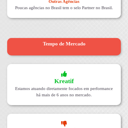
Outras Agências
Poucas agências no Brasil tem o selo Partner no Brasil.
Tempo de Mercado
Kreatif
Estamos atuando diretamente focados em performance
há mais de 6 anos no mercado.