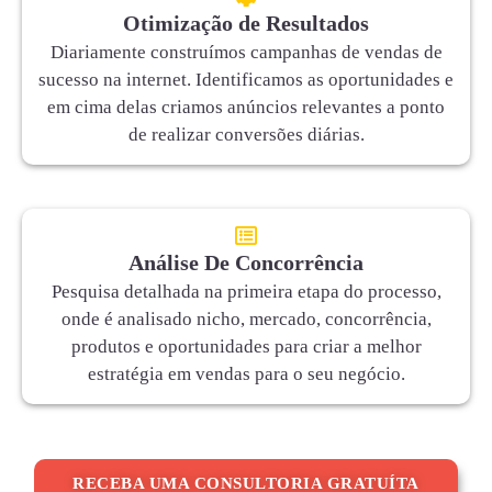
Otimização de Resultados
Diariamente construímos campanhas de vendas de
sucesso na internet. Identificamos as oportunidades e
em cima delas criamos anúncios relevantes a ponto
de realizar conversões diárias.
Análise De Concorrência
Pesquisa detalhada na primeira etapa do processo,
onde é analisado nicho, mercado, concorrência,
produtos e oportunidades para criar a melhor
estratégia em vendas para o seu negócio.
RECEBA UMA CONSULTORIA GRATUÍTA