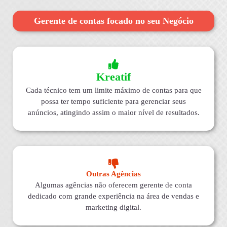
Gerente de contas focado no seu Negócio
Kreatif
Cada técnico tem um limite máximo de contas para que
possa ter tempo suficiente para gerenciar seus
anúncios, atingindo assim o maior nível de resultados.
Outras Agências
Algumas agências não oferecem gerente de conta
dedicado com grande experiência na área de vendas e
marketing digital.