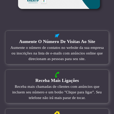
Aumente O Número De Visitas Ao Site
Aumente o número de contatos no website da sua empresa
ou inscrições na lista de e-mails com anúncios online que
direcionam as pessoas para seu site.
Receba Mais Ligações
Receba mais chamadas de clientes com anúncios que
incluem seu número e um botão "Clique para ligar". Seu
telefone não irá mais parar de tocar.