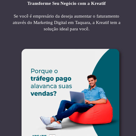
Transforme Seu Negócio com a Kreatif
Se você é empresário da deseja aumentar o faturamento
através do Marketing Digital em Taquara, a Kreatif tem a
solução ideal para você.