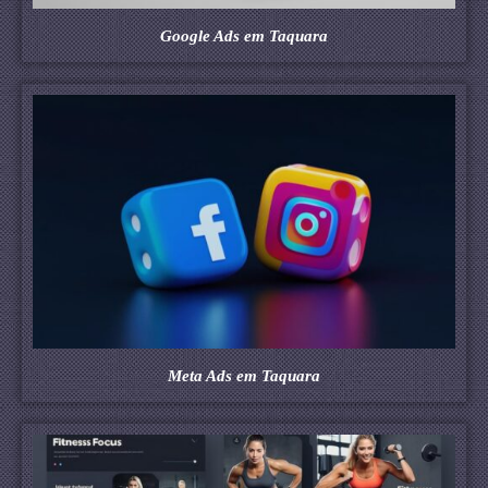
Google Ads em Taquara
Meta Ads em Taquara