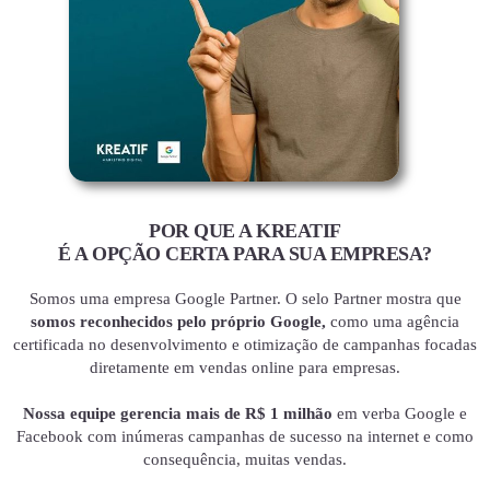
POR QUE A KREATIF
É A OPÇÃO CERTA PARA SUA EMPRESA?
Somos uma empresa Google Partner. O selo Partner mostra que
somos reconhecidos pelo próprio Google,
como uma agência
certificada no desenvolvimento e otimização de campanhas focadas
diretamente em vendas online para empresas.
Nossa equipe gerencia mais de R$ 1 milhão
em verba Google e
Facebook com inúmeras campanhas de sucesso na internet e como
consequência, muitas vendas.