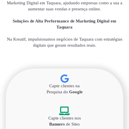
Marketing Digital em Taquara, ajudando empresas como a sua a
aumentar suas vendas e presença online.
Soluções de Alta Performance de Marketing Digital em
Taquara
Na Kreatif, impulsionamos negócios de Taquara com estratégias
digitais que geram resultados reais.
Capte clientes na
Pesquisa do
Google
Capte clientes nos
Banners
de Sites