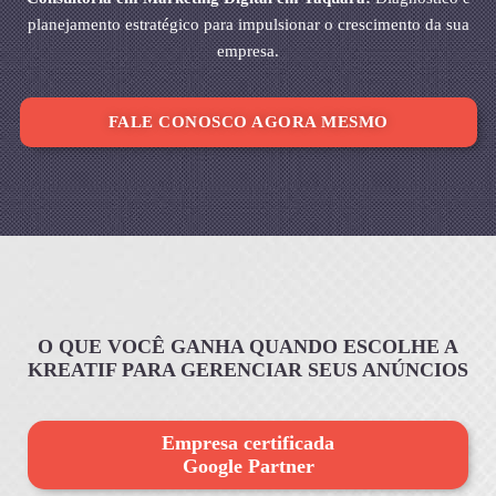
planejamento estratégico para impulsionar o crescimento da sua
empresa.
FALE CONOSCO AGORA MESMO
O QUE VOCÊ GANHA QUANDO ESCOLHE A
KREATIF PARA GERENCIAR SEUS ANÚNCIOS
Empresa certificada
Google Partner