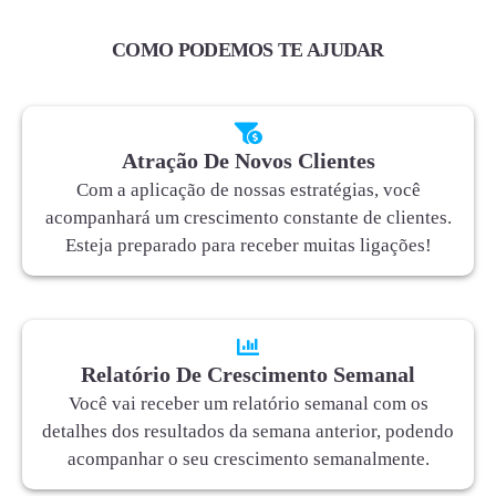
COMO PODEMOS TE AJUDAR
Atração De Novos Clientes
Com a aplicação de nossas estratégias, você
acompanhará um crescimento constante de clientes.
Esteja preparado para receber muitas ligações!
Relatório De Crescimento Semanal
Você vai receber um relatório semanal com os
detalhes dos resultados da semana anterior, podendo
acompanhar o seu crescimento semanalmente.