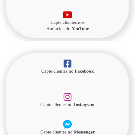
Capte clientes nos
Anúncios do
YouTube
Capte clientes no
Facebook
Capte clientes no
Instagram
Capte clientes no
Messenger