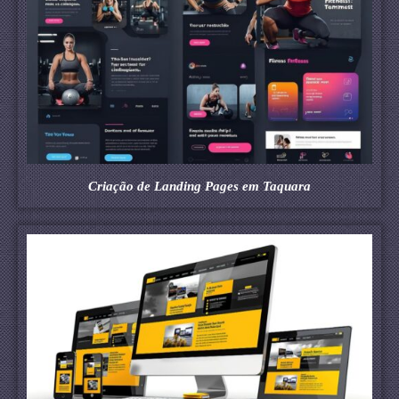
Criação de Landing Pages em Taquara