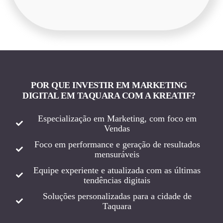
POR QUE INVESTIR EM MARKETING
DIGITAL EM TAQUARA COM A KREATIF?
Especialização em Marketing, com foco em
Vendas
Foco em performance e geração de resultados
mensuráveis
Equipe experiente e atualizada com as últimas
tendências digitais
Soluções personalizadas para a cidade de
Taquara