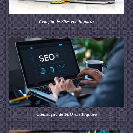
Criação de Sites em Taquara
Otimização de SEO em Taquara