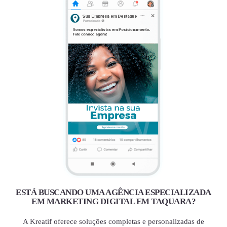
ESTÁ BUSCANDO UMA AGÊNCIA ESPECIALIZADA
EM MARKETING DIGITAL EM TAQUARA?
A Kreatif oferece soluções completas e personalizadas de