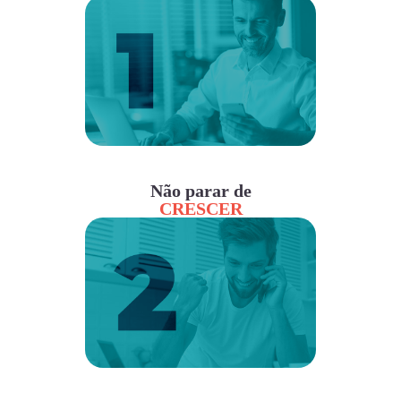
Não parar de
CRESCER