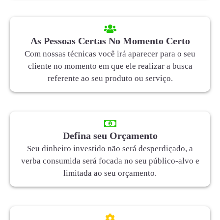
As Pessoas Certas No Momento Certo
Com nossas técnicas você irá aparecer para o seu
cliente no momento em que ele realizar a busca
referente ao seu produto ou serviço.
Defina seu Orçamento
Seu dinheiro investido não será desperdiçado, a
verba consumida será focada no seu público-alvo e
limitada ao seu orçamento.