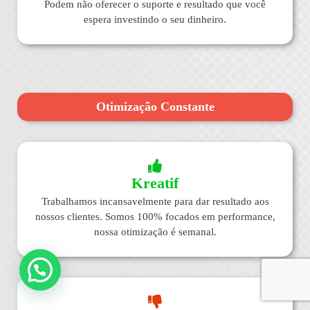
Podem não oferecer o suporte e resultado que você
espera investindo o seu dinheiro.
Otimização Constante
Kreatif
Trabalhamos incansavelmente para dar resultado aos
nossos clientes. Somos 100% focados em performance,
nossa otimização é semanal.