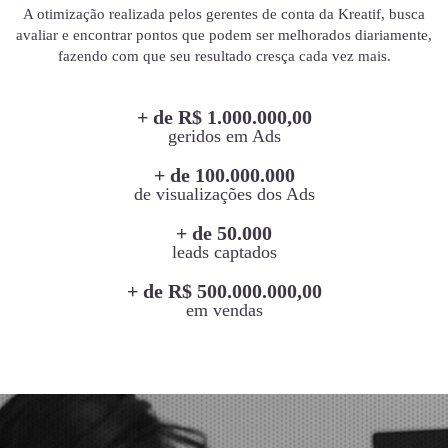
A otimização realizada pelos gerentes de conta da Kreatif, busca
avaliar e encontrar pontos que podem ser melhorados diariamente,
fazendo com que seu resultado cresça cada vez mais.
+ de R$ 1.000.000,00
geridos em Ads
+ de 100.000.000
de visualizações dos Ads
+ de 50.000
leads captados
+ de R$ 500.000.000,00
em vendas