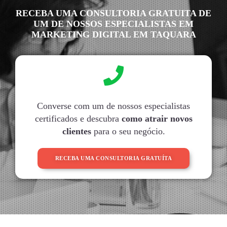
RECEBA UMA CONSULTORIA GRATUITA DE
UM DE NOSSOS ESPECIALISTAS EM
MARKETING DIGITAL EM TAQUARA
Converse com um de nossos especialistas
certificados e descubra
como atrair novos
clientes
para o seu negócio.
RECEBA UMA CONSULTORIA GRATUÍTA