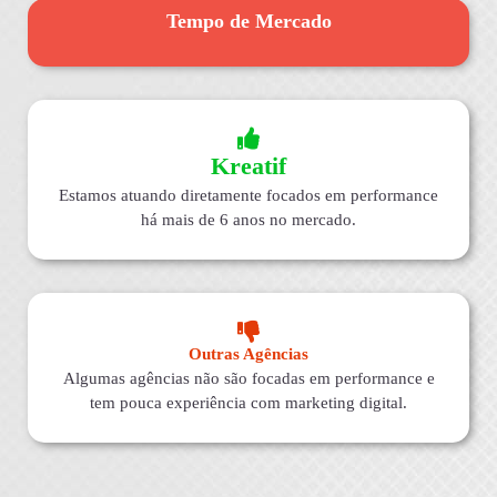
Tempo de Mercado
Kreatif
Estamos atuando diretamente focados em performance
há mais de 6 anos no mercado.
Outras Agências
Algumas agências não são focadas em performance e
tem pouca experiência com marketing digital.