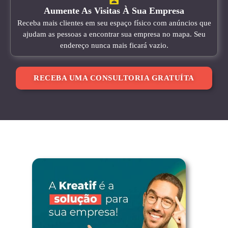
Aumente As Visitas À Sua Empresa
Receba mais clientes em seu espaço físico com anúncios que
ajudam as pessoas a encontrar sua empresa no mapa. Seu
endereço nunca mais ficará vazio.
RECEBA UMA CONSULTORIA GRATUÍTA