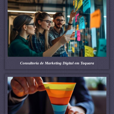
Consultoria de Marketing Digital em Taquara