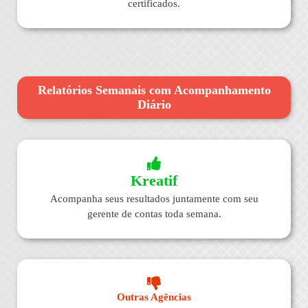
certificados.
Relatórios Semanais com Acompanhamento
Diário
Kreatif
Acompanha seus resultados juntamente com seu
gerente de contas toda semana.
Outras Agências