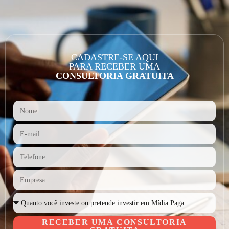
CADASTRE-SE AQUI
PARA RECEBER UMA
CONSULTORIA GRATUITA
RECEBER UMA CONSULTORIA