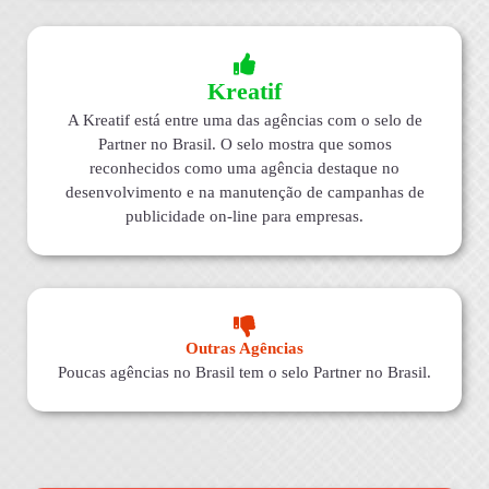
Kreatif
A Kreatif está entre uma das agências com o selo de
Partner no Brasil. O selo mostra que somos
reconhecidos como uma agência destaque no
desenvolvimento e na manutenção de campanhas de
publicidade on-line para empresas.
Outras Agências
Poucas agências no Brasil tem o selo Partner no Brasil.