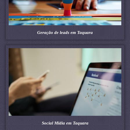
Geração de leads em Taquara
Social Midia em Taquara