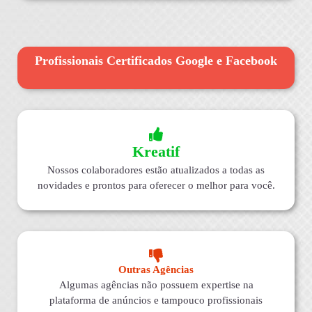
Profissionais Certificados Google e Facebook
Kreatif
Nossos colaboradores estão atualizados a todas as
novidades e prontos para oferecer o melhor para você.
Outras Agências
Algumas agências não possuem expertise na
plataforma de anúncios e tampouco profissionais