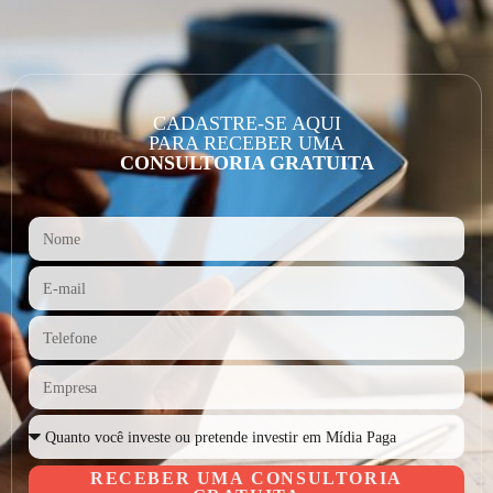
CADASTRE-SE AQUI
PARA RECEBER UMA
CONSULTORIA GRATUITA
RECEBER UMA CONSULTORIA