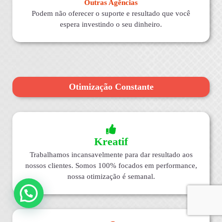
Outras Agências
Podem não oferecer o suporte e resultado que você
espera investindo o seu dinheiro.
Otimização Constante
Kreatif
Trabalhamos incansavelmente para dar resultado aos
nossos clientes. Somos 100% focados em performance,
nossa otimização é semanal.