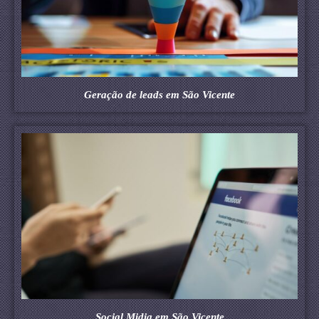
Geração de leads em São Vicente
Social Midia em São Vicente