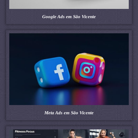
Google Ads em São Vicente
Meta Ads em São Vicente