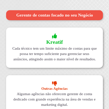
Gerente de contas focado no seu Negócio
Kreatif
Cada técnico tem um limite máximo de contas para que
possa ter tempo suficiente para gerenciar seus
anúncios, atingindo assim o maior nível de resultados.
Outras Agências
Algumas agências não oferecem gerente de conta
dedicado com grande experiência na área de vendas e
marketing digital.