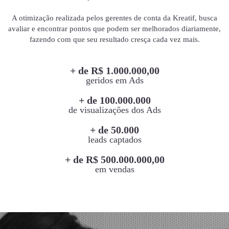
A otimização realizada pelos gerentes de conta da Kreatif, busca
avaliar e encontrar pontos que podem ser melhorados diariamente,
fazendo com que seu resultado cresça cada vez mais.
+ de R$ 1.000.000,00
geridos em Ads
+ de 100.000.000
de visualizações dos Ads
+ de 50.000
leads captados
+ de R$ 500.000.000,00
em vendas