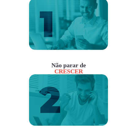
Não parar de
CRESCER