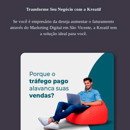
Transforme Seu Negócio com a Kreatif
Se você é empresário da deseja aumentar o faturamento
através do Marketing Digital em São Vicente, a Kreatif tem
a solução ideal para você.