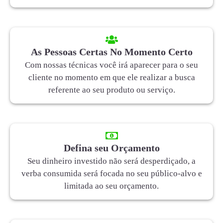
As Pessoas Certas No Momento Certo
Com nossas técnicas você irá aparecer para o seu
cliente no momento em que ele realizar a busca
referente ao seu produto ou serviço.
Defina seu Orçamento
Seu dinheiro investido não será desperdiçado, a
verba consumida será focada no seu público-alvo e
limitada ao seu orçamento.