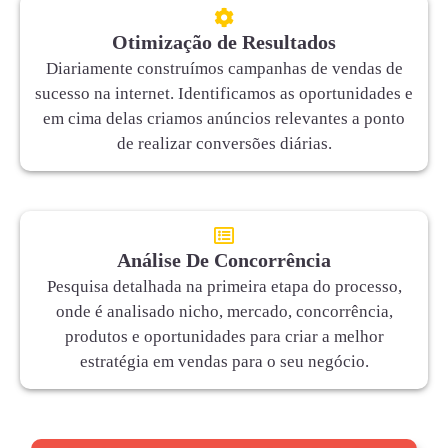
Otimização de Resultados
Diariamente construímos campanhas de vendas de
sucesso na internet. Identificamos as oportunidades e
em cima delas criamos anúncios relevantes a ponto
de realizar conversões diárias.
Análise De Concorrência
Pesquisa detalhada na primeira etapa do processo,
onde é analisado nicho, mercado, concorrência,
produtos e oportunidades para criar a melhor
estratégia em vendas para o seu negócio.