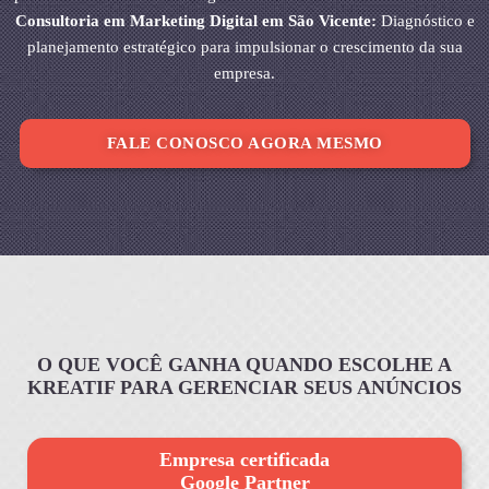
Consultoria em Marketing Digital em São Vicente:
Diagnóstico e
planejamento estratégico para impulsionar o crescimento da sua
empresa.
FALE CONOSCO AGORA MESMO
O QUE VOCÊ GANHA QUANDO ESCOLHE A
KREATIF PARA GERENCIAR SEUS ANÚNCIOS
Empresa certificada
Google Partner