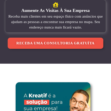
Aumente As Visitas À Sua Empresa
Receba mais clientes em seu espaço físico com anúncios que
ajudam as pessoas a encontrar sua empresa no mapa. Seu
endereço nunca mais ficará vazio.
RECEBA UMA CONSULTORIA GRATUÍTA