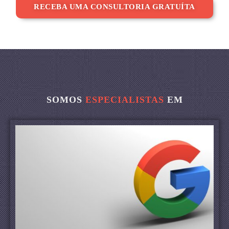
RECEBA UMA CONSULTORIA GRATUÍTA
SOMOS
ESPECIALISTAS
EM