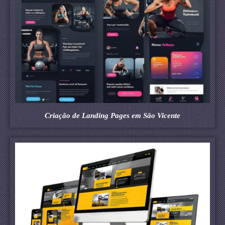
Criação de Landing Pages em São Vicente