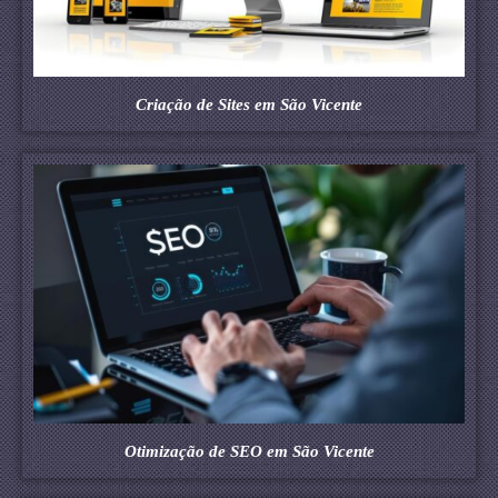
Criação de Sites em São Vicente
Otimização de SEO em São Vicente