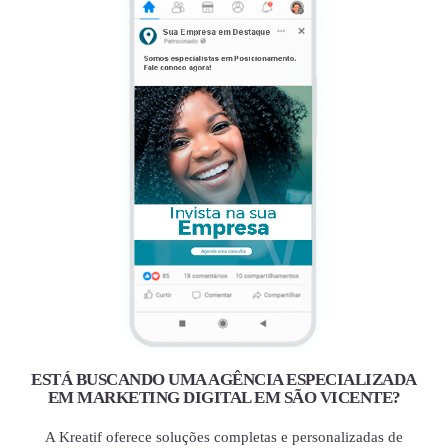
ESTÁ BUSCANDO UMA AGÊNCIA ESPECIALIZADA
EM MARKETING DIGITAL EM SÃO VICENTE?
A Kreatif oferece soluções completas e personalizadas de