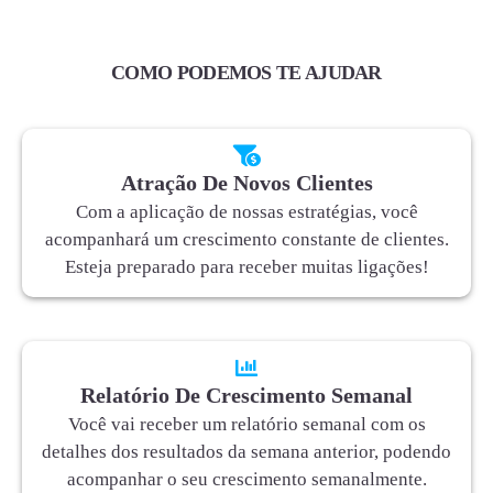
COMO PODEMOS TE AJUDAR
Atração De Novos Clientes
Com a aplicação de nossas estratégias, você
acompanhará um crescimento constante de clientes.
Esteja preparado para receber muitas ligações!
Relatório De Crescimento Semanal
Você vai receber um relatório semanal com os
detalhes dos resultados da semana anterior, podendo
acompanhar o seu crescimento semanalmente.