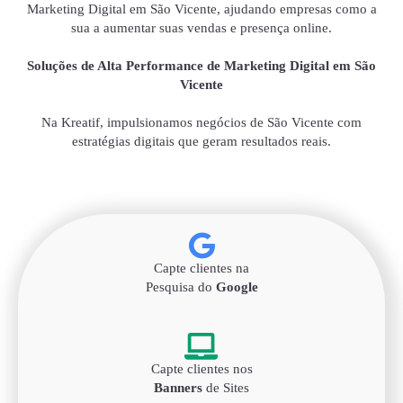
Marketing Digital em São Vicente, ajudando empresas como a
sua a aumentar suas vendas e presença online.
Soluções de Alta Performance de Marketing Digital em São
Vicente
Na Kreatif, impulsionamos negócios de São Vicente com
estratégias digitais que geram resultados reais.
Capte clientes na
Pesquisa do
Google
Capte clientes nos
Banners
de Sites