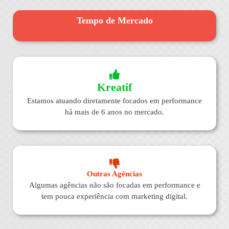
Tempo de Mercado
Kreatif
Estamos atuando diretamente focados em performance
há mais de 6 anos no mercado.
Outras Agências
Algumas agências não são focadas em performance e
tem pouca experiência com marketing digital.