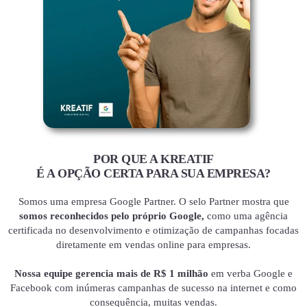
POR QUE A KREATIF
É A OPÇÃO CERTA PARA SUA EMPRESA?
Somos uma empresa Google Partner. O selo Partner mostra que
somos reconhecidos pelo próprio Google,
como uma agência
certificada no desenvolvimento e otimização de campanhas focadas
diretamente em vendas online para empresas.
Nossa equipe gerencia mais de R$ 1 milhão
em verba Google e
Facebook com inúmeras campanhas de sucesso na internet e como
consequência, muitas vendas.