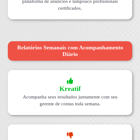
plataforma de anúncios e tampouco profissionais
certificados.
Relatórios Semanais com Acompanhamento
Diário
Kreatif
Acompanha seus resultados juntamente com seu
gerente de contas toda semana.