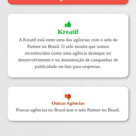
Kreatif
A Kreatif está entre uma das agências com o selo de
Partner no Brasil. O selo mostra que somos
reconhecidos como uma agência destaque no
desenvolvimento e na manutenção de campanhas de
publicidade on-line para empresas.
Outras Agências
Poucas agências no Brasil tem o selo Partner no Brasil.