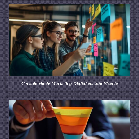
Consultoria de Marketing Digital em São Vicente