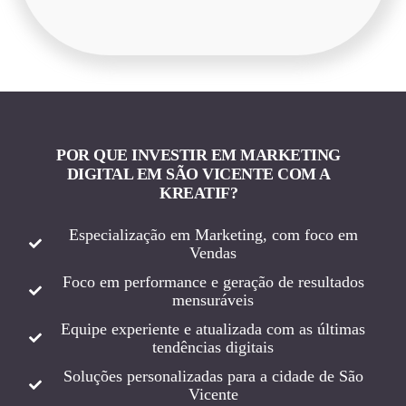
POR QUE INVESTIR EM MARKETING
DIGITAL EM SÃO VICENTE COM A
KREATIF?
Especialização em Marketing, com foco em
Vendas
Foco em performance e geração de resultados
mensuráveis
Equipe experiente e atualizada com as últimas
tendências digitais
Soluções personalizadas para a cidade de São
Vicente