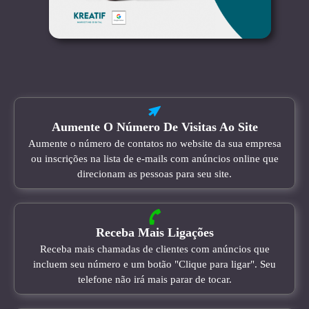
Aumente O Número De Visitas Ao Site
Aumente o número de contatos no website da sua empresa
ou inscrições na lista de e-mails com anúncios online que
direcionam as pessoas para seu site.
Receba Mais Ligações
Receba mais chamadas de clientes com anúncios que
incluem seu número e um botão "Clique para ligar". Seu
telefone não irá mais parar de tocar.