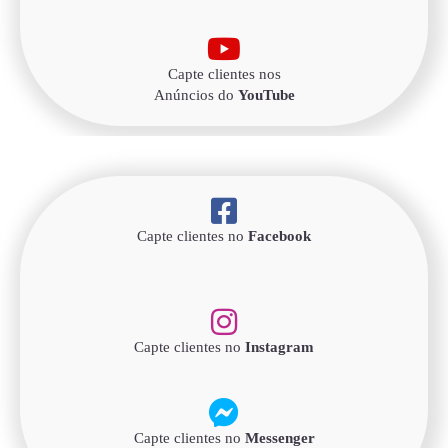
Capte clientes nos
Anúncios do
YouTube
Capte clientes no
Facebook
Capte clientes no
Instagram
Capte clientes no
Messenger