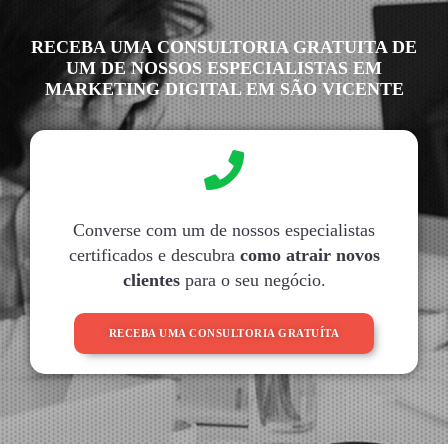
RECEBA UMA CONSULTORIA GRATUITA DE
UM DE NOSSOS ESPECIALISTAS EM
MARKETING DIGITAL EM SÃO VICENTE
Converse com um de nossos especialistas
certificados e descubra
como atrair novos
clientes
para o seu negócio.
RECEBA UMA CONSULTORIA GRATUÍTA