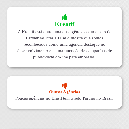
Kreatif
A Kreatif está entre uma das agências com o selo de
Partner no Brasil. O selo mostra que somos
reconhecidos como uma agência destaque no
desenvolvimento e na manutenção de campanhas de
publicidade on-line para empresas.
Outras Agências
Poucas agências no Brasil tem o selo Partner no Brasil.