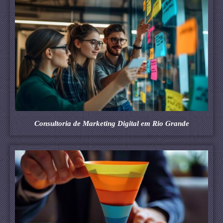
Consultoria de Marketing Digital em Rio Grande