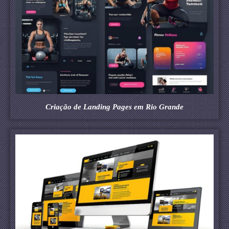
Criação de Landing Pages em Rio Grande