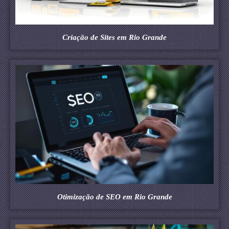
Criação de Sites em Rio Grande
Otimização de SEO em Rio Grande