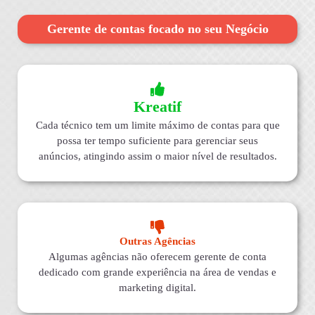
Gerente de contas focado no seu Negócio
Kreatif
Cada técnico tem um limite máximo de contas para que
possa ter tempo suficiente para gerenciar seus
anúncios, atingindo assim o maior nível de resultados.
Outras Agências
Algumas agências não oferecem gerente de conta
dedicado com grande experiência na área de vendas e
marketing digital.