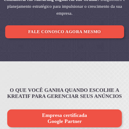
planejamento estratégico para impulsionar o crescimento da sua
empresa.
FALE CONOSCO AGORA MESMO
O QUE VOCÊ GANHA QUANDO ESCOLHE A
KREATIF PARA GERENCIAR SEUS ANÚNCIOS
Empresa certificada
Google Partner