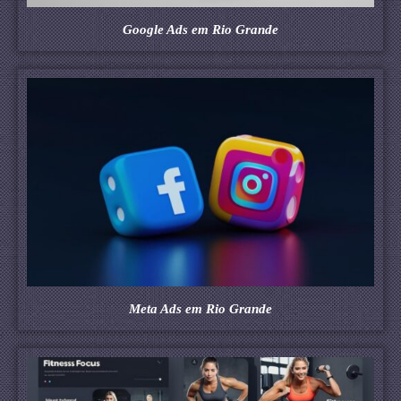
Google Ads em Rio Grande
Meta Ads em Rio Grande