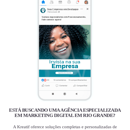
ESTÁ BUSCANDO UMA AGÊNCIA ESPECIALIZADA
EM MARKETING DIGITAL EM RIO GRANDE?
A Kreatif oferece soluções completas e personalizadas de