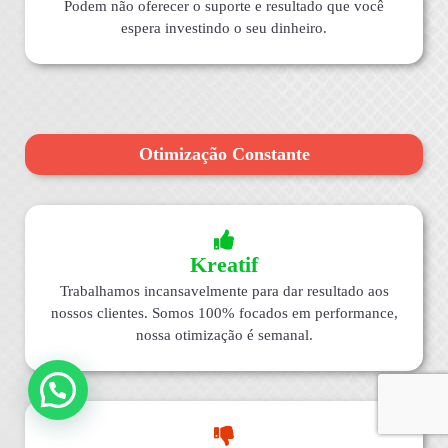
Podem não oferecer o suporte e resultado que você
espera investindo o seu dinheiro.
Otimização Constante
Kreatif
Trabalhamos incansavelmente para dar resultado aos
nossos clientes. Somos 100% focados em performance,
nossa otimização é semanal.