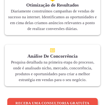
Otimização de Resultados
Diariamente construímos campanhas de vendas de
sucesso na internet. Identificamos as oportunidades e
em cima delas criamos anúncios relevantes a ponto
de realizar conversões diárias.
Análise De Concorrência
Pesquisa detalhada na primeira etapa do processo,
onde é analisado nicho, mercado, concorrência,
produtos e oportunidades para criar a melhor
estratégia em vendas para o seu negócio.
RECEBA UMA CONSULTORIA GRATUÍTA