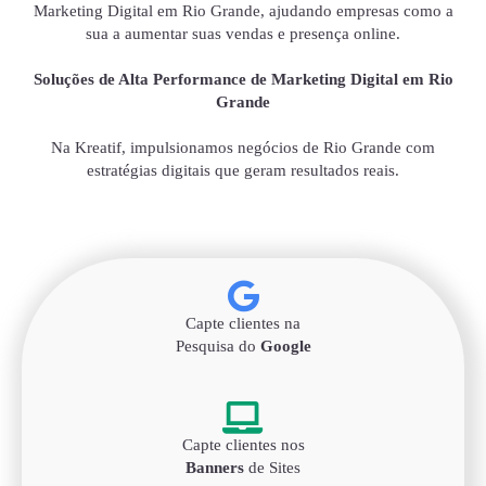
Marketing Digital em Rio Grande, ajudando empresas como a
sua a aumentar suas vendas e presença online.
Soluções de Alta Performance de Marketing Digital em Rio
Grande
Na Kreatif, impulsionamos negócios de Rio Grande com
estratégias digitais que geram resultados reais.
Capte clientes na
Pesquisa do
Google
Capte clientes nos
Banners
de Sites