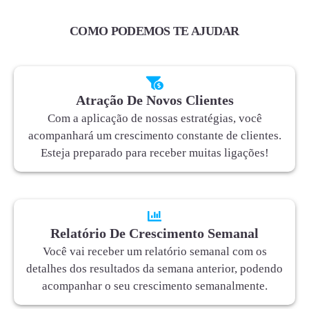
COMO PODEMOS TE AJUDAR
Atração De Novos Clientes
Com a aplicação de nossas estratégias, você
acompanhará um crescimento constante de clientes.
Esteja preparado para receber muitas ligações!
Relatório De Crescimento Semanal
Você vai receber um relatório semanal com os
detalhes dos resultados da semana anterior, podendo
acompanhar o seu crescimento semanalmente.