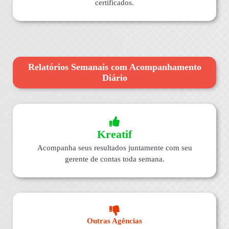
certificados.
Relatórios Semanais com Acompanhamento
Diário
Kreatif
Acompanha seus resultados juntamente com seu
gerente de contas toda semana.
Outras Agências