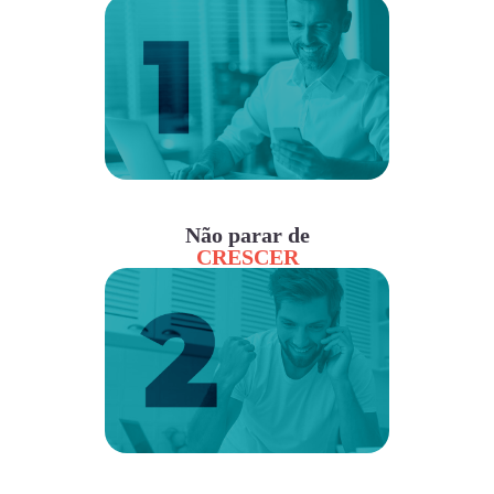
Não parar de
CRESCER