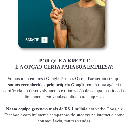
POR QUE A KREATIF
É A OPÇÃO CERTA PARA SUA EMPRESA?
Somos uma empresa Google Partner. O selo Partner mostra que
somos reconhecidos pelo próprio Google,
como uma agência
certificada no desenvolvimento e otimização de campanhas focadas
diretamente em vendas online para empresas.
Nossa equipe gerencia mais de R$ 1 milhão
em verba Google e
Facebook com inúmeras campanhas de sucesso na internet e como
consequência, muitas vendas.