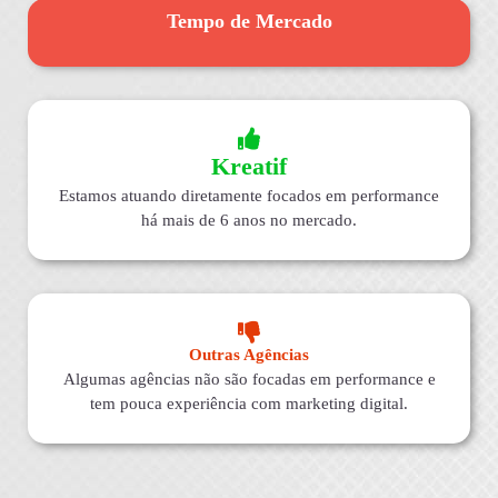
Tempo de Mercado
Kreatif
Estamos atuando diretamente focados em performance
há mais de 6 anos no mercado.
Outras Agências
Algumas agências não são focadas em performance e
tem pouca experiência com marketing digital.