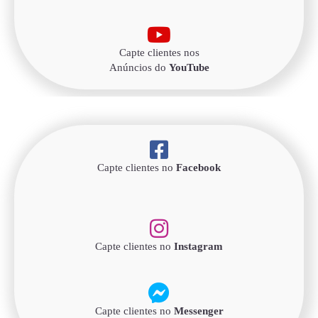
Capte clientes nos
Anúncios do
YouTube
Capte clientes no
Facebook
Capte clientes no
Instagram
Capte clientes no
Messenger