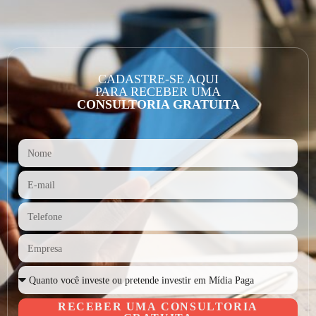
CADASTRE-SE AQUI
PARA RECEBER UMA
CONSULTORIA GRATUITA
RECEBER UMA CONSULTORIA