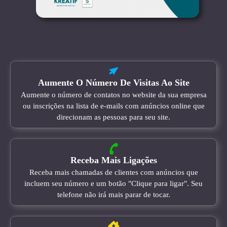
Aumente O Número De Visitas Ao Site
Aumente o número de contatos no website da sua empresa
ou inscrições na lista de e-mails com anúncios online que
direcionam as pessoas para seu site.
Receba Mais Ligações
Receba mais chamadas de clientes com anúncios que
incluem seu número e um botão "Clique para ligar". Seu
telefone não irá mais parar de tocar.