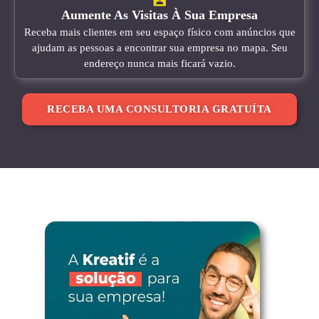
Aumente As Visitas À Sua Empresa
Receba mais clientes em seu espaço físico com anúncios que
ajudam as pessoas a encontrar sua empresa no mapa. Seu
endereço nunca mais ficará vazio.
RECEBA UMA CONSULTORIA GRATUÍTA