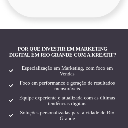
POR QUE INVESTIR EM MARKETING
DIGITAL EM RIO GRANDE COM A KREATIF?
Especialização em Marketing, com foco em
Vendas
Foco em performance e geração de resultados
mensuráveis
Equipe experiente e atualizada com as últimas
tendências digitais
Soluções personalizadas para a cidade de Rio
Grande