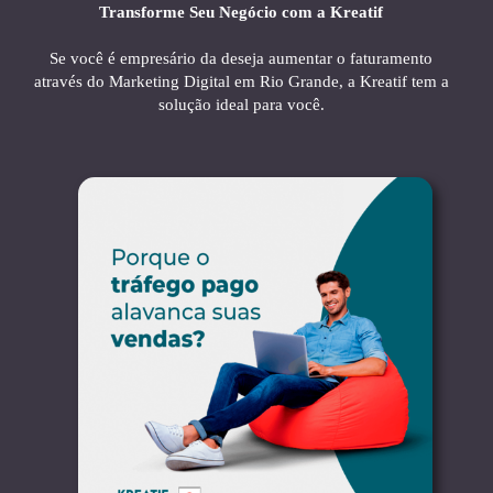
Transforme Seu Negócio com a Kreatif
Se você é empresário da deseja aumentar o faturamento
através do Marketing Digital em Rio Grande, a Kreatif tem a
solução ideal para você.