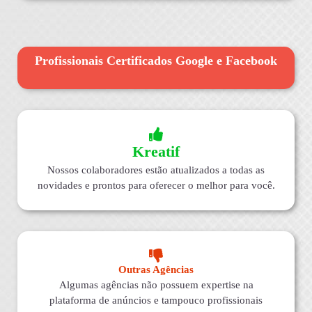
Profissionais Certificados Google e Facebook
Kreatif
Nossos colaboradores estão atualizados a todas as
novidades e prontos para oferecer o melhor para você.
Outras Agências
Algumas agências não possuem expertise na
plataforma de anúncios e tampouco profissionais