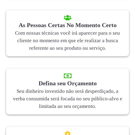
As Pessoas Certas No Momento Certo
Com nossas técnicas você irá aparecer para o seu
cliente no momento em que ele realizar a busca
referente ao seu produto ou serviço.
Defina seu Orçamento
Seu dinheiro investido não será desperdiçado, a
verba consumida será focada no seu público-alvo e
limitada ao seu orçamento.