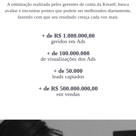
A otimização realizada pelos gerentes de conta da Kreatif, busca
avaliar e encontrar pontos que podem ser melhorados diariamente,
fazendo com que seu resultado cresça cada vez mais.
+ de R$ 1.000.000,00
geridos em Ads
+ de 100.000.000
de visualizações dos Ads
+ de 50.000
leads captados
+ de R$ 500.000.000,00
em vendas