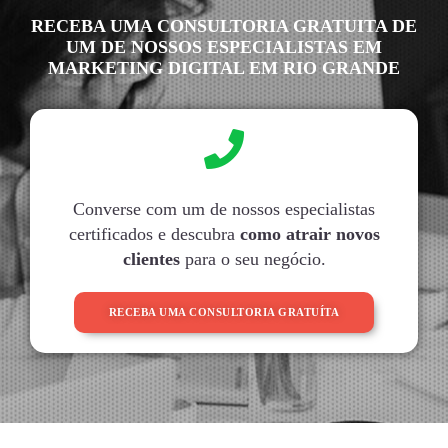
RECEBA UMA CONSULTORIA GRATUITA DE
UM DE NOSSOS ESPECIALISTAS EM
MARKETING DIGITAL EM RIO GRANDE
Converse com um de nossos especialistas
certificados e descubra
como atrair novos
clientes
para o seu negócio.
RECEBA UMA CONSULTORIA GRATUÍTA