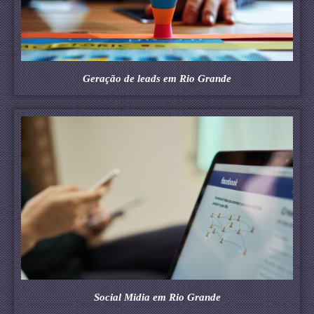
Geração de leads em Rio Grande
Social Midia em Rio Grande