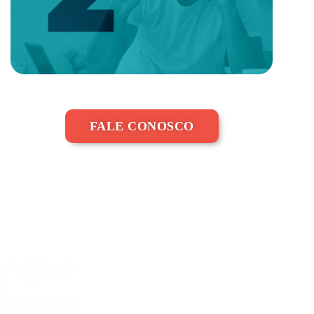
FALE CONOSCO