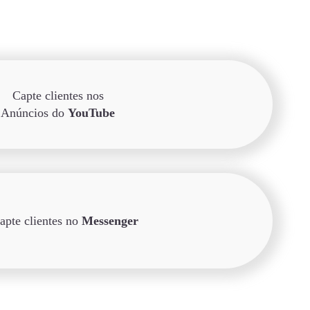
Capte clientes nos
Anúncios do
YouTube
apte clientes no
Messenger