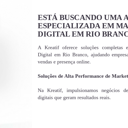
ESTÁ BUSCANDO UMA 
ESPECIALIZADA EM M
DIGITAL EM RIO BRAN
A Kreatif oferece soluções completas 
Digital em Rio Branco, ajudando empres
vendas e presença online.
Soluções de Alta Performance de Market
Na Kreatif, impulsionamos negócios d
digitais que geram resultados reais.