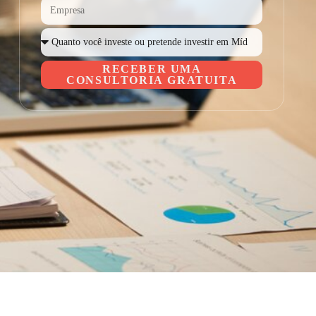
RECEBER UMA
CONSULTORIA GRATUITA