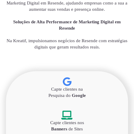
Marketing Digital em Resende, ajudando empresas como a sua a
aumentar suas vendas e presença online.
Soluções de Alta Performance de Marketing Digital em
Resende
Na Kreatif, impulsionamos negócios de Resende com estratégias
digitais que geram resultados reais.
Capte clientes na
Pesquisa do
Google
Capte clientes nos
Banners
de Sites