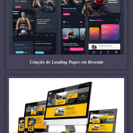
Criação de Landing Pages em Resende