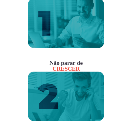
Não parar de
CRESCER