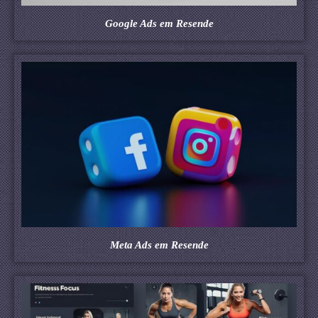
Google Ads em Resende
Meta Ads em Resende