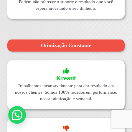
Podem não oferecer o suporte e resultado que você
espera investindo o seu dinheiro.
Otimização Constante
Kreatif
Trabalhamos incansavelmente para dar resultado aos
nossos clientes. Somos 100% focados em performance,
nossa otimização é semanal.