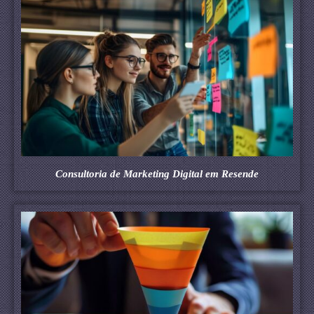
Consultoria de Marketing Digital em Resende