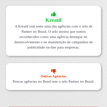
Kreatif
A Kreatif está entre uma das agências com o selo de
Partner no Brasil. O selo mostra que somos
reconhecidos como uma agência destaque no
desenvolvimento e na manutenção de campanhas de
publicidade on-line para empresas.
Outras Agências
Poucas agências no Brasil tem o selo Partner no Brasil.