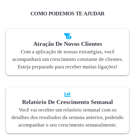
COMO PODEMOS TE AJUDAR
Atração De Novos Clientes
Com a aplicação de nossas estratégias, você
acompanhará um crescimento constante de clientes.
Esteja preparado para receber muitas ligações!
Relatório De Crescimento Semanal
Você vai receber um relatório semanal com os
detalhes dos resultados da semana anterior, podendo
acompanhar o seu crescimento semanalmente.