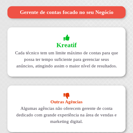
Gerente de contas focado no seu Negócio
Kreatif
Cada técnico tem um limite máximo de contas para que
possa ter tempo suficiente para gerenciar seus
anúncios, atingindo assim o maior nível de resultados.
Outras Agências
Algumas agências não oferecem gerente de conta
dedicado com grande experiência na área de vendas e
marketing digital.