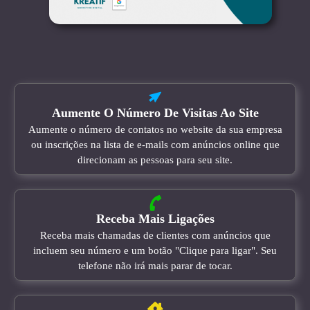
Aumente O Número De Visitas Ao Site
Aumente o número de contatos no website da sua empresa
ou inscrições na lista de e-mails com anúncios online que
direcionam as pessoas para seu site.
Receba Mais Ligações
Receba mais chamadas de clientes com anúncios que
incluem seu número e um botão "Clique para ligar". Seu
telefone não irá mais parar de tocar.