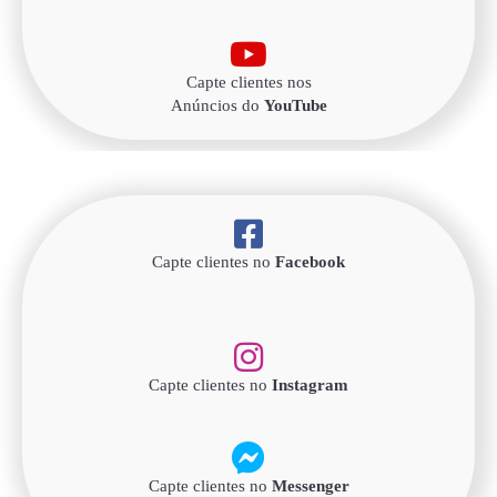
Capte clientes nos
Anúncios do
YouTube
Capte clientes no
Facebook
Capte clientes no
Instagram
Capte clientes no
Messenger