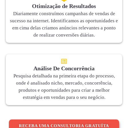
Otimização de Resultados
Diariamente construímos campanhas de vendas de
sucesso na internet. Identificamos as oportunidades e
em cima delas criamos anúncios relevantes a ponto
de realizar conversões diárias.
Análise De Concorrência
Pesquisa detalhada na primeira etapa do processo,
onde é analisado nicho, mercado, concorrência,
produtos e oportunidades para criar a melhor
estratégia em vendas para o seu negócio.
RECEBA UMA CONSULTORIA GRATUÍTA