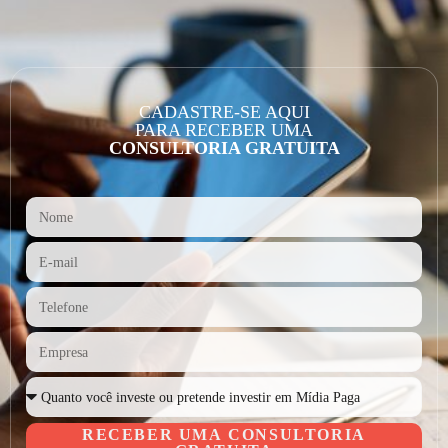
CADASTRE-SE AQUI
PARA RECEBER UMA
CONSULTORIA GRATUITA
RECEBER UMA CONSULTORIA