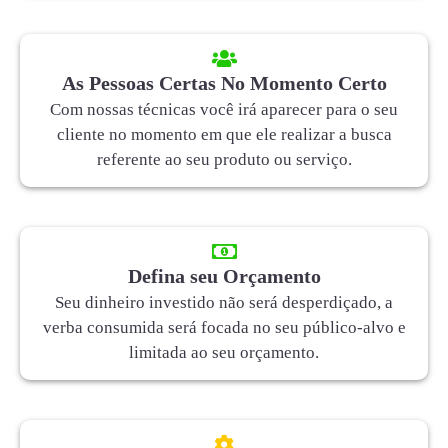
As Pessoas Certas No Momento Certo
Com nossas técnicas você irá aparecer para o seu
cliente no momento em que ele realizar a busca
referente ao seu produto ou serviço.
Defina seu Orçamento
Seu dinheiro investido não será desperdiçado, a
verba consumida será focada no seu público-alvo e
limitada ao seu orçamento.