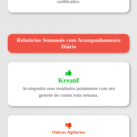
certificados.
Relatórios Semanais com Acompanhamento
Diário
Kreatif
Acompanha seus resultados juntamente com seu
gerente de contas toda semana.
Outras Agências