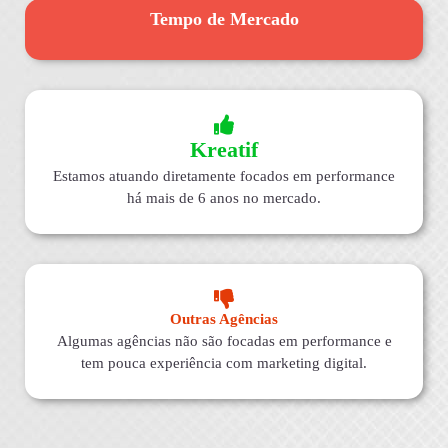
Tempo de Mercado
Kreatif
Estamos atuando diretamente focados em performance
há mais de 6 anos no mercado.
Outras Agências
Algumas agências não são focadas em performance e
tem pouca experiência com marketing digital.