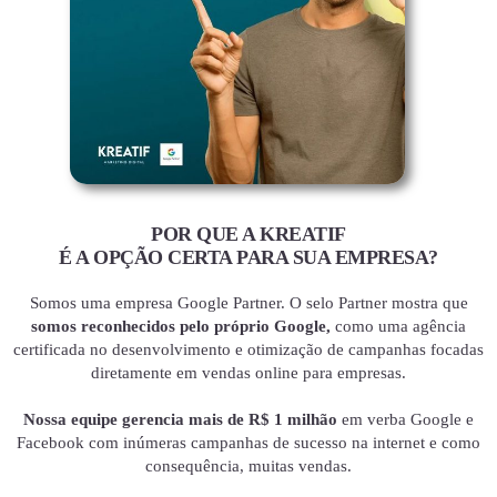
POR QUE A KREATIF
É A OPÇÃO CERTA PARA SUA EMPRESA?
Somos uma empresa Google Partner. O selo Partner mostra que
somos reconhecidos pelo próprio Google,
como uma agência
certificada no desenvolvimento e otimização de campanhas focadas
diretamente em vendas online para empresas.
Nossa equipe gerencia mais de R$ 1 milhão
em verba Google e
Facebook com inúmeras campanhas de sucesso na internet e como
consequência, muitas vendas.