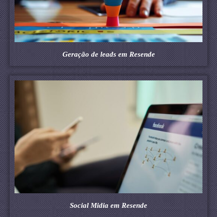
Geração de leads em Resende
Social Midia em Resende