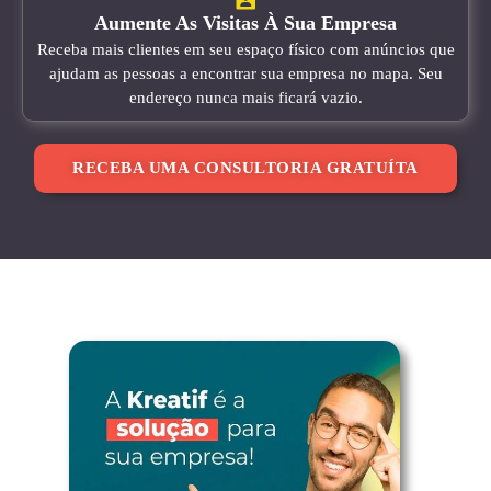
Aumente As Visitas À Sua Empresa
Receba mais clientes em seu espaço físico com anúncios que
ajudam as pessoas a encontrar sua empresa no mapa. Seu
endereço nunca mais ficará vazio.
RECEBA UMA CONSULTORIA GRATUÍTA