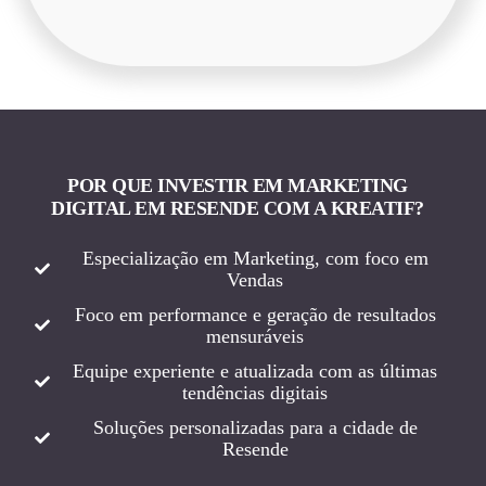
POR QUE INVESTIR EM MARKETING
DIGITAL EM RESENDE COM A KREATIF?
Especialização em Marketing, com foco em
Vendas
Foco em performance e geração de resultados
mensuráveis
Equipe experiente e atualizada com as últimas
tendências digitais
Soluções personalizadas para a cidade de
Resende