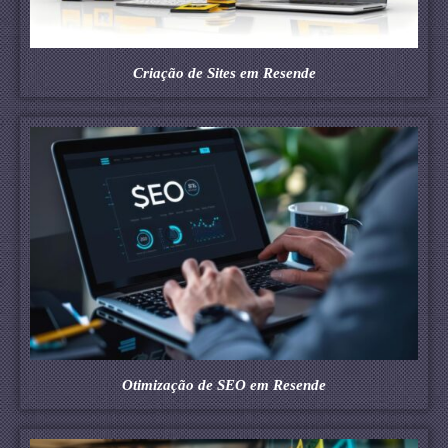
Criação de Sites em Resende
Otimização de SEO em Resende