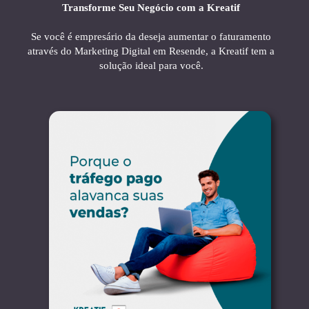
Transforme Seu Negócio com a Kreatif
Se você é empresário da deseja aumentar o faturamento
através do Marketing Digital em Resende, a Kreatif tem a
solução ideal para você.