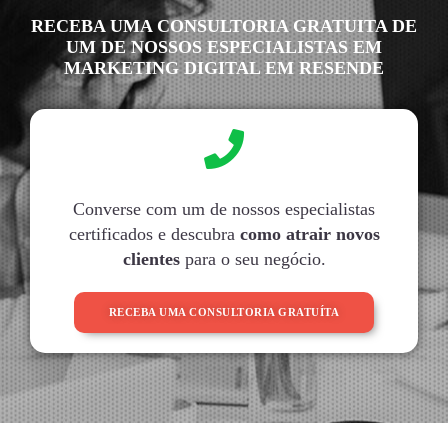
RECEBA UMA CONSULTORIA GRATUITA DE
UM DE NOSSOS ESPECIALISTAS EM
MARKETING DIGITAL EM RESENDE
Converse com um de nossos especialistas
certificados e descubra
como atrair novos
clientes
para o seu negócio.
RECEBA UMA CONSULTORIA GRATUÍTA