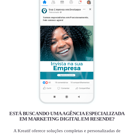
ESTÁ BUSCANDO UMA AGÊNCIA ESPECIALIZADA
EM MARKETING DIGITAL EM RESENDE?
A Kreatif oferece soluções completas e personalizadas de