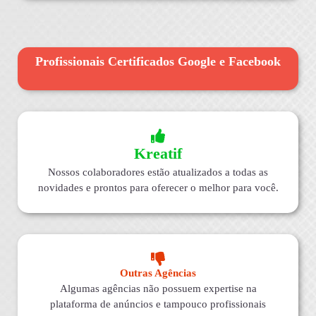
Profissionais Certificados Google e Facebook
Kreatif
Nossos colaboradores estão atualizados a todas as
novidades e prontos para oferecer o melhor para você.
Outras Agências
Algumas agências não possuem expertise na
plataforma de anúncios e tampouco profissionais