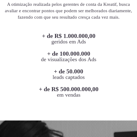
A otimização realizada pelos gerentes de conta da Kreatif, busca
avaliar e encontrar pontos que podem ser melhorados diariamente,
fazendo com que seu resultado cresça cada vez mais.
+ de R$ 1.000.000,00
geridos em Ads
+ de 100.000.000
de visualizações dos Ads
+ de 50.000
leads captados
+ de R$ 500.000.000,00
em vendas