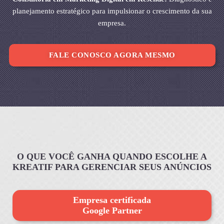
planejamento estratégico para impulsionar o crescimento da sua
empresa.
FALE CONOSCO AGORA MESMO
O QUE VOCÊ GANHA QUANDO ESCOLHE A
KREATIF PARA GERENCIAR SEUS ANÚNCIOS
Empresa certificada
Google Partner