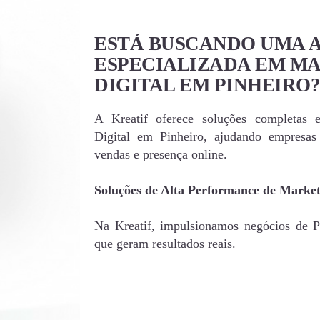
ESTÁ BUSCANDO UMA 
ESPECIALIZADA EM M
DIGITAL EM PINHEIRO?
A Kreatif oferece soluções completas 
Digital em Pinheiro, ajudando empresa
vendas e presença online.
Soluções de Alta Performance de Market
Na Kreatif, impulsionamos negócios de Pi
que geram resultados reais.