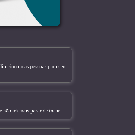
direcionam as pessoas para seu
não irá mais parar de tocar.