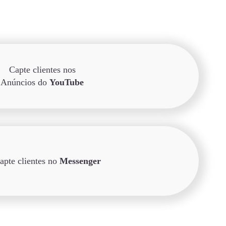
Capte clientes nos
Anúncios do
YouTube
apte clientes no
Messenger