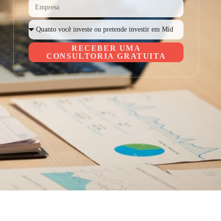
RECEBER UMA
CONSULTORIA GRATUITA