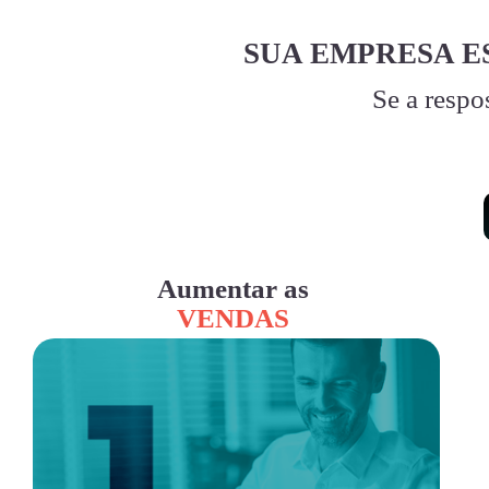
SUA EMPRESA E
Se a respo
Aumentar as
VENDAS