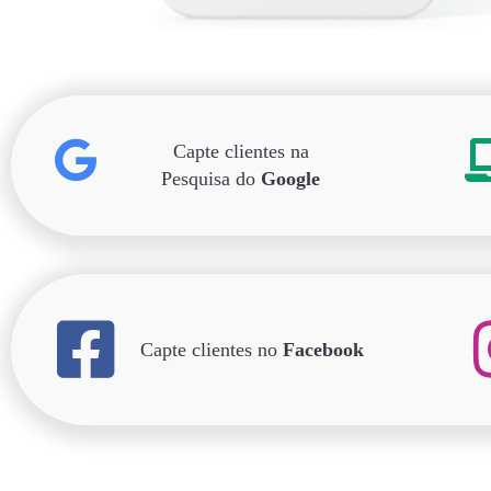
Capte clientes na
Pesquisa do
Google
Capte clientes no
Facebook