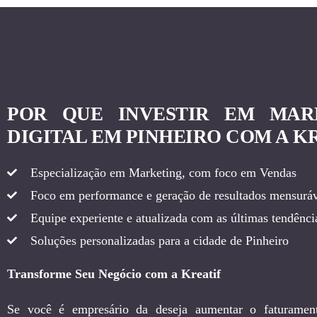
POR QUE INVESTIR EM MAR
DIGITAL EM PINHEIRO COM A K
Especialização em Marketing, com foco em Vendas
Foco em performance e geração de resultados mensuráv
Equipe experiente e atualizada com as últimas tendência
Soluções personalizadas para a cidade de Pinheiro
Transforme Seu Negócio com a Kreatif
Se você é empresário da deseja aumentar o faturamen