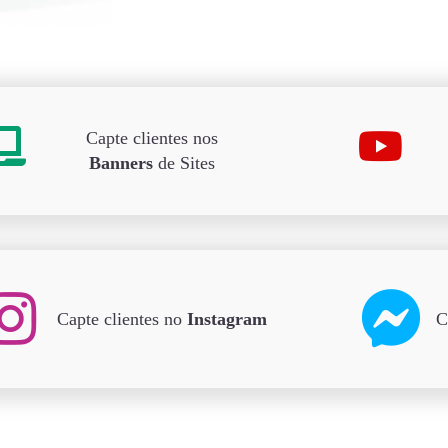
Capte clientes nos
Banners
de Sites
Capte clientes no
Instagram
C