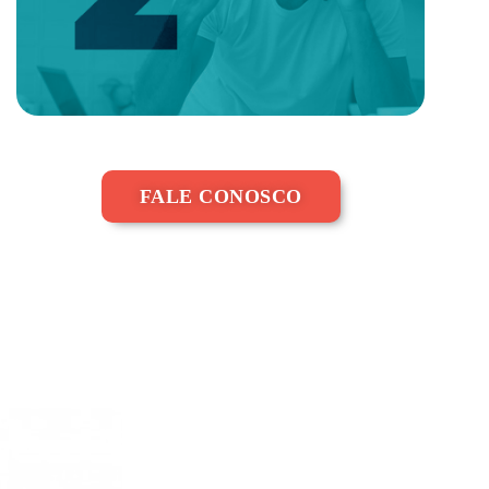
FALE CONOSCO