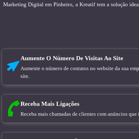
Marketing Digital em Pinheiro, a Kreatif tem a solução idea
Aumente O Número De Visitas Ao Site
Aumente o número de contatos no website da sua empre
site.
Receba Mais Ligações
Receba mais chamadas de clientes com anúncios que in