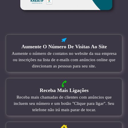
Aumente O Número De Visitas Ao Site
Aumente o número de contatos no website da sua empresa
ou inscrições na lista de e-mails com anúncios online que
direcionam as pessoas para seu site.
Receba Mais Ligações
Receba mais chamadas de clientes com anúncios que
incluem seu número e um botão "Clique para ligar". Seu
telefone não irá mais parar de tocar.