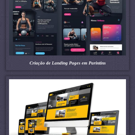
Criação de Landing Pages em Parintins