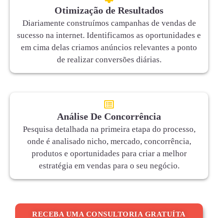
Otimização de Resultados
Diariamente construímos campanhas de vendas de
sucesso na internet. Identificamos as oportunidades e
em cima delas criamos anúncios relevantes a ponto
de realizar conversões diárias.
Análise De Concorrência
Pesquisa detalhada na primeira etapa do processo,
onde é analisado nicho, mercado, concorrência,
produtos e oportunidades para criar a melhor
estratégia em vendas para o seu negócio.
RECEBA UMA CONSULTORIA GRATUÍTA