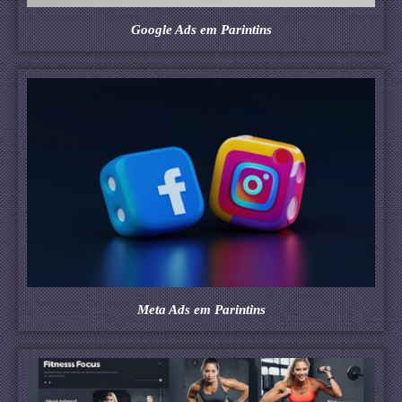
Google Ads em Parintins
Meta Ads em Parintins