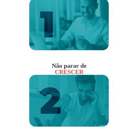
Não parar de
CRESCER