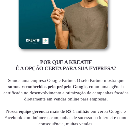
POR QUE A KREATIF
É A OPÇÃO CERTA PARA SUA EMPRESA?
Somos uma empresa Google Partner. O selo Partner mostra que
somos reconhecidos pelo próprio Google,
como uma agência
certificada no desenvolvimento e otimização de campanhas focadas
diretamente em vendas online para empresas.
Nossa equipe gerencia mais de R$ 1 milhão
em verba Google e
Facebook com inúmeras campanhas de sucesso na internet e como
consequência, muitas vendas.