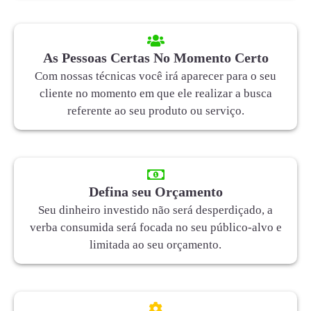
As Pessoas Certas No Momento Certo
Com nossas técnicas você irá aparecer para o seu
cliente no momento em que ele realizar a busca
referente ao seu produto ou serviço.
Defina seu Orçamento
Seu dinheiro investido não será desperdiçado, a
verba consumida será focada no seu público-alvo e
limitada ao seu orçamento.