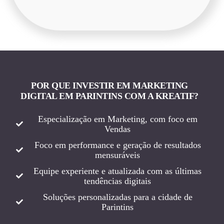
POR QUE INVESTIR EM MARKETING
DIGITAL EM PARINTINS COM A KREATIF?
Especialização em Marketing, com foco em
Vendas
Foco em performance e geração de resultados
mensuráveis
Equipe experiente e atualizada com as últimas
tendências digitais
Soluções personalizadas para a cidade de
Parintins