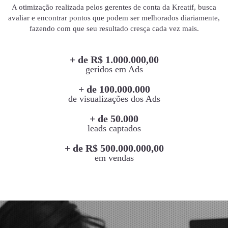
A otimização realizada pelos gerentes de conta da Kreatif, busca
avaliar e encontrar pontos que podem ser melhorados diariamente,
fazendo com que seu resultado cresça cada vez mais.
+ de R$ 1.000.000,00
geridos em Ads
+ de 100.000.000
de visualizações dos Ads
+ de 50.000
leads captados
+ de R$ 500.000.000,00
em vendas