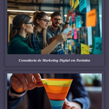
Consultoria de Marketing Digital em Parintins