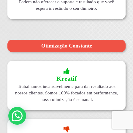
Podem não oferecer o suporte e resultado que você
espera investindo o seu dinheiro.
Otimização Constante
Kreatif
Trabalhamos incansavelmente para dar resultado aos
nossos clientes. Somos 100% focados em performance,
nossa otimização é semanal.