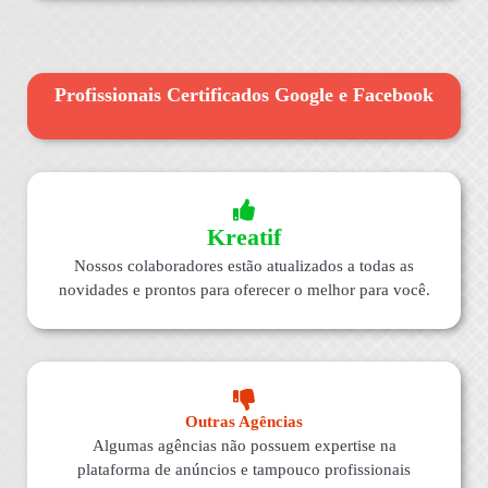
Profissionais Certificados Google e Facebook
Kreatif
Nossos colaboradores estão atualizados a todas as
novidades e prontos para oferecer o melhor para você.
Outras Agências
Algumas agências não possuem expertise na
plataforma de anúncios e tampouco profissionais