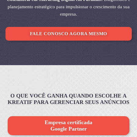
planejamento estratégico para impulsionar o crescimento da sua
empresa.
FALE CONOSCO AGORA MESMO
O QUE VOCÊ GANHA QUANDO ESCOLHE A
KREATIF PARA GERENCIAR SEUS ANÚNCIOS
Empresa certificada
Google Partner