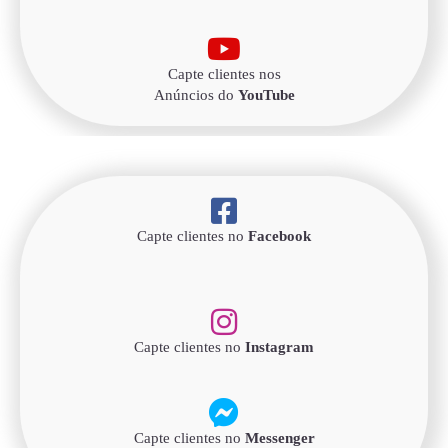
Capte clientes nos
Anúncios do
YouTube
Capte clientes no
Facebook
Capte clientes no
Instagram
Capte clientes no
Messenger