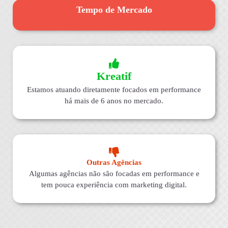
Tempo de Mercado
Kreatif
Estamos atuando diretamente focados em performance
há mais de 6 anos no mercado.
Outras Agências
Algumas agências não são focadas em performance e
tem pouca experiência com marketing digital.