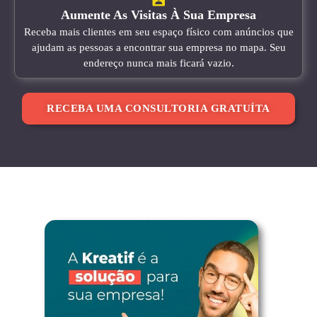
Aumente As Visitas À Sua Empresa
Receba mais clientes em seu espaço físico com anúncios que
ajudam as pessoas a encontrar sua empresa no mapa. Seu
endereço nunca mais ficará vazio.
RECEBA UMA CONSULTORIA GRATUÍTA