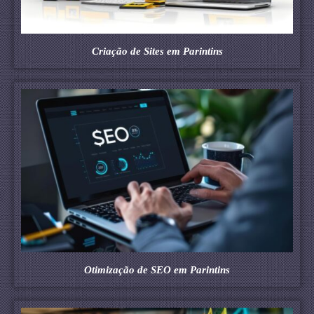
Criação de Sites em Parintins
Otimização de SEO em Parintins