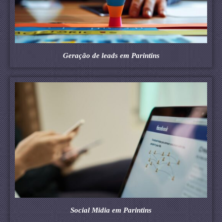
Geração de leads em Parintins
Social Midia em Parintins