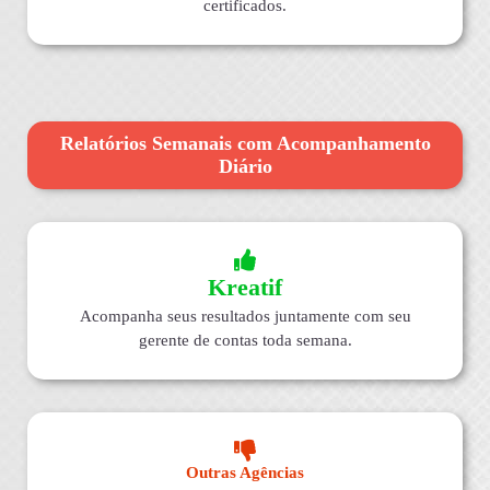
certificados.
Relatórios Semanais com Acompanhamento
Diário
Kreatif
Acompanha seus resultados juntamente com seu
gerente de contas toda semana.
Outras Agências