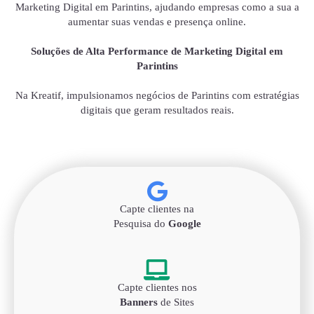
Marketing Digital em Parintins, ajudando empresas como a sua a
aumentar suas vendas e presença online.
Soluções de Alta Performance de Marketing Digital em
Parintins
Na Kreatif, impulsionamos negócios de Parintins com estratégias
digitais que geram resultados reais.
Capte clientes na
Pesquisa do
Google
Capte clientes nos
Banners
de Sites