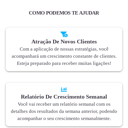
COMO PODEMOS TE AJUDAR
Atração De Novos Clientes
Com a aplicação de nossas estratégias, você
acompanhará um crescimento constante de clientes.
Esteja preparado para receber muitas ligações!
Relatório De Crescimento Semanal
Você vai receber um relatório semanal com os
detalhes dos resultados da semana anterior, podendo
acompanhar o seu crescimento semanalmente.