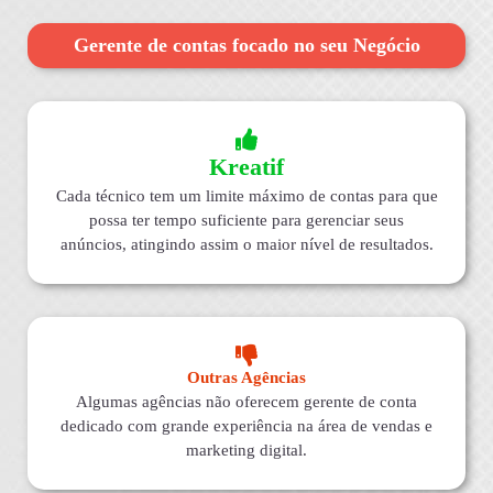
Gerente de contas focado no seu Negócio
Kreatif
Cada técnico tem um limite máximo de contas para que
possa ter tempo suficiente para gerenciar seus
anúncios, atingindo assim o maior nível de resultados.
Outras Agências
Algumas agências não oferecem gerente de conta
dedicado com grande experiência na área de vendas e
marketing digital.