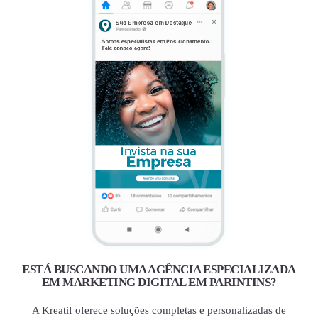
ESTÁ BUSCANDO UMA AGÊNCIA ESPECIALIZADA
EM MARKETING DIGITAL EM PARINTINS?
A Kreatif oferece soluções completas e personalizadas de