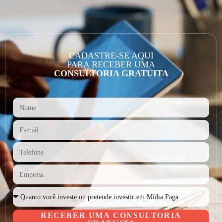
CADASTRE-SE AQUI
PARA RECEBER UMA
CONSULTORIA GRATUITA
RECEBER UMA CONSULTORIA