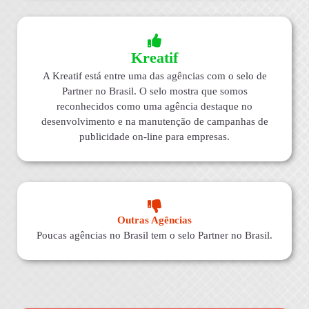
Kreatif
A Kreatif está entre uma das agências com o selo de
Partner no Brasil. O selo mostra que somos
reconhecidos como uma agência destaque no
desenvolvimento e na manutenção de campanhas de
publicidade on-line para empresas.
Outras Agências
Poucas agências no Brasil tem o selo Partner no Brasil.