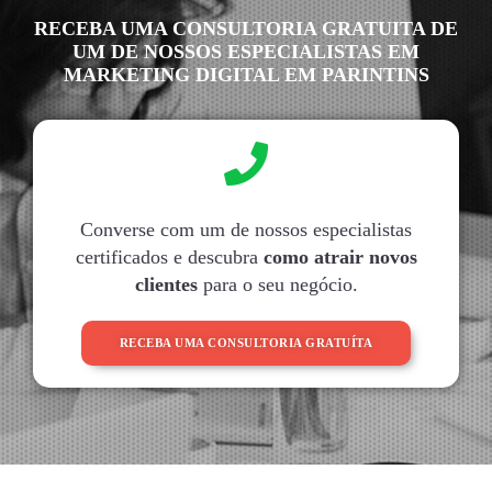
RECEBA UMA CONSULTORIA GRATUITA DE
UM DE NOSSOS ESPECIALISTAS EM
MARKETING DIGITAL EM PARINTINS
Converse com um de nossos especialistas
certificados e descubra
como atrair novos
clientes
para o seu negócio.
RECEBA UMA CONSULTORIA GRATUÍTA