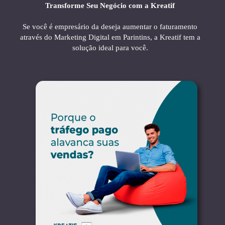
Transforme Seu Negócio com a Kreatif
Se você é empresário da deseja aumentar o faturamento
através do Marketing Digital em Parintins, a Kreatif tem a
solução ideal para você.