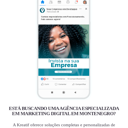
ESTÁ BUSCANDO UMA AGÊNCIA ESPECIALIZADA
EM MARKETING DIGITAL EM MONTENEGRO?
A Kreatif oferece soluções completas e personalizadas de