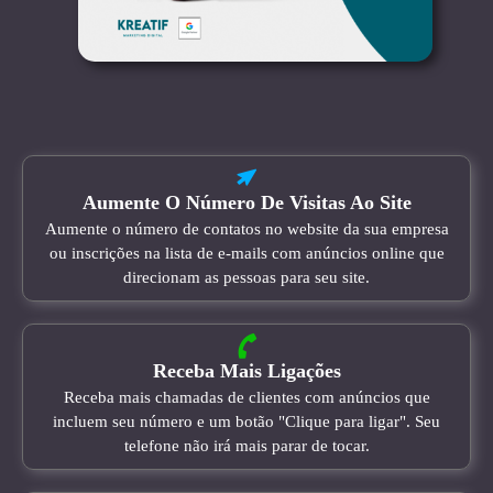
Aumente O Número De Visitas Ao Site
Aumente o número de contatos no website da sua empresa
ou inscrições na lista de e-mails com anúncios online que
direcionam as pessoas para seu site.
Receba Mais Ligações
Receba mais chamadas de clientes com anúncios que
incluem seu número e um botão "Clique para ligar". Seu
telefone não irá mais parar de tocar.