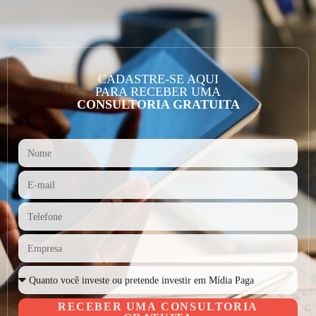
CADASTRE-SE AQUI
PARA RECEBER UMA
CONSULTORIA GRATUITA
RECEBER UMA CONSULTORIA