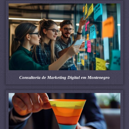
Consultoria de Marketing Digital em Montenegro