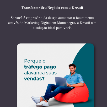
Transforme Seu Negócio com a Kreatif
Se você é empresário da deseja aumentar o faturamento
através do Marketing Digital em Montenegro, a Kreatif tem
a solução ideal para você.