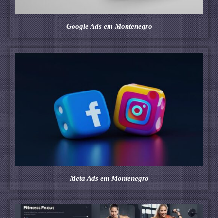
Google Ads em Montenegro
Meta Ads em Montenegro