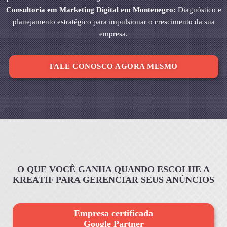
Consultoria em Marketing Digital em Montenegro:
Diagnóstico e
planejamento estratégico para impulsionar o crescimento da sua
empresa.
FALE CONOSCO AGORA MESMO
O QUE VOCÊ GANHA QUANDO ESCOLHE A
KREATIF PARA GERENCIAR SEUS ANÚNCIOS
Empresa certificada
Google Partner