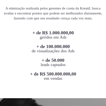
A otimização realizada pelos gerentes de conta da Kreatif, busca
avaliar e encontrar pontos que podem ser melhorados diariamente,
fazendo com que seu resultado cresça cada vez mais.
+ de R$ 1.000.000,00
geridos em Ads
+ de 100.000.000
de visualizações dos Ads
+ de 50.000
leads captados
+ de R$ 500.000.000,00
em vendas