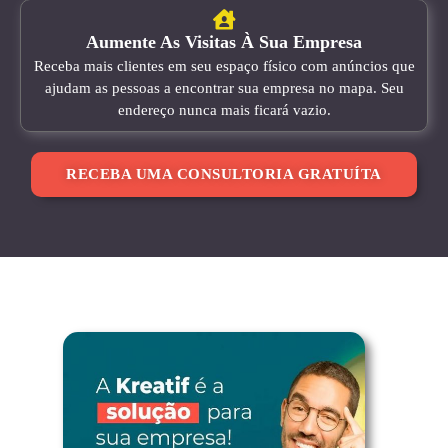
Aumente As Visitas À Sua Empresa
Receba mais clientes em seu espaço físico com anúncios que
ajudam as pessoas a encontrar sua empresa no mapa. Seu
endereço nunca mais ficará vazio.
RECEBA UMA CONSULTORIA GRATUÍTA