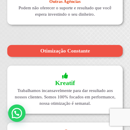
Outras Agências
Podem não oferecer o suporte e resultado que você
espera investindo o seu dinheiro.
Otimização Constante
Kreatif
Trabalhamos incansavelmente para dar resultado aos
nossos clientes. Somos 100% focados em performance,
nossa otimização é semanal.