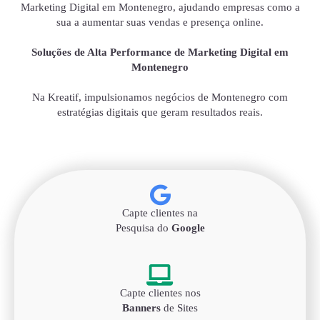
Marketing Digital em Montenegro, ajudando empresas como a
sua a aumentar suas vendas e presença online.
Soluções de Alta Performance de Marketing Digital em
Montenegro
Na Kreatif, impulsionamos negócios de Montenegro com
estratégias digitais que geram resultados reais.
Capte clientes na
Pesquisa do
Google
Capte clientes nos
Banners
de Sites