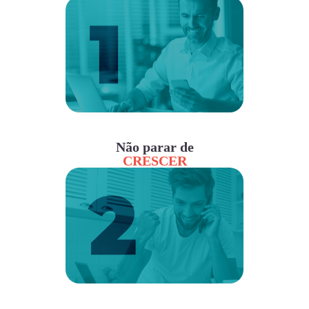
Não parar de
CRESCER