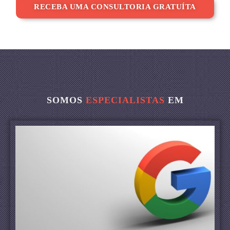
RECEBA UMA CONSULTORIA GRATUÍTA
SOMOS
ESPECIALISTAS
EM