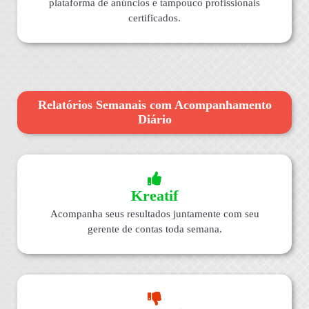
plataforma de anúncios e tampouco profissionais
certificados.
Relatórios Semanais com Acompanhamento
Diário
Kreatif
Acompanha seus resultados juntamente com seu
gerente de contas toda semana.