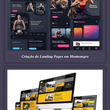
Criação de Landing Pages em Montenegro