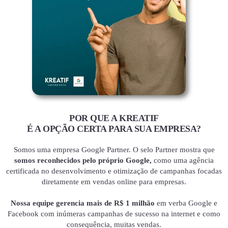
POR QUE A KREATIF
É A OPÇÃO CERTA PARA SUA EMPRESA?
Somos uma empresa Google Partner. O selo Partner mostra que
somos reconhecidos pelo próprio Google,
como uma agência
certificada no desenvolvimento e otimização de campanhas focadas
diretamente em vendas online para empresas.
Nossa equipe gerencia mais de R$ 1 milhão
em verba Google e
Facebook com inúmeras campanhas de sucesso na internet e como
consequência, muitas vendas.