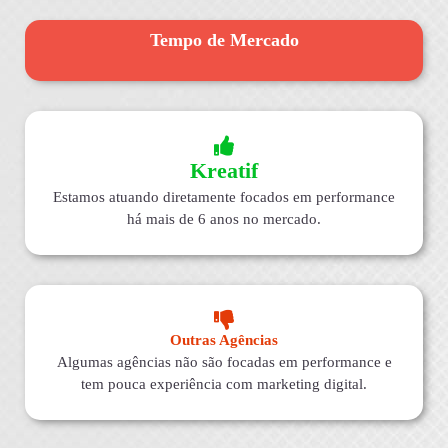
Tempo de Mercado
Kreatif
Estamos atuando diretamente focados em performance
há mais de 6 anos no mercado.
Outras Agências
Algumas agências não são focadas em performance e
tem pouca experiência com marketing digital.