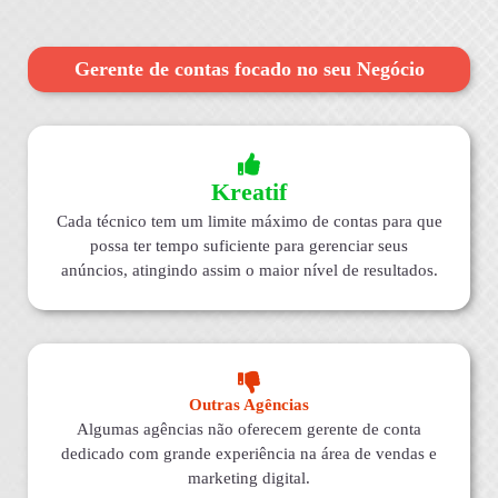
Gerente de contas focado no seu Negócio
Kreatif
Cada técnico tem um limite máximo de contas para que
possa ter tempo suficiente para gerenciar seus
anúncios, atingindo assim o maior nível de resultados.
Outras Agências
Algumas agências não oferecem gerente de conta
dedicado com grande experiência na área de vendas e
marketing digital.