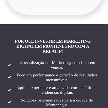
POR QUE INVESTIR EM MARKETING
DIGITAL EM MONTENEGRO COM A
KREATIF?
Especialização em Marketing, com foco em
Vendas
Foco em performance e geração de resultados
mensuráveis
Equipe experiente e atualizada com as últimas
tendências digitais
Soluções personalizadas para a cidade de
Montenegro