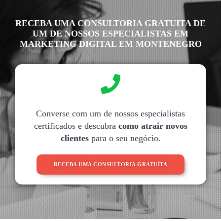
RECEBA UMA CONSULTORIA GRATUITA DE
UM DE NOSSOS ESPECIALISTAS EM
MARKETING DIGITAL EM MONTENEGRO
Converse com um de nossos especialistas
certificados e descubra
como atrair novos
clientes
para o seu negócio.
RECEBA UMA CONSULTORIA GRATUÍTA