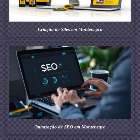
Criação de Sites em Montenegro
Otimização de SEO em Montenegro