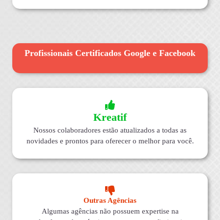
Profissionais Certificados Google e Facebook
Kreatif
Nossos colaboradores estão atualizados a todas as
novidades e prontos para oferecer o melhor para você.
Outras Agências
Algumas agências não possuem expertise na