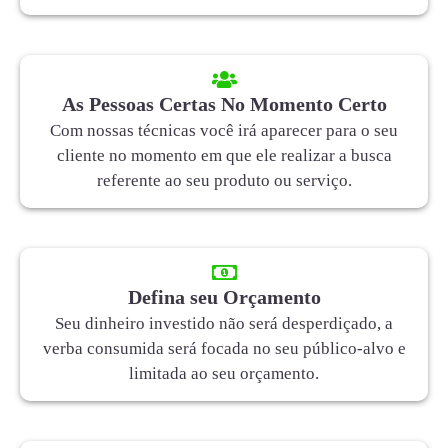
As Pessoas Certas No Momento Certo
Com nossas técnicas você irá aparecer para o seu
cliente no momento em que ele realizar a busca
referente ao seu produto ou serviço.
Defina seu Orçamento
Seu dinheiro investido não será desperdiçado, a
verba consumida será focada no seu público-alvo e
limitada ao seu orçamento.