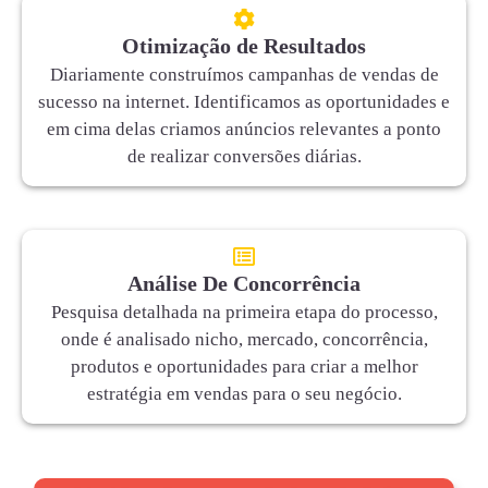
Otimização de Resultados
Diariamente construímos campanhas de vendas de
sucesso na internet. Identificamos as oportunidades e
em cima delas criamos anúncios relevantes a ponto
de realizar conversões diárias.
Análise De Concorrência
Pesquisa detalhada na primeira etapa do processo,
onde é analisado nicho, mercado, concorrência,
produtos e oportunidades para criar a melhor
estratégia em vendas para o seu negócio.