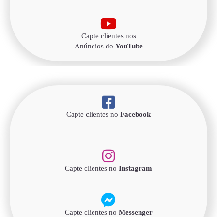
Capte clientes nos
Anúncios do
YouTube
Capte clientes no
Facebook
Capte clientes no
Instagram
Capte clientes no
Messenger