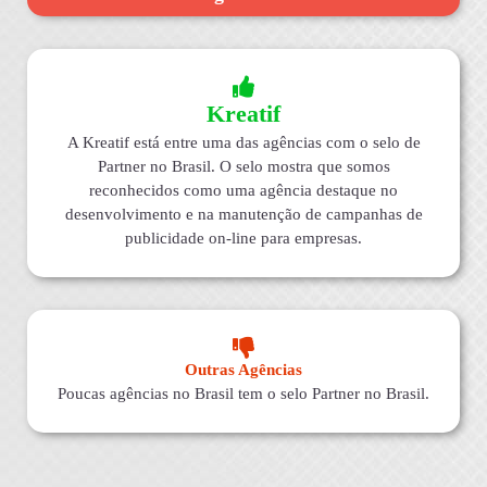
Kreatif
A Kreatif está entre uma das agências com o selo de
Partner no Brasil. O selo mostra que somos
reconhecidos como uma agência destaque no
desenvolvimento e na manutenção de campanhas de
publicidade on-line para empresas.
Outras Agências
Poucas agências no Brasil tem o selo Partner no Brasil.