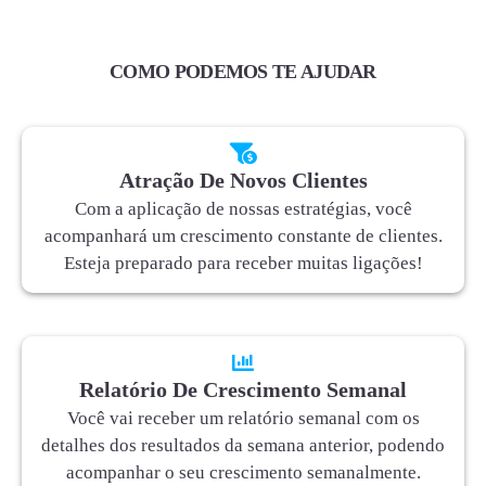
COMO PODEMOS TE AJUDAR
Atração De Novos Clientes
Com a aplicação de nossas estratégias, você
acompanhará um crescimento constante de clientes.
Esteja preparado para receber muitas ligações!
Relatório De Crescimento Semanal
Você vai receber um relatório semanal com os
detalhes dos resultados da semana anterior, podendo
acompanhar o seu crescimento semanalmente.